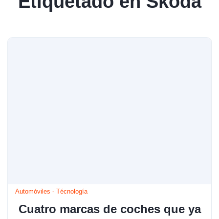
Etiquetado en Skoda
Automóviles
-
Técnología
Cuatro marcas de coches que ya