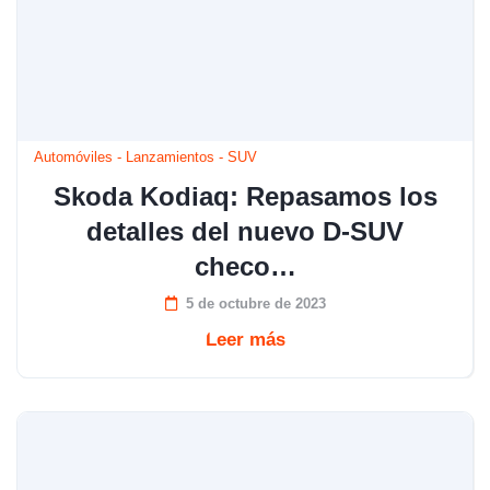
Automóviles
-
Lanzamientos
-
SUV
Skoda Kodiaq: Repasamos los
detalles del nuevo D-SUV
checo…
5 de octubre de 2023
Leer más