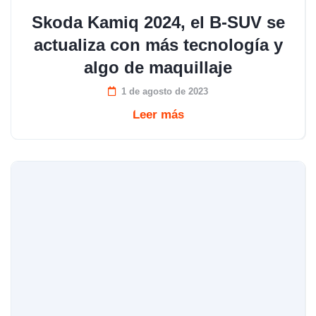
Skoda Kamiq 2024, el B-SUV se
actualiza con más tecnología y
algo de maquillaje
1 de agosto de 2023
Leer más