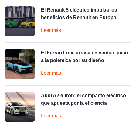
El Renault 5 eléctrico impulsa los
beneficios de Renault en Europa
Leer más
El Ferrari Luce arrasa en ventas, pese
a la polémica por su diseño
Leer más
Audi A2 e-tron: el compacto eléctrico
que apuesta por la eficiencia
Leer más