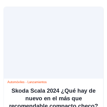
Automóviles
-
Lanzamientos
Skoda Scala 2024 ¿Qué hay de
nuevo en el más que
recomendable compacto checo?