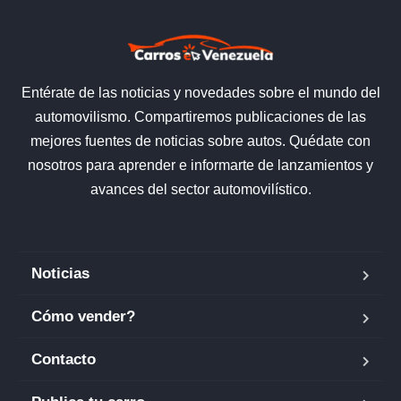
Entérate de las noticias y novedades sobre el mundo del
automovilismo. Compartiremos publicaciones de las
mejores fuentes de noticias sobre autos. Quédate con
nosotros para aprender e informarte de lanzamientos y
avances del sector automovilístico.
Noticias
Cómo vender?
Contacto