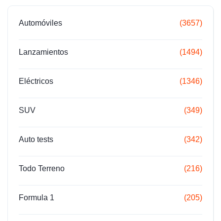
Automóviles
(3657)
Lanzamientos
(1494)
Eléctricos
(1346)
SUV
(349)
Auto tests
(342)
Todo Terreno
(216)
Formula 1
(205)