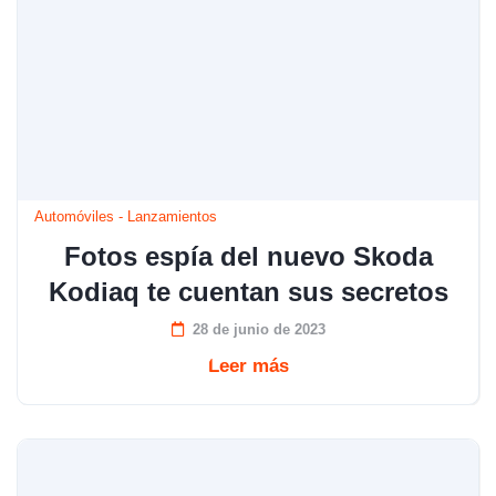
Automóviles
-
Lanzamientos
Fotos espía del nuevo Skoda
Kodiaq te cuentan sus secretos
28 de junio de 2023
Leer más