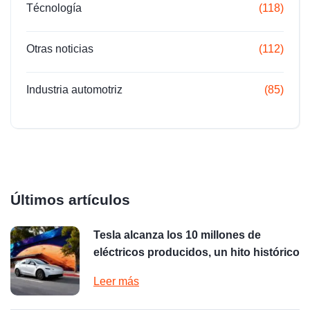
Técnología
(118)
Otras noticias
(112)
Industria automotriz
(85)
Últimos artículos
Tesla alcanza los 10 millones de
eléctricos producidos, un hito histórico
Leer más