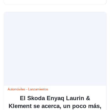
Automóviles
-
Lanzamientos
El Skoda Enyaq Laurin &
Klement se acerca, un poco más,