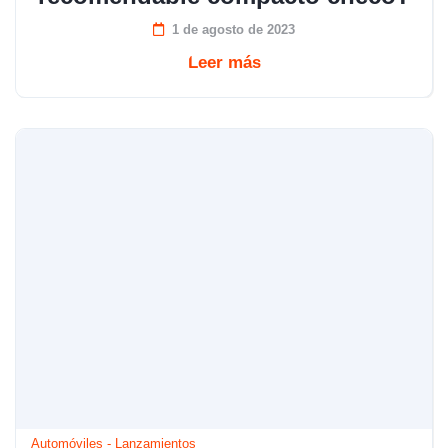
1 de agosto de 2023
Leer más
Automóviles
-
Lanzamientos