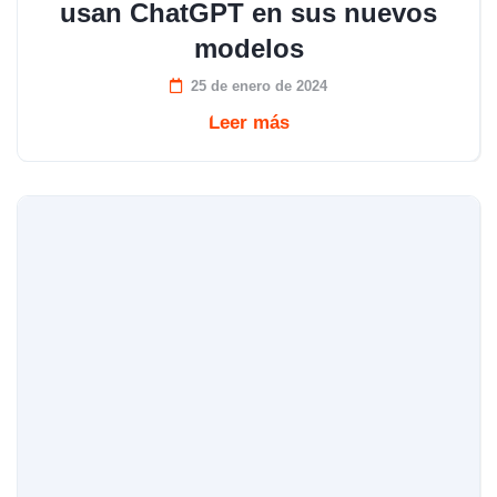
usan ChatGPT en sus nuevos
modelos
25 de enero de 2024
Leer más