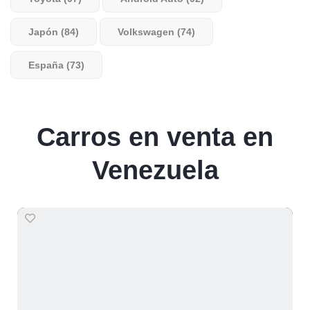
Japón (84)
Volkswagen (74)
España (73)
Carros en venta en
Venezuela