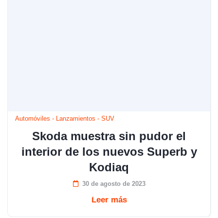
Automóviles
-
Lanzamientos
-
SUV
Skoda muestra sin pudor el
interior de los nuevos Superb y
Kodiaq
30 de agosto de 2023
Leer más