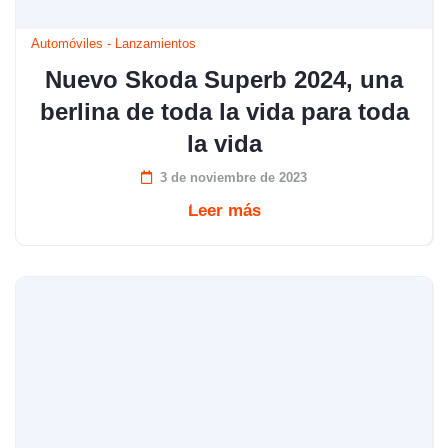
Automóviles
-
Lanzamientos
Nuevo Skoda Superb 2024, una
berlina de toda la vida para toda
la vida
3 de noviembre de 2023
Leer más