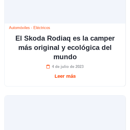
Automóviles
-
Eléctricos
El Skoda Rodiaq es la camper
más original y ecológica del
mundo
4 de julio de 2023
Leer más