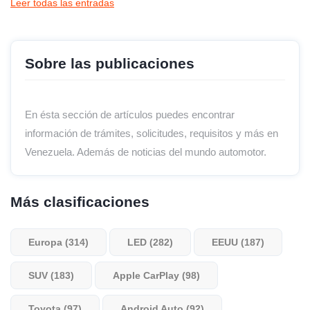
Leer todas las entradas
Sobre las publicaciones
En ésta sección de artículos puedes encontrar
información de trámites, solicitudes, requisitos y más en
Venezuela. Además de noticias del mundo automotor.
Más clasificaciones
Europa (314)
LED (282)
EEUU (187)
SUV (183)
Apple CarPlay (98)
Toyota (97)
Android Auto (92)