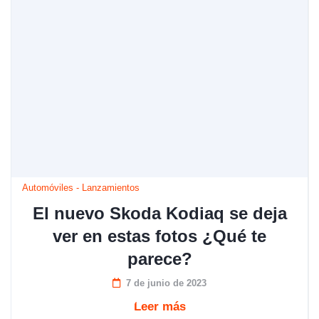
Automóviles
-
Lanzamientos
El nuevo Skoda Kodiaq se deja
ver en estas fotos ¿Qué te
parece?
7 de junio de 2023
Leer más