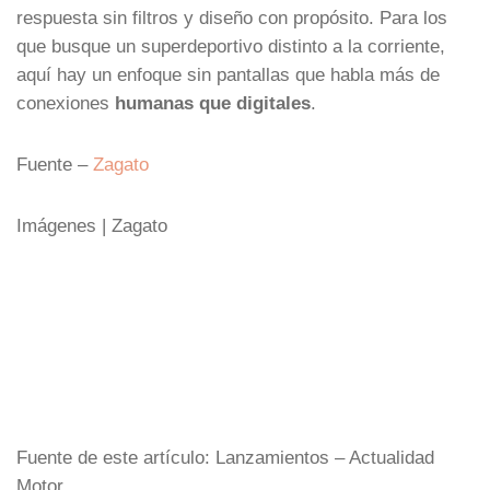
respuesta sin filtros y diseño con propósito. Para los
que busque un superdeportivo distinto a la corriente,
aquí hay un enfoque sin pantallas que habla más de
conexiones
humanas que digitales
.
Fuente –
Zagato
Imágenes | Zagato
Fuente de este artículo: Lanzamientos – Actualidad
Motor