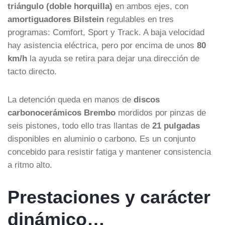
triángulo (doble horquilla)
en ambos ejes, con
amortiguadores Bilstein
regulables en tres
programas: Comfort, Sport y Track. A baja velocidad
hay asistencia eléctrica, pero por encima de unos
80
km/h
la ayuda se retira para dejar una dirección de
tacto directo.
La detención queda en manos de
discos
carbonocerámicos Brembo
mordidos por pinzas de
seis pistones, todo ello tras llantas de
21 pulgadas
disponibles en aluminio o carbono. Es un conjunto
concebido para resistir fatiga y mantener consistencia
a ritmo alto.
Prestaciones y carácter
dinámico…