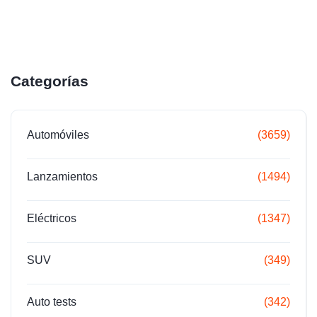
Categorías
Automóviles
(3659)
Lanzamientos
(1494)
Eléctricos
(1347)
SUV
(349)
Auto tests
(342)