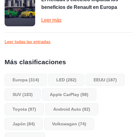
beneficios de Renault en Europa
Leer más
Leer todas las entradas
Más clasificaciones
Europa (314)
LED (282)
EEUU (187)
SUV (183)
Apple CarPlay (98)
Toyota (97)
Android Auto (92)
Japón (84)
Volkswagen (74)