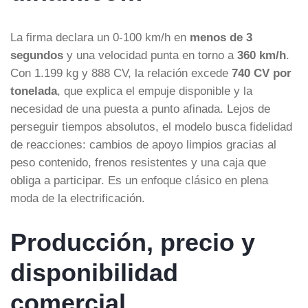
La firma declara un 0-100 km/h en
menos de 3
segundos
y una velocidad punta en torno a
360 km/h
.
Con 1.199 kg y 888 CV, la relación excede
740 CV por
tonelada
, que explica el empuje disponible y la
necesidad de una puesta a punto afinada. Lejos de
perseguir tiempos absolutos, el modelo busca fidelidad
de reacciones: cambios de apoyo limpios gracias al
peso contenido, frenos resistentes y una caja que
obliga a participar. Es un enfoque clásico en plena
moda de la electrificación.
Producción, precio y
disponibilidad
comercial…