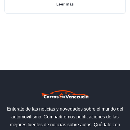
Leer más
Entérate de las noticias y novedades sobre el mundo del
automovilismo. Compartiremos publicaciones de las
mejores fuentes de noticias sobre autos. Quédate con