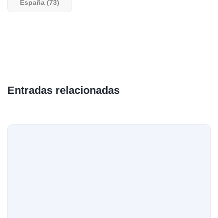
España (73)
Entradas relacionadas