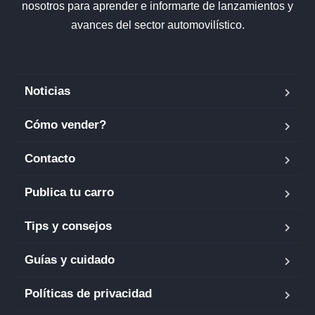
nosotros para aprender e informarte de lanzamientos y
avances del sector automovilístico.
Noticias
Cómo vender?
Contacto
Publica tu carro
Tips y consejos
Guías y cuidado
Políticas de privacidad