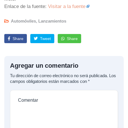
Enlace de la fuente:
Visitar a la fuente
Automóviles
,
Lanzamientos
Share
Tweet
Share
Agregar un comentario
Tu dirección de correo electrónico no será publicada.
Los
campos obligatorios están marcados con
*