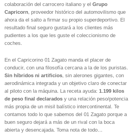
colaboración del carrocero italiano y el
Grupo
Capricorn
, proveedor histórico del automovilismo que
ahora da el salto a firmar su propio superdeportivo. El
resultado final seguro gustará a los clientes más
pudientes a los que les guste el coleccionismo de
coches.
En el Capricorino 01 Zagato manda el placer de
conducir, con una filosofía cercana a la de los puristas.
Sin híbridos ni artificios
, sin alerones gigantes, con
aerodinámica integrada y un objetivo claro de conectar
al piloto con la máquina. La receta ayuda:
1.199 kilos
de peso final declarados
y una relación peso/potencia
más propia de un misil balístico intercontinental. Te
contamos todo lo que sabemos del 01 Zagato porque a
buen seguro dejará a más de un rival con la boca
abierta y desencajada. Toma nota de todo…