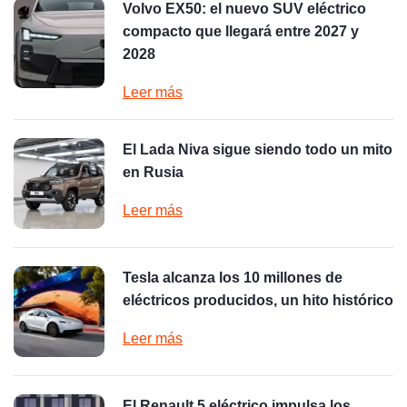
Volvo EX50: el nuevo SUV eléctrico
compacto que llegará entre 2027 y
2028
Leer más
El Lada Niva sigue siendo todo un mito
en Rusia
Leer más
Tesla alcanza los 10 millones de
eléctricos producidos, un hito histórico
Leer más
El Renault 5 eléctrico impulsa los