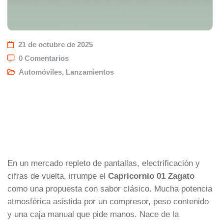
21 de octubre de 2025
0 Comentarios
Automóviles
,
Lanzamientos
En un mercado repleto de pantallas, electrificación y
cifras de vuelta, irrumpe el
Capricornio 01 Zagato
como una propuesta con sabor clásico. Mucha potencia
atmosférica asistida por un compresor, peso contenido
y una caja manual que pide manos. Nace de la