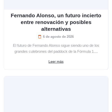
Fernando Alonso, un futuro incierto
entre renovación y posibles
alternativas
6 de agosto de 2026
El futuro de Fernando Alonso sigue siendo uno de los
grandes culebrones del paddock de la Fórmula 1....
Leer más