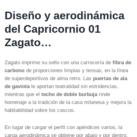
Diseño y aerodinámica
del Capricornio 01
Zagato…
Zagato imprime su sello con una carrocería de
fibra de
carbono
de proporciones limpias y tensas, en la línea
de superdeportivos de alma retro. Las
puertas de ala
de gaviota
le aportan teatralidad sin estridencias,
mientras que el
techo de doble burbuja
rinde
homenaje a la tradición de la casa milanesa y mejora la
habitabilidad sobre los cascos.
En lugar de cargar el perfil con apéndices varios, la
carga aerodinámica se obtiene por abajo y por dentro.