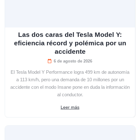
Las dos caras del Tesla Model Y:
eficiencia récord y polémica por un
accidente
6 de agosto de 2026
El Tesla Model Y Performance logra 499 km de autonomía
a 113 km/h, pero una demanda de 10 millones por un
accidente con el modo Insane pone en duda la información
al conductor.
Leer más