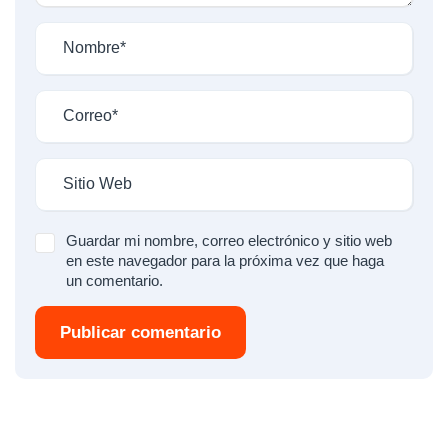
Guardar mi nombre, correo electrónico y sitio web
en este navegador para la próxima vez que haga
un comentario.
Publicar comentario