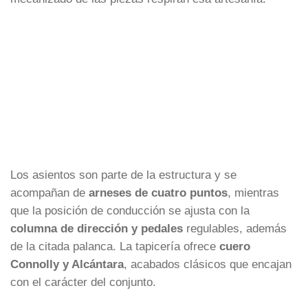
Los asientos son parte de la estructura y se
acompañan de
arneses de cuatro puntos
, mientras
que la posición de conducción se ajusta con la
columna de dirección y pedales
regulables, además
de la citada palanca. La tapicería ofrece
cuero
Connolly y Alcántara
, acabados clásicos que encajan
con el carácter del conjunto.