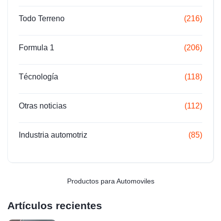
Todo Terreno
(216)
Formula 1
(206)
Técnología
(118)
Otras noticias
(112)
Industria automotriz
(85)
Productos para Automoviles
Artículos recientes