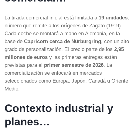
La tirada comercial inicial está limitada a
19 unidades
,
número que remite a los orígenes de Zagato (1919).
Cada coche se montará a mano en Alemania, en la
base de
Capricorn cerca de Nürburgring
, con un alto
grado de personalización. El precio parte de los
2,95
millones de euros
y las primeras entregas están
previstas para el
primer semestre de 2026
. La
comercialización se enfocará en mercados
seleccionados como Europa, Japón, Canadá u Oriente
Medio.
Contexto industrial y
planes…