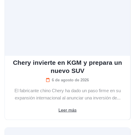
Chery invierte en KGM y prepara un
nuevo SUV
6 de agosto de 2026
El fabricante chino Chery ha dado un paso firme en su
expansión internacional al anunciar una inversión de...
Leer más