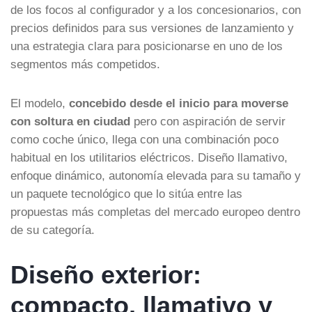
de los focos al configurador y a los concesionarios, con
precios definidos para sus versiones de lanzamiento y
una estrategia clara para posicionarse en uno de los
segmentos más competidos.
El modelo,
concebido desde el inicio para moverse
con soltura en ciudad
pero con aspiración de servir
como coche único, llega con una combinación poco
habitual en los utilitarios eléctricos. Diseño llamativo,
enfoque dinámico, autonomía elevada para su tamaño y
un paquete tecnológico que lo sitúa entre las
propuestas más completas del mercado europeo dentro
de su categoría.
Diseño exterior:
compacto, llamativo y