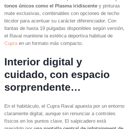
tonos únicos como el Plasma iridiscente
y pinturas
mate exclusivas, combinables con opciones de techo
bicolor para acentuar su carácter diferenciador. Con
llantas de hasta 19 pulgadas disponibles según versión,
el Raval mantiene la estética deportiva habitual de
Cupra
en un formato más compacto.
Interior digital y
cuidado, con espacio
sorprendente…
En el habitáculo, el Cupra Raval apuesta por un entorno
claramente digital, aunque sin renunciar a controles
físicos en los puntos clave. El salpicadero está
presidido por
una pantalla central de infotainment de