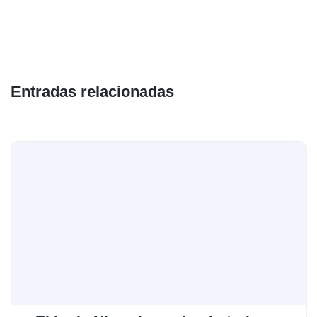
Entradas relacionadas