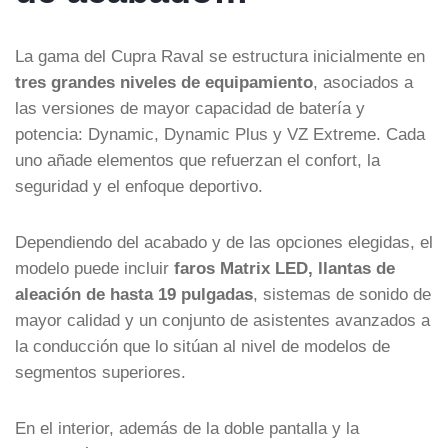
La gama del Cupra Raval se estructura inicialmente en
tres grandes niveles de equipamiento
, asociados a
las versiones de mayor capacidad de batería y
potencia: Dynamic, Dynamic Plus y VZ Extreme. Cada
uno añade elementos que refuerzan el confort, la
seguridad y el enfoque deportivo.
Dependiendo del acabado y de las opciones elegidas, el
modelo puede incluir
faros Matrix LED, llantas de
aleación de hasta 19 pulgadas
, sistemas de sonido de
mayor calidad y un conjunto de asistentes avanzados a
la conducción que lo sitúan al nivel de modelos de
segmentos superiores.
En el interior, además de la doble pantalla y la