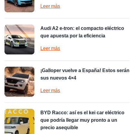
Leer más
Audi A2 e-tron: el compacto eléctrico
que apuesta por la eficiencia
Leer más
¡Galloper vuelve a España! Estos serán
sus nuevos 4×4
Leer más
BYD Racco: así es el kei car eléctrico
que podría llegar muy pronto a un
precio asequible