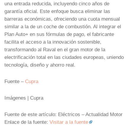
una entrada reducida, incluyendo cinco años de
garantía oficial. Este enfoque busca eliminar las
barreras económicas, ofreciendo una cuota mensual
similar a la de un coche de combustión. Al integrar el
Plan Auto+ en sus fórmulas de pago, el fabricante
facilita el acceso a la innovación sostenible,
transformando al Raval en el gran motor de la
electrificación total en las ciudades europeas, uniendo
tecnología, diseño y ahorro real.
Fuente –
Cupra
Imágenes | Cupra
Fuente de este artículo: Eléctricos – Actualidad Motor
Enlace de la fuente:
Visitar a la fuente