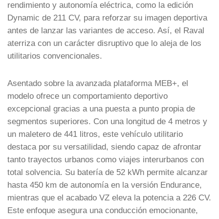
rendimiento y
autonomía eléctrica
, como la edición
Dynamic de 211 CV, para reforzar su imagen deportiva
antes de lanzar las variantes de acceso.
Así, el Raval
aterriza con un carácter disruptivo que lo aleja de los
utilitarios convencionales.
Asentado sobre la avanzada plataforma MEB+, el
modelo ofrece un comportamiento deportivo
excepcional gracias a una puesta a punto propia de
segmentos superiores.
Con una longitud de 4 metros y
un maletero de 441 litros, este
vehículo utilitario
destaca por su versatilidad, siendo capaz de afrontar
tanto trayectos urbanos como viajes interurbanos con
total solvencia.
Su batería de 52 kWh permite alcanzar
hasta 450 km de autonomía en la versión Endurance,
mientras que el acabado VZ eleva la potencia a 226 CV.
Este enfoque asegura una conducción emocionante,