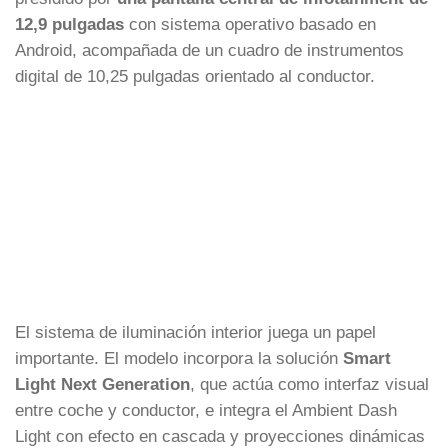
12,9 pulgadas
con sistema operativo basado en
Android, acompañada de un cuadro de instrumentos
digital de 10,25 pulgadas orientado al conductor.
El sistema de iluminación interior juega un papel
importante. El modelo incorpora la solución
Smart
Light Next Generation
, que actúa como interfaz visual
entre coche y conductor, e integra el Ambient Dash
Light con efecto en cascada y proyecciones dinámicas