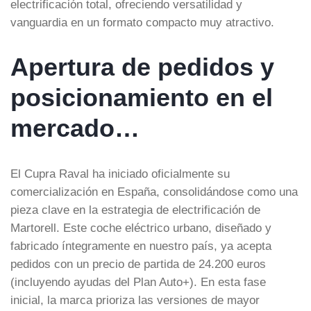
electrificación total, ofreciendo versatilidad y
vanguardia en un formato compacto muy atractivo.
Apertura de pedidos y
posicionamiento en el
mercado…
El
Cupra Raval
ha iniciado oficialmente su
comercialización en España, consolidándose como una
pieza clave en la estrategia de electrificación de
Martorell.
Este
coche eléctrico
urbano, diseñado y
fabricado íntegramente en nuestro país, ya acepta
pedidos con un precio de partida de 24.200 euros
(incluyendo ayudas del Plan Auto+). En esta fase
inicial, la marca prioriza las versiones de mayor