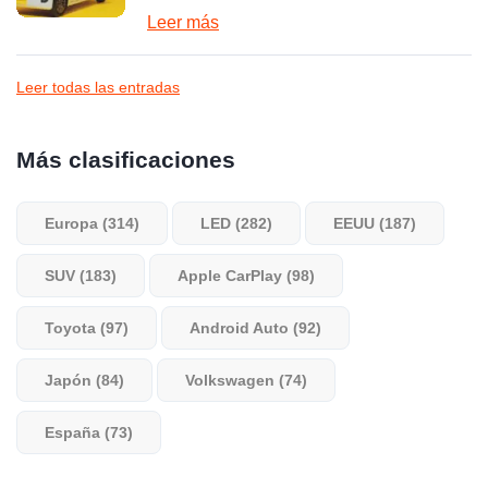
Leer más
Leer todas las entradas
Más clasificaciones
Europa (314)
LED (282)
EEUU (187)
SUV (183)
Apple CarPlay (98)
Toyota (97)
Android Auto (92)
Japón (84)
Volkswagen (74)
España (73)