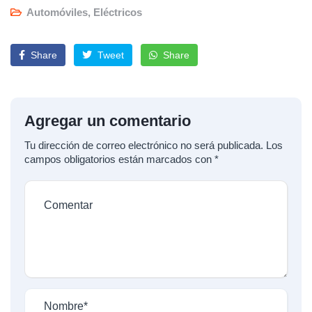
Automóviles
,
Eléctricos
Share
Tweet
Share
Agregar un comentario
Tu dirección de correo electrónico no será publicada.
Los
campos obligatorios están marcados con
*