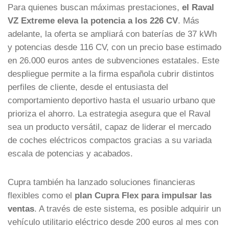
Para quienes buscan máximas prestaciones,
el Raval
VZ Extreme eleva la potencia a los 226 CV
. Más
adelante, la oferta se ampliará con baterías de 37 kWh
y potencias desde 116 CV, con un precio base estimado
en 26.000 euros antes de subvenciones estatales. Este
despliegue permite a la firma española cubrir distintos
perfiles de cliente, desde el entusiasta del
comportamiento deportivo hasta el usuario urbano que
prioriza el ahorro. La estrategia asegura que el Raval
sea un producto versátil, capaz de liderar el mercado
de coches eléctricos compactos gracias a su variada
escala de potencias y acabados.
Cupra también ha lanzado soluciones financieras
flexibles como el
plan Cupra Flex para impulsar las
ventas
. A través de este sistema, es posible adquirir un
vehículo utilitario eléctrico desde 200 euros al mes con