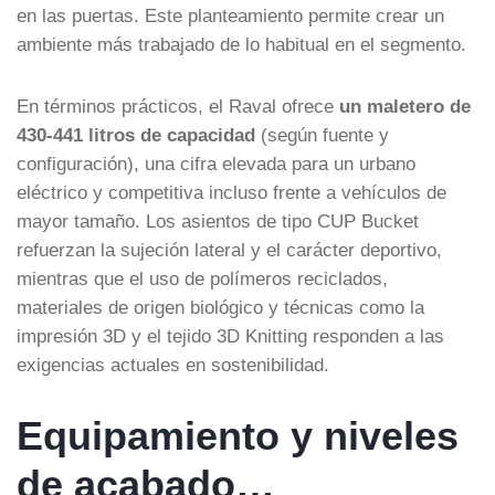
en las puertas. Este planteamiento permite crear un
ambiente más trabajado de lo habitual en el segmento.
En términos prácticos, el Raval ofrece
un maletero de
430-441 litros de capacidad
(según fuente y
configuración), una cifra elevada para un urbano
eléctrico y competitiva incluso frente a vehículos de
mayor tamaño. Los asientos de tipo CUP Bucket
refuerzan la sujeción lateral y el carácter deportivo,
mientras que el uso de polímeros reciclados,
materiales de origen biológico y técnicas como la
impresión 3D y el tejido 3D Knitting responden a las
exigencias actuales en sostenibilidad.
Equipamiento y niveles
de acabado…