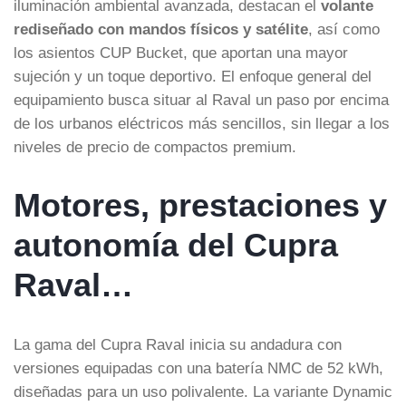
iluminación ambiental avanzada, destacan el
volante
rediseñado con mandos físicos y satélite
, así como
los asientos CUP Bucket, que aportan una mayor
sujeción y un toque deportivo. El enfoque general del
equipamiento busca situar al Raval un paso por encima
de los urbanos eléctricos más sencillos, sin llegar a los
niveles de precio de compactos premium.
Motores, prestaciones y
autonomía del Cupra
Raval…
La gama del Cupra Raval inicia su andadura con
versiones equipadas con una batería NMC de 52 kWh,
diseñadas para un uso polivalente. La variante Dynamic