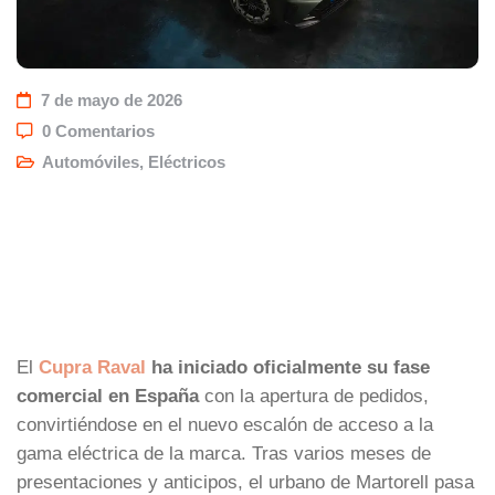
7 de mayo de 2026
0 Comentarios
Automóviles
,
Eléctricos
El
Cupra Raval
ha iniciado oficialmente su fase
comercial en España
con la apertura de pedidos,
convirtiéndose en el nuevo escalón de acceso a la
gama eléctrica de la marca. Tras varios meses de
presentaciones y anticipos, el urbano de Martorell pasa