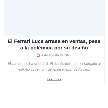
El Ferrari Luce arrasa en ventas, pese
a la polémica por su diseño
4 de agosto de 2026
El camino no ha sido fácil. El diseño del Luce, encargado al
estudio LoveFrom del exdiseñador de Apple...
Leer más