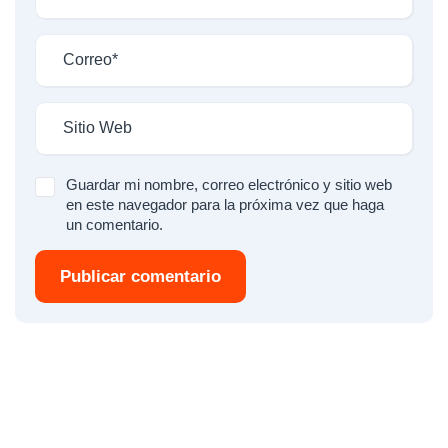
Guardar mi nombre, correo electrónico y sitio web
en este navegador para la próxima vez que haga
un comentario.
Publicar comentario