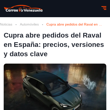
Noticias
-
Automóviles
-
Cupra abre pedidos del Raval en España: precios, versiones y datos clave
Cupra abre pedidos del Raval
en España: precios, versiones
y datos clave