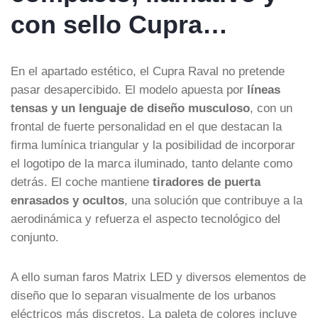
con sello Cupra…
En el apartado estético, el Cupra Raval no pretende
pasar desapercibido. El modelo apuesta por
líneas
tensas y un lenguaje de diseño musculoso
, con un
frontal de fuerte personalidad en el que destacan la
firma lumínica triangular y la posibilidad de incorporar
el logotipo de la marca iluminado, tanto delante como
detrás. El coche mantiene
tiradores de puerta
enrasados y ocultos
, una solución que contribuye a la
aerodinámica y refuerza el aspecto tecnológico del
conjunto.
A ello suman faros Matrix LED y diversos elementos de
diseño que lo separan visualmente de los urbanos
eléctricos más discretos. La paleta de colores incluye