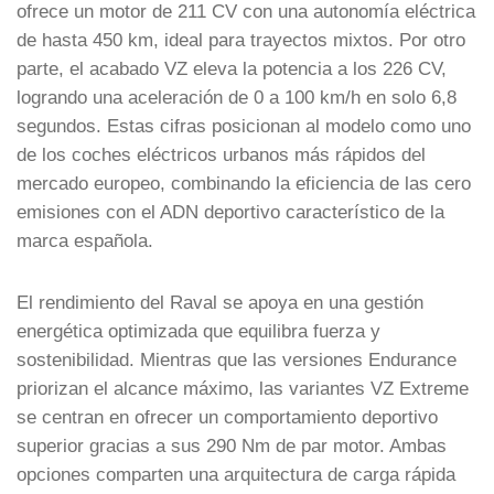
ofrece un motor de 211 CV con una autonomía eléctrica
de hasta 450 km, ideal para trayectos mixtos. Por otro
parte, el acabado VZ eleva la potencia a los 226 CV,
logrando una aceleración de 0 a 100 km/h en solo 6,8
segundos. Estas cifras posicionan al modelo como uno
de los coches eléctricos urbanos más rápidos del
mercado europeo, combinando la eficiencia de las cero
emisiones con el ADN deportivo característico de la
marca española.
El rendimiento del Raval se apoya en una gestión
energética optimizada que equilibra fuerza y
sostenibilidad. Mientras que las versiones Endurance
priorizan el alcance máximo, las variantes VZ Extreme
se centran en ofrecer un comportamiento deportivo
superior gracias a sus 290 Nm de par motor. Ambas
opciones comparten una arquitectura de carga rápida