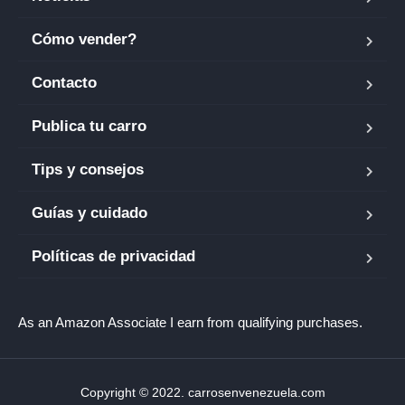
Cómo vender?
Contacto
Publica tu carro
Tips y consejos
Guías y cuidado
Políticas de privacidad
As an Amazon Associate I earn from qualifying purchases.
Copyright © 2022. carrosenvenezuela.com