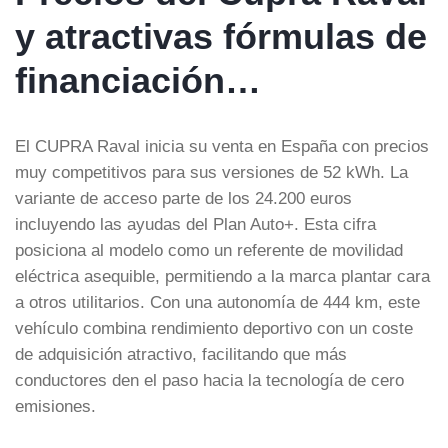
y atractivas fórmulas de
financiación…
El CUPRA Raval inicia su venta en España con precios
muy competitivos para sus versiones de 52 kWh. La
variante de acceso parte de los 24.200 euros
incluyendo las ayudas del Plan Auto+. Esta cifra
posiciona al modelo como un referente de movilidad
eléctrica asequible, permitiendo a la marca plantar cara
a otros utilitarios. Con una autonomía de 444 km, este
vehículo combina rendimiento deportivo con un coste
de adquisición atractivo, facilitando que más
conductores den el paso hacia la tecnología de cero
emisiones.