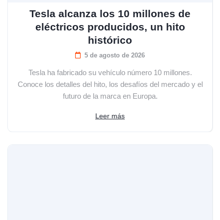
Tesla alcanza los 10 millones de
eléctricos producidos, un hito
histórico
5 de agosto de 2026
Tesla ha fabricado su vehículo número 10 millones.
Conoce los detalles del hito, los desafíos del mercado y el
futuro de la marca en Europa.
Leer más