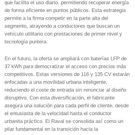
que facilita el uso diario, permitiendo recuperar energía
de forma eficiente en puntos públicos. Esta estrategia
permite a la firma competir en la parte alta del
segmento, atrayendo a conductores que buscan un
vehículo utilitario con prestaciones de primer nivel y
tecnología puntera.
En el futuro, la oferta se ampliará con baterías LFP de
37 kWh para democratizar el acceso con precios más
competitivos. Estas versiones de 116 y 135 CV estarán
enfocadas a una movilidad urbana inteligente,
reduciendo el coste de entrada sin renunciar al diseño
disruptivo. Con esta diversificación, el fabricante
asegura una solución para cada perfil de cliente, desde
el entusiasta de la velocidad hasta el conductor
urbanita práctico. El Raval se consolida así como un
pilar fundamental en la transición hacia la