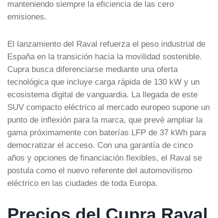
manteniendo siempre la eficiencia de las cero
emisiones.
El lanzamiento del Raval refuerza el peso industrial de
España en la transición hacia la movilidad sostenible.
Cupra busca diferenciarse mediante una oferta
tecnológica que incluye carga rápida de 130 kW y un
ecosistema digital de vanguardia.
La llegada de este
SUV compacto eléctrico al mercado europeo supone un
punto de inflexión para la marca, que prevé ampliar la
gama próximamente con baterías LFP de 37 kWh para
democratizar el acceso.
Con una garantía de cinco
años y opciones de financiación flexibles, el Raval se
postula como el nuevo referente del
automovilismo
eléctrico
en las ciudades de toda Europa.
Precios del Cupra Raval