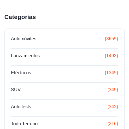
Categorías
Automóviles
(3655)
Lanzamientos
(1493)
Eléctricos
(1345)
SUV
(349)
Auto tests
(342)
Todo Terreno
(216)