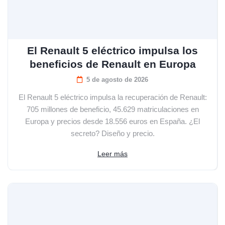
El Renault 5 eléctrico impulsa los
beneficios de Renault en Europa
5 de agosto de 2026
El Renault 5 eléctrico impulsa la recuperación de Renault:
705 millones de beneficio, 45.629 matriculaciones en
Europa y precios desde 18.556 euros en España. ¿El
secreto? Diseño y precio.
Leer más