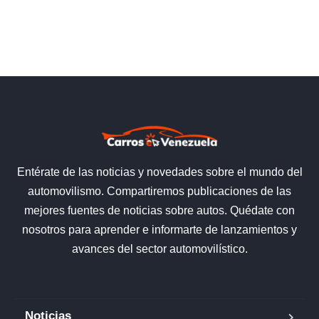
Entérate de las noticias y novedades sobre el mundo del
automovilismo. Compartiremos publicaciones de las
mejores fuentes de noticias sobre autos. Quédate con
nosotros para aprender e informarte de lanzamientos y
avances del sector automovilístico.
Noticias