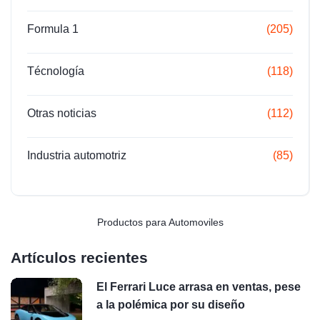
Formula 1
(205)
Técnología
(118)
Otras noticias
(112)
Industria automotriz
(85)
Productos para Automoviles
Artículos recientes
El Ferrari Luce arrasa en ventas, pese
a la polémica por su diseño