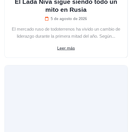
El Lada Niva sigue siendo todo un
mito en Rusia
5 de agosto de 2026
El mercado ruso de todoterrenos ha vivido un cambio de
liderazgo durante la primera mitad del año. Según...
Leer más