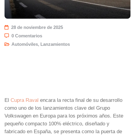
28 de noviembre de 2025
0 Comentarios
Automóviles
,
Lanzamientos
El
Cupra Raval
encara la recta final de su desarrollo
como uno de los lanzamientos clave del Grupo
Volkswagen en Europa para los próximos años. Este
pequeño compacto 100% eléctrico, diseñado y
fabricado en España, se presenta como la puerta de