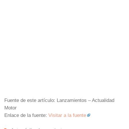
Fuente de este artículo: Lanzamientos – Actualidad
Motor
Enlace de la fuente:
Visitar a la fuente