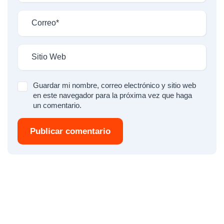
Guardar mi nombre, correo electrónico y sitio web
en este navegador para la próxima vez que haga
un comentario.
Publicar comentario