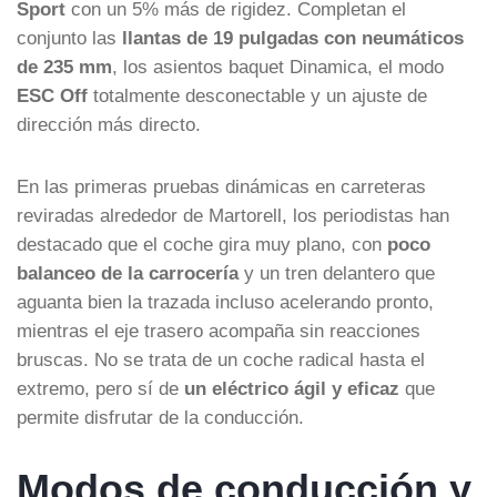
Sport
con un 5% más de rigidez. Completan el
conjunto las
llantas de 19 pulgadas con neumáticos
de 235 mm
, los asientos baquet Dinamica, el modo
ESC Off
totalmente desconectable y un ajuste de
dirección más directo.
En las primeras pruebas dinámicas en carreteras
reviradas alrededor de Martorell, los periodistas han
destacado que el coche gira muy plano, con
poco
balanceo de la carrocería
y un tren delantero que
aguanta bien la trazada incluso acelerando pronto,
mientras el eje trasero acompaña sin reacciones
bruscas. No se trata de un coche radical hasta el
extremo, pero sí de
un eléctrico ágil y eficaz
que
permite disfrutar de la conducción.
Modos de conducción y