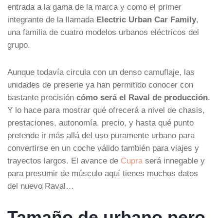
entrada a la gama de la marca y como el primer
integrante de la llamada
Electric Urban Car Family
,
una familia de cuatro modelos urbanos eléctricos del
grupo.
Aunque todavía circula con un denso camuflaje, las
unidades de preserie ya han permitido conocer con
bastante precisión
cómo será el Raval de producción
.
Y lo hace para mostrar qué ofrecerá a nivel de chasis,
prestaciones, autonomía, precio, y hasta qué punto
pretende ir más allá del uso puramente urbano para
convertirse en un coche válido también para viajes y
trayectos largos. El avance de
Cupra
será innegable y
para presumir de músculo aquí tienes muchos datos
del nuevo Raval…
Tamaño de urbano pero