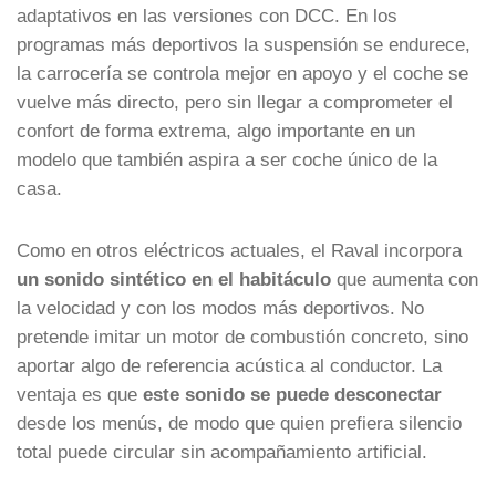
adaptativos en las versiones con DCC. En los
programas más deportivos la suspensión se endurece,
la carrocería se controla mejor en apoyo y el coche se
vuelve más directo, pero sin llegar a comprometer el
confort de forma extrema, algo importante en un
modelo que también aspira a ser coche único de la
casa.
Como en otros eléctricos actuales, el Raval incorpora
un sonido sintético en el habitáculo
que aumenta con
la velocidad y con los modos más deportivos. No
pretende imitar un motor de combustión concreto, sino
aportar algo de referencia acústica al conductor. La
ventaja es que
este sonido se puede desconectar
desde los menús, de modo que quien prefiera silencio
total puede circular sin acompañamiento artificial.