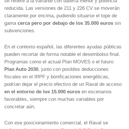
se refiere a la variante con batería menor y potencia
reducida. Las versiones de 211 y 226 CV se moverán
claramente por encima, pudiendo situarse el tope de
gama
cerca pero por debajo de los 35.000 euros
sin
subvenciones.
En el contexto español, las diferentes ayudas públicas
pueden recortar de forma notable el desembolso final.
Programas como el actual Plan MOVES o el futuro
Plan Auto 2030
, junto con posibles deducciones
fiscales en el IRPF y bonificaciones energéticas,
podrían dejar el precio efectivo de un Raval de acceso
en el entorno de los 15.000 euros
en escenarios
favorables, siempre con muchas variables por
concretar aún.
Con ese posicionamiento comercial, el Raval se