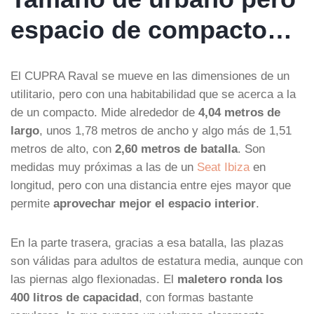
espacio de compacto…
El CUPRA Raval se mueve en las dimensiones de un
utilitario, pero con una habitabilidad que se acerca a la
de un compacto. Mide alrededor de
4,04 metros de
largo
, unos 1,78 metros de ancho y algo más de 1,51
metros de alto, con
2,60 metros de batalla
. Son
medidas muy próximas a las de un
Seat Ibiza
en
longitud, pero con una distancia entre ejes mayor que
permite
aprovechar mejor el espacio interior
.
En la parte trasera, gracias a esa batalla, las plazas
son válidas para adultos de estatura media, aunque con
las piernas algo flexionadas. El
maletero ronda los
400 litros de capacidad
, con formas bastante