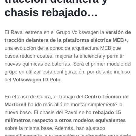
chasis rebajado…
El Raval estrena en el Grupo Volkswagen la
versión de
tracción delantera de la plataforma eléctrica MEB+
,
una evolución de la conocida arquitectura MEB que
busca reducir costes, mejorar la eficiencia y permitir
nuevas químicas de baterías. Será el primer modelo del
grupo en utilizar esta configuración, por delante incluso
del
Volkswagen ID.Polo
.
En el caso de Cupra, el trabajo del
Centro Técnico de
Martorell
ha ido más allá de montar simplemente la
nueva base. El chasis del Raval se ha
rebajado 15
milímetros respecto a otros modelos equivalentes
sobre la misma base. Además, han ajustado
específicamente la suspensión y la dirección para darle