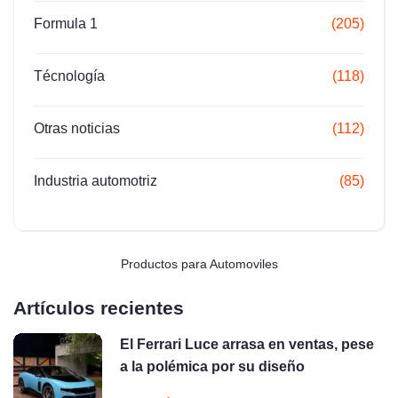
Formula 1
(205)
Técnología
(118)
Otras noticias
(112)
Industria automotriz
(85)
Productos para Automoviles
Artículos recientes
El Ferrari Luce arrasa en ventas, pese
a la polémica por su diseño