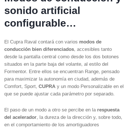
sonido artificial
configurable…
El Cupra Raval contará con varios
modos de
conducción bien diferenciados
, accesibles tanto
desde la pantalla central como desde los dos botones
situados en la parte baja del volante, al estilo del
Formentor. Entre ellos se encuentran Range, pensado
para maximizar la autonomía en ciudad, además de
Comfort, Sport,
CUPRA
y un modo Personalizable en el
que se puede ajustar cada parámetro por separado.
El paso de un modo a otro se percibe en la
respuesta
del acelerador
, la dureza de la dirección y, sobre todo,
en el comportamiento de los amortiguadores