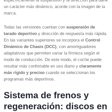
un carácter más dinámico, acorde con la imagen de la
marca.
Todas las versiones cuentan con
suspensión de
tarado deportivo
y dirección de respuesta más rápida.
En las variantes superiores se incorpora el
Control
Dinámico de Chasis (DCC)
, con amortiguadores
adaptativos que permiten variar la firmeza según el
modo de conducción. De este modo, el coche puede
resultar más confortable en uso diario y
claramente
más rígido y preciso
cuando se seleccionan los
programas más deportivos.
Sistema de frenos y
regeneración: discos en