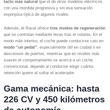
tacto más natural
que el de otros modelos eléctricos,
con una mordida progresiva y sin esa sensación
esponjosa típica de algunos rivales.
Además, el Raval ofrece
tres niveles de regeneración
que se controlan mediante levas tras el volante. En el
modo más intenso, el coche puede conducirse casi en
modo “un pedal”
, especialmente útil en ciudad o en
descensos de puertos, mientras que en niveles más
suaves el comportamiento se acerca a un coche
convencional, dejando al conductor elegir cuánta
retención quiere al soltar el acelerador.
Gama mecánica: hasta
226 CV y 450 kilómetros