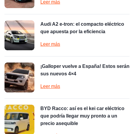
Leer más
Audi A2 e-tron: el compacto eléctrico
que apuesta por la eficiencia
Leer más
¡Galloper vuelve a España! Estos serán
sus nuevos 4×4
Leer más
BYD Racco: así es el kei car eléctrico
que podría llegar muy pronto a un
precio asequible