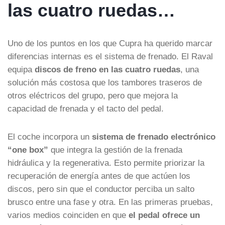
las cuatro ruedas…
Uno de los puntos en los que Cupra ha querido marcar
diferencias internas es el sistema de frenado. El Raval
equipa
discos de freno en las cuatro ruedas
, una
solución más costosa que los tambores traseros de
otros eléctricos del grupo, pero que mejora la
capacidad de frenada y el tacto del pedal.
El coche incorpora un
sistema de frenado electrónico
“one box”
que integra la gestión de la frenada
hidráulica y la regenerativa. Esto permite priorizar la
recuperación de energía antes de que actúen los
discos, pero sin que el conductor perciba un salto
brusco entre una fase y otra. En las primeras pruebas,
varios medios coinciden en que
el pedal ofrece un