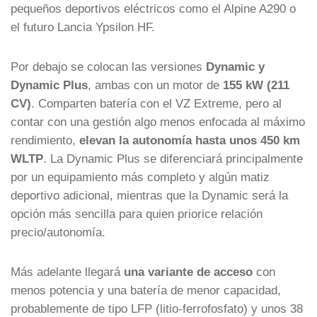
pequeños deportivos eléctricos como el Alpine A290 o
el futuro Lancia Ypsilon HF.
Por debajo se colocan las versiones
Dynamic y
Dynamic Plus
, ambas con un motor de
155 kW (211
CV)
. Comparten batería con el VZ Extreme, pero al
contar con una gestión algo menos enfocada al máximo
rendimiento,
elevan la autonomía hasta unos 450 km
WLTP
. La Dynamic Plus se diferenciará principalmente
por un equipamiento más completo y algún matiz
deportivo adicional, mientras que la Dynamic será la
opción más sencilla para quien priorice relación
precio/autonomía.
Más adelante llegará
una variante de acceso
con
menos potencia y una batería de menor capacidad,
probablemente de tipo LFP (litio-ferrofosfato) y unos 38