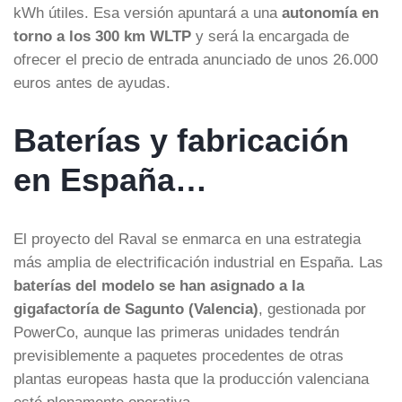
kWh útiles. Esa versión apuntará a una
autonomía en
torno a los 300 km WLTP
y será la encargada de
ofrecer el precio de entrada anunciado de unos 26.000
euros antes de ayudas.
Baterías y fabricación
en España…
El proyecto del Raval se enmarca en una estrategia
más amplia de electrificación industrial en España. Las
baterías del modelo se han asignado a la
gigafactoría de Sagunto (Valencia)
, gestionada por
PowerCo, aunque las primeras unidades tendrán
previsiblemente a paquetes procedentes de otras
plantas europeas hasta que la producción valenciana
esté plenamente operativa.