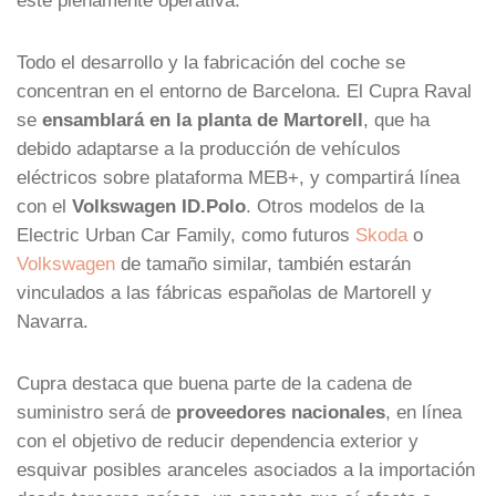
Todo el desarrollo y la fabricación del coche se
concentran en el entorno de Barcelona. El Cupra Raval
se
ensamblará en la planta de Martorell
, que ha
debido adaptarse a la producción de vehículos
eléctricos sobre plataforma MEB+, y compartirá línea
con el
Volkswagen ID.Polo
. Otros modelos de la
Electric Urban Car Family, como futuros
Skoda
o
Volkswagen
de tamaño similar, también estarán
vinculados a las fábricas españolas de Martorell y
Navarra.
Cupra destaca que buena parte de la cadena de
suministro será de
proveedores nacionales
, en línea
con el objetivo de reducir dependencia exterior y
esquivar posibles aranceles asociados a la importación