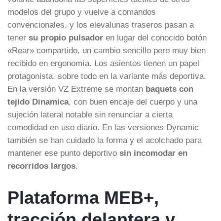
modelos del grupo y vuelve a comandos
convencionales, y los elevalunas traseros pasan a
tener
su propio pulsador
en lugar del conocido botón
«Rear» compartido, un cambio sencillo pero muy bien
recibido en ergonomía. Los asientos tienen un papel
protagonista, sobre todo en la variante más deportiva.
En la versión VZ Extreme se montan
baquets con
tejido Dinamica
, con buen encaje del cuerpo y una
sujeción lateral notable sin renunciar a cierta
comodidad en uso diario. En las versiones Dynamic
también se han cuidado la forma y el acolchado para
mantener ese punto deportivo
sin incomodar en
recorridos largos
.
Plataforma MEB+,
tracción delantera y