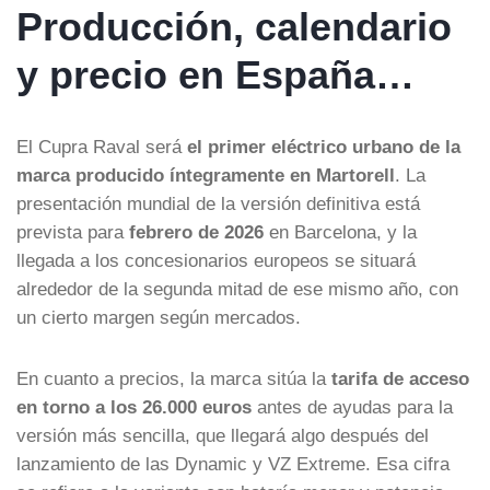
Producción, calendario
y precio en España…
El Cupra Raval será
el primer eléctrico urbano de la
marca producido íntegramente en Martorell
. La
presentación mundial de la versión definitiva está
prevista para
febrero de 2026
en Barcelona, y la
llegada a los concesionarios europeos se situará
alrededor de la segunda mitad de ese mismo año, con
un cierto margen según mercados.
En cuanto a precios, la marca sitúa la
tarifa de acceso
en torno a los 26.000 euros
antes de ayudas para la
versión más sencilla, que llegará algo después del
lanzamiento de las Dynamic y VZ Extreme. Esa cifra