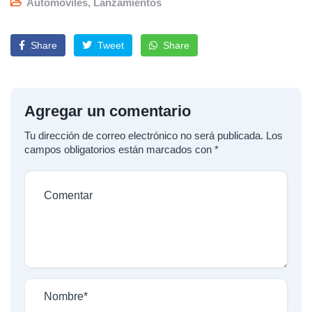
Automóviles
,
Lanzamientos
Share
Tweet
Share
Agregar un comentario
Tu dirección de correo electrónico no será publicada.
Los
campos obligatorios están marcados con
*