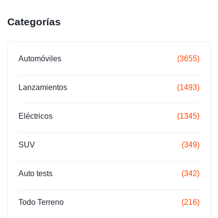
Categorías
Automóviles
(3655)
Lanzamientos
(1493)
Eléctricos
(1345)
SUV
(349)
Auto tests
(342)
Todo Terreno
(216)