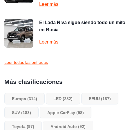
Leer más
El Lada Niva sigue siendo todo un mito
en Rusia
Leer más
Leer todas las entradas
Más clasificaciones
Europa (314)
LED (282)
EEUU (187)
SUV (183)
Apple CarPlay (98)
Toyota (97)
Android Auto (92)