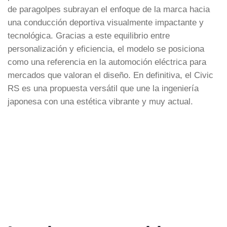
de paragolpes subrayan el enfoque de la marca hacia
una conducción deportiva visualmente impactante y
tecnológica. Gracias a este equilibrio entre
personalización y eficiencia, el modelo se posiciona
como una referencia en la automoción eléctrica para
mercados que valoran el diseño. En definitiva, el Civic
RS es una propuesta versátil que une la ingeniería
japonesa con una estética vibrante y muy actual.