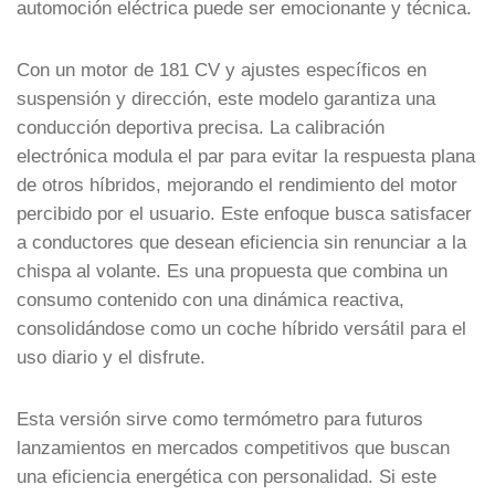
automoción eléctrica puede ser emocionante y técnica.
Con un motor de 181 CV y ajustes específicos en
suspensión y dirección, este modelo garantiza una
conducción deportiva precisa. La calibración
electrónica modula el par para evitar la respuesta plana
de otros híbridos, mejorando el rendimiento del motor
percibido por el usuario. Este enfoque busca satisfacer
a conductores que desean eficiencia sin renunciar a la
chispa al volante. Es una propuesta que combina un
consumo contenido con una dinámica reactiva,
consolidándose como un coche híbrido versátil para el
uso diario y el disfrute.
Esta versión sirve como termómetro para futuros
lanzamientos en mercados competitivos que buscan
una eficiencia energética con personalidad. Si este