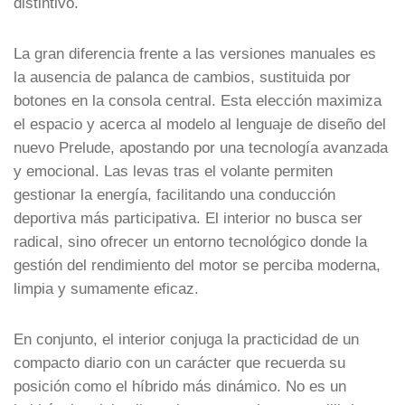
distintivo.
La gran diferencia frente a las versiones manuales es
la ausencia de palanca de cambios, sustituida por
botones en la consola central. Esta elección maximiza
el espacio y acerca al modelo al lenguaje de diseño del
nuevo Prelude, apostando por una tecnología avanzada
y emocional. Las levas tras el volante permiten
gestionar la energía, facilitando una conducción
deportiva más participativa. El interior no busca ser
radical, sino ofrecer un entorno tecnológico donde la
gestión del rendimiento del motor se perciba moderna,
limpia y sumamente eficaz.
En conjunto, el interior conjuga la practicidad de un
compacto diario con un carácter que recuerda su
posición como el híbrido más dinámico. No es un