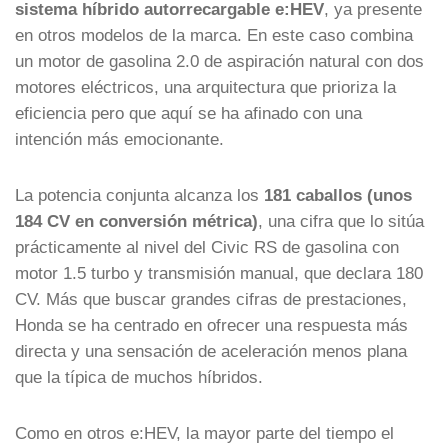
sistema híbrido autorrecargable e:HEV
, ya presente
en otros modelos de la marca. En este caso combina
un motor de gasolina 2.0 de aspiración natural con dos
motores eléctricos, una arquitectura que prioriza la
eficiencia pero que aquí se ha afinado con una
intención más emocionante.
La potencia conjunta alcanza los
181 caballos (unos
184 CV en conversión métrica)
, una cifra que lo sitúa
prácticamente al nivel del Civic RS de gasolina con
motor 1.5 turbo y transmisión manual, que declara 180
CV. Más que buscar grandes cifras de prestaciones,
Honda se ha centrado en ofrecer una respuesta más
directa y una sensación de aceleración menos plana
que la típica de muchos híbridos.
Como en otros e:HEV, la mayor parte del tiempo el