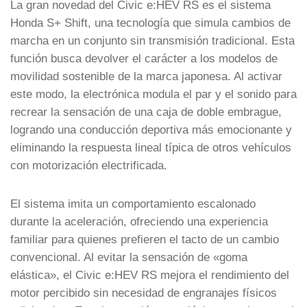
La gran novedad del Civic e:HEV RS es el sistema
Honda S+ Shift, una tecnología que simula cambios de
marcha en un conjunto sin transmisión tradicional. Esta
función busca devolver el carácter a los modelos de
movilidad sostenible de la marca japonesa. Al activar
este modo, la electrónica modula el par y el sonido para
recrear la sensación de una caja de doble embrague,
logrando una conducción deportiva más emocionante y
eliminando la respuesta lineal típica de otros vehículos
con motorización electrificada.
El sistema imita un comportamiento escalonado
durante la aceleración, ofreciendo una experiencia
familiar para quienes prefieren el tacto de un cambio
convencional. Al evitar la sensación de «goma
elástica», el Civic e:HEV RS mejora el rendimiento del
motor percibido sin necesidad de engranajes físicos