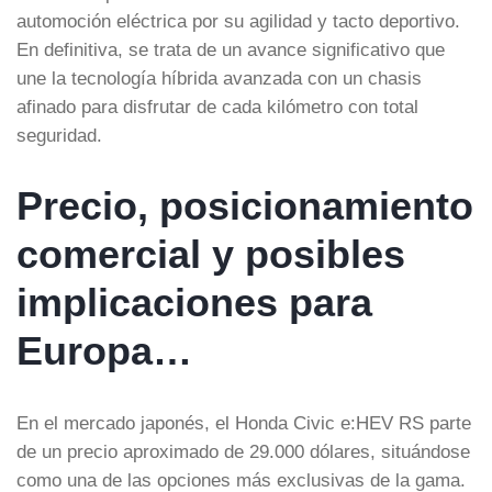
automoción eléctrica por su agilidad y tacto deportivo.
En definitiva, se trata de un avance significativo que
une la tecnología híbrida avanzada con un chasis
afinado para disfrutar de cada kilómetro con total
seguridad.
Precio, posicionamiento
comercial y posibles
implicaciones para
Europa…
En el mercado japonés, el Honda Civic e:HEV RS parte
de un precio aproximado de 29.000 dólares, situándose
como una de las opciones más exclusivas de la gama.