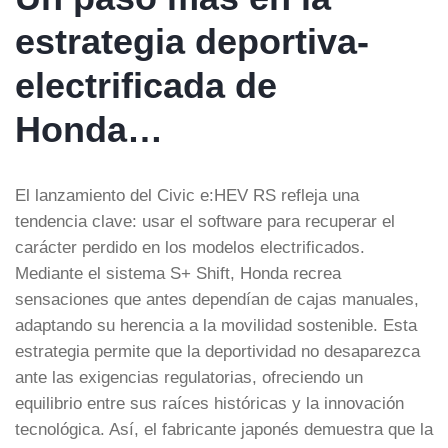
estrategia deportiva-
electrificada de
Honda…
El lanzamiento del Civic e:HEV RS refleja una
tendencia clave: usar el software para recuperar el
carácter perdido en los modelos electrificados.
Mediante el sistema S+ Shift, Honda recrea
sensaciones que antes dependían de cajas manuales,
adaptando su herencia a la movilidad sostenible. Esta
estrategia permite que la deportividad no desaparezca
ante las exigencias regulatorias, ofreciendo un
equilibrio entre sus raíces históricas y la innovación
tecnológica. Así, el fabricante japonés demuestra que la