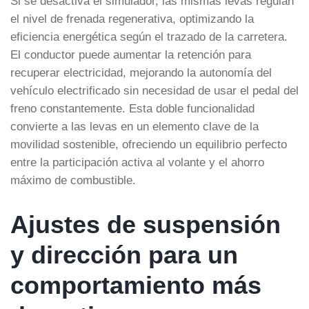
Si se desactiva el simulador, las mismas levas regulan
el nivel de frenada regenerativa, optimizando la
eficiencia energética según el trazado de la carretera.
El conductor puede aumentar la retención para
recuperar electricidad, mejorando la autonomía del
vehículo electrificado sin necesidad de usar el pedal del
freno constantemente. Esta doble funcionalidad
convierte a las levas en un elemento clave de la
movilidad sostenible, ofreciendo un equilibrio perfecto
entre la participación activa al volante y el ahorro
máximo de combustible.
Ajustes de suspensión
y dirección para un
comportamiento más