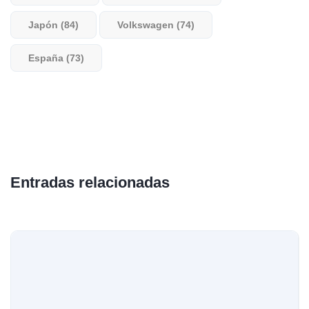
Japón (84)
Volkswagen (74)
España (73)
Entradas relacionadas