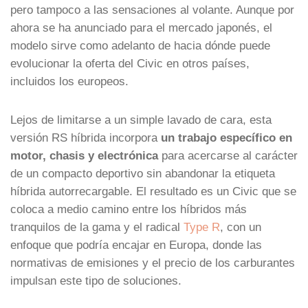
pero tampoco a las sensaciones al volante. Aunque por
ahora se ha anunciado para el mercado japonés, el
modelo sirve como adelanto de hacia dónde puede
evolucionar la oferta del Civic en otros países,
incluidos los europeos.
Lejos de limitarse a un simple lavado de cara, esta
versión RS híbrida incorpora
un trabajo específico en
motor, chasis y electrónica
para acercarse al carácter
de un compacto deportivo sin abandonar la etiqueta
híbrida autorrecargable. El resultado es un Civic que se
coloca a medio camino entre los híbridos más
tranquilos de la gama y el radical
Type R
, con un
enfoque que podría encajar en Europa, donde las
normativas de emisiones y el precio de los carburantes
impulsan este tipo de soluciones.