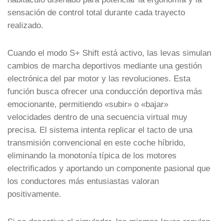
sensación de control total durante cada trayecto
realizado.
Cuando el modo S+ Shift está activo, las levas simulan
cambios de marcha deportivos mediante una gestión
electrónica del par motor y las revoluciones. Esta
función busca ofrecer una conducción deportiva más
emocionante, permitiendo «subir» o «bajar»
velocidades dentro de una secuencia virtual muy
precisa. El sistema intenta replicar el tacto de una
transmisión convencional en este coche híbrido,
eliminando la monotonía típica de los motores
electrificados y aportando un componente pasional que
los conductores más entusiastas valoran
positivamente.