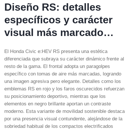
Diseño RS: detalles
específicos y carácter
visual más marcado…
El Honda Civic e:HEV RS presenta una estética
diferenciada que subraya su carácter dinámico frente al
resto de la gama. El frontal adopta un paragolpes
específico con tomas de aire más marcadas, logrando
una imagen agresiva pero elegante. Detalles como los
emblemas RS en rojo y los faros oscurecidos refuerzan
su posicionamiento deportivo, mientras que los
elementos en negro brillante aportan un contraste
moderno. Esta variante de movilidad sostenible destaca
por una presencia visual contundente, alejándose de la
sobriedad habitual de los compactos electrificados