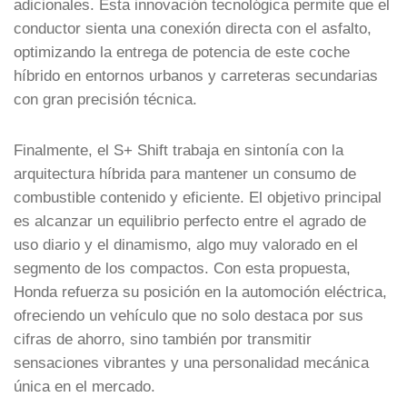
adicionales. Esta innovación tecnológica permite que el
conductor sienta una conexión directa con el asfalto,
optimizando la entrega de potencia de este coche
híbrido en entornos urbanos y carreteras secundarias
con gran precisión técnica.
Finalmente, el S+ Shift trabaja en sintonía con la
arquitectura híbrida para mantener un consumo de
combustible contenido y eficiente. El objetivo principal
es alcanzar un equilibrio perfecto entre el agrado de
uso diario y el dinamismo, algo muy valorado en el
segmento de los compactos. Con esta propuesta,
Honda refuerza su posición en la automoción eléctrica,
ofreciendo un vehículo que no solo destaca por sus
cifras de ahorro, sino también por transmitir
sensaciones vibrantes y una personalidad mecánica
única en el mercado.