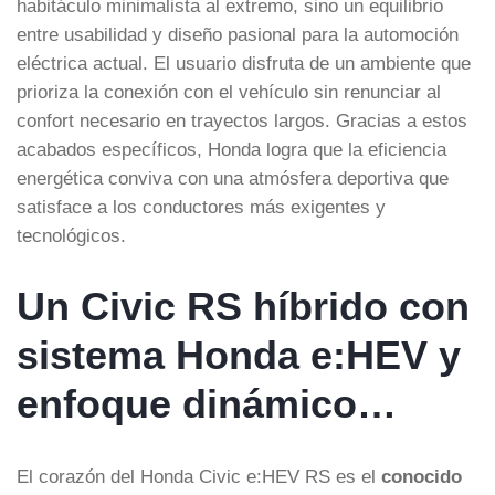
habitáculo minimalista al extremo, sino un equilibrio
entre usabilidad y diseño pasional para la automoción
eléctrica actual. El usuario disfruta de un ambiente que
prioriza la conexión con el vehículo sin renunciar al
confort necesario en trayectos largos. Gracias a estos
acabados específicos, Honda logra que la eficiencia
energética conviva con una atmósfera deportiva que
satisface a los conductores más exigentes y
tecnológicos.
Un Civic RS híbrido con
sistema Honda e:HEV y
enfoque dinámico…
El corazón del Honda Civic e:HEV RS es el
conocido