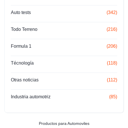
Auto tests
(342)
Todo Terreno
(216)
Formula 1
(206)
Técnología
(118)
Otras noticias
(112)
Industria automotriz
(85)
Productos para Automoviles