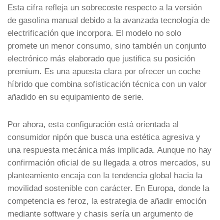
Esta cifra refleja un sobrecoste respecto a la versión
de gasolina manual debido a la avanzada tecnología de
electrificación que incorpora. El modelo no solo
promete un menor consumo, sino también un conjunto
electrónico más elaborado que justifica su posición
premium. Es una apuesta clara por ofrecer un coche
híbrido que combina sofisticación técnica con un valor
añadido en su equipamiento de serie.
Por ahora, esta configuración está orientada al
consumidor nipón que busca una estética agresiva y
una respuesta mecánica más implicada. Aunque no hay
confirmación oficial de su llegada a otros mercados, su
planteamiento encaja con la tendencia global hacia la
movilidad sostenible con carácter. En Europa, donde la
competencia es feroz, la estrategia de añadir emoción
mediante software y chasis sería un argumento de