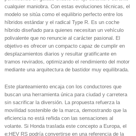
cualquier maniobra. Con estas evoluciones técnicas, el
modelo se sitúa como el equilibrio perfecto entre los
híbridos estándar y el radical Type R. Es un coche
híbrido diseñado para quienes necesitan un vehículo
polivalente que no renuncie al carácter pasional. El
objetivo es ofrecer un compacto capaz de cumplir en
desplazamientos diarios y resultar gratificante en
tramos revirados, optimizando el rendimiento del motor
mediante una arquitectura de bastidor muy equilibrada.
Este planteamiento encaja con los conductores que
buscan una herramienta única para ciudad y carretera
sin sacrificar la diversión. La propuesta refuerza la
movilidad sostenible de la marca, demostrando que la
eficiencia no está reñida con las sensaciones al
volante. Si Honda traslada este concepto a Europa, el
e:HEV RS podría convertirse en una referencia de la