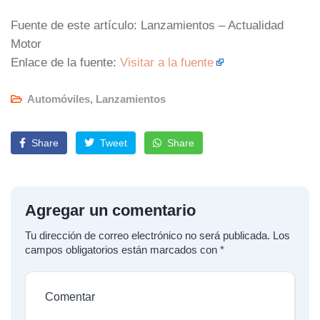
Fuente de este artículo: Lanzamientos – Actualidad
Motor
Enlace de la fuente:
Visitar a la fuente
Automóviles
,
Lanzamientos
Share
Tweet
Share
Agregar un comentario
Tu dirección de correo electrónico no será publicada.
Los
campos obligatorios están marcados con
*