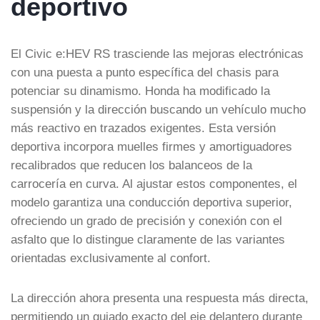
deportivo
El Civic e:HEV RS trasciende las mejoras electrónicas
con una puesta a punto específica del chasis para
potenciar su dinamismo. Honda ha modificado la
suspensión y la dirección buscando un vehículo mucho
más reactivo en trazados exigentes. Esta versión
deportiva incorpora muelles firmes y amortiguadores
recalibrados que reducen los balanceos de la
carrocería en curva. Al ajustar estos componentes, el
modelo garantiza una conducción deportiva superior,
ofreciendo un grado de precisión y conexión con el
asfalto que lo distingue claramente de las variantes
orientadas exclusivamente al confort.
La dirección ahora presenta una respuesta más directa,
permitiendo un guiado exacto del eje delantero durante