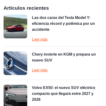
Artículos recientes
Las dos caras del Tesla Model Y:
eficiencia récord y polémica por un
accidente
Leer más
Chery invierte en KGM y prepara un
nuevo SUV
Leer más
Volvo EX50: el nuevo SUV eléctrico
compacto que llegará entre 2027 y
2028