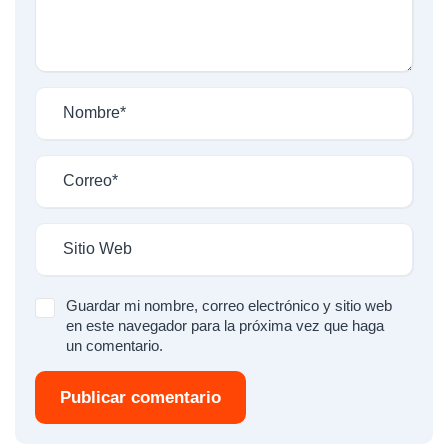
Guardar mi nombre, correo electrónico y sitio web
en este navegador para la próxima vez que haga
un comentario.
Publicar comentario