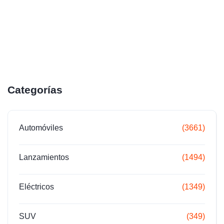
Categorías
Automóviles
(3661)
Lanzamientos
(1494)
Eléctricos
(1349)
SUV
(349)