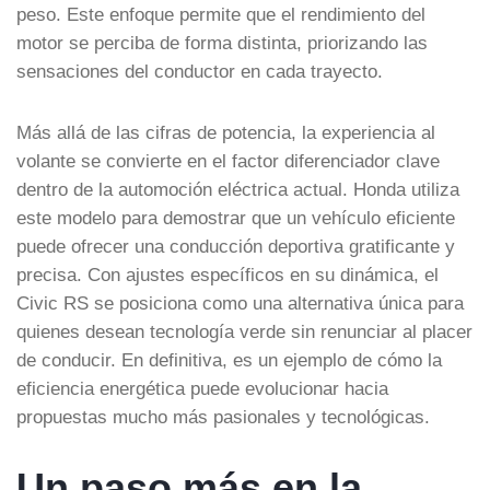
peso. Este enfoque permite que el rendimiento del
motor se perciba de forma distinta, priorizando las
sensaciones del conductor en cada trayecto.
Más allá de las cifras de potencia, la experiencia al
volante se convierte en el factor diferenciador clave
dentro de la automoción eléctrica actual. Honda utiliza
este modelo para demostrar que un vehículo eficiente
puede ofrecer una conducción deportiva gratificante y
precisa. Con ajustes específicos en su dinámica, el
Civic RS se posiciona como una alternativa única para
quienes desean tecnología verde sin renunciar al placer
de conducir. En definitiva, es un ejemplo de cómo la
eficiencia energética puede evolucionar hacia
propuestas mucho más pasionales y tecnológicas.
Un paso más en la