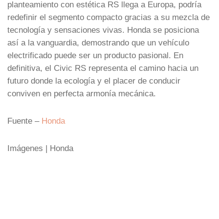
planteamiento con estética RS llega a Europa, podría
redefinir el segmento compacto gracias a su mezcla de
tecnología y sensaciones vivas. Honda se posiciona
así a la vanguardia, demostrando que un vehículo
electrificado puede ser un producto pasional. En
definitiva, el Civic RS representa el camino hacia un
futuro donde la ecología y el placer de conducir
conviven en perfecta armonía mecánica.
Fuente –
Honda
Imágenes | Honda