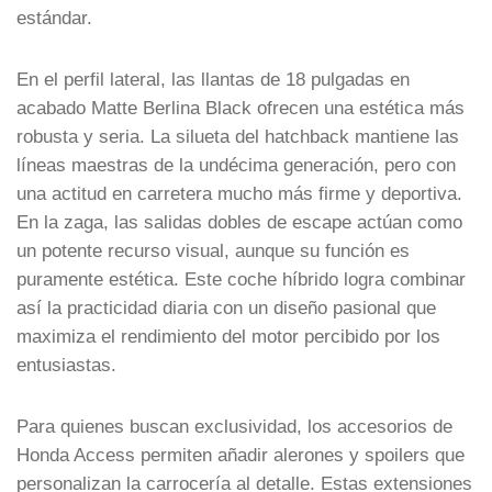
estándar.
En el perfil lateral, las llantas de 18 pulgadas en
acabado Matte Berlina Black ofrecen una estética más
robusta y seria. La silueta del hatchback mantiene las
líneas maestras de la undécima generación, pero con
una actitud en carretera mucho más firme y deportiva.
En la zaga, las salidas dobles de escape actúan como
un potente recurso visual, aunque su función es
puramente estética. Este coche híbrido logra combinar
así la practicidad diaria con un diseño pasional que
maximiza el rendimiento del motor percibido por los
entusiastas.
Para quienes buscan exclusividad, los accesorios de
Honda Access permiten añadir alerones y spoilers que
personalizan la carrocería al detalle. Estas extensiones