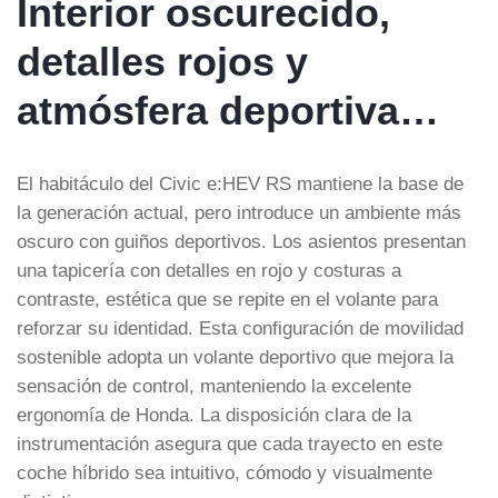
Interior oscurecido,
detalles rojos y
atmósfera deportiva…
El habitáculo del Civic e:HEV RS mantiene la base de
la generación actual, pero introduce un ambiente más
oscuro con guiños deportivos. Los asientos presentan
una tapicería con detalles en rojo y costuras a
contraste, estética que se repite en el volante para
reforzar su identidad. Esta configuración de movilidad
sostenible adopta un volante deportivo que mejora la
sensación de control, manteniendo la excelente
ergonomía de Honda. La disposición clara de la
instrumentación asegura que cada trayecto en este
coche híbrido sea intuitivo, cómodo y visualmente