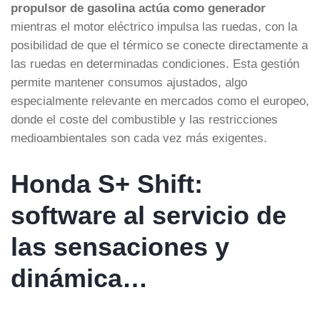
propulsor de gasolina actúa como generador
mientras el motor eléctrico impulsa las ruedas, con la
posibilidad de que el térmico se conecte directamente a
las ruedas en determinadas condiciones. Esta gestión
permite mantener consumos ajustados, algo
especialmente relevante en mercados como el europeo,
donde el coste del combustible y las restricciones
medioambientales son cada vez más exigentes.
Honda S+ Shift:
software al servicio de
las sensaciones y
dinámica…