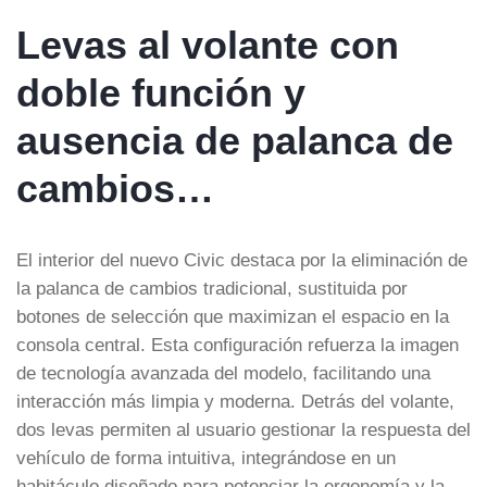
Levas al volante con
doble función y
ausencia de palanca de
cambios…
El interior del nuevo Civic destaca por la eliminación de
la palanca de cambios tradicional, sustituida por
botones de selección que maximizan el espacio en la
consola central. Esta configuración refuerza la imagen
de tecnología avanzada del modelo, facilitando una
interacción más limpia y moderna. Detrás del volante,
dos levas permiten al usuario gestionar la respuesta del
vehículo de forma intuitiva, integrándose en un
habitáculo diseñado para potenciar la ergonomía y la