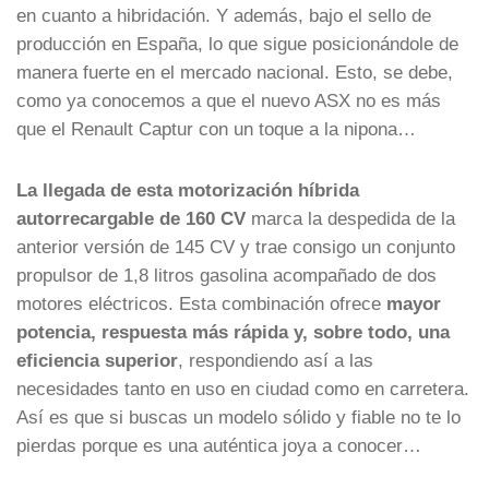
en cuanto a hibridación. Y además, bajo el sello de
producción en España, lo que sigue posicionándole de
manera fuerte en el mercado nacional. Esto, se debe,
como ya conocemos a que el nuevo ASX no es más
que el Renault Captur con un toque a la nipona…
La llegada de esta motorización híbrida
autorrecargable de 160 CV
marca la despedida de la
anterior versión de 145 CV y trae consigo un conjunto
propulsor de 1,8 litros gasolina acompañado de dos
motores eléctricos. Esta combinación ofrece
mayor
potencia, respuesta más rápida y, sobre todo, una
eficiencia superior
, respondiendo así a las
necesidades tanto en uso en ciudad como en carretera.
Así es que si buscas un modelo sólido y fiable no te lo
pierdas porque es una auténtica joya a conocer…