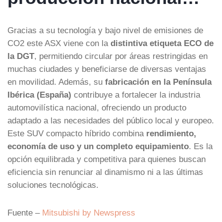
Gracias a su tecnología y bajo nivel de emisiones de
CO2 este ASX viene con la
distintiva etiqueta ECO de
la DGT
, permitiendo circular por áreas restringidas en
muchas ciudades y beneficiarse de diversas ventajas
en movilidad. Además, su
fabricación en la Península
Ibérica (España)
contribuye a fortalecer la industria
automovilística nacional, ofreciendo un producto
adaptado a las necesidades del público local y europeo.
Este SUV compacto híbrido combina
rendimiento,
economía de uso y un completo equipamiento
. Es la
opción equilibrada y competitiva para quienes buscan
eficiencia sin renunciar al dinamismo ni a las últimas
soluciones tecnológicas.
Fuente –
Mitsubishi by Newspress