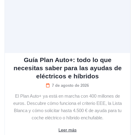
Guía Plan Auto+: todo lo que
necesitas saber para las ayudas de
eléctricos e híbridos
7 de agosto de 2026
El Plan Auto+ ya está en marcha con 400 millones de
euros. Descubre cómo funciona el criterio EEE, la Lista
Blanca y cómo solicitar hasta 4.500 € de ayuda para tu
coche eléctrico o híbrido enchufable.
Leer más