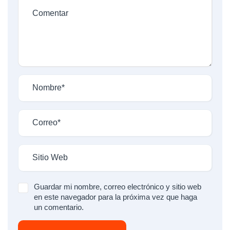
Guardar mi nombre, correo electrónico y sitio web
en este navegador para la próxima vez que haga
un comentario.