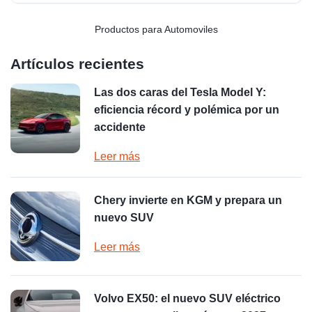
Productos para Automoviles
Artículos recientes
Las dos caras del Tesla Model Y:
eficiencia récord y polémica por un
accidente
Leer más
Chery invierte en KGM y prepara un
nuevo SUV
Leer más
Volvo EX50: el nuevo SUV eléctrico