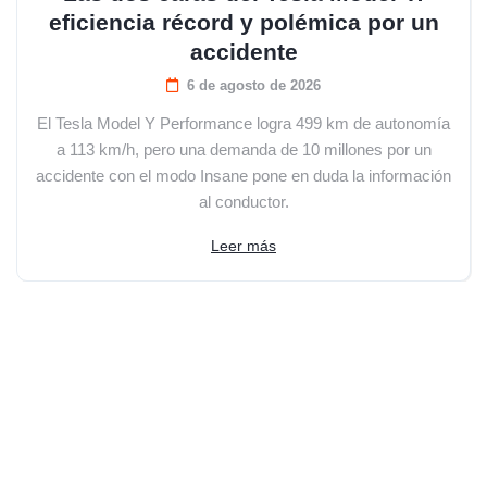
eficiencia récord y polémica por un
accidente
6 de agosto de 2026
El Tesla Model Y Performance logra 499 km de autonomía
a 113 km/h, pero una demanda de 10 millones por un
accidente con el modo Insane pone en duda la información
al conductor.
Leer más