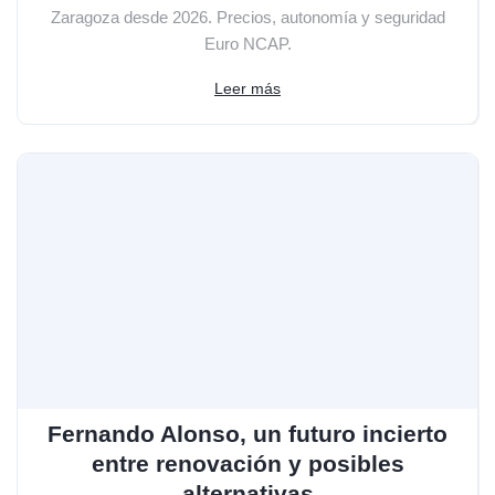
Zaragoza desde 2026. Precios, autonomía y seguridad
Euro NCAP.
Leer más
Fernando Alonso, un futuro incierto
entre renovación y posibles
alternativas