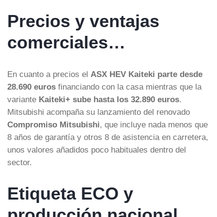
Precios y ventajas
comerciales…
En cuanto a precios el
ASX HEV Kaiteki parte desde
28.690 euros
financiando con la casa mientras que la
variante
Kaiteki+ sube hasta los 32.890 euros
.
Mitsubishi acompaña su lanzamiento del renovado
Compromiso Mitsubishi
, que incluye nada menos que
8 años de garantía y otros 8 de asistencia en carretera,
unos valores añadidos poco habituales dentro del
sector.
Etiqueta ECO y
producción nacional…