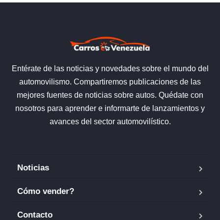
Entérate de las noticias y novedades sobre el mundo del
automovilismo. Compartiremos publicaciones de las
mejores fuentes de noticias sobre autos. Quédate con
nosotros para aprender e informarte de lanzamientos y
avances del sector automovilístico.
Noticias
Cómo vender?
Contacto