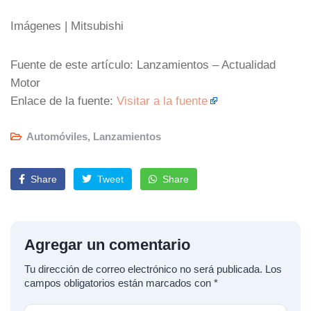
Imágenes | Mitsubishi
Fuente de este artículo: Lanzamientos – Actualidad
Motor
Enlace de la fuente:
Visitar a la fuente
Automóviles
,
Lanzamientos
Share
Tweet
Share
Agregar un comentario
Tu dirección de correo electrónico no será publicada.
Los
campos obligatorios están marcados con
*