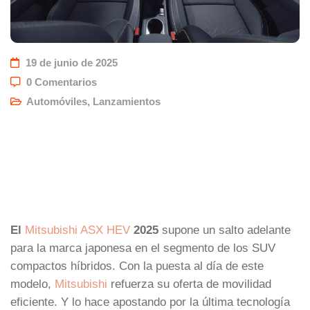
19 de junio de 2025
0 Comentarios
Automóviles
,
Lanzamientos
El
Mitsubishi ASX HEV
2025
supone un salto adelante
para la marca japonesa en el segmento de los SUV
compactos híbridos. Con la puesta al día de este
modelo,
Mitsubishi
refuerza su oferta de movilidad
eficiente. Y lo hace apostando por la última tecnología