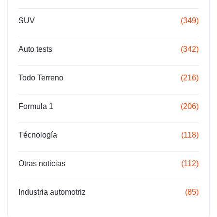
SUV
(349)
Auto tests
(342)
Todo Terreno
(216)
Formula 1
(206)
Técnología
(118)
Otras noticias
(112)
Industria automotriz
(85)