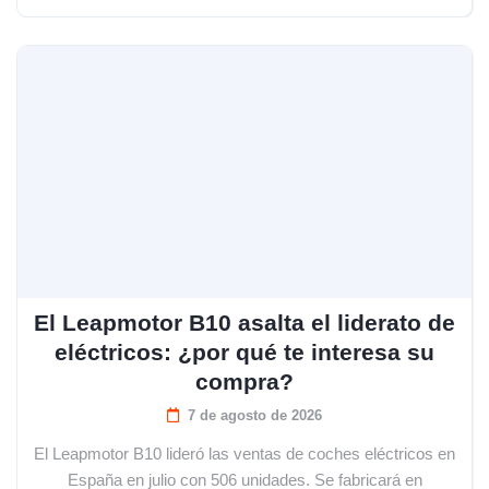
El Leapmotor B10 asalta el liderato de
eléctricos: ¿por qué te interesa su
compra?
7 de agosto de 2026
El Leapmotor B10 lideró las ventas de coches eléctricos en
España en julio con 506 unidades. Se fabricará en