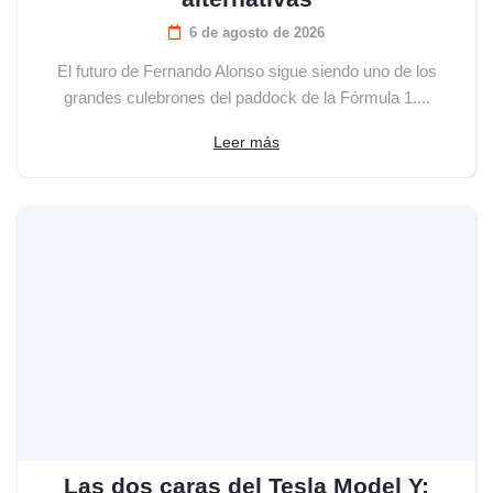
6 de agosto de 2026
El futuro de Fernando Alonso sigue siendo uno de los
grandes culebrones del paddock de la Fórmula 1....
Leer más
Las dos caras del Tesla Model Y: