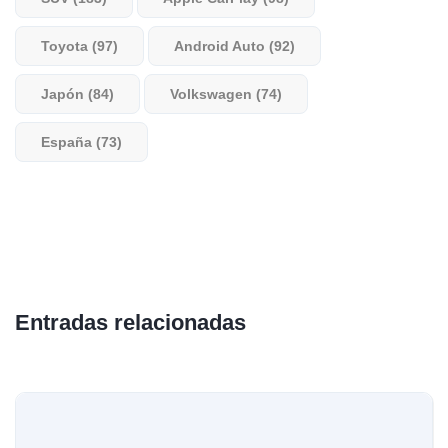
Toyota (97)
Android Auto (92)
Japón (84)
Volkswagen (74)
España (73)
Entradas relacionadas