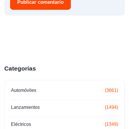
Publicar comentario
Categorías
Automóviles
(3661)
Lanzamientos
(1494)
Eléctricos
(1349)