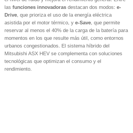
las
funciones innovadoras
destacan dos modos:
e-
Drive
, que prioriza el uso de la energía eléctrica
asistida por el motor térmico, y
e-Save
, que permite
reservar al menos el 40% de la carga de la batería para
momentos en los que resulte más útil, como entornos
urbanos congestionados. El sistema híbrido del
Mitsubishi ASX HEV se complementa con soluciones
tecnológicas que optimizan el consumo y el
rendimiento.