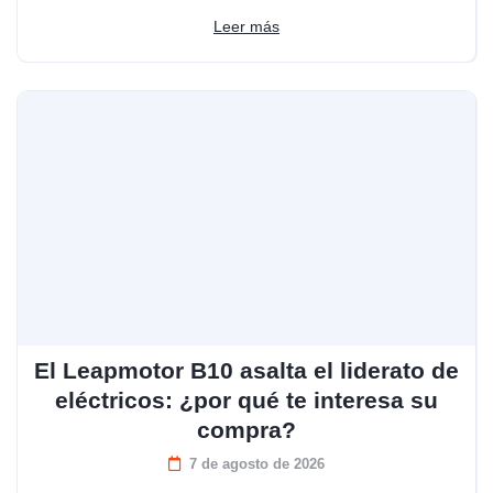
Leer más
El Leapmotor B10 asalta el liderato de
eléctricos: ¿por qué te interesa su
compra?
7 de agosto de 2026