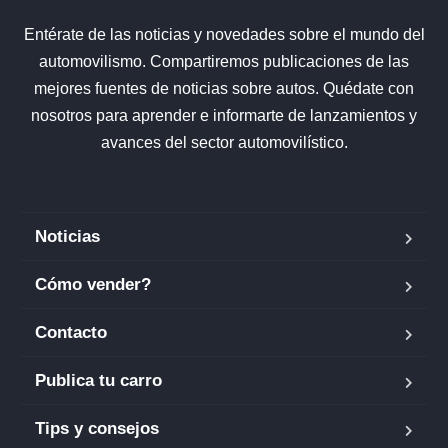
Entérate de las noticias y novedades sobre el mundo del
automovilismo. Compartiremos publicaciones de las
mejores fuentes de noticias sobre autos. Quédate con
nosotros para aprender e informarte de lanzamientos y
avances del sector automovilístico.
Noticias
Cómo vender?
Contacto
Publica tu carro
Tips y consejos