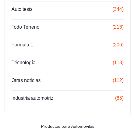
Auto tests
(344)
Todo Terreno
(216)
Formula 1
(206)
Técnología
(118)
Otras noticias
(112)
Industria automotriz
(85)
Productos para Automoviles