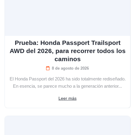
Prueba: Honda Passport Trailsport
AWD del 2026, para recorrer todos los
caminos
8 de agosto de 2026
El Honda Passport del 2026 ha sido totalmente rediseñado.
En esencia, se parece mucho a la generación anterior...
Leer más