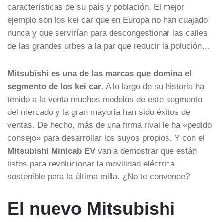
características de su país y población. El mejor
ejemplo son los kei car que en Europa no han cuajado
nunca y que servirían para descongestionar las calles
de las grandes urbes a la par que reducir la polución…
Mitsubishi es una de las marcas que domina el
segmento de los kei car
. A lo largo de su historia ha
tenido a la venta muchos modelos de este segmento
del mercado y la gran mayoría han sido éxitos de
ventas. De hecho, más de una firma rival le ha «pedido
consejo» para desarrollar los suyos propios. Y con el
Mitsubishi Minicab EV
van a demostrar que están
listos para revolucionar la movilidad eléctrica
sostenible para la última milla. ¿No te convence?
El nuevo Mitsubishi