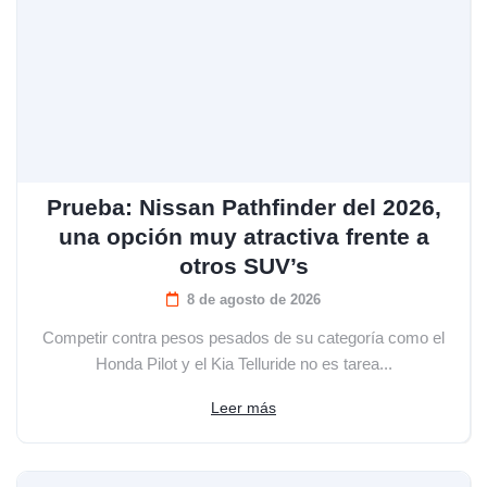
Prueba: Nissan Pathfinder del 2026,
una opción muy atractiva frente a
otros SUV’s
8 de agosto de 2026
Competir contra pesos pesados de su categoría como el
Honda Pilot y el Kia Telluride no es tarea...
Leer más