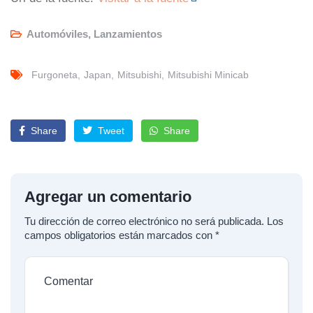
Automóviles
,
Lanzamientos
Furgoneta
Japan
Mitsubishi
Mitsubishi Minicab
Share
Tweet
Share
Agregar un comentario
Tu dirección de correo electrónico no será publicada.
Los
campos obligatorios están marcados con
*