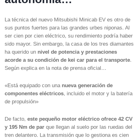
La técnica del nuevo Mitsubishi Minicab EV es otro de
sus puntos fuertes para las grandes urbes niponas. Al
ser cien por cien eléctrico, su rendimiento podría haber
sido mayor. Sin embargo, la casa de los tres diamantes
ha querido un
nivel de potencia y prestaciones
acorde a su condición de kei car para el transporte
.
Según explica en la nota de prensa oficial…
«Está equipado con una
nueva generación de
componentes eléctricos
, incluido el motor y la batería
de propulsión»
De facto,
este pequeño motor eléctrico ofrece 42 CV
y 195 Nm de par
que llegan al suelo por las ruedas del
tren delantero. La transmisión que lo gestiona es cien