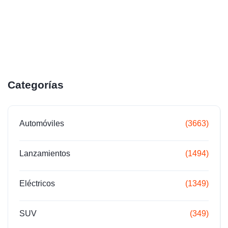
Categorías
Automóviles
(3663)
Lanzamientos
(1494)
Eléctricos
(1349)
SUV
(349)