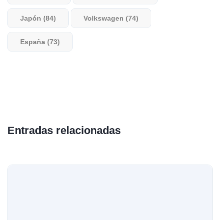
Japón (84)
Volkswagen (74)
España (73)
Entradas relacionadas