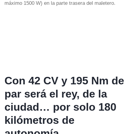
máximo 1500 W) en la parte trasera del maletero.
Con 42 CV y 195 Nm de
par será el rey, de la
ciudad… por solo 180
kilómetros de
autonomía…