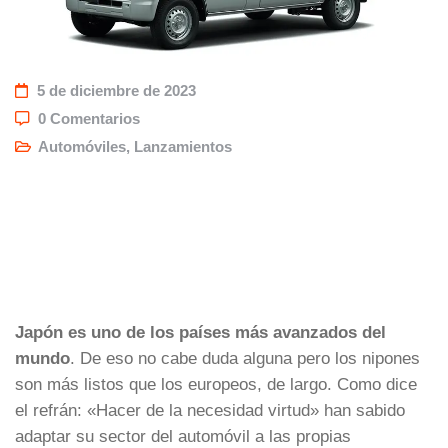
5 de diciembre de 2023
0 Comentarios
Automóviles
,
Lanzamientos
Japón es uno de los países más avanzados del
mundo
. De eso no cabe duda alguna pero los nipones
son más listos que los europeos, de largo. Como dice
el refrán: «Hacer de la necesidad virtud» han sabido
adaptar su sector del automóvil a las propias