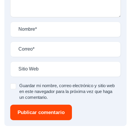
Guardar mi nombre, correo electrónico y sitio web
en este navegador para la próxima vez que haga
un comentario.
Publicar comentario