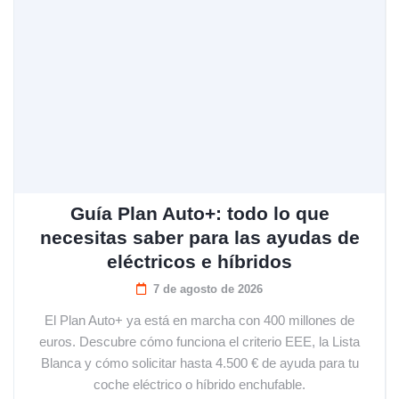
Guía Plan Auto+: todo lo que
necesitas saber para las ayudas de
eléctricos e híbridos
7 de agosto de 2026
El Plan Auto+ ya está en marcha con 400 millones de
euros. Descubre cómo funciona el criterio EEE, la Lista
Blanca y cómo solicitar hasta 4.500 € de ayuda para tu
coche eléctrico o híbrido enchufable.