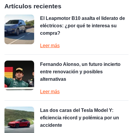
Artículos recientes
El Leapmotor B10 asalta el liderato de
eléctricos: ¿por qué te interesa su
compra?
Leer más
Fernando Alonso, un futuro incierto
entre renovación y posibles
alternativas
Leer más
Las dos caras del Tesla Model Y:
eficiencia récord y polémica por un
accidente