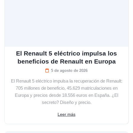
El Renault 5 eléctrico impulsa los
beneficios de Renault en Europa
5 de agosto de 2026
El Renault 5 eléctrico impulsa la recuperación de Renault:
705 millones de beneficio, 45.629 matriculaciones en
Europa y precios desde 18.556 euros en España. ¿El
secreto? Diseño y precio.
Leer más