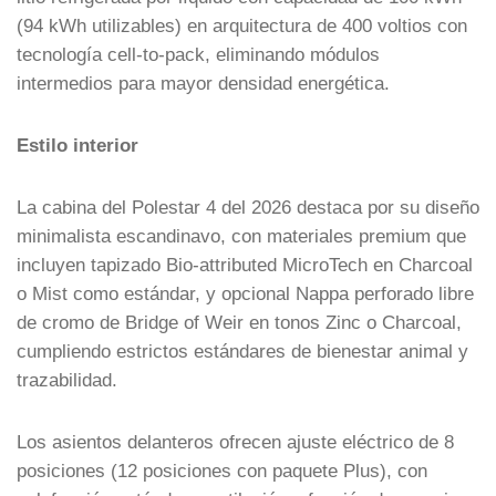
(94 kWh utilizables) en arquitectura de 400 voltios con
tecnología cell-to-pack, eliminando módulos
intermedios para mayor densidad energética.
Estilo interior
La cabina del Polestar 4 del 2026 destaca por su diseño
minimalista escandinavo, con materiales premium que
incluyen tapizado Bio-attributed MicroTech en Charcoal
o Mist como estándar, y opcional Nappa perforado libre
de cromo de Bridge of Weir en tonos Zinc o Charcoal,
cumpliendo estrictos estándares de bienestar animal y
trazabilidad.
Los asientos delanteros ofrecen ajuste eléctrico de 8
posiciones (12 posiciones con paquete Plus), con