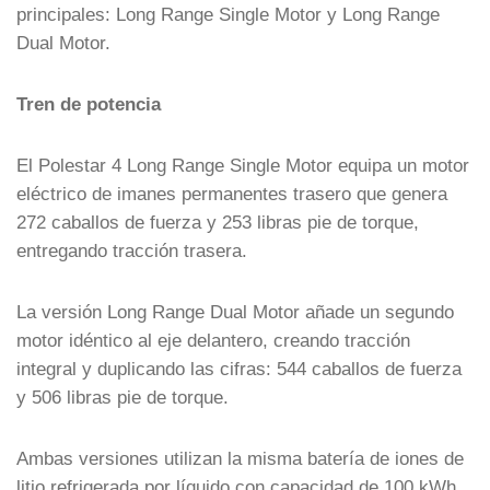
principales: Long Range Single Motor y Long Range
Dual Motor.
Tren de potencia
El Polestar 4 Long Range Single Motor equipa un motor
eléctrico de imanes permanentes trasero que genera
272 caballos de fuerza y 253 libras pie de torque,
entregando tracción trasera.
La versión Long Range Dual Motor añade un segundo
motor idéntico al eje delantero, creando tracción
integral y duplicando las cifras: 544 caballos de fuerza
y 506 libras pie de torque.
Ambas versiones utilizan la misma batería de iones de
litio refrigerada por líquido con capacidad de 100 kWh