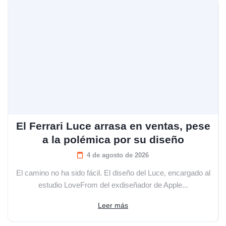
El Ferrari Luce arrasa en ventas, pese
a la polémica por su diseño
4 de agosto de 2026
El camino no ha sido fácil. El diseño del Luce, encargado al
estudio LoveFrom del exdiseñador de Apple...
Leer más