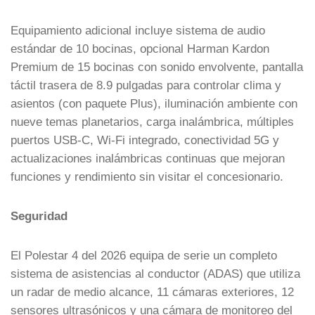
Equipamiento adicional incluye sistema de audio
estándar de 10 bocinas, opcional Harman Kardon
Premium de 15 bocinas con sonido envolvente, pantalla
táctil trasera de 8.9 pulgadas para controlar clima y
asientos (con paquete Plus), iluminación ambiente con
nueve temas planetarios, carga inalámbrica, múltiples
puertos USB-C, Wi-Fi integrado, conectividad 5G y
actualizaciones inalámbricas continuas que mejoran
funciones y rendimiento sin visitar el concesionario.
Seguridad
El Polestar 4 del 2026 equipa de serie un completo
sistema de asistencias al conductor (ADAS) que utiliza
un radar de medio alcance, 11 cámaras exteriores, 12
sensores ultrasónicos y una cámara de monitoreo del