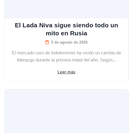
El Lada Niva sigue siendo todo un
mito en Rusia
5 de agosto de 2026
El mercado ruso de todoterrenos ha vivido un cambio de
liderazgo durante la primera mitad del año. Según...
Leer más