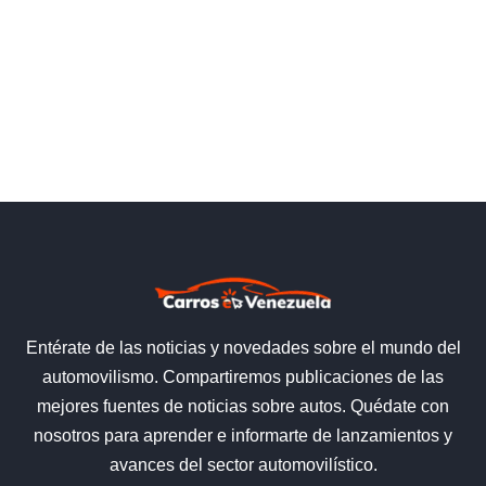
Entérate de las noticias y novedades sobre el mundo del
automovilismo. Compartiremos publicaciones de las
mejores fuentes de noticias sobre autos. Quédate con
nosotros para aprender e informarte de lanzamientos y
avances del sector automovilístico.