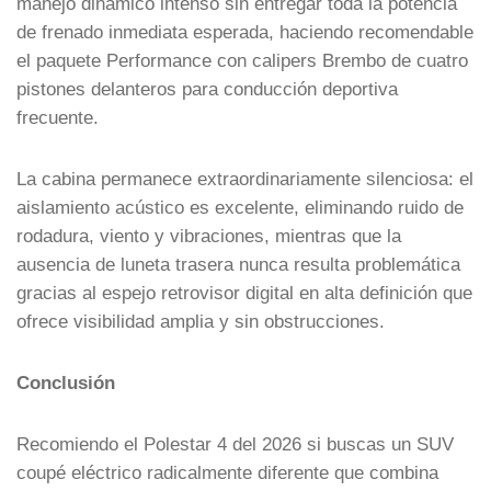
manejo dinámico intenso sin entregar toda la potencia
de frenado inmediata esperada, haciendo recomendable
el paquete Performance con calipers Brembo de cuatro
pistones delanteros para conducción deportiva
frecuente.
La cabina permanece extraordinariamente silenciosa: el
aislamiento acústico es excelente, eliminando ruido de
rodadura, viento y vibraciones, mientras que la
ausencia de luneta trasera nunca resulta problemática
gracias al espejo retrovisor digital en alta definición que
ofrece visibilidad amplia y sin obstrucciones.
Conclusión
Recomiendo el Polestar 4 del 2026 si buscas un SUV
coupé eléctrico radicalmente diferente que combina