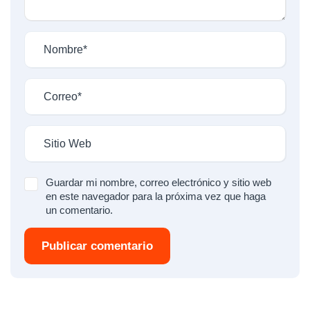
Guardar mi nombre, correo electrónico y sitio web
en este navegador para la próxima vez que haga
un comentario.
Publicar comentario