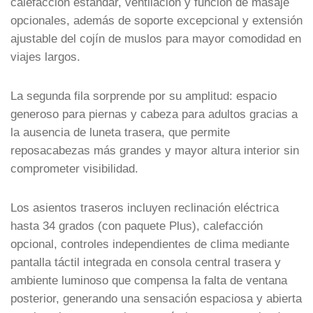
calefacción estándar, ventilación y función de masaje
opcionales, además de soporte excepcional y extensión
ajustable del cojín de muslos para mayor comodidad en
viajes largos.
La segunda fila sorprende por su amplitud: espacio
generoso para piernas y cabeza para adultos gracias a
la ausencia de luneta trasera, que permite
reposacabezas más grandes y mayor altura interior sin
comprometer visibilidad.
Los asientos traseros incluyen reclinación eléctrica
hasta 34 grados (con paquete Plus), calefacción
opcional, controles independientes de clima mediante
pantalla táctil integrada en consola central trasera y
ambiente luminoso que compensa la falta de ventana
posterior, generando una sensación espaciosa y abierta