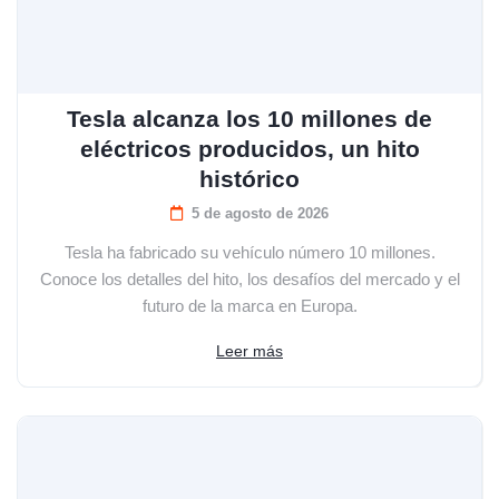
Tesla alcanza los 10 millones de
eléctricos producidos, un hito
histórico
5 de agosto de 2026
Tesla ha fabricado su vehículo número 10 millones.
Conoce los detalles del hito, los desafíos del mercado y el
futuro de la marca en Europa.
Leer más