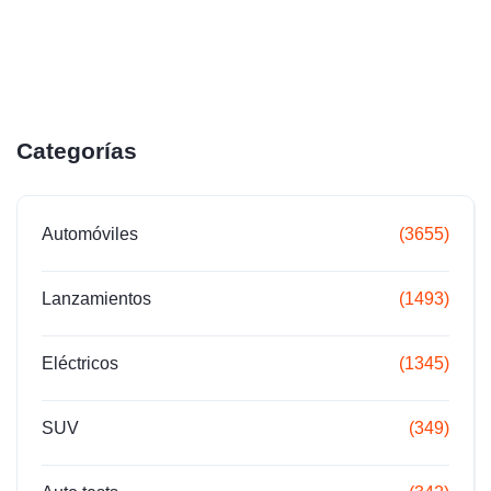
Categorías
Automóviles
(3655)
Lanzamientos
(1493)
Eléctricos
(1345)
SUV
(349)