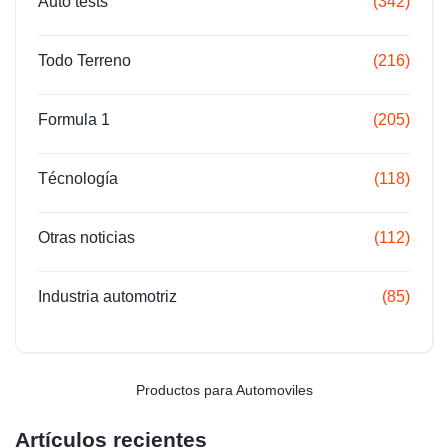
Auto tests
(342)
Todo Terreno
(216)
Formula 1
(205)
Técnología
(118)
Otras noticias
(112)
Industria automotriz
(85)
Productos para Automoviles
Artículos recientes