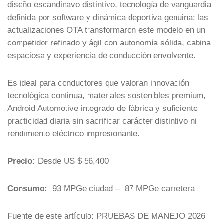
diseño escandinavo distintivo, tecnología de vanguardia
definida por software y dinámica deportiva genuina: las
actualizaciones OTA transformaron este modelo en un
competidor refinado y ágil con autonomía sólida, cabina
espaciosa y experiencia de conducción envolvente.
Es ideal para conductores que valoran innovación
tecnológica continua, materiales sostenibles premium,
Android Automotive integrado de fábrica y suficiente
practicidad diaria sin sacrificar carácter distintivo ni
rendimiento eléctrico impresionante.
Precio:
Desde US $ 56,400
Consumo:
93 MPGe ciudad – 87 MPGe carretera
Fuente de este artículo: PRUEBAS DE MANEJO 2026