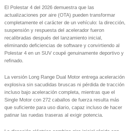
El Polestar 4 del 2026 demuestra que las
actualizaciones por aire (OTA) pueden transformar
completamente el carácter de un vehículo: la dirección,
suspensión y respuesta del acelerador fueron
recalibradas después del lanzamiento inicial,
eliminando deficiencias de software y convirtiendo al
Polestar 4 en un SUV coupé genuinamente deportivo y
refinado.
La versión Long Range Dual Motor entrega aceleración
explosiva sin sacudidas bruscas ni pérdida de tracción
incluso bajo aceleración completa, mientras que el
Single Motor con 272 caballos de fuerza resulta más
que suficiente para uso diario, capaz incluso de hacer
patinar las ruedas traseras al exigir potencia.