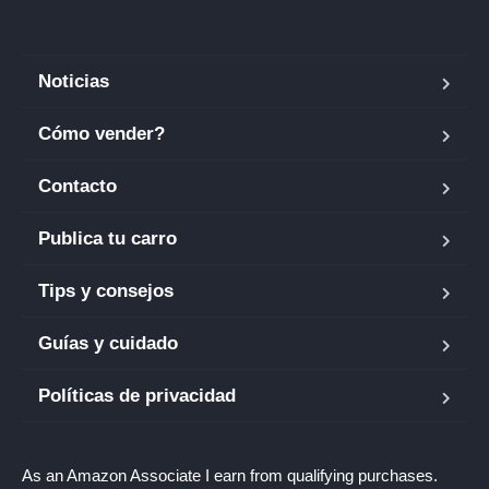
Noticias
Cómo vender?
Contacto
Publica tu carro
Tips y consejos
Guías y cuidado
Políticas de privacidad
As an Amazon Associate I earn from qualifying purchases.