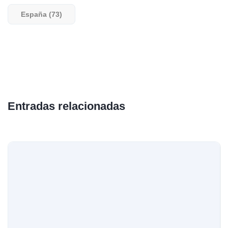
España (73)
Entradas relacionadas