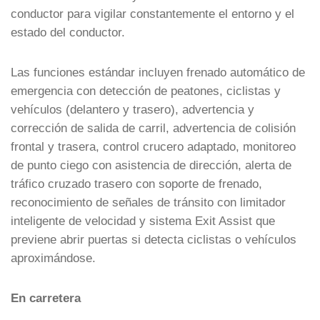
conductor para vigilar constantemente el entorno y el
estado del conductor.
Las funciones estándar incluyen frenado automático de
emergencia con detección de peatones, ciclistas y
vehículos (delantero y trasero), advertencia y
corrección de salida de carril, advertencia de colisión
frontal y trasera, control crucero adaptado, monitoreo
de punto ciego con asistencia de dirección, alerta de
tráfico cruzado trasero con soporte de frenado,
reconocimiento de señales de tránsito con limitador
inteligente de velocidad y sistema Exit Assist que
previene abrir puertas si detecta ciclistas o vehículos
aproximándose.
En carretera