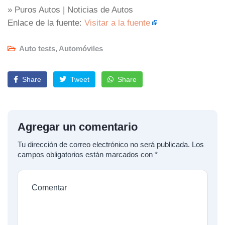
» Puros Autos | Noticias de Autos
Enlace de la fuente:
Visitar a la fuente
Auto tests
,
Automóviles
Share
Tweet
Share
Agregar un comentario
Tu dirección de correo electrónico no será publicada.
Los
campos obligatorios están marcados con
*