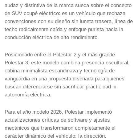
audaz y distintiva de la marca sueca sobre el concepto
de SUV coupé eléctrico: es un vehículo que rechaza
convenciones con su diseño sin luneta trasera, línea de
techo radicalmente caída y enfoque purista hacia la
conducción eléctrica de alto rendimiento.
Posicionado entre el Polestar 2 y el más grande
Polestar 3, este modelo combina presencia escultural,
cabina minimalista escandinava y tecnología de
vanguardia en una propuesta diseñada para quienes
buscan diferenciarse sin sacrificar practicidad ni
autonomía eléctrica.
Para el año modelo 2026, Polestar implementó
actualizaciones críticas de software y ajustes
mecánicos que transformaron completamente el
carácter dinámico del vehículo: la dirección,