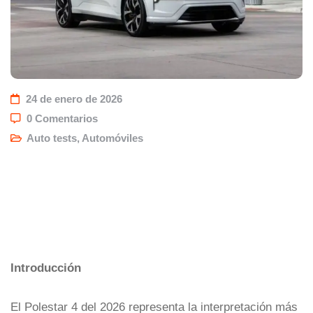
24 de enero de 2026
0 Comentarios
Auto tests
,
Automóviles
Introducción
El Polestar 4 del 2026 representa la interpretación más