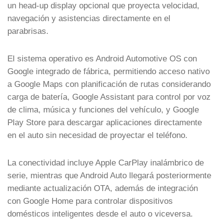
un head-up display opcional que proyecta velocidad,
navegación y asistencias directamente en el
parabrisas.
El sistema operativo es Android Automotive OS con
Google integrado de fábrica, permitiendo acceso nativo
a Google Maps con planificación de rutas considerando
carga de batería, Google Assistant para control por voz
de clima, música y funciones del vehículo, y Google
Play Store para descargar aplicaciones directamente
en el auto sin necesidad de proyectar el teléfono.
La conectividad incluye Apple CarPlay inalámbrico de
serie, mientras que Android Auto llegará posteriormente
mediante actualización OTA, además de integración
con Google Home para controlar dispositivos
domésticos inteligentes desde el auto o viceversa.