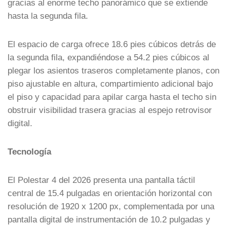
gracias al enorme techo panorámico que se extiende
hasta la segunda fila.
El espacio de carga ofrece 18.6 pies cúbicos detrás de
la segunda fila, expandiéndose a 54.2 pies cúbicos al
plegar los asientos traseros completamente planos, con
piso ajustable en altura, compartimiento adicional bajo
el piso y capacidad para apilar carga hasta el techo sin
obstruir visibilidad trasera gracias al espejo retrovisor
digital.
Tecnología
El Polestar 4 del 2026 presenta una pantalla táctil
central de 15.4 pulgadas en orientación horizontal con
resolución de 1920 x 1200 px, complementada por una
pantalla digital de instrumentación de 10.2 pulgadas y