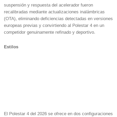
suspensión y respuesta del acelerador fueron
recalibradas mediante actualizaciones inalámbricas
(OTA), eliminando deficiencias detectadas en versiones
europeas previas y convirtiendo al Polestar 4 en un
competidor genuinamente refinado y deportivo.
Estilos
El Polestar 4 del 2026 se ofrece en dos configuraciones