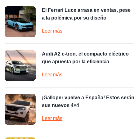
El Ferrari Luce arrasa en ventas, pese
a la polémica por su diseño
Leer más
Audi A2 e-tron: el compacto eléctrico
que apuesta por la eficiencia
Leer más
¡Galloper vuelve a España! Estos serán
sus nuevos 4×4
Leer más