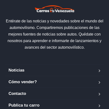
Entérate de las noticias y novedades sobre el mundo del
automovilismo. Compartiremos publicaciones de las
mejores fuentes de noticias sobre autos. Quédate con
nosotros para aprender e informarte de lanzamientos y
avances del sector automovilístico.
Noticias
Cómo vender?
Contacto
Publica tu carro