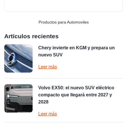
Productos para Automoviles
Artículos recientes
Chery invierte en KGM y prepara un
nuevo SUV
Leer más
Volvo EX50: el nuevo SUV eléctrico
compacto que llegará entre 2027 y
2028
Leer más