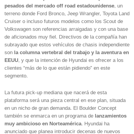
pesados del mercado off road estadounidense
, un
terreno donde Ford Bronco, Jeep Wrangler, Toyota Land
Cruiser o incluso futuros modelos como los Scout de
Volkswagen son referencias arraigadas y con una base
de aficionados muy fiel. Directivos de la compañía han
subrayado que estos vehículos de chasis independiente
son
la columna vertebral del trabajo y la aventura en
EEUU
, y que la intención de Hyundai es ofrecer a los
clientes “más de lo que están pidiendo” en este
segmento.
La futura pick-up mediana que nacerá de esta
plataforma será una pieza central en ese plan, situada
en un nicho de gran demanda. El Boulder Concept
también se enmarca en un programa de
lanzamientos
muy ambicioso en Norteamérica
. Hyundai ha
anunciado que planea introducir decenas de nuevos