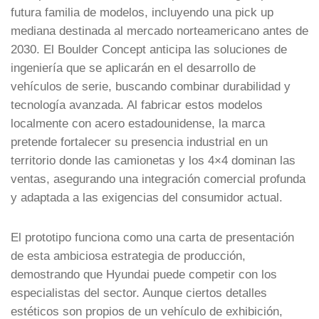
futura familia de modelos, incluyendo una pick up
mediana destinada al mercado norteamericano antes de
2030. El Boulder Concept anticipa las soluciones de
ingeniería que se aplicarán en el desarrollo de
vehículos de serie, buscando combinar durabilidad y
tecnología avanzada. Al fabricar estos modelos
localmente con acero estadounidense, la marca
pretende fortalecer su presencia industrial en un
territorio donde las camionetas y los 4×4 dominan las
ventas, asegurando una integración comercial profunda
y adaptada a las exigencias del consumidor actual.
El prototipo funciona como una carta de presentación
de esta ambiciosa estrategia de producción,
demostrando que Hyundai puede competir con los
especialistas del sector. Aunque ciertos detalles
estéticos son propios de un vehículo de exhibición,