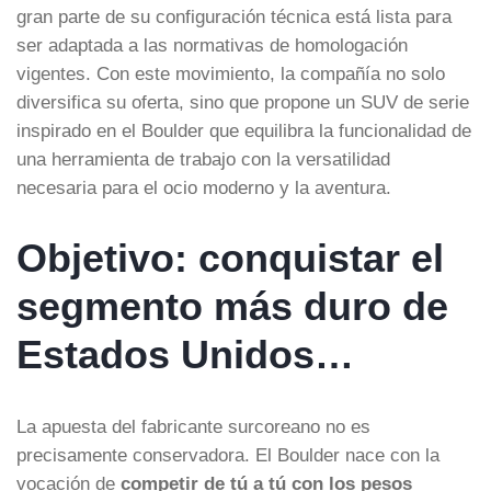
gran parte de su configuración técnica está lista para
ser adaptada a las normativas de homologación
vigentes. Con este movimiento, la compañía no solo
diversifica su oferta, sino que propone un SUV de serie
inspirado en el Boulder que equilibra la funcionalidad de
una herramienta de trabajo con la versatilidad
necesaria para el ocio moderno y la aventura.
Objetivo: conquistar el
segmento más duro de
Estados Unidos…
La apuesta del fabricante surcoreano no es
precisamente conservadora. El Boulder nace con la
vocación de
competir de tú a tú con los pesos