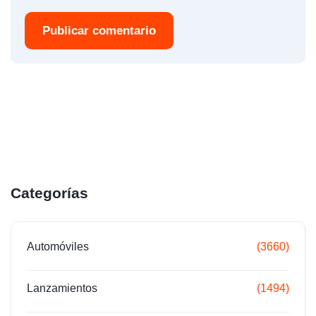
Publicar comentario
Categorías
Automóviles
(3660)
Lanzamientos
(1494)