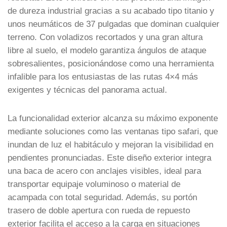
de dureza industrial gracias a su acabado tipo titanio y
unos neumáticos de 37 pulgadas que dominan cualquier
terreno. Con voladizos recortados y una gran altura
libre al suelo, el modelo garantiza ángulos de ataque
sobresalientes, posicionándose como una herramienta
infalible para los entusiastas de las rutas 4×4 más
exigentes y técnicas del panorama actual.
La funcionalidad exterior alcanza su máximo exponente
mediante soluciones como las ventanas tipo safari, que
inundan de luz el habitáculo y mejoran la visibilidad en
pendientes pronunciadas. Este diseño exterior integra
una baca de acero con anclajes visibles, ideal para
transportar equipaje voluminoso o material de
acampada con total seguridad. Además, su portón
trasero de doble apertura con rueda de repuesto
exterior facilita el acceso a la carga en situaciones