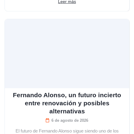
Leer más
Fernando Alonso, un futuro incierto
entre renovación y posibles
alternativas
6 de agosto de 2026
El futuro de Fernando Alonso sigue siendo uno de los