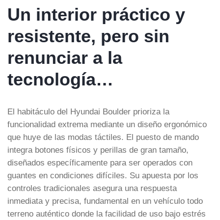
Un interior práctico y
resistente, pero sin
renunciar a la
tecnología…
El habitáculo del Hyundai Boulder prioriza la
funcionalidad extrema mediante un diseño ergonómico
que huye de las modas táctiles. El puesto de mando
integra botones físicos y perillas de gran tamaño,
diseñados específicamente para ser operados con
guantes en condiciones difíciles. Su apuesta por los
controles tradicionales asegura una respuesta
inmediata y precisa, fundamental en un vehículo todo
terreno auténtico donde la facilidad de uso bajo estrés