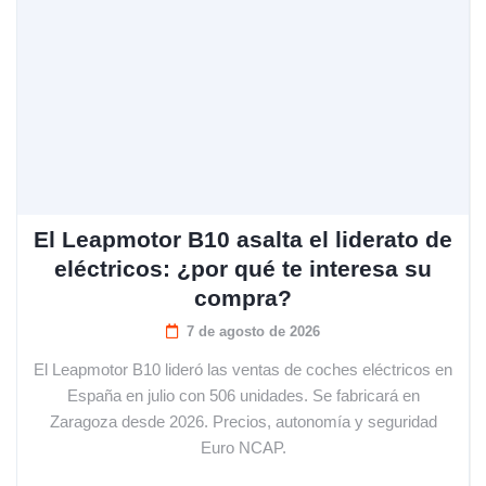
El Leapmotor B10 asalta el liderato de
eléctricos: ¿por qué te interesa su
compra?
7 de agosto de 2026
El Leapmotor B10 lideró las ventas de coches eléctricos en
España en julio con 506 unidades. Se fabricará en
Zaragoza desde 2026. Precios, autonomía y seguridad
Euro NCAP.