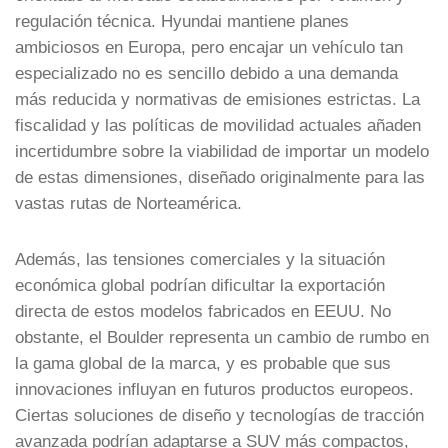
regulación técnica. Hyundai mantiene planes
ambiciosos en Europa, pero encajar un vehículo tan
especializado no es sencillo debido a una demanda
más reducida y normativas de emisiones estrictas. La
fiscalidad y las políticas de movilidad actuales añaden
incertidumbre sobre la viabilidad de importar un modelo
de estas dimensiones, diseñado originalmente para las
vastas rutas de Norteamérica.
Además, las tensiones comerciales y la situación
económica global podrían dificultar la exportación
directa de estos modelos fabricados en EEUU. No
obstante, el Boulder representa un cambio de rumbo en
la gama global de la marca, y es probable que sus
innovaciones influyan en futuros productos europeos.
Ciertas soluciones de diseño y tecnologías de tracción
avanzada podrían adaptarse a SUV más compactos,