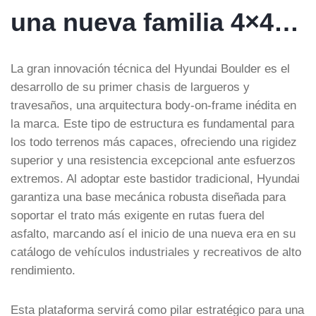
una nueva familia 4×4…
La gran innovación técnica del Hyundai Boulder es el
desarrollo de su primer chasis de largueros y
travesaños, una arquitectura body-on-frame inédita en
la marca. Este tipo de estructura es fundamental para
los todo terrenos más capaces, ofreciendo una rigidez
superior y una resistencia excepcional ante esfuerzos
extremos. Al adoptar este bastidor tradicional, Hyundai
garantiza una base mecánica robusta diseñada para
soportar el trato más exigente en rutas fuera del
asfalto, marcando así el inicio de una nueva era en su
catálogo de vehículos industriales y recreativos de alto
rendimiento.
Esta plataforma servirá como pilar estratégico para una