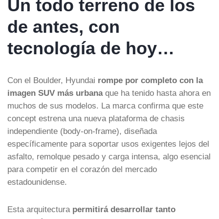
Un todo terreno de los
de antes, con
tecnología de hoy…
Con el Boulder, Hyundai
rompe por completo con la
imagen SUV más urbana
que ha tenido hasta ahora en
muchos de sus modelos. La marca confirma que este
concept estrena una nueva plataforma de chasis
independiente (body-on-frame), diseñada
específicamente para soportar usos exigentes lejos del
asfalto, remolque pesado y carga intensa, algo esencial
para competir en el corazón del mercado
estadounidense.
Esta arquitectura
permitirá desarrollar tanto