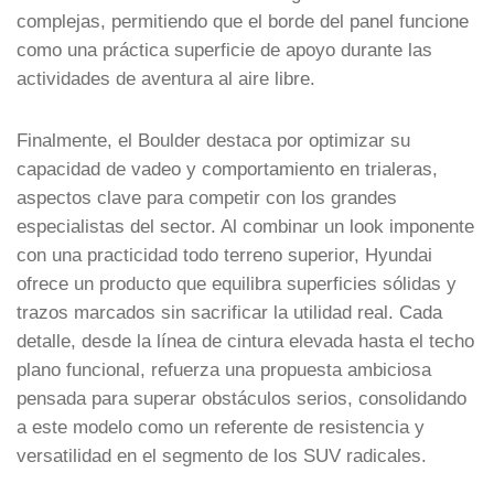
complejas, permitiendo que el borde del panel funcione
como una práctica superficie de apoyo durante las
actividades de aventura al aire libre.
Finalmente, el Boulder destaca por optimizar su
capacidad de vadeo y comportamiento en trialeras,
aspectos clave para competir con los grandes
especialistas del sector. Al combinar un look imponente
con una practicidad todo terreno superior, Hyundai
ofrece un producto que equilibra superficies sólidas y
trazos marcados sin sacrificar la utilidad real. Cada
detalle, desde la línea de cintura elevada hasta el techo
plano funcional, refuerza una propuesta ambiciosa
pensada para superar obstáculos serios, consolidando
a este modelo como un referente de resistencia y
versatilidad en el segmento de los SUV radicales.