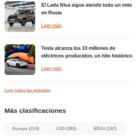
El Lada Niva sigue siendo todo un mito
en Rusia
Leer más
Tesla alcanza los 10 millones de
eléctricos producidos, un hito histórico
Leer más
Leer todas las entradas
Más clasificaciones
Europa (314)
LED (282)
EEUU (187)