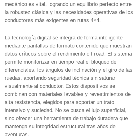
mecánico es vital, logrando un equilibrio perfecto entre
la robustez clásica y las necesidades operativas de los
conductores más exigentes en rutas 4×4.
La tecnología digital se integra de forma inteligente
mediante pantallas de formato contenido que muestran
datos críticos sobre el rendimiento off road. El sistema
permite monitorizar en tiempo real el bloqueo de
diferenciales, los ángulos de inclinación y el giro de las
ruedas, aportando seguridad técnica sin saturar
visualmente al conductor. Estos dispositivos se
combinan con materiales lavables y revestimientos de
alta resistencia, elegidos para soportar un trato
intensivo y suciedad. No se busca el lujo superficial,
sino ofrecer una herramienta de trabajo duradera que
mantenga su integridad estructural tras años de
aventuras.