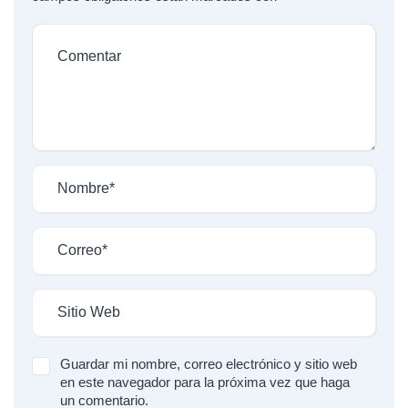
Guardar mi nombre, correo electrónico y sitio web
en este navegador para la próxima vez que haga
un comentario.