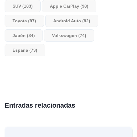
SUV (183)
Apple CarPlay (98)
Toyota (97)
Android Auto (92)
Japón (84)
Volkswagen (74)
España (73)
Entradas relacionadas