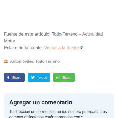
Fuente de este artículo: Todo-Terreno – Actualidad
Motor
Enlace de la fuente:
Visitar a la fuente
Automóviles
,
Todo Terreno
Share
Tweet
Share
Agregar un comentario
Tu dirección de correo electrónico no será publicada.
Los
campos obligatorios están marcados con
*