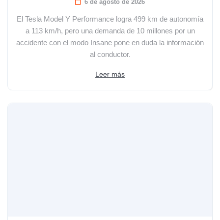
6 de agosto de 2026
El Tesla Model Y Performance logra 499 km de autonomía
a 113 km/h, pero una demanda de 10 millones por un
accidente con el modo Insane pone en duda la información
al conductor.
Leer más