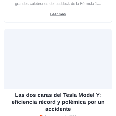
grandes culebrones del paddock de la Fórmula 1....
Leer más
Las dos caras del Tesla Model Y:
eficiencia récord y polémica por un
accidente