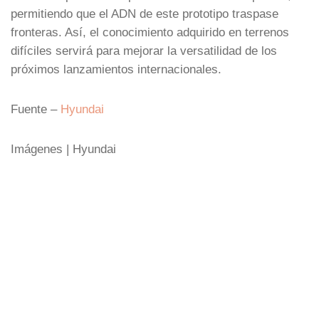
permitiendo que el ADN de este prototipo traspase
fronteras. Así, el conocimiento adquirido en terrenos
difíciles servirá para mejorar la versatilidad de los
próximos lanzamientos internacionales.
Fuente –
Hyundai
Imágenes | Hyundai