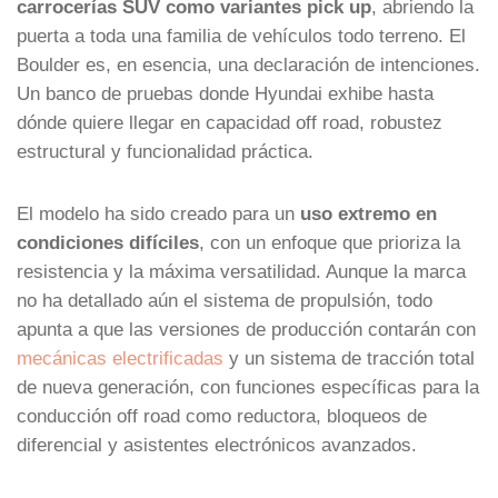
carrocerías SUV como variantes pick up
, abriendo la
puerta a toda una familia de vehículos todo terreno. El
Boulder es, en esencia, una declaración de intenciones.
Un banco de pruebas donde Hyundai exhibe hasta
dónde quiere llegar en capacidad off road, robustez
estructural y funcionalidad práctica.
El modelo ha sido creado para un
uso extremo en
condiciones difíciles
, con un enfoque que prioriza la
resistencia y la máxima versatilidad. Aunque la marca
no ha detallado aún el sistema de propulsión, todo
apunta a que las versiones de producción contarán con
mecánicas electrificadas
y un sistema de tracción total
de nueva generación, con funciones específicas para la
conducción off road como reductora, bloqueos de
diferencial y asistentes electrónicos avanzados.