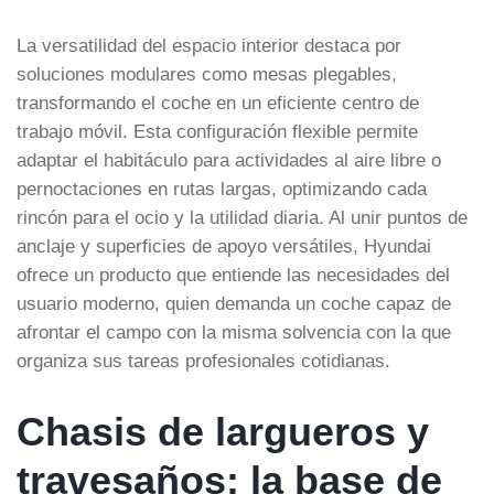
La versatilidad del espacio interior destaca por
soluciones modulares como mesas plegables,
transformando el coche en un eficiente centro de
trabajo móvil. Esta configuración flexible permite
adaptar el habitáculo para actividades al aire libre o
pernoctaciones en rutas largas, optimizando cada
rincón para el ocio y la utilidad diaria. Al unir puntos de
anclaje y superficies de apoyo versátiles, Hyundai
ofrece un producto que entiende las necesidades del
usuario moderno, quien demanda un coche capaz de
afrontar el campo con la misma solvencia con la que
organiza sus tareas profesionales cotidianas.
Chasis de largueros y
travesaños: la base de