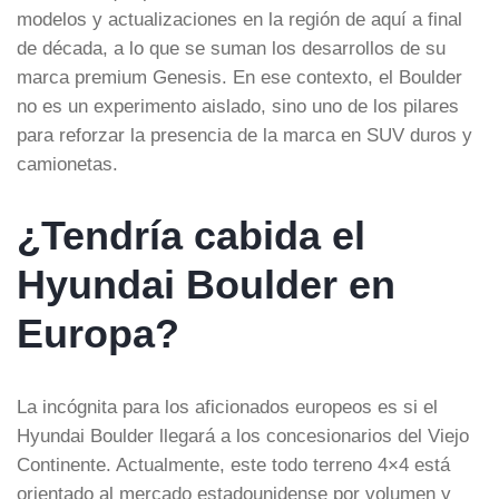
modelos y actualizaciones en la región de aquí a final
de década, a lo que se suman los desarrollos de su
marca premium Genesis. En ese contexto, el Boulder
no es un experimento aislado, sino uno de los pilares
para reforzar la presencia de la marca en SUV duros y
camionetas.
¿Tendría cabida el
Hyundai Boulder en
Europa?
La incógnita para los aficionados europeos es si el
Hyundai Boulder llegará a los concesionarios del Viejo
Continente. Actualmente, este todo terreno 4×4 está
orientado al mercado estadounidense por volumen y