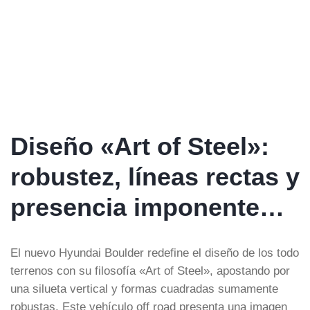
Diseño «Art of Steel»:
robustez, líneas rectas y
presencia imponente…
El nuevo Hyundai Boulder redefine el diseño de los todo
terrenos con su filosofía «Art of Steel», apostando por
una silueta vertical y formas cuadradas sumamente
robustas. Este vehículo off road presenta una imagen