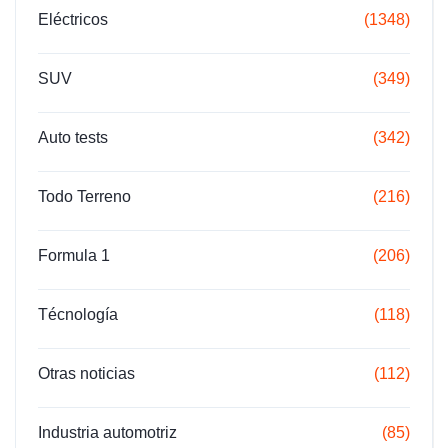
Eléctricos
(1348)
SUV
(349)
Auto tests
(342)
Todo Terreno
(216)
Formula 1
(206)
Técnología
(118)
Otras noticias
(112)
Industria automotriz
(85)