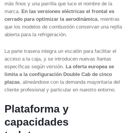
más finos y una parrilla que luce el nombre de la
marca.
En las versiones eléctricas el frontal es
cerrado para optimizar la aerodinámica
, mientras
que los modelos de combustión conservan una rejilla
abierta para la refrigeración.
La parte trasera integra un escalón para facilitar el
acceso a la caja, y se introducen nuevas llantas
específicas según versión.
La oferta europea se
limita a la configuración Double Cab de cinco
plazas
, alineándose con la demanda mayoritaria del
cliente profesional y particular en nuestro entorno.
Plataforma y
capacidades