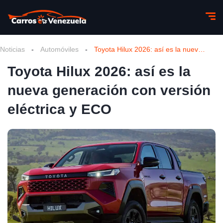
Noticias
-
Automóviles
-
Toyota Hilux 2026: así es la nueva generación con versión eléctrica y ECO
Toyota Hilux 2026: así es la
nueva generación con versión
eléctrica y ECO