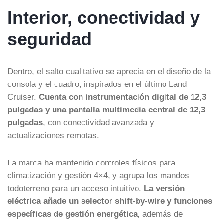
Interior, conectividad y
seguridad
Dentro, el salto cualitativo se aprecia en el diseño de la
consola y el cuadro, inspirados en el último Land
Cruiser.
Cuenta con instrumentación digital de 12,3
pulgadas y una pantalla multimedia central de 12,3
pulgadas
, con conectividad avanzada y
actualizaciones remotas.
La marca ha mantenido controles físicos para
climatización y gestión 4×4, y agrupa los mandos
todoterreno para un acceso intuitivo.
La versión
eléctrica añade un selector shift-by-wire y funciones
específicas de gestión energética
, además de