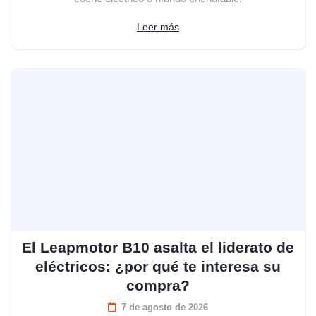
Leer más
El Leapmotor B10 asalta el liderato de
eléctricos: ¿por qué te interesa su
compra?
7 de agosto de 2026