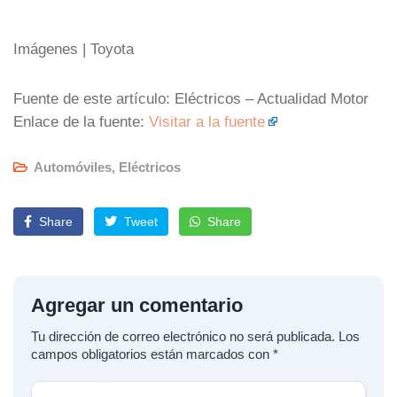
Imágenes | Toyota
Fuente de este artículo: Eléctricos – Actualidad Motor
Enlace de la fuente:
Visitar a la fuente
Automóviles
,
Eléctricos
Share
Tweet
Share
Agregar un comentario
Tu dirección de correo electrónico no será publicada.
Los
campos obligatorios están marcados con
*