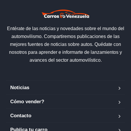
Entérate de las noticias y novedades sobre el mundo del
automovilismo. Compartiremos publicaciones de las
mejores fuentes de noticias sobre autos. Quédate con
nosotros para aprender e informarte de lanzamientos y
avances del sector automovilístico.
Noticias
Cómo vender?
Contacto
Publica tu carro