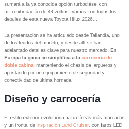
sumará a la ya conocida opción turbodiésel con
microhibridación de 48 voltios. Vamos con todos los
detalles de esta nueva Toyota Hilux 2026…
La presentación se ha articulado desde Tailandia, uno
de los feudos del modelo, y desde allí se han
adelantado detalles clave para nuestro mercado.
En
Europa la gama se simplifica a la
carrocería de
doble cabina
, manteniendo el chasis de largueros y
apostando por un equipamiento de seguridad y
conectividad de última hornada.
Diseño y carrocería
El estilo exterior evoluciona hacia líneas más marcadas
y un frontal de
inspiración Land Cruiser
, con faros LED