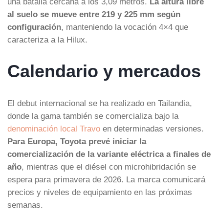
una batalla cercana a los 3,09 metros.
La altura libre
al suelo se mueve entre 219 y 225 mm según
configuración
, manteniendo la vocación 4×4 que
caracteriza a la Hilux.
Calendario y mercados
El debut internacional se ha realizado en Tailandia,
donde la gama también se comercializa bajo la
denominación local Travo
en determinadas versiones.
Para Europa, Toyota prevé iniciar la
comercialización de la variante eléctrica a finales de
año
, mientras que el diésel con microhibridación se
espera para primavera de 2026. La marca comunicará
precios y niveles de equipamiento en las próximas
semanas.