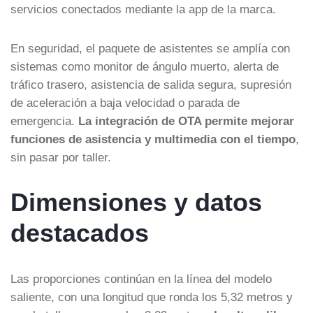
servicios conectados mediante la app de la marca.
En seguridad, el paquete de asistentes se amplía con
sistemas como monitor de ángulo muerto, alerta de
tráfico trasero, asistencia de salida segura, supresión
de aceleración a baja velocidad o parada de
emergencia.
La integración de OTA permite mejorar
funciones de asistencia y multimedia con el tiempo
,
sin pasar por taller.
Dimensiones y datos
destacados
Las proporciones continúan en la línea del modelo
saliente, con una longitud que ronda los 5,32 metros y