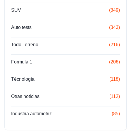
SUV
(349)
Auto tests
(343)
Todo Terreno
(216)
Formula 1
(206)
Técnología
(118)
Otras noticias
(112)
Industria automotriz
(85)