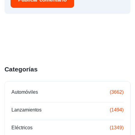
Categorías
Automóviles
(3662)
Lanzamientos
(1494)
Eléctricos
(1349)