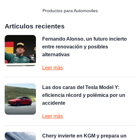
Productos para Automoviles
Artículos recientes
Fernando Alonso, un futuro incierto
entre renovación y posibles
alternativas
Leer más
Las dos caras del Tesla Model Y:
eficiencia récord y polémica por un
accidente
Leer más
Chery invierte en KGM y prepara un