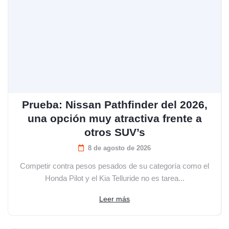
Prueba: Nissan Pathfinder del 2026,
una opción muy atractiva frente a
otros SUV’s
8 de agosto de 2026
Competir contra pesos pesados de su categoría como el
Honda Pilot y el Kia Telluride no es tarea...
Leer más