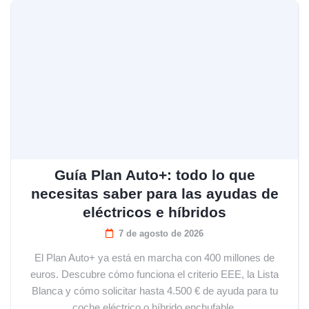
Guía Plan Auto+: todo lo que
necesitas saber para las ayudas de
eléctricos e híbridos
7 de agosto de 2026
El Plan Auto+ ya está en marcha con 400 millones de
euros. Descubre cómo funciona el criterio EEE, la Lista
Blanca y cómo solicitar hasta 4.500 € de ayuda para tu
coche eléctrico o híbrido enchufable.