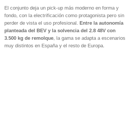
El conjunto deja un pick-up más moderno en forma y
fondo, con la electrificación como protagonista pero sin
perder de vista el uso profesional.
Entre la autonomía
planteada del BEV y la solvencia del 2.8 48V con
3.500 kg de remolque
, la gama se adapta a escenarios
muy distintos en España y el resto de Europa.