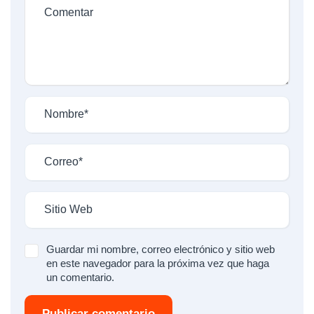
Guardar mi nombre, correo electrónico y sitio web
en este navegador para la próxima vez que haga
un comentario.
Publicar comentario