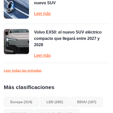
nuevo SUV
Leer más
Volvo EX50: el nuevo SUV eléctrico
compacto que llegará entre 2027 y
2028
Leer más
Leer todas las entradas
Más clasificaciones
Europa (314)
LED (282)
EEUU (187)