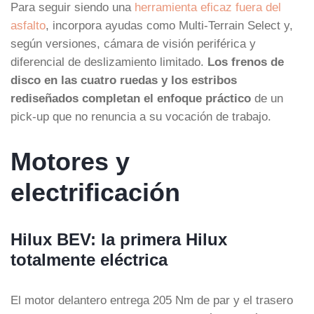
Para seguir siendo una
herramienta eficaz fuera del
asfalto
, incorpora ayudas como Multi-Terrain Select y,
según versiones, cámara de visión periférica y
diferencial de deslizamiento limitado.
Los frenos de
disco en las cuatro ruedas y los estribos
rediseñados completan el enfoque práctico
de un
pick-up que no renuncia a su vocación de trabajo.
Motores y
electrificación
Hilux BEV: la primera Hilux
totalmente eléctrica
El motor delantero entrega 205 Nm de par y el trasero