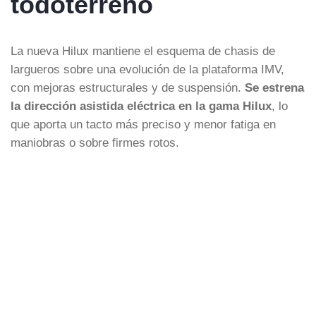
todoterreno
La nueva Hilux mantiene el esquema de chasis de
largueros sobre una evolución de la plataforma IMV,
con mejoras estructurales y de suspensión.
Se estrena
la dirección asistida eléctrica en la gama Hilux
, lo
que aporta un tacto más preciso y menor fatiga en
maniobras o sobre firmes rotos.