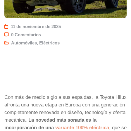
11 de noviembre de 2025
0 Comentarios
Automóviles
,
Eléctricos
Con más de medio siglo a sus espaldas, la Toyota Hilux
afronta una nueva etapa en Europa con una generación
completamente renovada en diseño, tecnología y oferta
mecánica.
La novedad más sonada es la
incorporación de una
variante 100% eléctrica
, que se