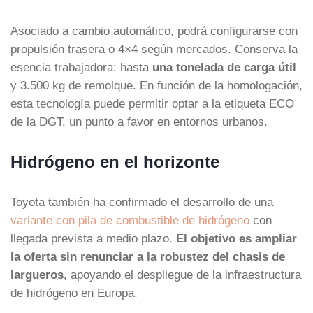
Asociado a cambio automático, podrá configurarse con
propulsión trasera o 4×4 según mercados. Conserva la
esencia trabajadora: hasta
una tonelada de carga útil
y 3.500 kg de remolque. En función de la homologación,
esta tecnología puede permitir optar a la etiqueta ECO
de la DGT, un punto a favor en entornos urbanos.
Hidrógeno en el horizonte
Toyota también ha confirmado el desarrollo de una
variante con pila de combustible de hidrógeno
con
llegada prevista a medio plazo.
El objetivo es ampliar
la oferta sin renunciar a la robustez del chasis de
largueros
, apoyando el despliegue de la infraestructura
de hidrógeno en Europa.