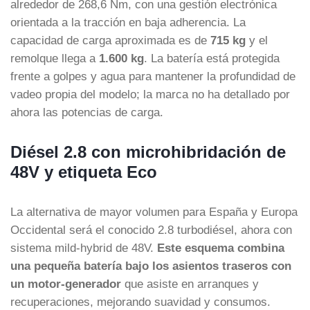
alrededor de 268,6 Nm, con una gestión electrónica
orientada a la tracción en baja adherencia. La
capacidad de carga aproximada es de
715 kg
y el
remolque llega a
1.600 kg
. La batería está protegida
frente a golpes y agua para mantener la profundidad de
vadeo propia del modelo; la marca no ha detallado por
ahora las potencias de carga.
Diésel 2.8 con microhibridación de
48V y etiqueta Eco
La alternativa de mayor volumen para España y Europa
Occidental será el conocido 2.8 turbodiésel, ahora con
sistema mild-hybrid de 48V.
Este esquema combina
una pequeña batería bajo los asientos traseros con
un motor-generador
que asiste en arranques y
recuperaciones, mejorando suavidad y consumos.