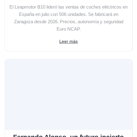
El Leapmotor B10 lideró las ventas de coches eléctricos en
España en julio con 506 unidades. Se fabricará en
Zaragoza desde 2026. Precios, autonomía y seguridad
Euro NCAP.
Leer más
Fernando Alonso, un futuro incierto