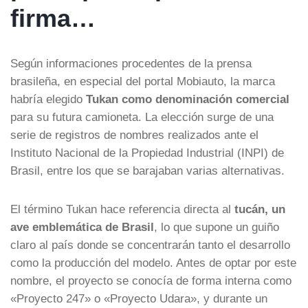
firma…
Según informaciones procedentes de la prensa
brasileña, en especial del portal Mobiauto, la marca
habría elegido
Tukan como denominación comercial
para su futura camioneta. La elección surge de una
serie de registros de nombres realizados ante el
Instituto Nacional de la Propiedad Industrial (INPI) de
Brasil, entre los que se barajaban varias alternativas.
El término Tukan hace referencia directa al
tucán, un
ave emblemática de Brasil
, lo que supone un guiño
claro al país donde se concentrarán tanto el desarrollo
como la producción del modelo. Antes de optar por este
nombre, el proyecto se conocía de forma interna como
«Proyecto 247» o «Proyecto Udara», y durante un