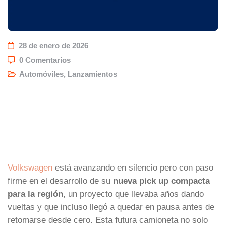
28 de enero de 2026
0 Comentarios
Automóviles
,
Lanzamientos
Volkswagen
está avanzando en silencio pero con paso
firme en el desarrollo de su
nueva pick up compacta
para la región
, un proyecto que llevaba años dando
vueltas y que incluso llegó a quedar en pausa antes de
retomarse desde cero. Esta futura camioneta no solo