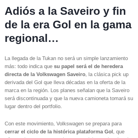
Adiós a la Saveiro y fin
de la era Gol en la gama
regional…
La llegada de la Tukan no será un simple lanzamiento
más: todo indica que
su papel será el de heredera
directa de la Volkswagen Saveiro
, la clásica pick up
derivada del Gol que lleva décadas en la oferta de la
marca en la región. Los planes señalan que la Saveiro
será discontinuada y que la nueva camioneta tomará su
lugar dentro del portfolio.
Con este movimiento, Volkswagen se prepara para
cerrar el ciclo de la histórica plataforma Gol
, que