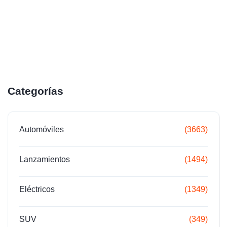
Categorías
Automóviles
(3663)
Lanzamientos
(1494)
Eléctricos
(1349)
SUV
(349)