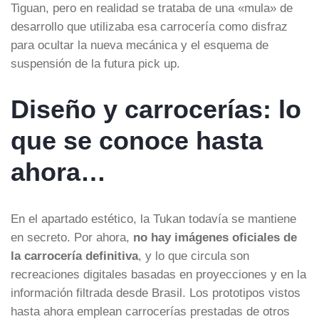
Tiguan, pero en realidad se trataba de una «mula» de
desarrollo que utilizaba esa carrocería como disfraz
para ocultar la nueva mecánica y el esquema de
suspensión de la futura pick up.
Diseño y carrocerías: lo
que se conoce hasta
ahora…
En el apartado estético, la Tukan todavía se mantiene
en secreto. Por ahora,
no hay imágenes oficiales de
la carrocería definitiva
, y lo que circula son
recreaciones digitales basadas en proyecciones y en la
información filtrada desde Brasil. Los prototipos vistos
hasta ahora emplean carrocerías prestadas de otros