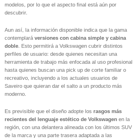
modelos, por lo que el aspecto final está aún por
descubrir.
Aun así, la información disponible indica que la gama
contemplará
versiones con cabina simple y cabina
doble
. Esto permitirá a Volkswagen cubrir distintos
perfiles de usuario: desde quienes necesitan una
herramienta de trabajo más enfocada al uso profesional
hasta quienes buscan una pick up de corte familiar o
recreativo, incluyendo a los actuales usuarios de
Saveiro que quieran dar el salto a un producto más
moderno.
Es previsible que el diseño adopte los
rasgos más
recientes del lenguaje estético de Volkswagen
en la
región, con una delantera alineada con los últimos SUV
de la marca y una parte trasera adaptada a las