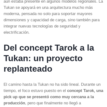
aún estaba presente en algunos modelos regionales. La
Tukan se apoyará en una arquitectura mucho más
moderna, pensada no solo para soportar mayores
dimensiones y capacidad de carga, sino también para
integrar nuevas tecnologías de seguridad y
electrificación.
Del concept Tarok a la
Tukan: un proyecto
replanteado
El camino hasta la Tukan no ha sido lineal. Durante un
tiempo, el foco estuvo puesto en el
concept Tarok, una
pick up que se presentó como muy cercana a la
producción
, pero que finalmente no llegó a