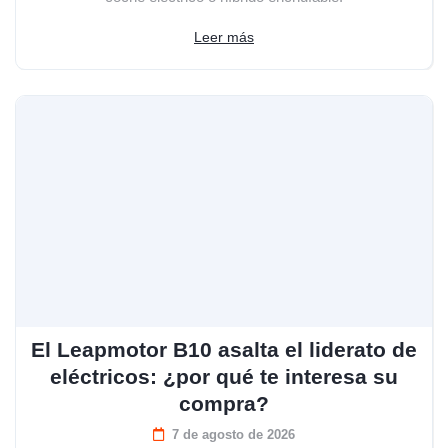
Leer más
El Leapmotor B10 asalta el liderato de
eléctricos: ¿por qué te interesa su
compra?
7 de agosto de 2026