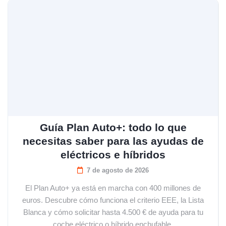
Guía Plan Auto+: todo lo que
necesitas saber para las ayudas de
eléctricos e híbridos
7 de agosto de 2026
El Plan Auto+ ya está en marcha con 400 millones de
euros. Descubre cómo funciona el criterio EEE, la Lista
Blanca y cómo solicitar hasta 4.500 € de ayuda para tu
coche eléctrico o híbrido enchufable.