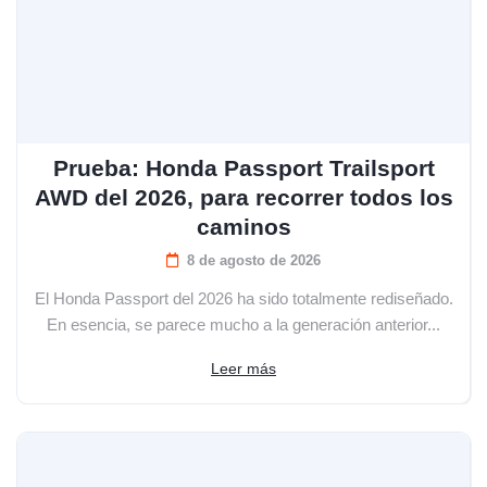
Prueba: Honda Passport Trailsport
AWD del 2026, para recorrer todos los
caminos
8 de agosto de 2026
El Honda Passport del 2026 ha sido totalmente rediseñado.
En esencia, se parece mucho a la generación anterior...
Leer más