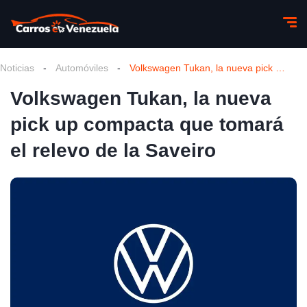
Noticias
-
Automóviles
-
Volkswagen Tukan, la nueva pick up compacta que tomará el relevo de la Saveiro
Volkswagen Tukan, la nueva
pick up compacta que tomará
el relevo de la Saveiro