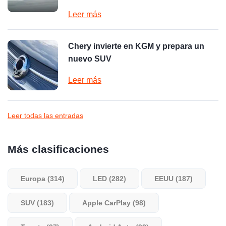
Leer más
Chery invierte en KGM y prepara un
nuevo SUV
Leer más
Leer todas las entradas
Más clasificaciones
Europa (314)
LED (282)
EEUU (187)
SUV (183)
Apple CarPlay (98)