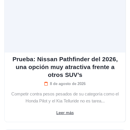
Prueba: Nissan Pathfinder del 2026,
una opción muy atractiva frente a
otros SUV’s
8 de agosto de 2026
Competir contra pesos pesados de su categoría como el
Honda Pilot y el Kia Telluride no es tarea...
Leer más