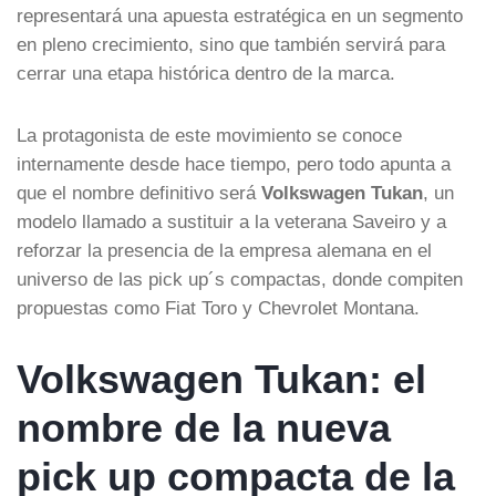
representará una apuesta estratégica en un segmento
en pleno crecimiento, sino que también servirá para
cerrar una etapa histórica dentro de la marca.
La protagonista de este movimiento se conoce
internamente desde hace tiempo, pero todo apunta a
que el nombre definitivo será
Volkswagen Tukan
, un
modelo llamado a sustituir a la veterana Saveiro y a
reforzar la presencia de la empresa alemana en el
universo de las pick up´s compactas, donde compiten
propuestas como Fiat Toro y Chevrolet Montana.
Volkswagen Tukan: el
nombre de la nueva
pick up compacta de la