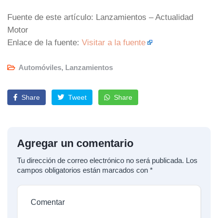
Fuente de este artículo: Lanzamientos – Actualidad
Motor
Enlace de la fuente:
Visitar a la fuente
Automóviles
,
Lanzamientos
Share
Tweet
Share
Agregar un comentario
Tu dirección de correo electrónico no será publicada.
Los
campos obligatorios están marcados con
*