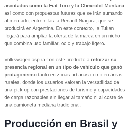
asentados como la Fiat Toro y la Chevrolet Montana
,
así como con propuestas futuras que se irán sumando
al mercado, entre ellas la Renault Niagara, que se
producirá en Argentina. En este contexto, la Tukan
llegará para ampliar la oferta de la marca en un nicho
que combina uso familiar, ocio y trabajo ligero.
Volkswagen aspira con este producto a
reforzar su
presencia regional en un tipo de vehículo que ganó
protagonismo
tanto en zonas urbanas como en áreas
rurales, donde los usuarios valoran la versatilidad de
una pick up con prestaciones de turismo y capacidades
de carga razonables sin llegar al tamaño ni al coste de
una camioneta mediana tradicional.
Producción en Brasil y