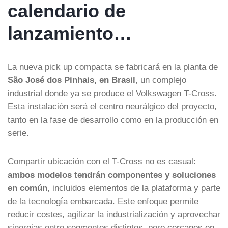
calendario de
lanzamiento…
La nueva pick up compacta se fabricará en la planta de
São José dos Pinhais, en Brasil
, un complejo
industrial donde ya se produce el Volkswagen T-Cross.
Esta instalación será el centro neurálgico del proyecto,
tanto en la fase de desarrollo como en la producción en
serie.
Compartir ubicación con el T-Cross no es casual:
ambos modelos tendrán componentes y soluciones
en común
, incluidos elementos de la plataforma y parte
de la tecnología embarcada. Este enfoque permite
reducir costes, agilizar la industrialización y aprovechar
sinergias entre segmentos distintos, pero cercanos en