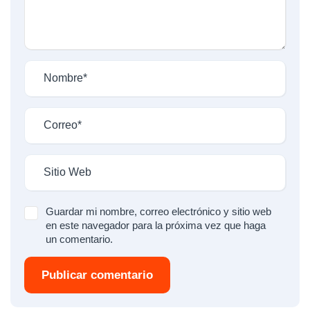
Guardar mi nombre, correo electrónico y sitio web
en este navegador para la próxima vez que haga
un comentario.
Publicar comentario