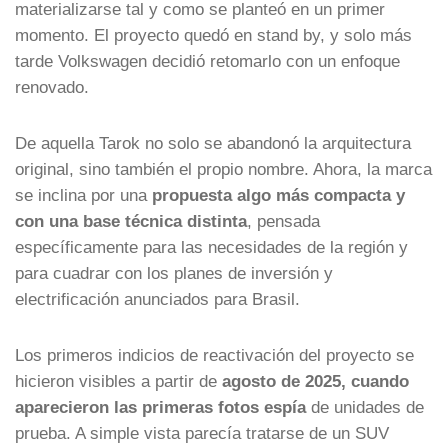
materializarse tal y como se planteó en un primer
momento. El proyecto quedó en stand by, y solo más
tarde Volkswagen decidió retomarlo con un enfoque
renovado.
De aquella Tarok no solo se abandonó la arquitectura
original, sino también el propio nombre. Ahora, la marca
se inclina por una
propuesta algo más compacta y
con una base técnica distinta
, pensada
específicamente para las necesidades de la región y
para cuadrar con los planes de inversión y
electrificación anunciados para Brasil.
Los primeros indicios de reactivación del proyecto se
hicieron visibles a partir de
agosto de 2025, cuando
aparecieron las primeras fotos espía
de unidades de
prueba. A simple vista parecía tratarse de un SUV