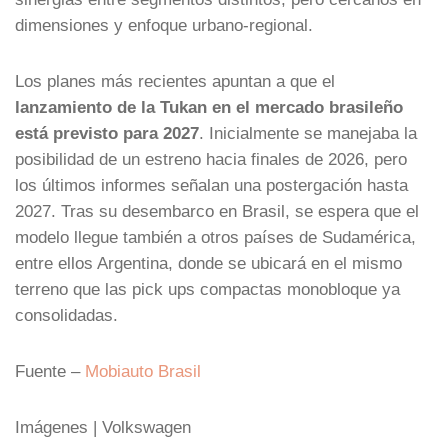
dimensiones y enfoque urbano-regional.
Los planes más recientes apuntan a que el
lanzamiento de la Tukan en el mercado brasileño
está previsto para 2027
. Inicialmente se manejaba la
posibilidad de un estreno hacia finales de 2026, pero
los últimos informes señalan una postergación hasta
2027. Tras su desembarco en Brasil, se espera que el
modelo llegue también a otros países de Sudamérica,
entre ellos Argentina, donde se ubicará en el mismo
terreno que las pick ups compactas monobloque ya
consolidadas.
Fuente –
Mobiauto Brasil
Imágenes | Volkswagen