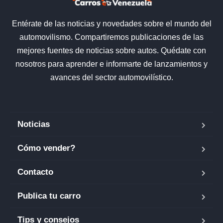
Entérate de las noticias y novedades sobre el mundo del
automovilismo. Compartiremos publicaciones de las
mejores fuentes de noticias sobre autos. Quédate con
nosotros para aprender e informarte de lanzamientos y
avances del sector automovilístico.
Noticias
Cómo vender?
Contacto
Publica tu carro
Tips y consejos