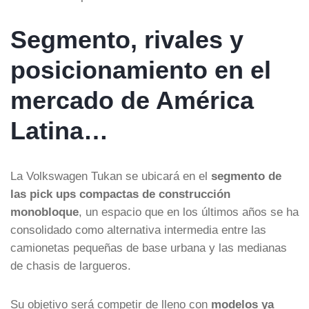
Segmento, rivales y
posicionamiento en el
mercado de América
Latina…
La Volkswagen Tukan se ubicará en el
segmento de
las pick ups compactas de construcción
monobloque
, un espacio que en los últimos años se ha
consolidado como alternativa intermedia entre las
camionetas pequeñas de base urbana y las medianas
de chasis de largueros.
Su objetivo será competir de lleno con
modelos ya