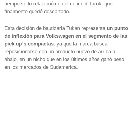
tiempo se lo relacionó con el concept Tarok, que
finalmente quedó descartado.
Esta decisión de bautizarla Tukan representa
un punto
de inflexión para Volkswagen en el segmento de las
pick up´s compactas
, ya que la marca busca
reposicionarse con un producto nuevo de arriba a
abajo, en un nicho que en los últimos años ganó peso
en los mercados de Sudamérica.