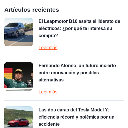
Artículos recientes
El Leapmotor B10 asalta el liderato de
eléctricos: ¿por qué te interesa su
compra?
Leer más
Fernando Alonso, un futuro incierto
entre renovación y posibles
alternativas
Leer más
Las dos caras del Tesla Model Y:
eficiencia récord y polémica por un
accidente