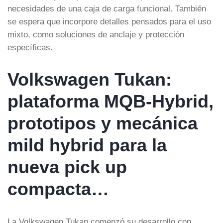
necesidades de una caja de carga funcional. También
se espera que incorpore detalles pensados para el uso
mixto, como soluciones de anclaje y protección
específicas.
Volkswagen Tukan:
plataforma MQB-Hybrid,
prototipos y mecánica
mild hybrid para la
nueva pick up
compacta…
La Volkswagen Tukan comenzó su desarrollo con