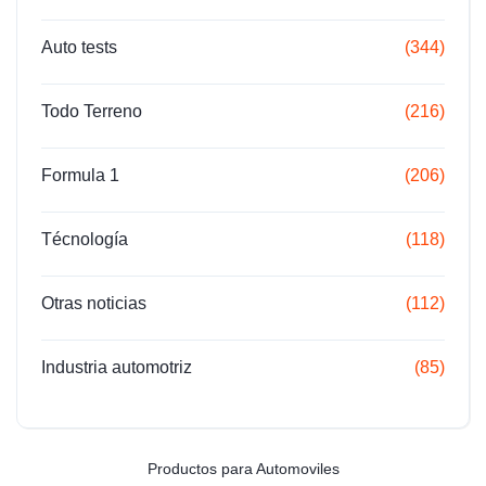
Auto tests
(344)
Todo Terreno
(216)
Formula 1
(206)
Técnología
(118)
Otras noticias
(112)
Industria automotriz
(85)
Productos para Automoviles