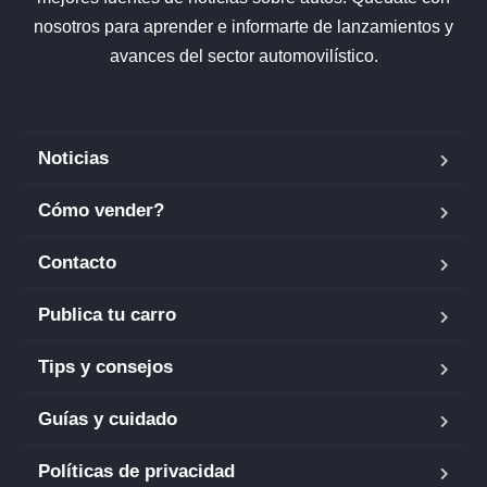
nosotros para aprender e informarte de lanzamientos y
avances del sector automovilístico.
Noticias
Cómo vender?
Contacto
Publica tu carro
Tips y consejos
Guías y cuidado
Políticas de privacidad