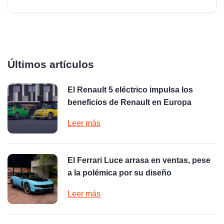
Últimos artículos
El Renault 5 eléctrico impulsa los
beneficios de Renault en Europa
Leer más
El Ferrari Luce arrasa en ventas, pese
a la polémica por su diseño
Leer más