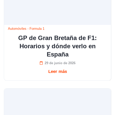
Automóviles
-
Formula 1
GP de Gran Bretaña de F1:
Horarios y dónde verlo en
España
29 de junio de 2026
Leer más