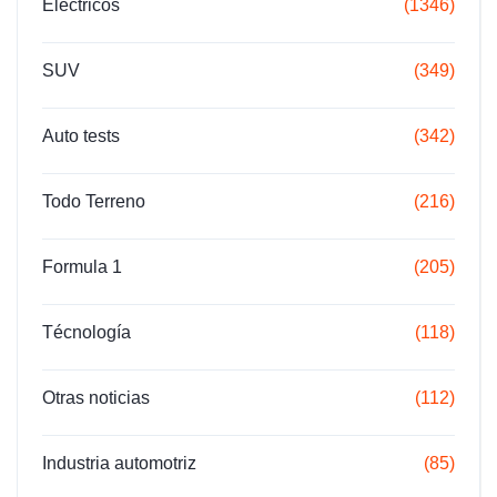
Eléctricos
(1346)
SUV
(349)
Auto tests
(342)
Todo Terreno
(216)
Formula 1
(205)
Técnología
(118)
Otras noticias
(112)
Industria automotriz
(85)