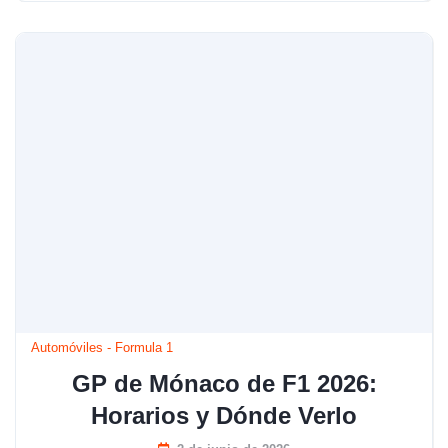
Automóviles
-
Formula 1
GP de Mónaco de F1 2026:
Horarios y Dónde Verlo