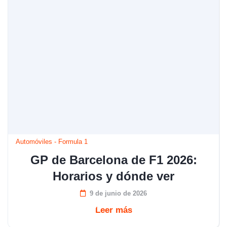
Automóviles
-
Formula 1
GP de Barcelona de F1 2026:
Horarios y dónde ver
9 de junio de 2026
Leer más