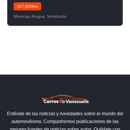
167,000Km
Maracay, Aragua, Venezuela
Entérate de las noticias y novedades sobre el mundo del
automovilismo. Compartiremos publicaciones de las
mejores fuentes de noticias sobre autos. Quédate con