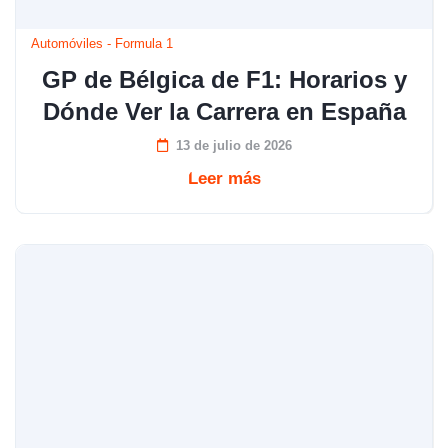
Automóviles
-
Formula 1
GP de Bélgica de F1: Horarios y
Dónde Ver la Carrera en España
13 de julio de 2026
Leer más