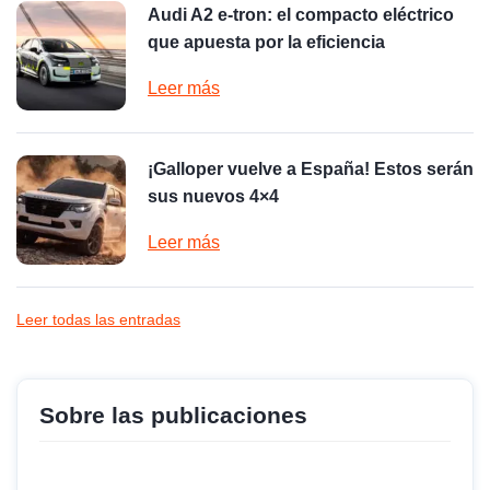
Audi A2 e-tron: el compacto eléctrico
que apuesta por la eficiencia
Leer más
¡Galloper vuelve a España! Estos serán
sus nuevos 4×4
Leer más
Leer todas las entradas
Sobre las publicaciones