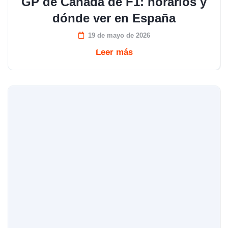
GP de Canadá de F1: horarios y
dónde ver en España
19 de mayo de 2026
Leer más