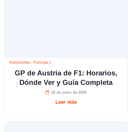
Automóviles
-
Formula 1
GP de Austria de F1: Horarios,
Dónde Ver y Guía Completa
22 de junio de 2026
Leer más