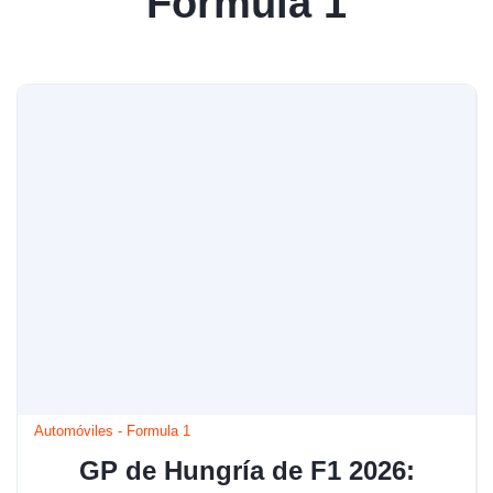
Formula 1
Automóviles
-
Formula 1
GP de Hungría de F1 2026: