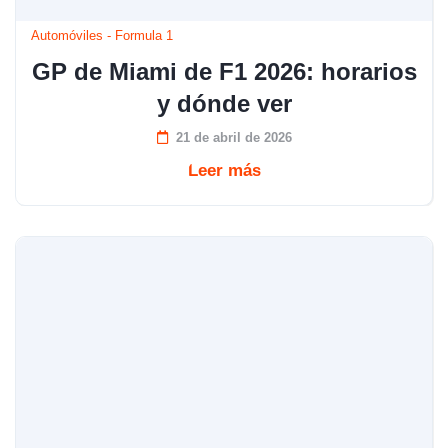
Automóviles
-
Formula 1
GP de Miami de F1 2026: horarios
y dónde ver
21 de abril de 2026
Leer más