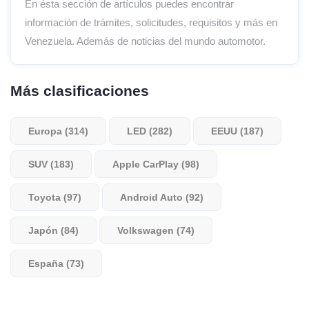
En ésta sección de artículos puedes encontrar
información de trámites, solicitudes, requisitos y más en
Venezuela. Además de noticias del mundo automotor.
Más clasificaciones
Europa (314)
LED (282)
EEUU (187)
SUV (183)
Apple CarPlay (98)
Toyota (97)
Android Auto (92)
Japón (84)
Volkswagen (74)
España (73)