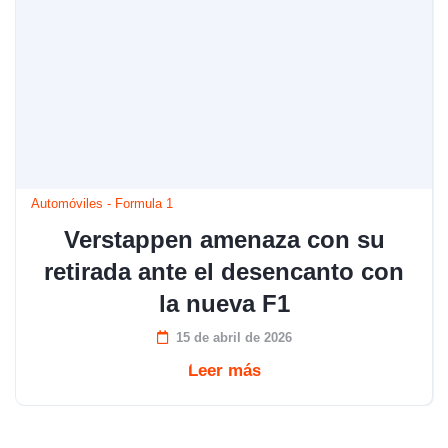
Automóviles
-
Formula 1
Verstappen amenaza con su
retirada ante el desencanto con
la nueva F1
15 de abril de 2026
Leer más