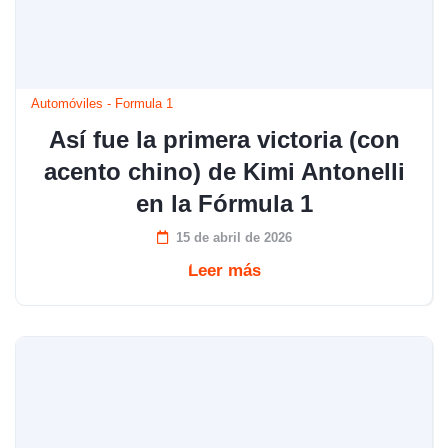
Automóviles
-
Formula 1
Así fue la primera victoria (con
acento chino) de Kimi Antonelli
en la Fórmula 1
15 de abril de 2026
Leer más