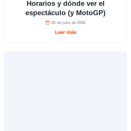
Horarios y dónde ver el
espectáculo (y MotoGP)
20 de julio de 2026
Leer más