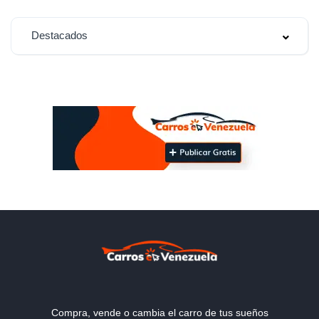
Destacados
Compra, vende o cambia el carro de tus sueños