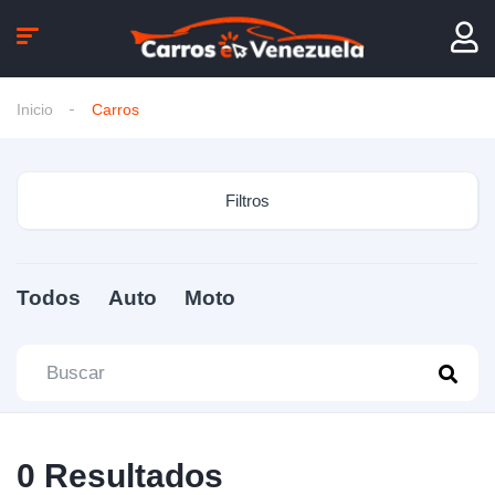
Inicio
Carros
Filtros
Todos
Auto
Moto
0
Resultados