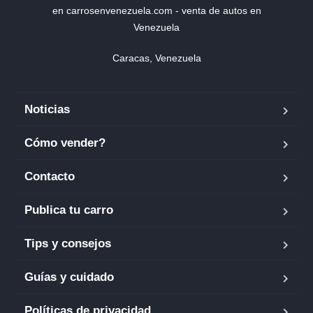
en carrosenvenezuela.com - venta de autos en
Venezuela
Caracas, Venezuela
Noticias
Cómo vender?
Contacto
Publica tu carro
Tips y consejos
Guías y cuidado
Políticas de privacidad