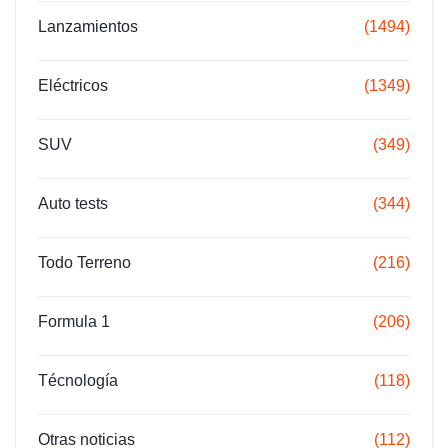
Lanzamientos
(1494)
Eléctricos
(1349)
SUV
(349)
Auto tests
(344)
Todo Terreno
(216)
Formula 1
(206)
Técnología
(118)
Otras noticias
(112)