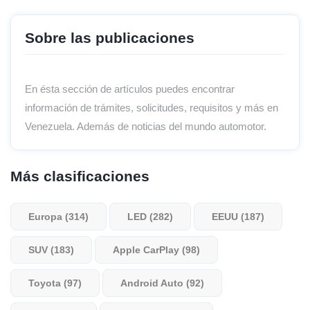
Sobre las publicaciones
En ésta sección de artículos puedes encontrar
información de trámites, solicitudes, requisitos y más en
Venezuela. Además de noticias del mundo automotor.
Más clasificaciones
Europa (314)
LED (282)
EEUU (187)
SUV (183)
Apple CarPlay (98)
Toyota (97)
Android Auto (92)