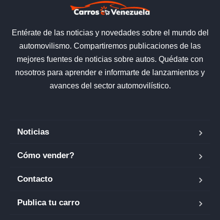
Entérate de las noticias y novedades sobre el mundo del
automovilismo. Compartiremos publicaciones de las
mejores fuentes de noticias sobre autos. Quédate con
nosotros para aprender e informarte de lanzamientos y
avances del sector automovilístico.
Noticias
Cómo vender?
Contacto
Publica tu carro