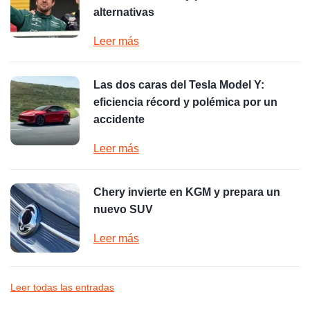
alternativas
Leer más
Las dos caras del Tesla Model Y:
eficiencia récord y polémica por un
accidente
Leer más
Chery invierte en KGM y prepara un
nuevo SUV
Leer más
Leer todas las entradas