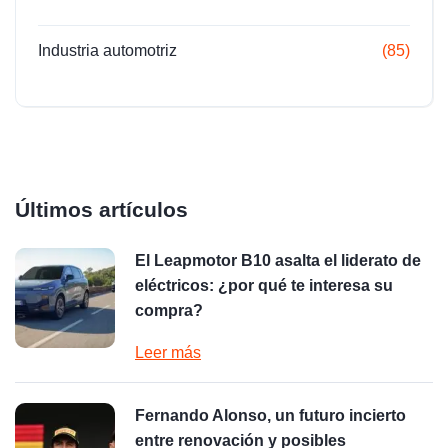
Industria automotriz
(85)
Últimos artículos
El Leapmotor B10 asalta el liderato de
eléctricos: ¿por qué te interesa su
compra?
Leer más
Fernando Alonso, un futuro incierto
entre renovación y posibles