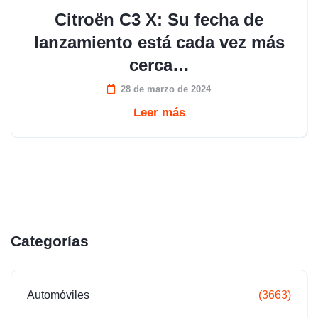
Citroën C3 X: Su fecha de
lanzamiento está cada vez más
cerca…
28 de marzo de 2024
Leer más
Categorías
Automóviles
(3663)