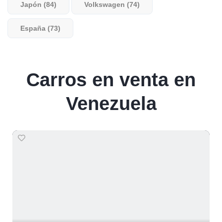
Japón (84)
Volkswagen (74)
España (73)
Carros en venta en
Venezuela