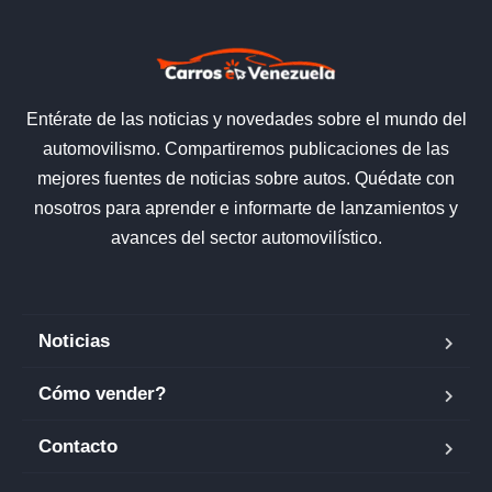
Entérate de las noticias y novedades sobre el mundo del
automovilismo. Compartiremos publicaciones de las
mejores fuentes de noticias sobre autos. Quédate con
nosotros para aprender e informarte de lanzamientos y
avances del sector automovilístico.
Noticias
Cómo vender?
Contacto