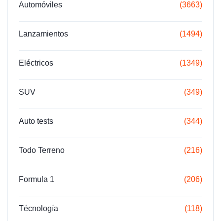
Automóviles
(3663)
Lanzamientos
(1494)
Eléctricos
(1349)
SUV
(349)
Auto tests
(344)
Todo Terreno
(216)
Formula 1
(206)
Técnología
(118)