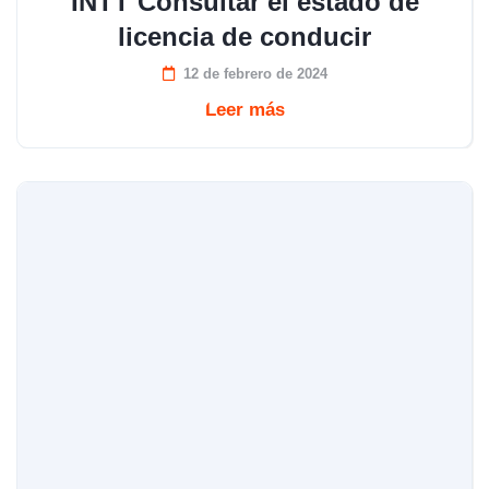
INTT Consultar el estado de
licencia de conducir
12 de febrero de 2024
Leer más