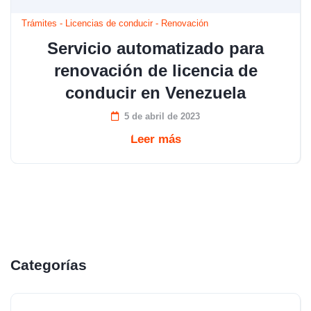
Trámites
-
Licencias de conducir
-
Renovación
Servicio automatizado para
renovación de licencia de
conducir en Venezuela
5 de abril de 2023
Leer más
Categorías