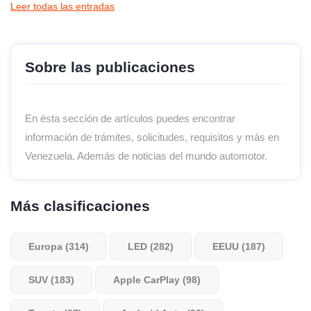
Leer todas las entradas
Sobre las publicaciones
En ésta sección de artículos puedes encontrar
información de trámites, solicitudes, requisitos y más en
Venezuela. Además de noticias del mundo automotor.
Más clasificaciones
Europa (314)
LED (282)
EEUU (187)
SUV (183)
Apple CarPlay (98)