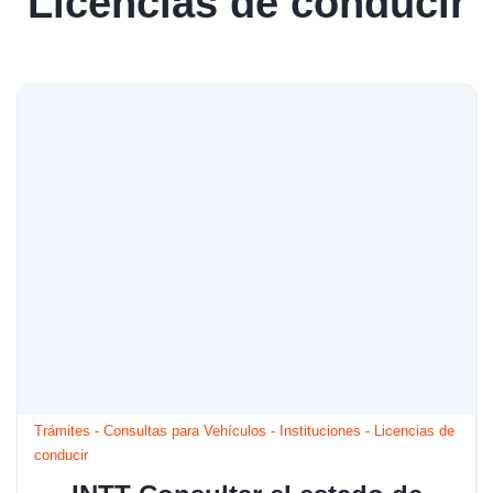
Licencias de conducir
Trámites
-
Consultas para Vehículos
-
Instituciones
-
Licencias de
conducir