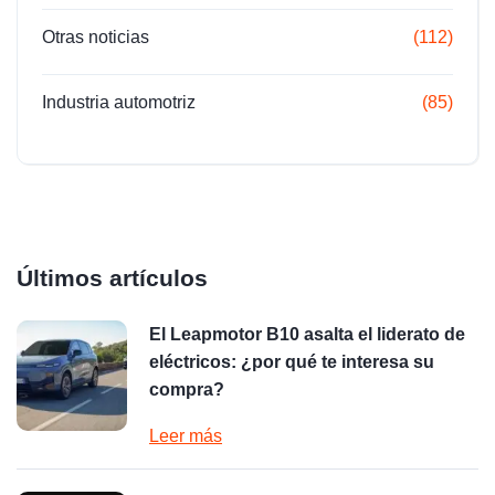
Otras noticias
(112)
Industria automotriz
(85)
Últimos artículos
El Leapmotor B10 asalta el liderato de
eléctricos: ¿por qué te interesa su
compra?
Leer más