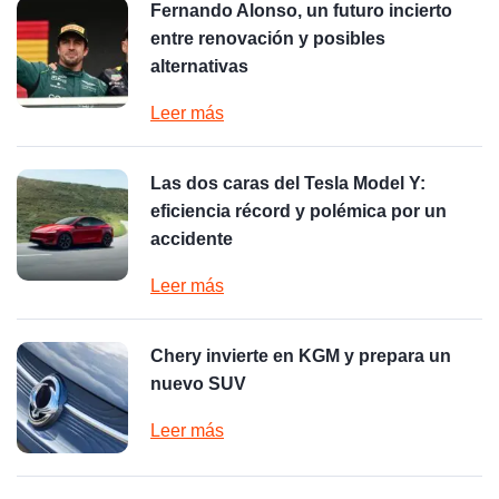
Fernando Alonso, un futuro incierto
entre renovación y posibles
alternativas
Leer más
Las dos caras del Tesla Model Y:
eficiencia récord y polémica por un
accidente
Leer más
Chery invierte en KGM y prepara un
nuevo SUV
Leer más