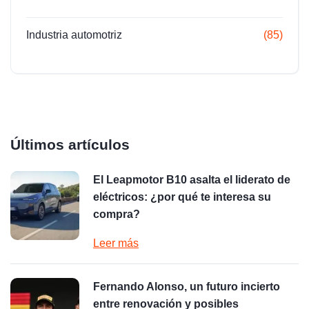
Industria automotriz
(85)
Últimos artículos
El Leapmotor B10 asalta el liderato de
eléctricos: ¿por qué te interesa su
compra?
Leer más
Fernando Alonso, un futuro incierto
entre renovación y posibles