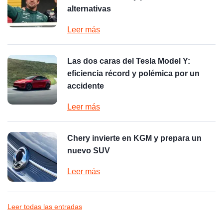
alternativas
Leer más
Las dos caras del Tesla Model Y:
eficiencia récord y polémica por un
accidente
Leer más
Chery invierte en KGM y prepara un
nuevo SUV
Leer más
Leer todas las entradas