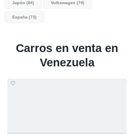
Japón (84)
Volkswagen (74)
España (73)
Carros en venta en
Venezuela