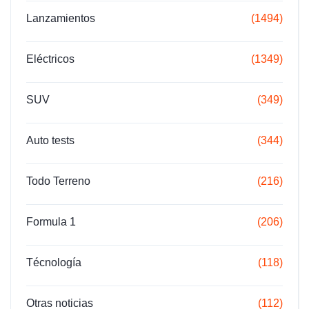
Lanzamientos
(1494)
Eléctricos
(1349)
SUV
(349)
Auto tests
(344)
Todo Terreno
(216)
Formula 1
(206)
Técnología
(118)
Otras noticias
(112)