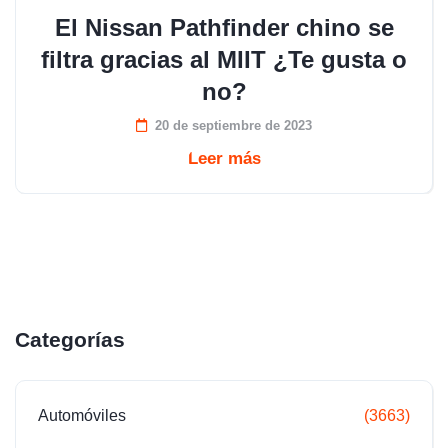
El Nissan Pathfinder chino se
filtra gracias al MIIT ¿Te gusta o
no?
20 de septiembre de 2023
Leer más
Categorías
Automóviles
(3663)