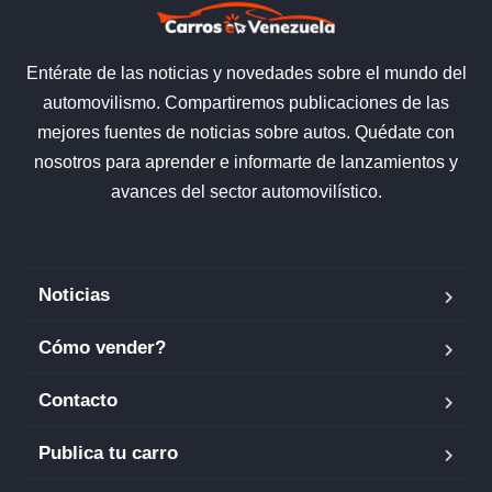
Entérate de las noticias y novedades sobre el mundo del
automovilismo. Compartiremos publicaciones de las
mejores fuentes de noticias sobre autos. Quédate con
nosotros para aprender e informarte de lanzamientos y
avances del sector automovilístico.
Noticias
Cómo vender?
Contacto
Publica tu carro