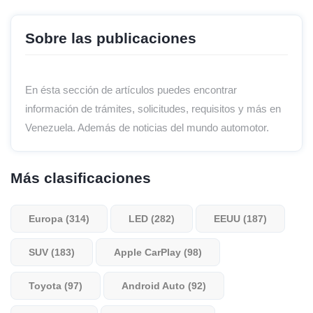
Sobre las publicaciones
En ésta sección de artículos puedes encontrar
información de trámites, solicitudes, requisitos y más en
Venezuela. Además de noticias del mundo automotor.
Más clasificaciones
Europa (314)
LED (282)
EEUU (187)
SUV (183)
Apple CarPlay (98)
Toyota (97)
Android Auto (92)