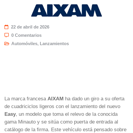
22 de abril de 2026
0 Comentarios
Automóviles
,
Lanzamientos
La marca francesa
AIXAM
ha dado un giro a su oferta
de cuadriciclos ligeros con el lanzamiento del nuevo
Easy
, un modelo que toma el relevo de la conocida
gama Minauto y se sitúa como puerta de entrada al
catálogo de la firma. Este vehículo está pensado sobre