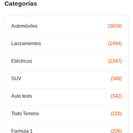
Categorías
Automóviles
(3659)
Lanzamientos
(1494)
Eléctricos
(1347)
SUV
(349)
Auto tests
(342)
Todo Terreno
(216)
Formula 1
(206)