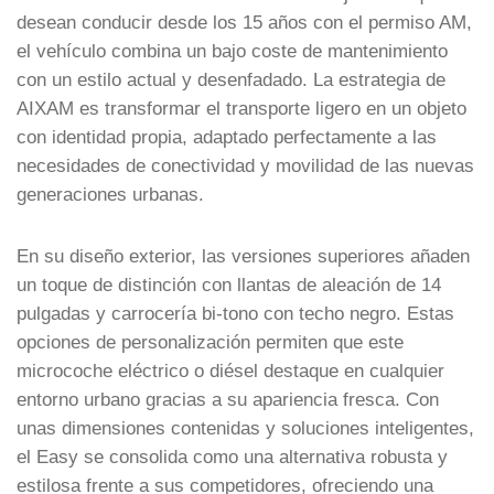
desean conducir desde los 15 años con el permiso AM,
el vehículo combina un bajo coste de mantenimiento
con un estilo actual y desenfadado. La estrategia de
AIXAM es transformar el transporte ligero en un objeto
con identidad propia, adaptado perfectamente a las
necesidades de conectividad y movilidad de las nuevas
generaciones urbanas.
En su diseño exterior, las versiones superiores añaden
un toque de distinción con llantas de aleación de 14
pulgadas y carrocería bi-tono con techo negro. Estas
opciones de personalización permiten que este
microcoche eléctrico o diésel destaque en cualquier
entorno urbano gracias a su apariencia fresca. Con
unas dimensiones contenidas y soluciones inteligentes,
el Easy se consolida como una alternativa robusta y
estilosa frente a sus competidores, ofreciendo una