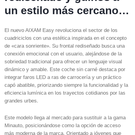
un estilo más cercano…
El nuevo AIXAM Easy revoluciona el sector de los
cuadriciclos con una estética inspirada en el concepto
de «cara sonriente». Su frontal rediseñado busca una
conexión emocional con el usuario, alejándose de la
sobriedad tradicional para ofrecer un lenguaje visual
dinámico y amable. Este coche sin carné destaca por
integrar faros LED a ras de carrocería y un práctico
capó abatible, priorizando siempre la funcionalidad y la
eficiencia lumínica en los trayectos cotidianos por las
grandes urbes.
Este modelo llega al mercado para sustituir a la gama
Minauto, posicionándose como la opción de acceso
más moderna de la marca. Orientado a jóvenes que