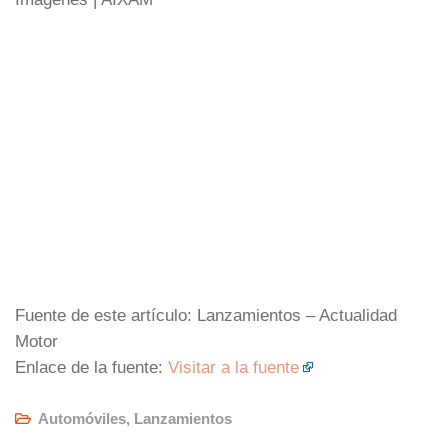
Fuente de este artículo: Lanzamientos – Actualidad
Motor
Enlace de la fuente:
Visitar a la fuente
Automóviles
,
Lanzamientos