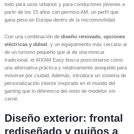
todo para usos urbanos y para conductores jóvenes a
partir de los 15 años con permiso AM, un perfil que
gana peso en Europa dentro de la micromovilidad.
Con una combinación de
diseño renovado, opciones
eléctricas y diésel
, y un equipamiento más cercano al
de un turismo pequeño que al de una minicar
tradicional, el AIXAM Easy busca posicionarse como
una alternativa práctica y relativamente asequible para
moverse por ciudad. Además, introduce un sistema de
personalización interior inspirado en el mundo del
gaming que lo diferencia del resto de modelos sin
carné.
Diseño exterior: frontal
rediseñado y guiños a