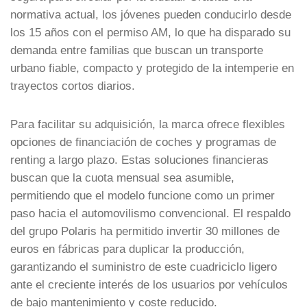
normativa actual, los jóvenes pueden conducirlo desde
los 15 años con el permiso AM, lo que ha disparado su
demanda entre familias que buscan un transporte
urbano fiable, compacto y protegido de la intemperie en
trayectos cortos diarios.
Para facilitar su adquisición, la marca ofrece flexibles
opciones de financiación de coches y programas de
renting a largo plazo. Estas soluciones financieras
buscan que la cuota mensual sea asumible,
permitiendo que el modelo funcione como un primer
paso hacia el automovilismo convencional. El respaldo
del grupo Polaris ha permitido invertir 30 millones de
euros en fábricas para duplicar la producción,
garantizando el suministro de este cuadriciclo ligero
ante el creciente interés de los usuarios por vehículos
de bajo mantenimiento y coste reducido.