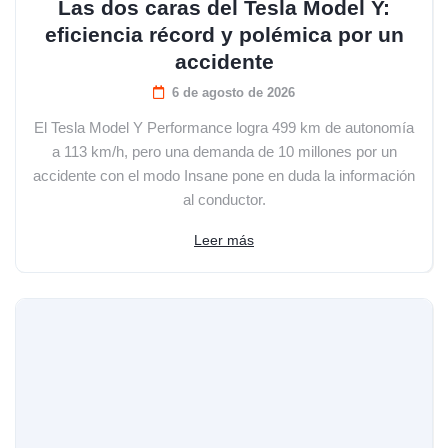
Las dos caras del Tesla Model Y:
eficiencia récord y polémica por un
accidente
6 de agosto de 2026
El Tesla Model Y Performance logra 499 km de autonomía
a 113 km/h, pero una demanda de 10 millones por un
accidente con el modo Insane pone en duda la información
al conductor.
Leer más