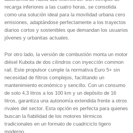
recarga inferiores a las cuatro horas, se consolida
como una solución ideal para la movilidad urbana cero
emisiones, adaptándose perfectamente a los trayectos
diarios cortos y sostenibles que demandan los usuarios
jóvenes y urbanitas actuales.
Por otro lado, la versión de combustión monta un motor
diésel Kubota de dos cilindros con inyección common
rail. Este propulsor cumple la normativa Euro 5+ sin
necesidad de filtros complejos, facilitando un
mantenimiento económico y sencillo. Con un consumo
de solo 4,3 litros a los 100 km y un depósito de 16
litros, garantiza una autonomía extendida frente a otros
rivales del sector. Esta opción es perfecta para quienes
buscan la fiabilidad de los motores térmicos
tradicionales en un formato de cuadriciclo ligero
moderno.