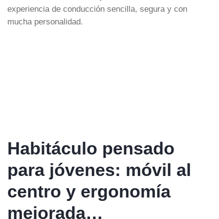
experiencia de conducción sencilla, segura y con
mucha personalidad.
Habitáculo pensado
para jóvenes: móvil al
centro y ergonomía
mejorada…