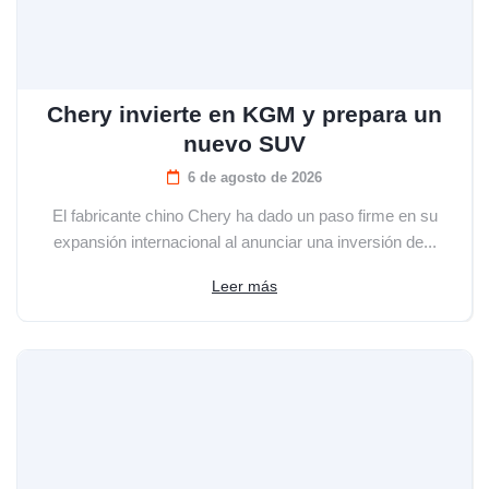
Chery invierte en KGM y prepara un
nuevo SUV
6 de agosto de 2026
El fabricante chino Chery ha dado un paso firme en su
expansión internacional al anunciar una inversión de...
Leer más