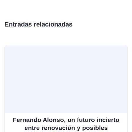
Entradas relacionadas
Fernando Alonso, un futuro incierto
entre renovación y posibles