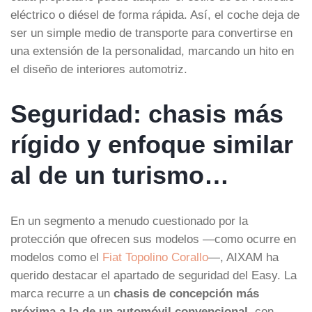
eléctrico o diésel de forma rápida. Así, el coche deja de
ser un simple medio de transporte para convertirse en
una extensión de la personalidad, marcando un hito en
el diseño de interiores automotriz.
Seguridad: chasis más
rígido y enfoque similar
al de un turismo…
En un segmento a menudo cuestionado por la
protección que ofrecen sus modelos —como ocurre en
modelos como el
Fiat Topolino Corallo
—, AIXAM ha
querido destacar el apartado de seguridad del Easy. La
marca recurre a un
chasis de concepción más
próxima a la de un automóvil convencional
, con