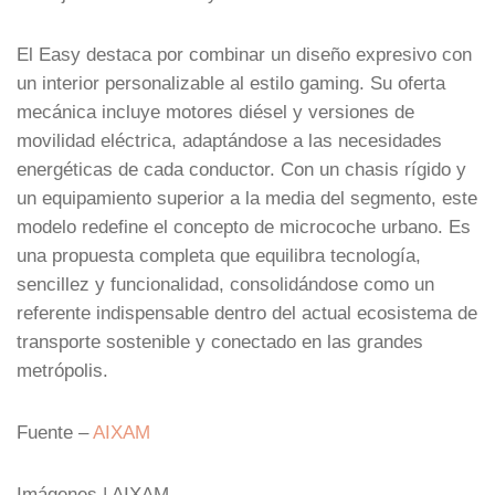
El Easy destaca por combinar un diseño expresivo con
un interior personalizable al estilo gaming. Su oferta
mecánica incluye motores diésel y versiones de
movilidad eléctrica, adaptándose a las necesidades
energéticas de cada conductor. Con un chasis rígido y
un equipamiento superior a la media del segmento, este
modelo redefine el concepto de microcoche urbano. Es
una propuesta completa que equilibra tecnología,
sencillez y funcionalidad, consolidándose como un
referente indispensable dentro del actual ecosistema de
transporte sostenible y conectado en las grandes
metrópolis.
Fuente –
AIXAM
Imágenes | AIXAM