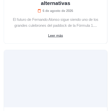
alternativas
6 de agosto de 2026
El futuro de Fernando Alonso sigue siendo uno de los
grandes culebrones del paddock de la Fórmula 1....
Leer más