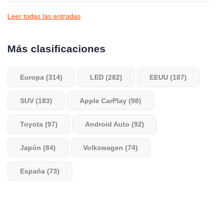
Leer todas las entradas
Más clasificaciones
Europa (314)
LED (282)
EEUU (187)
SUV (183)
Apple CarPlay (98)
Toyota (97)
Android Auto (92)
Japón (84)
Volkswagen (74)
España (73)