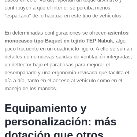
contribuyen a que el interior se perciba menos
“espartano” de lo habitual en este tipo de vehículos.
En determinadas configuraciones se ofrecen
asientos
monocasco tipo Baquet en tejido TEP Nabuk
, algo
poco frecuente en un cuadriciclo ligero. A ello se suman
detalles como nuevas salidas de ventilación integradas,
un deflector bajo el parabrisas para mejorar el
desempañado y una ergonomía revisada que facilita el
día a día, tanto en el acceso al vehículo como en el
manejo de los mandos.
Equipamiento y
personalización: más
dotación que otros