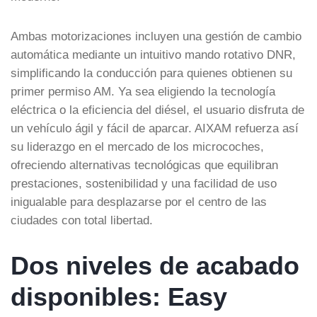
Ambas motorizaciones incluyen una gestión de cambio
automática mediante un intuitivo mando rotativo DNR,
simplificando la conducción para quienes obtienen su
primer permiso AM. Ya sea eligiendo la tecnología
eléctrica o la eficiencia del diésel, el usuario disfruta de
un vehículo ágil y fácil de aparcar. AIXAM refuerza así
su liderazgo en el mercado de los microcoches,
ofreciendo alternativas tecnológicas que equilibran
prestaciones, sostenibilidad y una facilidad de uso
inigualable para desplazarse por el centro de las
ciudades con total libertad.
Dos niveles de acabado
disponibles: Easy