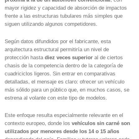
mayor rigidez y capacidad de absorción de impactos
frente a las estructuras tubulares más simples que
siguen utilizando algunos competidores.
Según datos difundidos por el fabricante, esta
arquitectura estructural permitiría un nivel de
protección hasta
diez veces superior
al de ciertos
chasis de la competencia dentro de la categoría de
cuadriciclos ligeros. Sin entrar en comparativas
detalladas, el mensaje es claro: ofrecer un vehículo
más sólido para un público que, en muchos casos, se
estrena al volante con este tipo de modelos.
Este enfoque resulta especialmente relevante en el
contexto europeo, donde los
vehículos sin carné son
utilizados por menores desde los 14 o 15 años