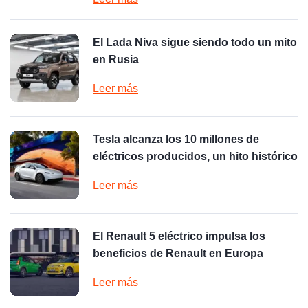
El Lada Niva sigue siendo todo un mito
en Rusia
Leer más
Tesla alcanza los 10 millones de
eléctricos producidos, un hito histórico
Leer más
El Renault 5 eléctrico impulsa los
beneficios de Renault en Europa
Leer más