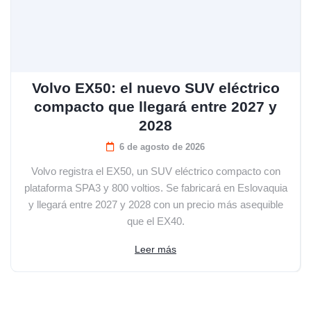
Volvo EX50: el nuevo SUV eléctrico
compacto que llegará entre 2027 y
2028
6 de agosto de 2026
Volvo registra el EX50, un SUV eléctrico compacto con
plataforma SPA3 y 800 voltios. Se fabricará en Eslovaquia
y llegará entre 2027 y 2028 con un precio más asequible
que el EX40.
Leer más