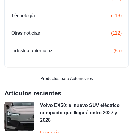
Técnología
(118)
Otras noticias
(112)
Industria automotriz
(85)
Productos para Automoviles
Artículos recientes
Volvo EX50: el nuevo SUV eléctrico
compacto que llegará entre 2027 y
2028
Leer más