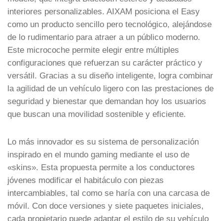
interiores personalizables. AIXAM posiciona el Easy
como un producto sencillo pero tecnológico, alejándose
de lo rudimentario para atraer a un público moderno.
Este microcoche permite elegir entre múltiples
configuraciones que refuerzan su carácter práctico y
versátil. Gracias a su diseño inteligente, logra combinar
la agilidad de un vehículo ligero con las prestaciones de
seguridad y bienestar que demandan hoy los usuarios
que buscan una movilidad sostenible y eficiente.
Lo más innovador es su sistema de personalización
inspirado en el mundo gaming mediante el uso de
«skins». Esta propuesta permite a los conductores
jóvenes modificar el habitáculo con piezas
intercambiables, tal como se haría con una carcasa de
móvil. Con doce versiones y siete paquetes iniciales,
cada propietario puede adaptar el estilo de su vehículo