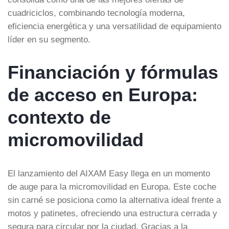
cuadriciclos, combinando tecnología moderna,
eficiencia energética y una versatilidad de equipamiento
líder en su segmento.
Financiación y fórmulas
de acceso en Europa:
contexto de
micromovilidad
El lanzamiento del AIXAM Easy llega en un momento
de auge para la micromovilidad en Europa. Este coche
sin carné se posiciona como la alternativa ideal frente a
motos y patinetes, ofreciendo una estructura cerrada y
segura para circular por la ciudad. Gracias a la