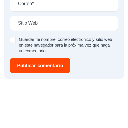
Guardar mi nombre, correo electrónico y sitio web
en este navegador para la próxima vez que haga
un comentario.
Publicar comentario