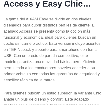
Access y Easy Chic…
La gama del AIXAM Easy se divide en dos niveles
diseñados para cubrir distintos perfiles de cliente. El
acabado Access se presenta como la opción más
funcional y económica, ideal para quienes buscan un
coche sin carné práctico. Esta versión incluye asientos
en TEP Nubuck y soporte para smartphone con toma
USB. Con un precio de partida competitivo, este
modelo garantiza una movilidad básica pero eficiente,
permitiendo a los conductores noveles acceder a su
primer vehículo con todas las garantías de seguridad y
sencillez técnica de la marca.
Para quienes buscan un estilo superior, la variante Chic
añade un plus de diseño y confort. Este acabado