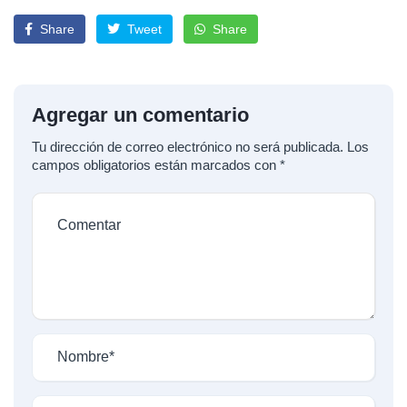
Share
Tweet
Share
Agregar un comentario
Tu dirección de correo electrónico no será publicada.
Los
campos obligatorios están marcados con
*