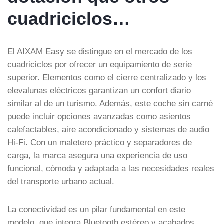
cuadriciclos…
El AIXAM Easy se distingue en el mercado de los
cuadriciclos por ofrecer un equipamiento de serie
superior. Elementos como el cierre centralizado y los
elevalunas eléctricos garantizan un confort diario
similar al de un turismo. Además, este coche sin carné
puede incluir opciones avanzadas como asientos
calefactables, aire acondicionado y sistemas de audio
Hi-Fi. Con un maletero práctico y separadores de
carga, la marca asegura una experiencia de uso
funcional, cómoda y adaptada a las necesidades reales
del transporte urbano actual.
La conectividad es un pilar fundamental en este
modelo, que integra Bluetooth estéreo y acabados