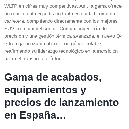
WLTP en cifras muy competitivas. Así, la gama ofrece
un rendimiento equilibrado tanto en ciudad como en
carretera, compitiendo directamente con los mejores
SUV premium del sector. Con una ingeniería de
precisión y una gestión térmica avanzada, el nuevo Q4
e-tron garantiza un ahorro energético notable,
reafirmando su liderazgo tecnológico en la transición
hacia el transporte eléctrico.
Gama de acabados,
equipamientos y
precios de lanzamiento
en España…