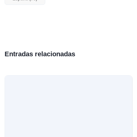
Entradas relacionadas