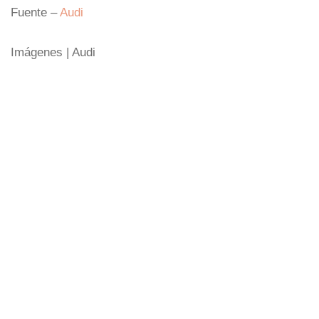
Fuente –
Audi
Imágenes | Audi