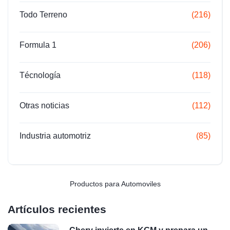
Todo Terreno
(216)
Formula 1
(206)
Técnología
(118)
Otras noticias
(112)
Industria automotriz
(85)
Productos para Automoviles
Artículos recientes