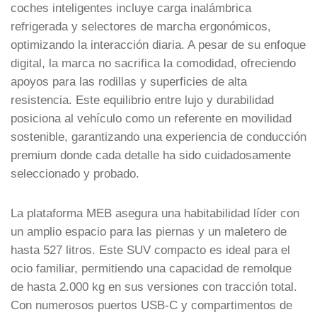
coches inteligentes incluye carga inalámbrica
refrigerada y selectores de marcha ergonómicos,
optimizando la interacción diaria. A pesar de su enfoque
digital, la marca no sacrifica la comodidad, ofreciendo
apoyos para las rodillas y superficies de alta
resistencia. Este equilibrio entre lujo y durabilidad
posiciona al vehículo como un referente en movilidad
sostenible, garantizando una experiencia de conducción
premium donde cada detalle ha sido cuidadosamente
seleccionado y probado.
La plataforma MEB asegura una habitabilidad líder con
un amplio espacio para las piernas y un maletero de
hasta 527 litros. Este SUV compacto es ideal para el
ocio familiar, permitiendo una capacidad de remolque
de hasta 2.000 kg en sus versiones con tracción total.
Con numerosos puertos USB-C y compartimentos de