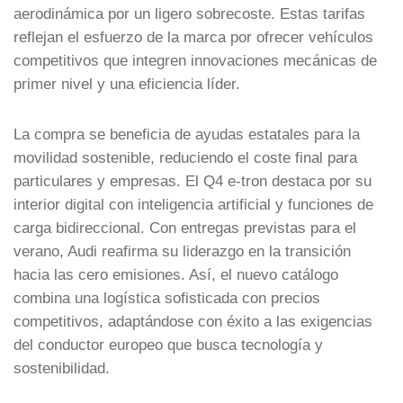
aerodinámica por un ligero sobrecoste. Estas tarifas
reflejan el esfuerzo de la marca por ofrecer vehículos
competitivos que integren innovaciones mecánicas de
primer nivel y una eficiencia líder.
La compra se beneficia de ayudas estatales para la
movilidad sostenible, reduciendo el coste final para
particulares y empresas. El Q4 e-tron destaca por su
interior digital con inteligencia artificial y funciones de
carga bidireccional. Con entregas previstas para el
verano, Audi reafirma su liderazgo en la transición
hacia las cero emisiones. Así, el nuevo catálogo
combina una logística sofisticada con precios
competitivos, adaptándose con éxito a las exigencias
del conductor europeo que busca tecnología y
sostenibilidad.