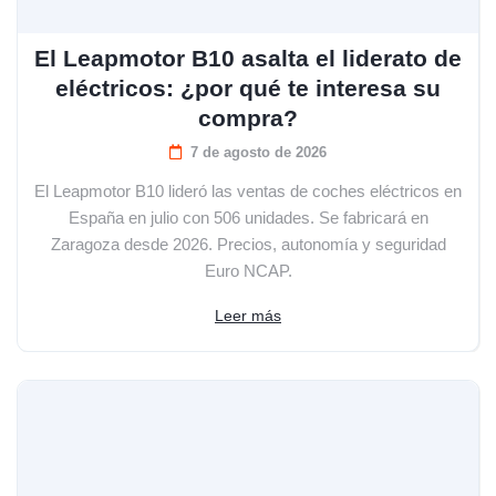
El Leapmotor B10 asalta el liderato de
eléctricos: ¿por qué te interesa su
compra?
7 de agosto de 2026
El Leapmotor B10 lideró las ventas de coches eléctricos en
España en julio con 506 unidades. Se fabricará en
Zaragoza desde 2026. Precios, autonomía y seguridad
Euro NCAP.
Leer más