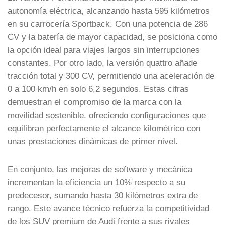
autonomía eléctrica, alcanzando hasta 595 kilómetros
en su carrocería Sportback. Con una potencia de 286
CV y la batería de mayor capacidad, se posiciona como
la opción ideal para viajes largos sin interrupciones
constantes. Por otro lado, la versión quattro añade
tracción total y 300 CV, permitiendo una aceleración de
0 a 100 km/h en solo 6,2 segundos. Estas cifras
demuestran el compromiso de la marca con la
movilidad sostenible, ofreciendo configuraciones que
equilibran perfectamente el alcance kilométrico con
unas prestaciones dinámicas de primer nivel.
En conjunto, las mejoras de software y mecánica
incrementan la eficiencia un 10% respecto a su
predecesor, sumando hasta 30 kilómetros extra de
rango. Este avance técnico refuerza la competitividad
de los SUV premium de Audi frente a sus rivales