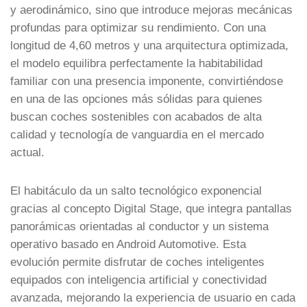
y aerodinámico, sino que introduce mejoras mecánicas
profundas para optimizar su rendimiento. Con una
longitud de 4,60 metros y una arquitectura optimizada,
el modelo equilibra perfectamente la habitabilidad
familiar con una presencia imponente, convirtiéndose
en una de las opciones más sólidas para quienes
buscan coches sostenibles con acabados de alta
calidad y tecnología de vanguardia en el mercado
actual.
El habitáculo da un salto tecnológico exponencial
gracias al concepto Digital Stage, que integra pantallas
panorámicas orientadas al conductor y un sistema
operativo basado en Android Automotive. Esta
evolución permite disfrutar de coches inteligentes
equipados con inteligencia artificial y conectividad
avanzada, mejorando la experiencia de usuario en cada