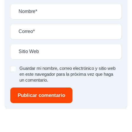
Guardar mi nombre, correo electrónico y sitio web
en este navegador para la próxima vez que haga
un comentario.
Publicar comentario