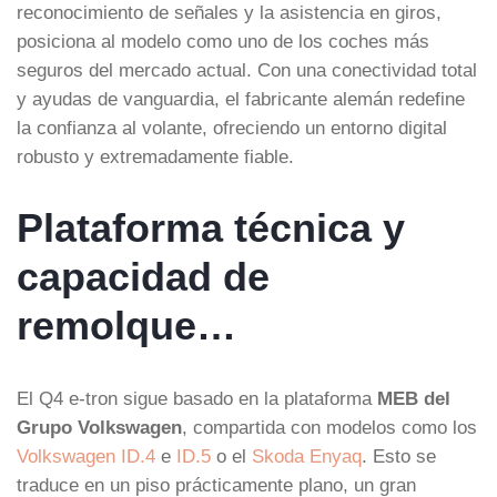
reconocimiento de señales y la asistencia en giros,
posiciona al modelo como uno de los coches más
seguros del mercado actual. Con una conectividad total
y ayudas de vanguardia, el fabricante alemán redefine
la confianza al volante, ofreciendo un entorno digital
robusto y extremadamente fiable.
Plataforma técnica y
capacidad de
remolque…
El Q4 e-tron sigue basado en la plataforma
MEB del
Grupo Volkswagen
, compartida con modelos como los
Volkswagen ID.4
e
ID.5
o el
Skoda Enyaq
. Esto se
traduce en un piso prácticamente plano, un gran