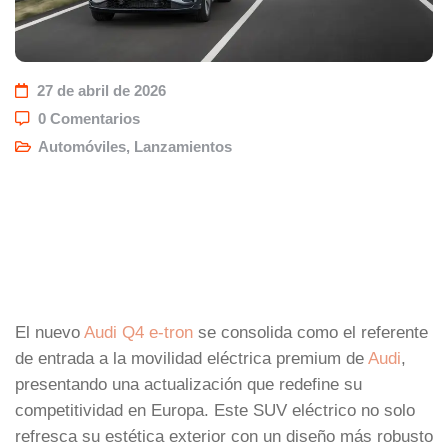
27 de abril de 2026
0 Comentarios
Automóviles
,
Lanzamientos
El nuevo
Audi Q4 e-tron
se consolida como el referente
de entrada a la movilidad eléctrica premium de
Audi
,
presentando una actualización que redefine su
competitividad en Europa. Este SUV eléctrico no solo
refresca su estética exterior con un diseño más robusto