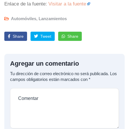
Enlace de la fuente:
Visitar a la fuente
Automóviles
,
Lanzamientos
Share
Tweet
Share
Agregar un comentario
Tu dirección de correo electrónico no será publicada.
Los
campos obligatorios están marcados con
*