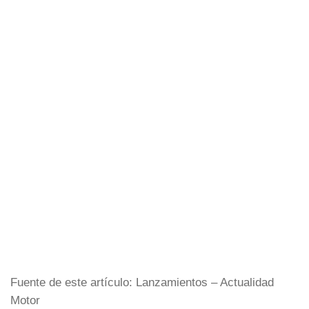
Fuente de este artículo: Lanzamientos – Actualidad
Motor