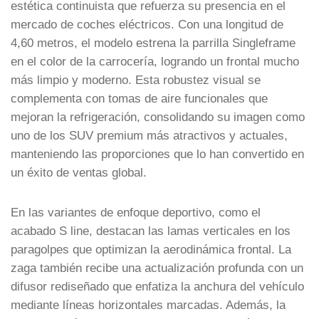
estética continuista que refuerza su presencia en el
mercado de coches eléctricos. Con una longitud de
4,60 metros, el modelo estrena la parrilla Singleframe
en el color de la carrocería, logrando un frontal mucho
más limpio y moderno. Esta robustez visual se
complementa con tomas de aire funcionales que
mejoran la refrigeración, consolidando su imagen como
uno de los SUV premium más atractivos y actuales,
manteniendo las proporciones que lo han convertido en
un éxito de ventas global.
En las variantes de enfoque deportivo, como el
acabado S line, destacan las lamas verticales en los
paragolpes que optimizan la aerodinámica frontal. La
zaga también recibe una actualización profunda con un
difusor rediseñado que enfatiza la anchura del vehículo
mediante líneas horizontales marcadas. Además, la