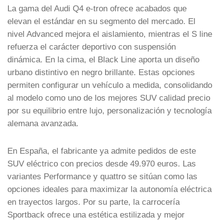
La gama del Audi Q4 e-tron ofrece acabados que
elevan el estándar en su segmento del mercado. El
nivel Advanced mejora el aislamiento, mientras el S line
refuerza el carácter deportivo con suspensión
dinámica. En la cima, el Black Line aporta un diseño
urbano distintivo en negro brillante. Estas opciones
permiten configurar un vehículo a medida, consolidando
al modelo como uno de los mejores SUV calidad precio
por su equilibrio entre lujo, personalización y tecnología
alemana avanzada.
En España, el fabricante ya admite pedidos de este
SUV eléctrico con precios desde 49.970 euros. Las
variantes Performance y quattro se sitúan como las
opciones ideales para maximizar la autonomía eléctrica
en trayectos largos. Por su parte, la carrocería
Sportback ofrece una estética estilizada y mejor