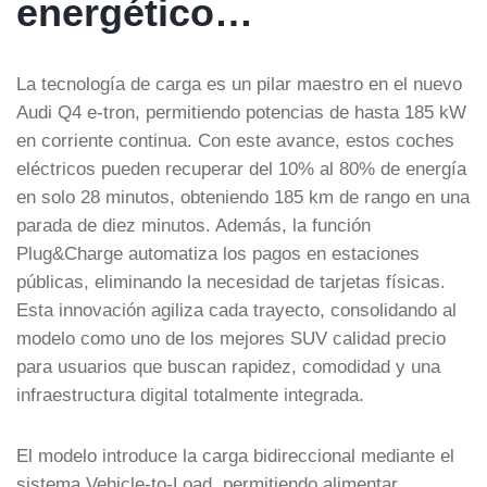
energético…
La tecnología de carga es un pilar maestro en el nuevo
Audi Q4 e-tron, permitiendo potencias de hasta 185 kW
en corriente continua. Con este avance, estos coches
eléctricos pueden recuperar del 10% al 80% de energía
en solo 28 minutos, obteniendo 185 km de rango en una
parada de diez minutos. Además, la función
Plug&Charge automatiza los pagos en estaciones
públicas, eliminando la necesidad de tarjetas físicas.
Esta innovación agiliza cada trayecto, consolidando al
modelo como uno de los mejores SUV calidad precio
para usuarios que buscan rapidez, comodidad y una
infraestructura digital totalmente integrada.
El modelo introduce la carga bidireccional mediante el
sistema Vehicle-to-Load, permitiendo alimentar