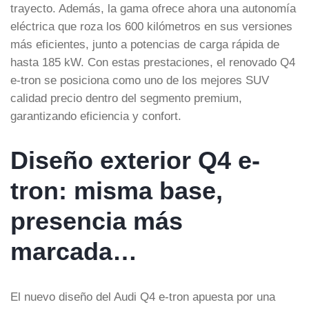
trayecto. Además, la gama ofrece ahora una autonomía
eléctrica que roza los 600 kilómetros en sus versiones
más eficientes, junto a potencias de carga rápida de
hasta 185 kW. Con estas prestaciones, el renovado Q4
e-tron se posiciona como uno de los mejores SUV
calidad precio dentro del segmento premium,
garantizando eficiencia y confort.
Diseño exterior Q4 e-
tron: misma base,
presencia más
marcada…
El nuevo diseño del Audi Q4 e-tron apuesta por una