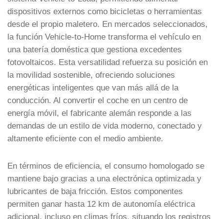
dispositivos externos como bicicletas o herramientas
desde el propio maletero. En mercados seleccionados,
la función Vehicle-to-Home transforma el vehículo en
una batería doméstica que gestiona excedentes
fotovoltaicos. Esta versatilidad refuerza su posición en
la movilidad sostenible, ofreciendo soluciones
energéticas inteligentes que van más allá de la
conducción. Al convertir el coche en un centro de
energía móvil, el fabricante alemán responde a las
demandas de un estilo de vida moderno, conectado y
altamente eficiente con el medio ambiente.
En términos de eficiencia, el consumo homologado se
mantiene bajo gracias a una electrónica optimizada y
lubricantes de baja fricción. Estos componentes
permiten ganar hasta 12 km de autonomía eléctrica
adicional, incluso en climas fríos, situando los registros