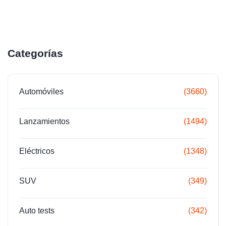
Categorías
Automóviles
(3660)
Lanzamientos
(1494)
Eléctricos
(1348)
SUV
(349)
Auto tests
(342)