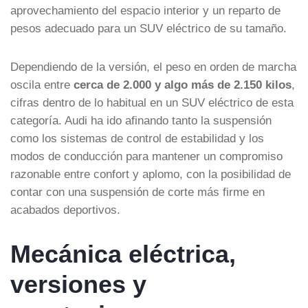
aprovechamiento del espacio interior y un reparto de
pesos adecuado para un SUV eléctrico de su tamaño.
Dependiendo de la versión, el peso en orden de marcha
oscila entre
cerca de 2.000 y algo más de 2.150 kilos
,
cifras dentro de lo habitual en un SUV eléctrico de esta
categoría. Audi ha ido afinando tanto la suspensión
como los sistemas de control de estabilidad y los
modos de conducción para mantener un compromiso
razonable entre confort y aplomo, con la posibilidad de
contar con una suspensión de corte más firme en
acabados deportivos.
Mecánica eléctrica,
versiones y