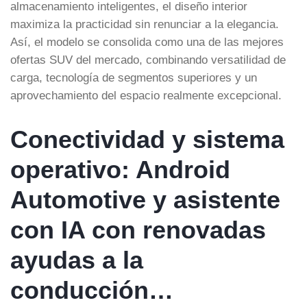
almacenamiento inteligentes, el diseño interior
maximiza la practicidad sin renunciar a la elegancia.
Así, el modelo se consolida como una de las mejores
ofertas SUV del mercado, combinando versatilidad de
carga, tecnología de segmentos superiores y un
aprovechamiento del espacio realmente excepcional.
Conectividad y sistema
operativo: Android
Automotive y asistente
con IA con renovadas
ayudas a la
conducción…