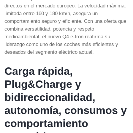
directos en el mercado europeo. La velocidad máxima,
limitada entre 160 y 180 km/h, asegura un
comportamiento seguro y eficiente. Con una oferta que
combina versatilidad, potencia y respeto
medioambiental, el nuevo Q4 e-tron reafirma su
liderazgo como uno de los coches más eficientes y
deseados del segmento eléctrico actual.
Carga rápida,
Plug&Charge y
bidireccionalidad,
autonomía, consumos y
comportamiento