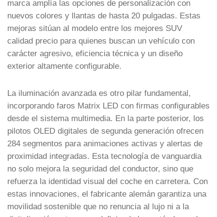
marca amplía las opciones de personalización con
nuevos colores y llantas de hasta 20 pulgadas. Estas
mejoras sitúan al modelo entre los mejores SUV
calidad precio para quienes buscan un vehículo con
carácter agresivo, eficiencia técnica y un diseño
exterior altamente configurable.
La iluminación avanzada es otro pilar fundamental,
incorporando faros Matrix LED con firmas configurables
desde el sistema multimedia. En la parte posterior, los
pilotos OLED digitales de segunda generación ofrecen
284 segmentos para animaciones activas y alertas de
proximidad integradas. Esta tecnología de vanguardia
no solo mejora la seguridad del conductor, sino que
refuerza la identidad visual del coche en carretera. Con
estas innovaciones, el fabricante alemán garantiza una
movilidad sostenible que no renuncia al lujo ni a la