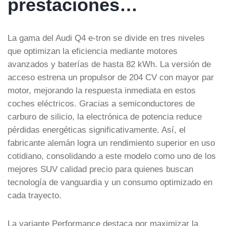
prestaciones…
La gama del Audi Q4 e-tron se divide en tres niveles
que optimizan la eficiencia mediante motores
avanzados y baterías de hasta 82 kWh. La versión de
acceso estrena un propulsor de 204 CV con mayor par
motor, mejorando la respuesta inmediata en estos
coches eléctricos. Gracias a semiconductores de
carburo de silicio, la electrónica de potencia reduce
pérdidas energéticas significativamente. Así, el
fabricante alemán logra un rendimiento superior en uso
cotidiano, consolidando a este modelo como uno de los
mejores SUV calidad precio para quienes buscan
tecnología de vanguardia y un consumo optimizado en
cada trayecto.
La variante Performance destaca por maximizar la