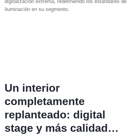
digitalización extrema, redefiniendo los estándares de
iluminación en su segmento.
Un interior
completamente
replanteado: digital
stage y más calidad…