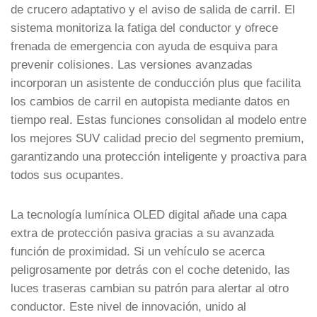
de crucero adaptativo y el aviso de salida de carril. El
sistema monitoriza la fatiga del conductor y ofrece
frenada de emergencia con ayuda de esquiva para
prevenir colisiones. Las versiones avanzadas
incorporan un asistente de conducción plus que facilita
los cambios de carril en autopista mediante datos en
tiempo real. Estas funciones consolidan al modelo entre
los mejores SUV calidad precio del segmento premium,
garantizando una protección inteligente y proactiva para
todos sus ocupantes.
La tecnología lumínica OLED digital añade una capa
extra de protección pasiva gracias a su avanzada
función de proximidad. Si un vehículo se acerca
peligrosamente por detrás con el coche detenido, las
luces traseras cambian su patrón para alertar al otro
conductor. Este nivel de innovación, unido al