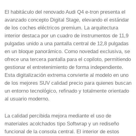
El habitáculo del renovado Audi Q4 e-tron presenta el
avanzado concepto Digital Stage, elevando el estándar
de los coches eléctricos premium. La arquitectura
interior destaca por un cuadro de instrumentos de 11,9
pulgadas unido a una pantalla central de 12,8 pulgadas
en un bloque panorámico. Como novedad exclusiva, se
ofrece una tercera pantalla para el copiloto, permitiendo
gestionar el entretenimiento de forma independiente.
Esta digitalización extrema convierte al modelo en uno
de los mejores SUV calidad precio para quienes buscan
un entorno tecnológico, refinado y totalmente orientado
al usuario moderno.
La calidad percibida mejora mediante el uso de
materiales acolchados tipo Softwrap y un rediseño
funcional de la consola central. El interior de estos