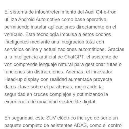
El sistema de infoentretenimiento del Audi Q4 e-tron
utiliza Android Automotive como base operativa,
permitiendo instalar aplicaciones directamente en el
vehículo. Esta tecnología impulsa a estos coches
inteligentes mediante una integración total con
servicios online y actualizaciones automáticas. Gracias
a la inteligencia artificial de ChatGPT, el asistente de
voz comprende lenguaje natural para gestionar rutas o
funciones sin distracciones. Además, el innovador
Head-up display con realidad aumentada proyecta
datos clave sobre el parabrisas, mejorando la
seguridad en cruces complejos y optimizando la
experiencia de movilidad sostenible digital.
En seguridad, este SUV eléctrico incluye de serie un
paquete completo de asistentes ADAS, como el control