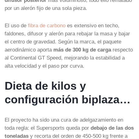
por un alerón fijo de una sola pieza.
El uso de
fibra de carbono
es extensivo en techo,
faldones, difusor y alerón para rebajar la masa y bajar
el centro de gravedad. Según la marca, el paquete
aerodinámico aporta
más de 300 kg de carga
respecto
al Continental GT Speed, mejorando la estabilidad a
alta velocidad y el paso por curva.
Dieta de kilos y
configuración biplaza…
El proyecto ha sido una cura de adelgazamiento en
toda regla: el Supersports queda por
debajo de las dos
toneladas
y recorta del orden de 450-500 kg frente a