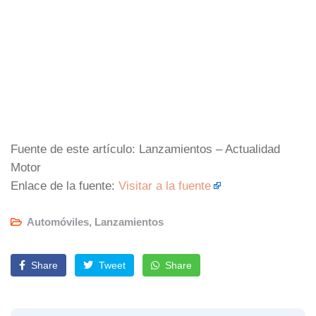
Fuente de este artículo: Lanzamientos – Actualidad
Motor
Enlace de la fuente:
Visitar a la fuente
Automóviles
,
Lanzamientos
Share
Tweet
Share