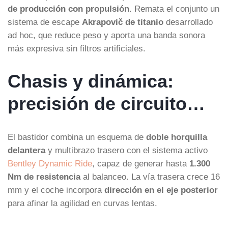
de producción con propulsión
. Remata el conjunto un
sistema de escape
Akrapovič de titanio
desarrollado
ad hoc, que reduce peso y aporta una banda sonora
más expresiva sin filtros artificiales.
Chasis y dinámica:
precisión de circuito…
El bastidor combina un esquema de
doble horquilla
delantera
y multibrazo trasero con el sistema activo
Bentley Dynamic Ride
, capaz de generar hasta
1.300
Nm de resistencia
al balanceo. La vía trasera crece 16
mm y el coche incorpora
dirección en el eje posterior
para afinar la agilidad en curvas lentas.