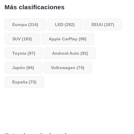
Más clasificaciones
Europa (314)
LED (282)
EEUU (187)
SUV (183)
Apple CarPlay (98)
Toyota (97)
Android Auto (92)
Japón (84)
Volkswagen (74)
España (73)