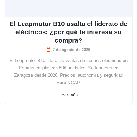
El Leapmotor B10 asalta el liderato de
eléctricos: ¿por qué te interesa su
compra?
7 de agosto de 2026
El Leapmotor B10 lideró las ventas de coches eléctricos en
España en julio con 506 unidades. Se fabricará en
Zaragoza desde 2026. Precios, autonomía y seguridad
Euro NCAP.
Leer más