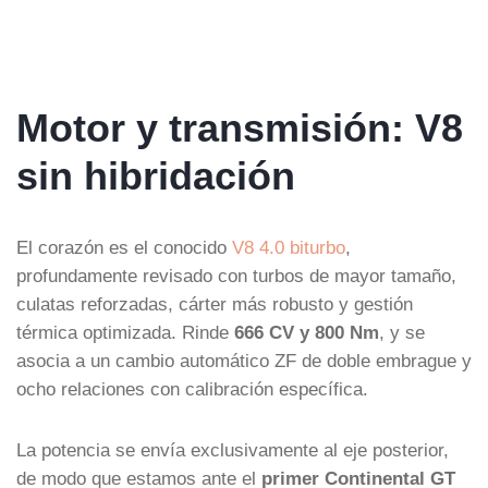
Motor y transmisión: V8
sin hibridación
El corazón es el conocido
V8 4.0 biturbo
,
profundamente revisado con turbos de mayor tamaño,
culatas reforzadas, cárter más robusto y gestión
térmica optimizada. Rinde
666 CV y 800 Nm
, y se
asocia a un cambio automático ZF de doble embrague y
ocho relaciones con calibración específica.
La potencia se envía exclusivamente al eje posterior,
de modo que estamos ante el
primer Continental GT