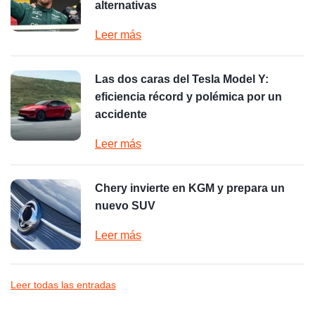
alternativas
Leer más
Las dos caras del Tesla Model Y:
eficiencia récord y polémica por un
accidente
Leer más
Chery invierte en KGM y prepara un
nuevo SUV
Leer más
Leer todas las entradas