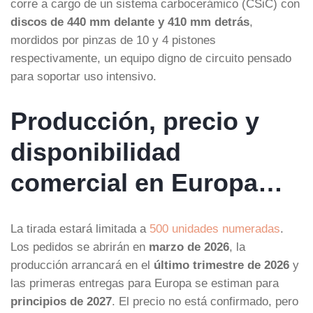
corre a cargo de un sistema carbocerámico (CSiC) con
discos de 440 mm delante y 410 mm detrás
,
mordidos por pinzas de 10 y 4 pistones
respectivamente, un equipo digno de circuito pensado
para soportar uso intensivo.
Producción, precio y
disponibilidad
comercial en Europa…
La tirada estará limitada a
500 unidades numeradas
.
Los pedidos se abrirán en
marzo de 2026
, la
producción arrancará en el
último trimestre de 2026
y
las primeras entregas para Europa se estiman para
principios de 2027
. El precio no está confirmado, pero