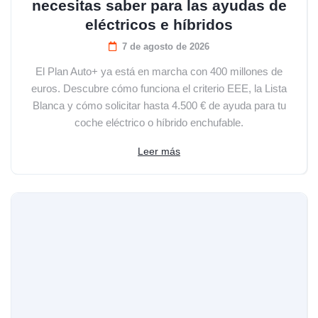
necesitas saber para las ayudas de
eléctricos e híbridos
7 de agosto de 2026
El Plan Auto+ ya está en marcha con 400 millones de
euros. Descubre cómo funciona el criterio EEE, la Lista
Blanca y cómo solicitar hasta 4.500 € de ayuda para tu
coche eléctrico o híbrido enchufable.
Leer más