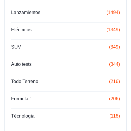
Lanzamientos
(1494)
Eléctricos
(1349)
SUV
(349)
Auto tests
(344)
Todo Terreno
(216)
Formula 1
(206)
Técnología
(118)