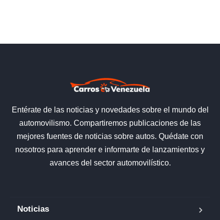
Entérate de las noticias y novedades sobre el mundo del
automovilismo. Compartiremos publicaciones de las
mejores fuentes de noticias sobre autos. Quédate con
nosotros para aprender e informarte de lanzamientos y
avances del sector automovilístico.
Noticias