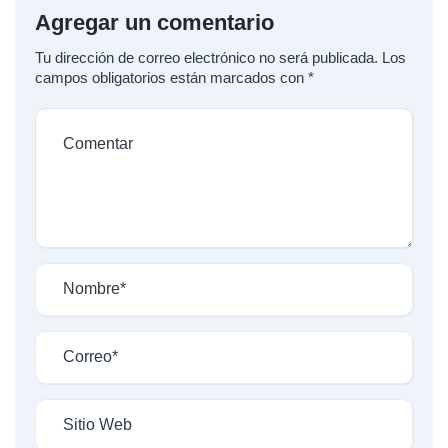
Agregar un comentario
Tu dirección de correo electrónico no será publicada.
Los
campos obligatorios están marcados con
*