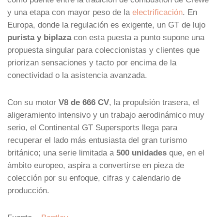
y una etapa con mayor peso de la
electrificación
. En
Europa, donde la regulación es exigente, un GT de lujo
purista y biplaza
con esta puesta a punto supone una
propuesta singular para coleccionistas y clientes que
priorizan sensaciones y tacto por encima de la
conectividad o la asistencia avanzada.
Con su motor
V8 de 666 CV
, la propulsión trasera, el
aligeramiento intensivo y un trabajo aerodinámico muy
serio, el Continental GT Supersports llega para
recuperar el lado más entusiasta del gran turismo
británico; una serie limitada a
500 unidades
que, en el
ámbito europeo, aspira a convertirse en pieza de
colección por su enfoque, cifras y calendario de
producción.