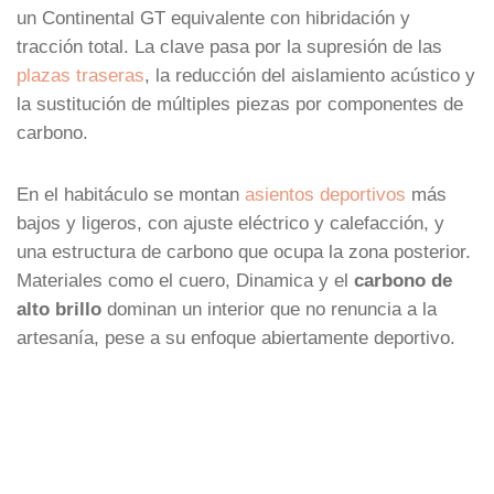
un Continental GT equivalente con hibridación y
tracción total. La clave pasa por la supresión de las
plazas traseras
, la reducción del aislamiento acústico y
la sustitución de múltiples piezas por componentes de
carbono.
En el habitáculo se montan
asientos deportivos
más
bajos y ligeros, con ajuste eléctrico y calefacción, y
una estructura de carbono que ocupa la zona posterior.
Materiales como el cuero, Dinamica y el
carbono de
alto brillo
dominan un interior que no renuncia a la
artesanía, pese a su enfoque abiertamente deportivo.