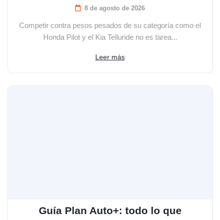
8 de agosto de 2026
Competir contra pesos pesados de su categoría como el
Honda Pilot y el Kia Telluride no es tarea...
Leer más
Guía Plan Auto+: todo lo que