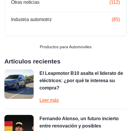
Otras noticias
(112)
Industria automotriz
(85)
Productos para Automoviles
Artículos recientes
El Leapmotor B10 asalta el liderato de
eléctricos: ¿por qué te interesa su
compra?
Leer más
Fernando Alonso, un futuro incierto
entre renovación y posibles