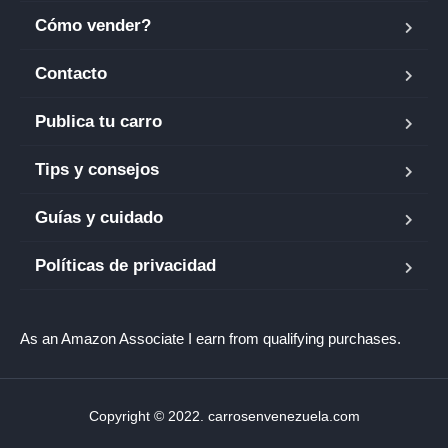
Cómo vender?
Contacto
Publica tu carro
Tips y consejos
Guías y cuidado
Políticas de privacidad
As an Amazon Associate I earn from qualifying purchases.
Copyright © 2022. carrosenvenezuela.com