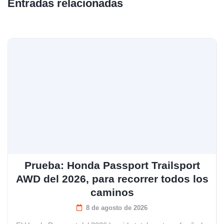
Entradas relacionadas
Prueba: Honda Passport Trailsport
AWD del 2026, para recorrer todos los
caminos
8 de agosto de 2026