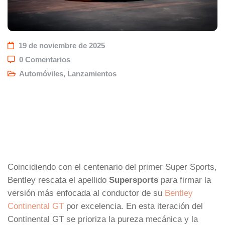
19 de noviembre de 2025
0 Comentarios
Automóviles
,
Lanzamientos
Coincidiendo con el centenario del primer Super Sports,
Bentley rescata el apellido
Supersports
para firmar la
versión más enfocada al conductor de su
Bentley
Continental GT
por excelencia. En esta iteración del
Continental GT se prioriza la pureza mecánica y la