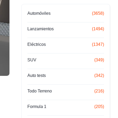
Automóviles
(3658)
Lanzamientos
(1494)
Eléctricos
(1347)
SUV
(349)
Auto tests
(342)
Todo Terreno
(216)
Formula 1
(205)