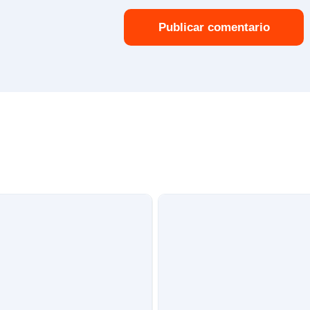
Publicar comentario