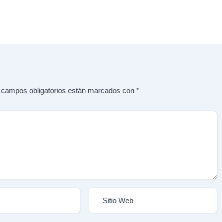
 campos obligatorios están marcados con
*