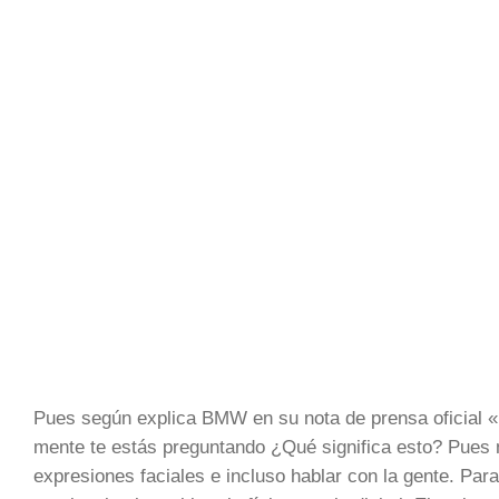
Pues según explica BMW en su nota de prensa oficial «
mente te estás preguntando ¿Qué significa esto? Pues 
expresiones faciales e incluso hablar con la gente. Para