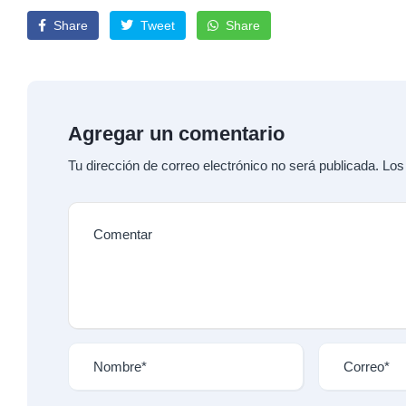
Share
Tweet
Share
Agregar un comentario
Tu dirección de correo electrónico no será publicada.
Los