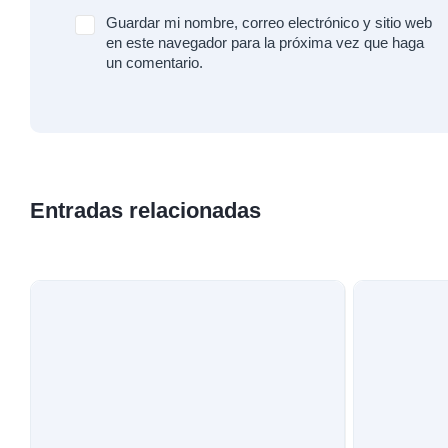
Guardar mi nombre, correo electrónico y sitio web
en este navegador para la próxima vez que haga
un comentario.
Entradas relacionadas