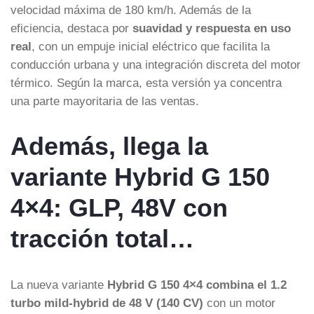
velocidad máxima de 180 km/h. Además de la
eficiencia, destaca por
suavidad y respuesta en uso
real
, con un empuje inicial eléctrico que facilita la
conducción urbana y una integración discreta del motor
térmico. Según la marca, esta versión ya concentra
una parte mayoritaria de las ventas.
Además, llega la
variante Hybrid G 150
4×4: GLP, 48V con
tracción total…
La nueva variante
Hybrid G 150 4×4 combina el 1.2
turbo mild-hybrid de 48 V (140 CV)
con un motor