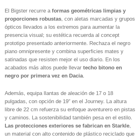
El Bigster recurre a
formas geométricas limpias y
proporciones robustas
, con aletas marcadas y grupos
ópticos llevados a los extremos para aumentar la
presencia visual; su estética recuerda al concept
prototipo presentado anteriormente. Rechaza el negro
piano omnipresente y combina superficies mates y
satinadas que resisten mejor el uso diario. En los
acabados más altos puede llevar
techo bitono en
negro por primera vez en Dacia
.
Además, equipa llantas de aleación de 17 o 18
pulgadas, con opción de 19″ en el Journey. La altura
libre de 22 cm refuerza su enfoque aventurero en pistas
y caminos. La sostenibilidad también pesa en el estilo.
Las protecciones exteriores se fabrican en Starkle
,
un material con alto contenido de plástico reciclado que