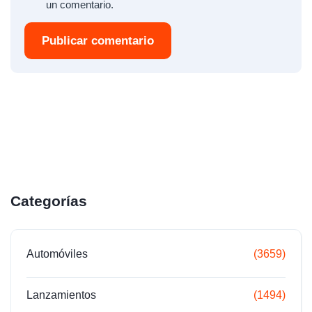
un comentario.
Publicar comentario
Categorías
Automóviles
(3659)
Lanzamientos
(1494)