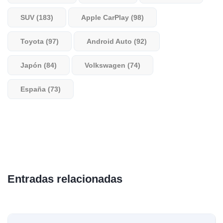
SUV (183)
Apple CarPlay (98)
Toyota (97)
Android Auto (92)
Japón (84)
Volkswagen (74)
España (73)
Entradas relacionadas