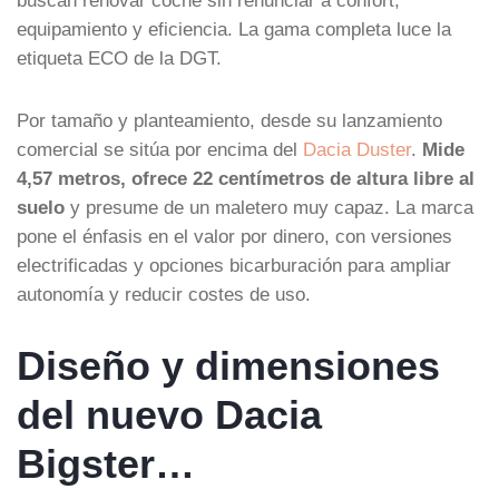
equipamiento y eficiencia. La gama completa luce la
etiqueta ECO de la DGT.
Por tamaño y planteamiento, desde su lanzamiento
comercial se sitúa por encima del
Dacia Duster
.
Mide
4,57 metros, ofrece 22 centímetros de altura libre al
suelo
y presume de un maletero muy capaz. La marca
pone el énfasis en el valor por dinero, con versiones
electrificadas y opciones bicarburación para ampliar
autonomía y reducir costes de uso.
Diseño y dimensiones
del nuevo Dacia
Bigster…