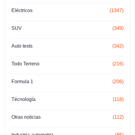
Eléctricos
(1347)
SUV
(349)
Auto tests
(342)
Todo Terreno
(216)
Formula 1
(206)
Técnología
(118)
Otras noticias
(112)
Industria automotriz
(85)