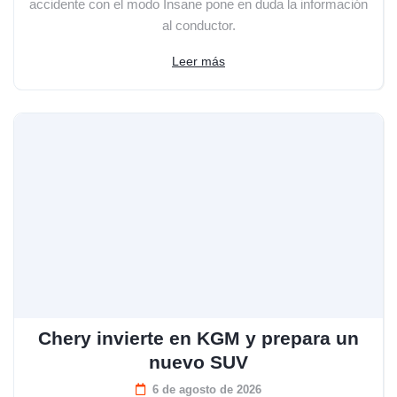
accidente con el modo Insane pone en duda la información
al conductor.
Leer más
Chery invierte en KGM y prepara un
nuevo SUV
6 de agosto de 2026