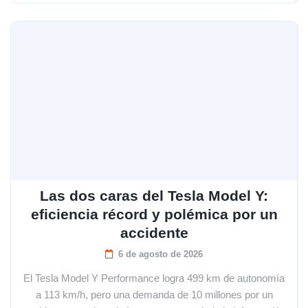
Las dos caras del Tesla Model Y:
eficiencia récord y polémica por un
accidente
6 de agosto de 2026
El Tesla Model Y Performance logra 499 km de autonomía
a 113 km/h, pero una demanda de 10 millones por un