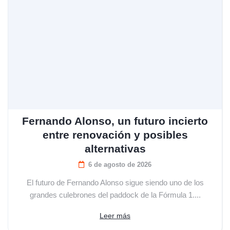
Fernando Alonso, un futuro incierto
entre renovación y posibles
alternativas
6 de agosto de 2026
El futuro de Fernando Alonso sigue siendo uno de los
grandes culebrones del paddock de la Fórmula 1....
Leer más