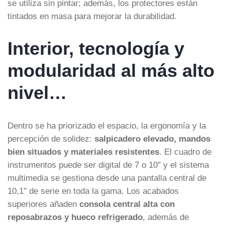
se utiliza sin pintar; además, los protectores están
tintados en masa para mejorar la durabilidad.
Interior, tecnología y
modularidad al más alto
nivel…
Dentro se ha priorizado el espacio, la ergonomía y la
percepción de solidez:
salpicadero elevado, mandos
bien situados y materiales resistentes
. El cuadro de
instrumentos puede ser digital de 7 o 10″ y el sistema
multimedia se gestiona desde una pantalla central de
10,1″ de serie en toda la gama. Los acabados
superiores añaden
consola central alta con
reposabrazos y hueco refrigerado
, además de