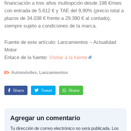
financiación a tres años multiopción desde 198 €/mes
con entrada de 5.612 € y TAE del 9,90% (precio total a
plazos de 34.038 € frente a 29.390 € al contado),
siempre sujeto a condiciones de la marca.
Fuente de este artículo: Lanzamientos – Actualidad
Motor
Enlace de la fuente:
Visitar a la fuente
Automóviles
,
Lanzamientos
Share
Tweet
Share
Agregar un comentario
Tu dirección de correo electrónico no será publicada.
Los