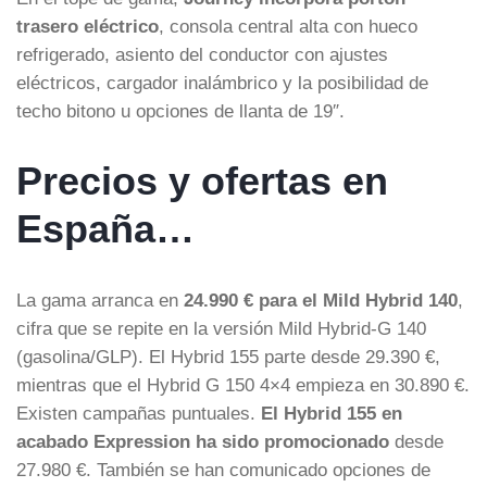
trasero eléctrico
, consola central alta con hueco
refrigerado, asiento del conductor con ajustes
eléctricos, cargador inalámbrico y la posibilidad de
techo bitono u opciones de llanta de 19″.
Precios y ofertas en
España…
La gama arranca en
24.990 € para el Mild Hybrid 140
,
cifra que se repite en la versión Mild Hybrid-G 140
(gasolina/GLP). El Hybrid 155 parte desde 29.390 €,
mientras que el Hybrid G 150 4×4 empieza en 30.890 €.
Existen campañas puntuales.
El Hybrid 155 en
acabado Expression ha sido promocionado
desde
27.980 €. También se han comunicado opciones de