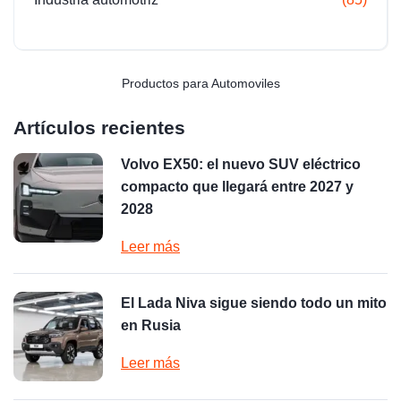
Productos para Automoviles
Artículos recientes
Volvo EX50: el nuevo SUV eléctrico
compacto que llegará entre 2027 y
2028
Leer más
El Lada Niva sigue siendo todo un mito
en Rusia
Leer más