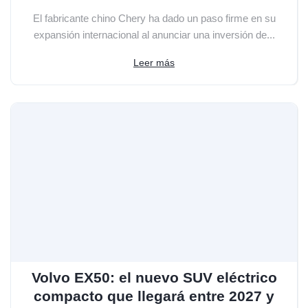
El fabricante chino Chery ha dado un paso firme en su
expansión internacional al anunciar una inversión de...
Leer más
Volvo EX50: el nuevo SUV eléctrico
compacto que llegará entre 2027 y