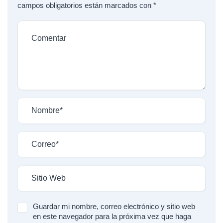
campos obligatorios están marcados con
*
Guardar mi nombre, correo electrónico y sitio web
en este navegador para la próxima vez que haga