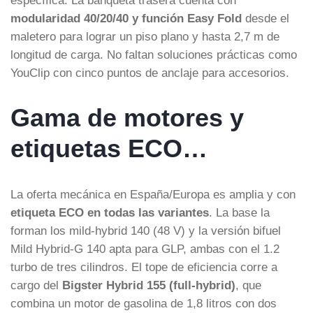
modularidad 40/20/40 y función Easy Fold
desde el
maletero para lograr un piso plano y hasta 2,7 m de
longitud de carga. No faltan soluciones prácticas como
YouClip con cinco puntos de anclaje para accesorios.
Gama de motores y
etiquetas ECO…
La oferta mecánica en España/Europa es amplia y con
etiqueta ECO en todas las variantes
. La base la
forman los mild-hybrid 140 (48 V) y la versión bifuel
Mild Hybrid-G 140 apta para GLP, ambas con el 1.2
turbo de tres cilindros. El tope de eficiencia corre a
cargo del
Bigster Hybrid 155 (full-hybrid)
, que
combina un motor de gasolina de 1,8 litros con dos