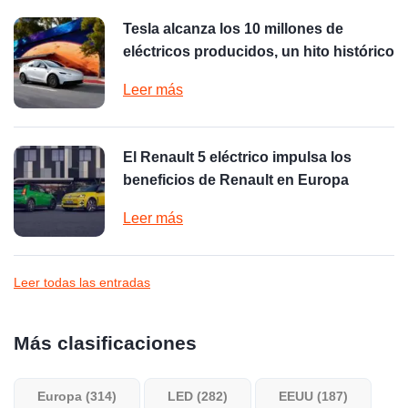
Tesla alcanza los 10 millones de
eléctricos producidos, un hito histórico
Leer más
El Renault 5 eléctrico impulsa los
beneficios de Renault en Europa
Leer más
Leer todas las entradas
Más clasificaciones
Europa (314)
LED (282)
EEUU (187)