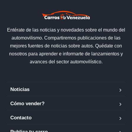
Entérate de las noticias y novedades sobre el mundo del
automovilismo. Compartiremos publicaciones de las
mejores fuentes de noticias sobre autos. Quédate con
nosotros para aprender e informarte de lanzamientos y
avances del sector automovilístico.
Noticias
Cómo vender?
Contacto
Publica tu carro