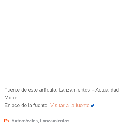
Fuente de este artículo: Lanzamientos – Actualidad
Motor
Enlace de la fuente:
Visitar a la fuente
Automóviles
,
Lanzamientos