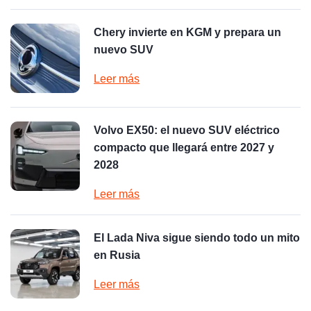
Chery invierte en KGM y prepara un
nuevo SUV
Leer más
Volvo EX50: el nuevo SUV eléctrico
compacto que llegará entre 2027 y
2028
Leer más
El Lada Niva sigue siendo todo un mito
en Rusia
Leer más