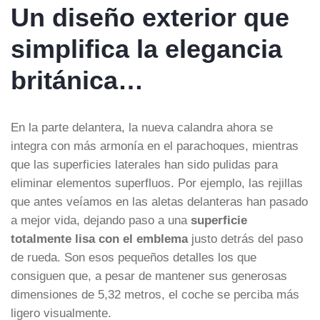
Un diseño exterior que
simplifica la elegancia
británica…
En la parte delantera, la nueva calandra ahora se
integra con más armonía en el parachoques, mientras
que las superficies laterales han sido pulidas para
eliminar elementos superfluos. Por ejemplo, las rejillas
que antes veíamos en las aletas delanteras han pasado
a mejor vida, dejando paso a una
superficie
totalmente lisa con el emblema
justo detrás del paso
de rueda. Son esos pequeños detalles los que
consiguen que, a pesar de mantener sus generosas
dimensiones de 5,32 metros, el coche se perciba más
ligero visualmente.