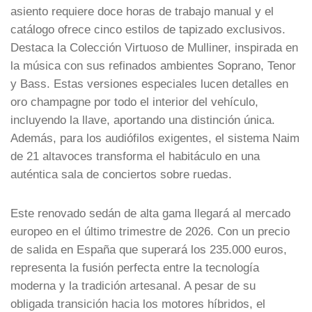
asiento requiere doce horas de trabajo manual y el
catálogo ofrece cinco estilos de tapizado exclusivos.
Destaca la Colección Virtuoso de Mulliner, inspirada en
la música con sus refinados ambientes Soprano, Tenor
y Bass. Estas versiones especiales lucen detalles en
oro champagne por todo el interior del vehículo,
incluyendo la llave, aportando una distinción única.
Además, para los audiófilos exigentes, el sistema Naim
de 21 altavoces transforma el habitáculo en una
auténtica sala de conciertos sobre ruedas.
Este renovado sedán de alta gama llegará al mercado
europeo en el último trimestre de 2026. Con un precio
de salida en España que superará los 235.000 euros,
representa la fusión perfecta entre la tecnología
moderna y la tradición artesanal. A pesar de su
obligada transición hacia los motores híbridos, el