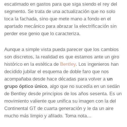
escatimado en gastos para que siga siendo el rey del
segmento. Se trata de una actualización que no solo
toca la fachada, sino que mete mano a fondo en el
apartado mecánico para abrazar la electrificación sin
perder ese genio que lo caracteriza.
Aunque a simple vista pueda parecer que los cambios
son discretos, la realidad es que estamos ante un giro
histórico en la estética de
Bentley
. Los ingenieros han
decidido jubilar el esquema de doble faro que nos
acompañaba desde hace décadas para volver a
un
grupo óptico único
, algo que no sucedía en un sedán
de Bentley desde principios de los años sesenta. Es un
movimiento valiente que unifica su imagen con la del
Continental GT de cuarta generación y le da un aire
mucho más limpio y afilado. Toma nota…