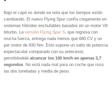
Bajo el capó es donde se nota que los tiempos están
cambiando. El nuevo Flying Spur confía ciegamente en
sistemas híbridos enchufables basados en un motor V8
biturbo. La
versión Flying Spur S
, que regresa con
mucha fuerza, entrega nada menos que 680 CV y un
par motor de 930 Nm. Esto supone un salto de potencia
espectacular comparado con su antecesor,
permitiéndole
alcanzar los 100 km/h en apenas 3,7
segundos
. No está nada mal para un coche que roza
las dos toneladas y media de peso.