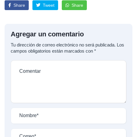
Share
Tweet
Share
Agregar un comentario
Tu dirección de correo electrónico no será publicada.
Los
campos obligatorios están marcados con
*