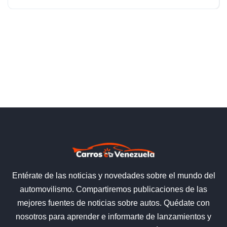
Entérate de las noticias y novedades sobre el mundo del
automovilismo. Compartiremos publicaciones de las
mejores fuentes de noticias sobre autos. Quédate con
nosotros para aprender e informarte de lanzamientos y