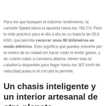
Para los que busquen el máximo rendimiento, la
variante Speed eleva la apuesta hasta los 782 CV. Pero
lo más práctico para el día a día es su batería de 25,9
kWh, que permite
recorrer unos 80 kilómetros en
modo eléctrico
. Esto significa que puedes moverte por
el centro de la ciudad sin hacer ruido ni emitir gases, y
en cuanto sales a carretera abierta, tienes toda la
caballería disponible para llegar hasta los 307 km/h de
velocidad punta si el circuito lo permite.
Un chasis inteligente y
un interior artesanal de