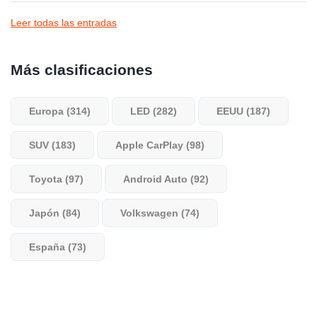
Leer todas las entradas
Más clasificaciones
Europa (314)
LED (282)
EEUU (187)
SUV (183)
Apple CarPlay (98)
Toyota (97)
Android Auto (92)
Japón (84)
Volkswagen (74)
España (73)