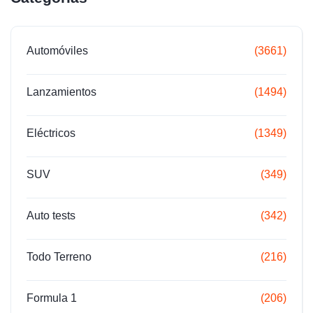
Automóviles
(3661)
Lanzamientos
(1494)
Eléctricos
(1349)
SUV
(349)
Auto tests
(342)
Todo Terreno
(216)
Formula 1
(206)