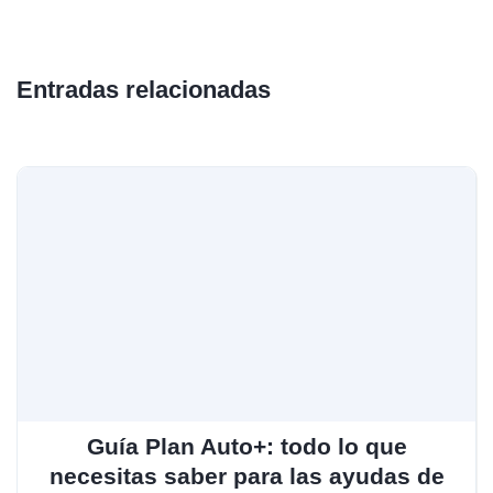
Entradas relacionadas
Guía Plan Auto+: todo lo que
necesitas saber para las ayudas de