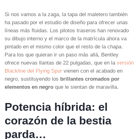
Si nos vamos a la zaga, la tapa del maletero también
ha pasado por el estudio de diseño para ofrecer unas
líneas más fluidas. Los pilotos traseros han renovado
su dibujo interno y el marco de la matrícula ahora va
pintado en el mismo color que el resto de la chapa.
Para los que quieran ir un paso más allá, Bentley
ofrece nuevas llantas de 22 pulgadas, que en la
versión
Blackline del Flying Spur
vienen con el acabado en
negro, sustituyendo los
brillantes cromados por
elementos en negro
que le sientan de maravilla.
Potencia híbrida: el
corazón de la bestia
parda…