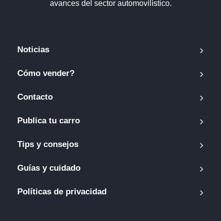
avances del sector automovilístico.
Noticias
Cómo vender?
Contacto
Publica tu carro
Tips y consejos
Guías y cuidado
Políticas de privacidad