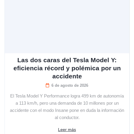
Las dos caras del Tesla Model Y:
eficiencia récord y polémica por un
accidente
6 de agosto de 2026
El Tesla Model Y Performance logra 499 km de autonomía
a 113 km/h, pero una demanda de 10 millones por un
accidente con el modo Insane pone en duda la información
al conductor.
Leer más