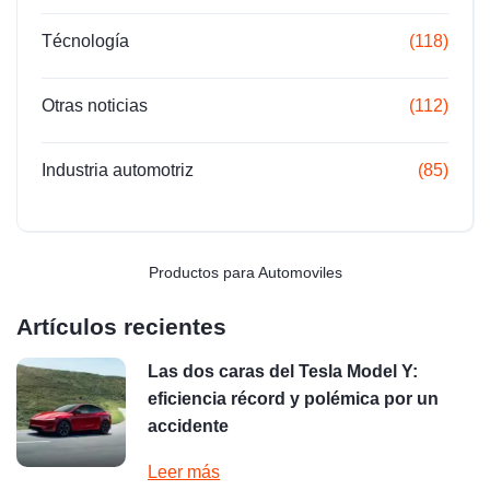
Técnología
(118)
Otras noticias
(112)
Industria automotriz
(85)
Productos para Automoviles
Artículos recientes
Las dos caras del Tesla Model Y:
eficiencia récord y polémica por un
accidente
Leer más