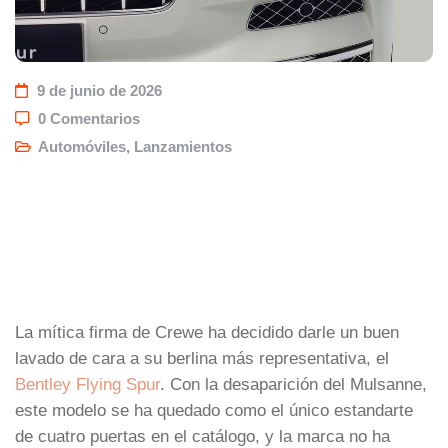
9 de junio de 2026
0 Comentarios
Automóviles
,
Lanzamientos
La mítica firma de Crewe ha decidido darle un buen
lavado de cara a su berlina más representativa, el
Bentley Flying Spur
. Con la desaparición del Mulsanne,
este modelo se ha quedado como el único estandarte
de cuatro puertas en el catálogo, y la marca no ha