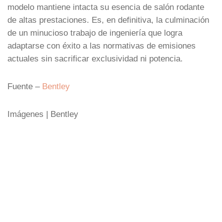
modelo mantiene intacta su esencia de salón rodante
de altas prestaciones. Es, en definitiva, la culminación
de un minucioso trabajo de ingeniería que logra
adaptarse con éxito a las normativas de emisiones
actuales sin sacrificar exclusividad ni potencia.
Fuente –
Bentley
Imágenes | Bentley