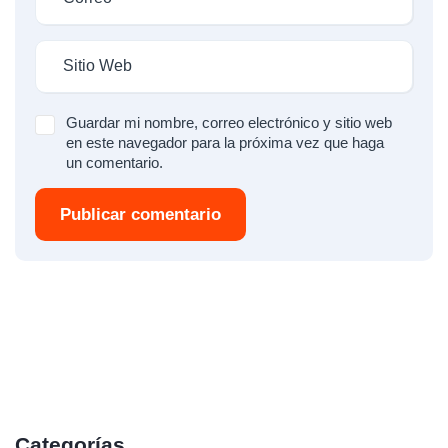
Guardar mi nombre, correo electrónico y sitio web
en este navegador para la próxima vez que haga
un comentario.
Publicar comentario
Categorías