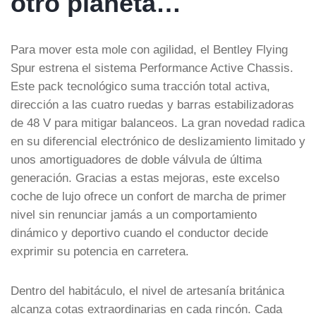
otro planeta…
Para mover esta mole con agilidad, el Bentley Flying
Spur estrena el sistema Performance Active Chassis.
Este pack tecnológico suma tracción total activa,
dirección a las cuatro ruedas y barras estabilizadoras
de 48 V para mitigar balanceos. La gran novedad radica
en su diferencial electrónico de deslizamiento limitado y
unos amortiguadores de doble válvula de última
generación. Gracias a estas mejoras, este excelso
coche de lujo ofrece un confort de marcha de primer
nivel sin renunciar jamás a un comportamiento
dinámico y deportivo cuando el conductor decide
exprimir su potencia en carretera.
Dentro del habitáculo, el nivel de artesanía británica
alcanza cotas extraordinarias en cada rincón. Cada