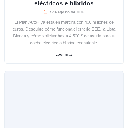
eléctricos e híbridos
7 de agosto de 2026
El Plan Auto+ ya está en marcha con 400 millones de
euros. Descubre cómo funciona el criterio EEE, la Lista
Blanca y cómo solicitar hasta 4.500 € de ayuda para tu
coche eléctrico o híbrido enchufable.
Leer más