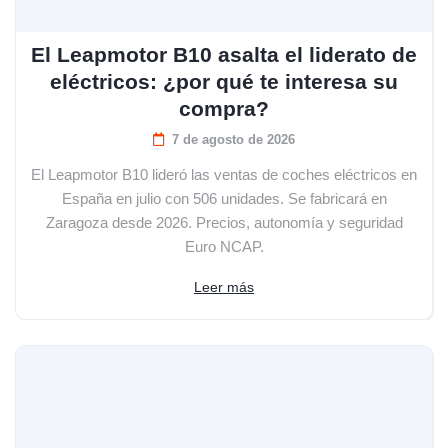
El Leapmotor B10 asalta el liderato de
eléctricos: ¿por qué te interesa su
compra?
7 de agosto de 2026
El Leapmotor B10 lideró las ventas de coches eléctricos en
España en julio con 506 unidades. Se fabricará en
Zaragoza desde 2026. Precios, autonomía y seguridad
Euro NCAP.
Leer más