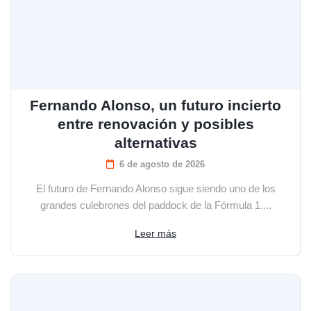
Fernando Alonso, un futuro incierto
entre renovación y posibles
alternativas
6 de agosto de 2026
El futuro de Fernando Alonso sigue siendo uno de los
grandes culebrones del paddock de la Fórmula 1....
Leer más