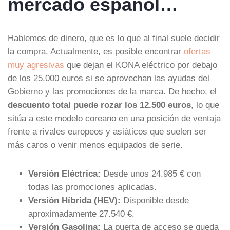
mercado español…
Hablemos de dinero, que es lo que al final suele decidir
la compra. Actualmente, es posible encontrar
ofertas
muy agresivas
que dejan el KONA eléctrico por debajo
de los 25.000 euros si se aprovechan las ayudas del
Gobierno y las promociones de la marca. De hecho, el
descuento total puede rozar los 12.500 euros
, lo que
sitúa a este modelo coreano en una posición de ventaja
frente a rivales europeos y asiáticos que suelen ser
más caros o venir menos equipados de serie.
Versión Eléctrica:
Desde unos 24.985 € con
todas las promociones aplicadas.
Versión Híbrida (HEV):
Disponible desde
aproximadamente 27.540 €.
Versión Gasolina:
La puerta de acceso se queda