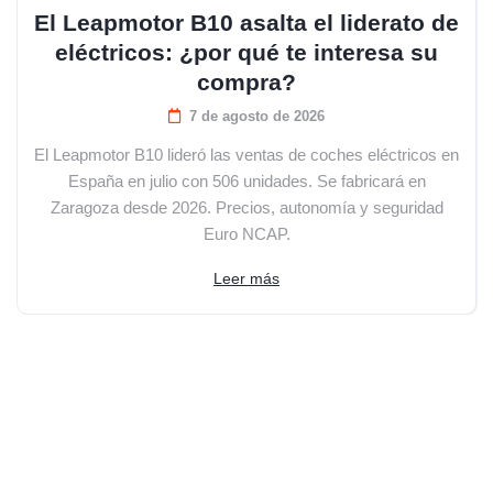
El Leapmotor B10 asalta el liderato de
eléctricos: ¿por qué te interesa su
compra?
7 de agosto de 2026
El Leapmotor B10 lideró las ventas de coches eléctricos en
España en julio con 506 unidades. Se fabricará en
Zaragoza desde 2026. Precios, autonomía y seguridad
Euro NCAP.
Leer más