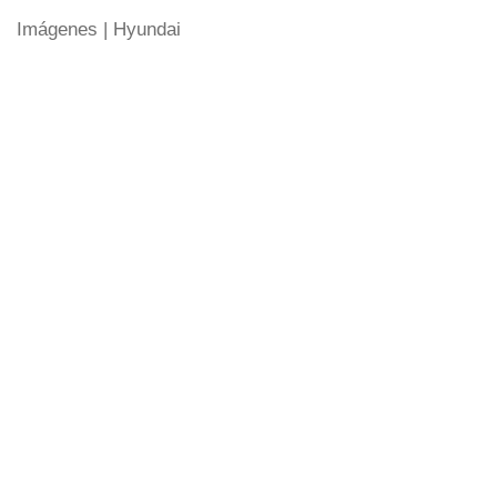
Imágenes | Hyundai