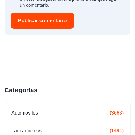
un comentario.
Publicar comentario
Categorías
Automóviles
(3663)
Lanzamientos
(1494)