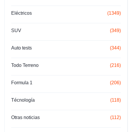
Eléctricos
(1349)
SUV
(349)
Auto tests
(344)
Todo Terreno
(216)
Formula 1
(206)
Técnología
(118)
Otras noticias
(112)