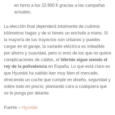
en torno a los 22.900 € gracias a las campañas
actuales.
La elección final dependerá totalmente de cuántos
kilómetros hagas y de si tienes un enchufe a mano. Si
la mayoría de tus trayectos son urbanos y puedes
cargar en el garaje, la variante eléctrica es imbatible
por ahorro y suavidad, pero si eres de los que no quiere
complicaciones de cables, el
híbrido sigue siendo el
rey de la polivalencia
en España. Lo que está claro es
que Hyundai ha sabido leer muy bien el mercado,
ofreciendo un coche que cumple en diseño, seguridad y
sobre todo en precio, plantando cara a cualquiera que
se le ponga por delante.
Fuente –
Hyundai