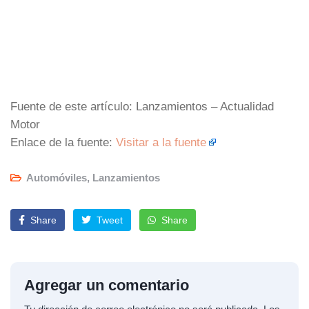
Fuente de este artículo: Lanzamientos – Actualidad
Motor
Enlace de la fuente:
Visitar a la fuente
Automóviles
,
Lanzamientos
Share
Tweet
Share
Agregar un comentario