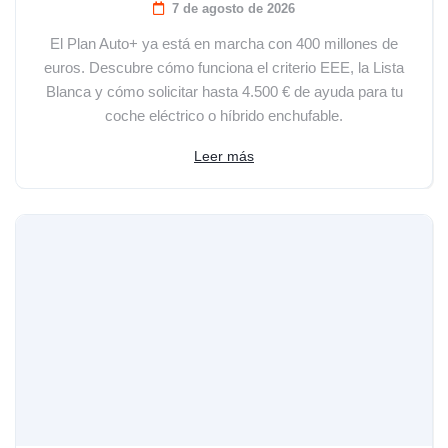
7 de agosto de 2026
El Plan Auto+ ya está en marcha con 400 millones de
euros. Descubre cómo funciona el criterio EEE, la Lista
Blanca y cómo solicitar hasta 4.500 € de ayuda para tu
coche eléctrico o híbrido enchufable.
Leer más