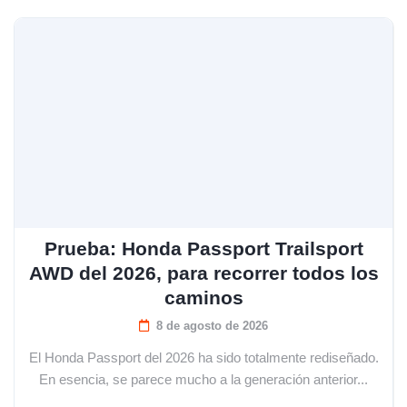
Prueba: Honda Passport Trailsport
AWD del 2026, para recorrer todos los
caminos
8 de agosto de 2026
El Honda Passport del 2026 ha sido totalmente rediseñado.
En esencia, se parece mucho a la generación anterior...