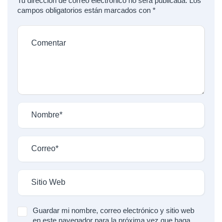
Tu dirección de correo electrónico no será publicada.
Los
campos obligatorios están marcados con
*
Guardar mi nombre, correo electrónico y sitio web
en este navegador para la próxima vez que haga