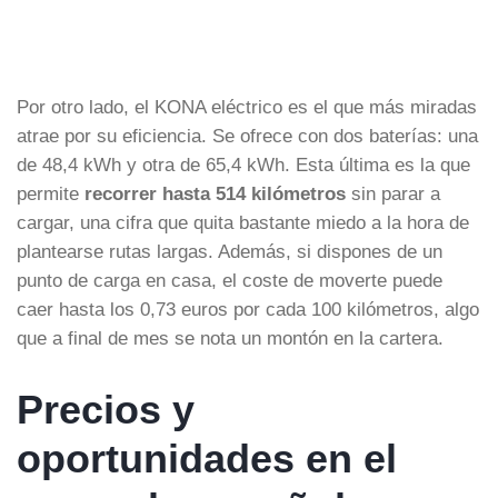
Por otro lado, el KONA eléctrico es el que más miradas
atrae por su eficiencia. Se ofrece con dos baterías: una
de 48,4 kWh y otra de 65,4 kWh. Esta última es la que
permite
recorrer hasta 514 kilómetros
sin parar a
cargar, una cifra que quita bastante miedo a la hora de
plantearse rutas largas. Además, si dispones de un
punto de carga en casa, el coste de moverte puede
caer hasta los 0,73 euros por cada 100 kilómetros, algo
que a final de mes se nota un montón en la cartera.
Precios y
oportunidades en el