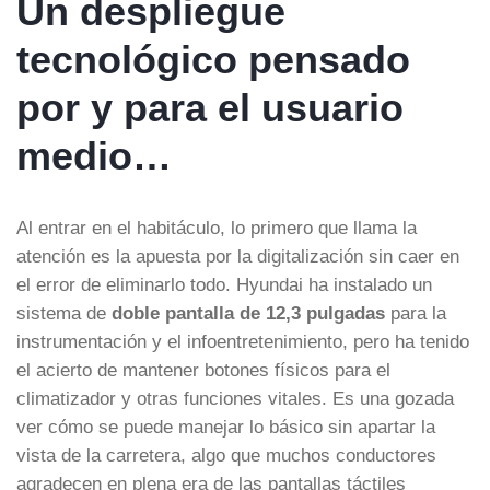
Un despliegue
tecnológico pensado
por y para el usuario
medio…
Al entrar en el habitáculo, lo primero que llama la
atención es la apuesta por la digitalización sin caer en
el error de eliminarlo todo. Hyundai ha instalado un
sistema de
doble pantalla de 12,3 pulgadas
para la
instrumentación y el infoentretenimiento, pero ha tenido
el acierto de mantener botones físicos para el
climatizador y otras funciones vitales. Es una gozada
ver cómo se puede manejar lo básico sin apartar la
vista de la carretera, algo que muchos conductores
agradecen en plena era de las pantallas táctiles