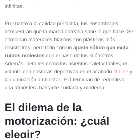
infinitas.
En cuanto a la calidad percibida, los ensamblajes
demuestran que la marca coreana sabe lo que hace. Se
combinan materiales blandos con plásticos más
resistentes, pero todo con un
ajuste sólido que evita
ruidos molestos
con el paso de los kilómetros.
Además, detalles como los asientos calefactables, el
volante con costuras deportivas en el acabado
N Line
y
la iluminación ambiental LED terminan de redondear
una atmósfera bastante cuidada y moderna.
El dilema de la
motorización: ¿cuál
elegir?