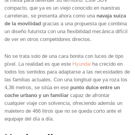
compacto, que ya es un viejo conocido en nuestras
carreteras, se presenta ahora como una
navaja suiza
de la movilidad
gracias a una propuesta que combina
un diseño futurista con una flexibilidad mecánica difícil
de ver en otros competidores directos.
No se trata solo de una cara bonita con luces de tipo
píxel. La realidad es que este
Hyundai
ha crecido en
todos los sentidos para adaptarse a las necesidades de
las familias actuales. Con una longitud que ya roza los
4,36 metros, se sitúa en ese
punto dulce entre un
coche urbano y un familiar
capaz de afrontar
cualquier viaje con solvencia, ofreciendo además un
maletero de 466 litros que no se queda corto ante el
equipaje del día a día.