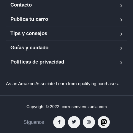
Contacto
Publica tu carro
Tips y consejos
Guías y cuidado
Políticas de privacidad
As an Amazon Associate I earn from qualifying purchases.
Copyright © 2022. carrosenvenezuela.com
Síguenos