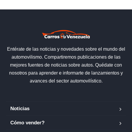
Entérate de las noticias y novedades sobre el mundo del
automovilismo. Compartiremos publicaciones de las
mejores fuentes de noticias sobre autos. Quédate con
nosotros para aprender e informarte de lanzamientos y
avances del sector automovilístico.
Noticias
Cómo vender?