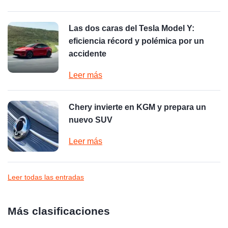
Las dos caras del Tesla Model Y:
eficiencia récord y polémica por un
accidente
Leer más
Chery invierte en KGM y prepara un
nuevo SUV
Leer más
Leer todas las entradas
Más clasificaciones