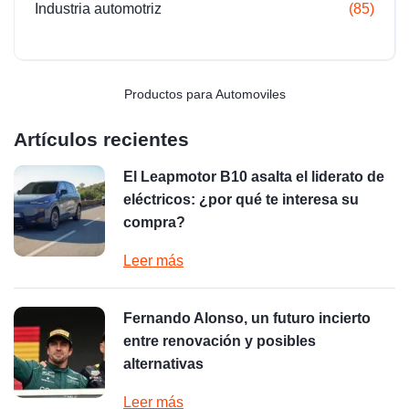
Industria automotriz
(85)
Productos para Automoviles
Artículos recientes
El Leapmotor B10 asalta el liderato de
eléctricos: ¿por qué te interesa su
compra?
Leer más
Fernando Alonso, un futuro incierto
entre renovación y posibles
alternativas
Leer más