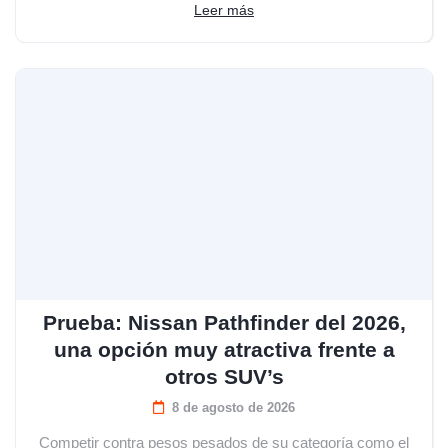
Leer más
Prueba: Nissan Pathfinder del 2026,
una opción muy atractiva frente a
otros SUV’s
8 de agosto de 2026
Competir contra pesos pesados de su categoría como el