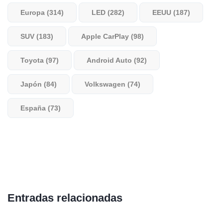
Europa (314)
LED (282)
EEUU (187)
SUV (183)
Apple CarPlay (98)
Toyota (97)
Android Auto (92)
Japón (84)
Volkswagen (74)
España (73)
Entradas relacionadas