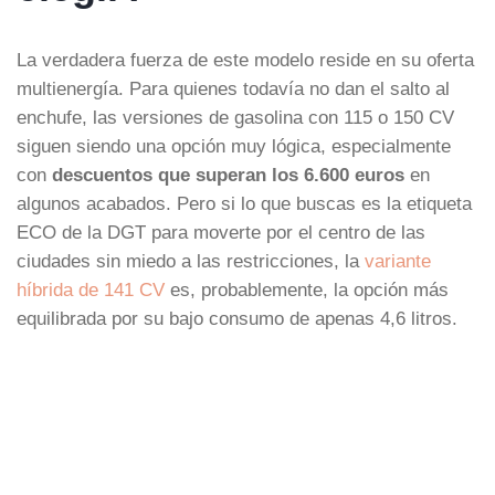
La verdadera fuerza de este modelo reside en su oferta
multienergía. Para quienes todavía no dan el salto al
enchufe, las versiones de gasolina con 115 o 150 CV
siguen siendo una opción muy lógica, especialmente
con
descuentos que superan los 6.600 euros
en
algunos acabados. Pero si lo que buscas es la etiqueta
ECO de la DGT para moverte por el centro de las
ciudades sin miedo a las restricciones, la
variante
híbrida de 141 CV
es, probablemente, la opción más
equilibrada por su bajo consumo de apenas 4,6 litros.