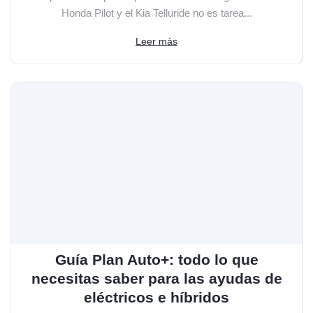
Honda Pilot y el Kia Telluride no es tarea...
Leer más
Guía Plan Auto+: todo lo que
necesitas saber para las ayudas de
eléctricos e híbridos