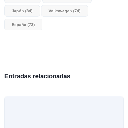
Japón (84)
Volkswagen (74)
España (73)
Entradas relacionadas