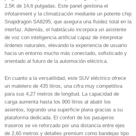
2,5K de 14,6 pulgadas. Este panel gestiona el
infotainment y la climatización mediante un potente chip
Snapdragon SA8295, que asegura una fluidez total en la
interfaz. Además, el habitáculo incorpora un asistente
de voz con inteligencia artificial capaz de interpretar
órdenes naturales, elevando la experiencia de usuario
hacia un entorno mucho más conectado, sofisticado y
orientado al futuro de la automoción eléctrica.
En cuanto a la versatilidad, este SUV eléctrico ofrece
un maletero de 435 litros, una cifra muy competitiva
para sus 4,27 metros de longitud. La capacidad de
carga aumenta hasta los 900 litros al abatir los
asientos, logrando una superficie plana gracias a su
plataforma dedicada. El confort de los pasajeros
traseros se ve reforzado por una distancia entre ejes
de 2,60 metros y detalles premium como bandejas tipo