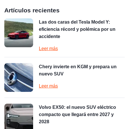
Artículos recientes
Las dos caras del Tesla Model Y:
eficiencia récord y polémica por un
accidente
Leer más
Chery invierte en KGM y prepara un
nuevo SUV
Leer más
Volvo EX50: el nuevo SUV eléctrico
compacto que llegará entre 2027 y
2028