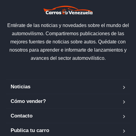
Entérate de las noticias y novedades sobre el mundo del
automovilismo. Compartiremos publicaciones de las
mejores fuentes de noticias sobre autos. Quédate con
nosotros para aprender e informarte de lanzamientos y
avances del sector automovilístico.
Noticias
Cómo vender?
Contacto
Publica tu carro