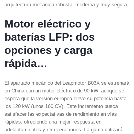
arquitectura mecánica robusta, moderna y muy segura.
Motor eléctrico y
baterías LFP: dos
opciones y carga
rápida…
El apartado mecánico del Leapmotor B03X se estrenará
en China con un motor eléctrico de 90 kW, aunque se
espera que la versión europea eleve su potencia hasta
los 120 kW (unos 160 CV). Este incremento busca
satisfacer las expectativas de rendimiento en vías
rápidas, ofreciendo una mejor respuesta en
adelantamientos y recuperaciones. La gama utilizará