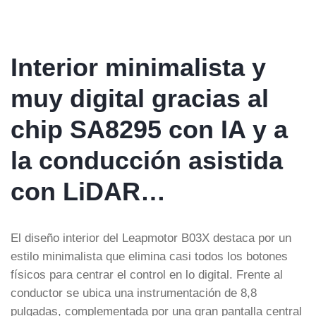
Interior minimalista y
muy digital gracias al
chip SA8295 con IA y a
la conducción asistida
con LiDAR…
El diseño interior del Leapmotor B03X destaca por un
estilo minimalista que elimina casi todos los botones
físicos para centrar el control en lo digital. Frente al
conductor se ubica una instrumentación de 8,8
pulgadas, complementada por una gran pantalla central