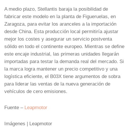
A medio plazo, Stellantis baraja la posibilidad de
fabricar este modelo en la planta de Figueruelas, en
Zaragoza, para evitar los aranceles a la importación
desde China. Esta producción local permitiría ajustar
mejor los costes y asegurar un servicio postventa
sólido en todo el continente europeo. Mientras se define
este encaje industrial, las primeras unidades llegarán
importadas para testar la demanda real del mercado. Si
la marca logra mantener un precio competitivo y una
logística eficiente, el B03X tiene argumentos de sobra
para liderar las ventas de la nueva generación de
vehículos de cero emisiones.
Fuente –
Leapmotor
Imágenes | Leapmotor