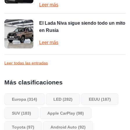
Leer más
El Lada Niva sigue siendo todo un mito
en Rusia
Leer más
Leer todas las entradas
Más clasificaciones
Europa (314)
LED (282)
EEUU (187)
SUV (183)
Apple CarPlay (98)
Toyota (97)
Android Auto (92)