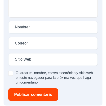
Guardar mi nombre, correo electrónico y sitio web
en este navegador para la próxima vez que haga
un comentario.
Publicar comentario