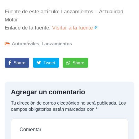
Fuente de este artículo: Lanzamientos – Actualidad
Motor
Enlace de la fuente:
Visitar a la fuente
Automóviles
,
Lanzamientos
Share
Tweet
Share
Agregar un comentario
Tu dirección de correo electrónico no será publicada.
Los
campos obligatorios están marcados con
*