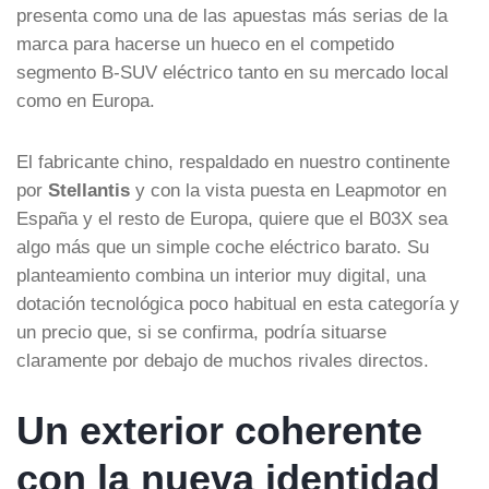
presenta como una de las apuestas más serias de la
marca para hacerse un hueco en el competido
segmento B-SUV eléctrico tanto en su mercado local
como en Europa.
El fabricante chino, respaldado en nuestro continente
por
Stellantis
y con la vista puesta en Leapmotor en
España y el resto de Europa, quiere que el B03X sea
algo más que un simple coche eléctrico barato. Su
planteamiento combina un interior muy digital, una
dotación tecnológica poco habitual en esta categoría y
un precio que, si se confirma, podría situarse
claramente por debajo de muchos rivales directos.
Un exterior coherente
con la nueva identidad