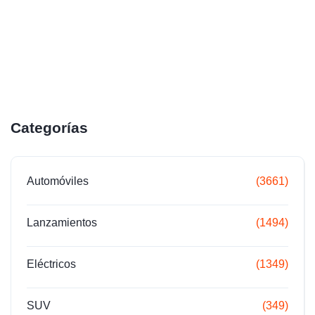
Categorías
Automóviles
(3661)
Lanzamientos
(1494)
Eléctricos
(1349)
SUV
(349)