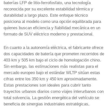
baterías LFP de litio-ferrofosfato, una tecnología
reconocida por su excelente estabilidad térmica y
durabilidad a largo plazo. Este enfoque técnico
posiciona al modelo como una opción equilibrada para
quienes buscan eficiencia y fiabilidad mecánica en un
formato de SUV eléctrico moderno y prestacional.
En cuanto a la autonomía eléctrica, el fabricante ofrece
dos capacidades de batería que prometen recorridos de
403 km y 505 km bajo el ciclo de homologación chino.
Sin embargo, las estimaciones más realistas para el
mercado europeo bajo el estándar WLTP sitúan estas
cifras entre los 350 km y 450 km aproximadamente.
Estas prestaciones son ideales para cubrir tanto
trayectos urbanos diarios como viajes interurbanos con
total solvencia. La gestión energética del vehículo se
beneficia de sinergias industriales estratégicas,