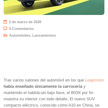
2 de marzo de 2026
0 Comentarios
Automóviles
,
Lanzamientos
Tras varios salones del automóvil en los que
Leapmotor
había enseñado únicamente la carrocería
y
mantenido el habitáculo bajo llave, el B03X por fin
muestra su interior con todo detalle. El nuevo SUV
compacto eléctrico, conocido como A10 en China, se