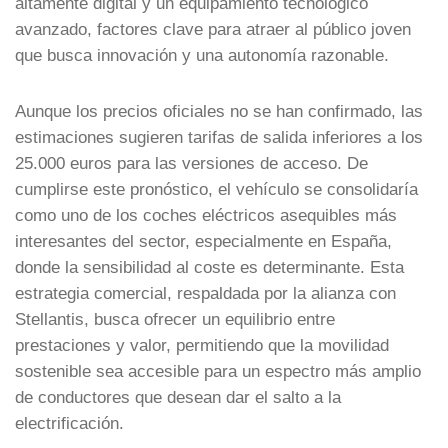
altamente digital y un equipamiento tecnológico
avanzado, factores clave para atraer al público joven
que busca innovación y una autonomía razonable.
Aunque los precios oficiales no se han confirmado, las
estimaciones sugieren tarifas de salida inferiores a los
25.000 euros para las versiones de acceso. De
cumplirse este pronóstico, el vehículo se consolidaría
como uno de los coches eléctricos asequibles más
interesantes del sector, especialmente en España,
donde la sensibilidad al coste es determinante. Esta
estrategia comercial, respaldada por la alianza con
Stellantis, busca ofrecer un equilibrio entre
prestaciones y valor, permitiendo que la movilidad
sostenible sea accesible para un espectro más amplio
de conductores que desean dar el salto a la
electrificación.