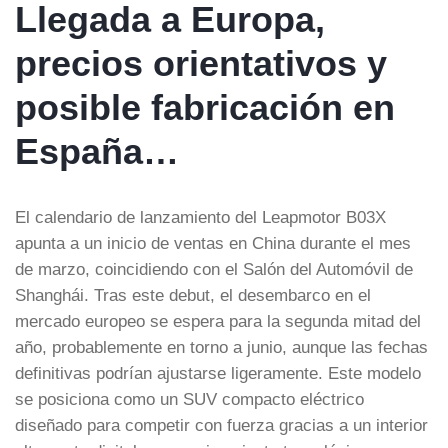
Llegada a Europa,
precios orientativos y
posible fabricación en
España…
El calendario de lanzamiento del Leapmotor B03X
apunta a un inicio de ventas en China durante el mes
de marzo, coincidiendo con el Salón del Automóvil de
Shanghái. Tras este debut, el desembarco en el
mercado europeo se espera para la segunda mitad del
año, probablemente en torno a junio, aunque las fechas
definitivas podrían ajustarse ligeramente. Este modelo
se posiciona como un SUV compacto eléctrico
diseñado para competir con fuerza gracias a un interior