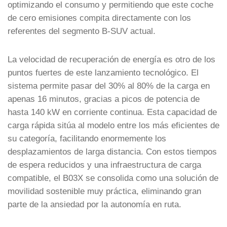
optimizando el consumo y permitiendo que este coche
de cero emisiones compita directamente con los
referentes del segmento B-SUV actual.
La velocidad de recuperación de energía es otro de los
puntos fuertes de este lanzamiento tecnológico. El
sistema permite pasar del 30% al 80% de la carga en
apenas 16 minutos, gracias a picos de potencia de
hasta 140 kW en corriente continua. Esta capacidad de
carga rápida sitúa al modelo entre los más eficientes de
su categoría, facilitando enormemente los
desplazamientos de larga distancia. Con estos tiempos
de espera reducidos y una infraestructura de carga
compatible, el B03X se consolida como una solución de
movilidad sostenible muy práctica, eliminando gran
parte de la ansiedad por la autonomía en ruta.