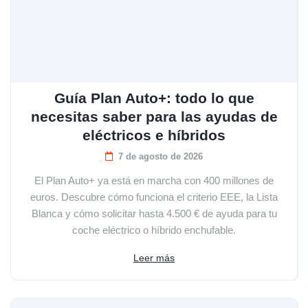
Guía Plan Auto+: todo lo que
necesitas saber para las ayudas de
eléctricos e híbridos
7 de agosto de 2026
El Plan Auto+ ya está en marcha con 400 millones de
euros. Descubre cómo funciona el criterio EEE, la Lista
Blanca y cómo solicitar hasta 4.500 € de ayuda para tu
coche eléctrico o híbrido enchufable.
Leer más