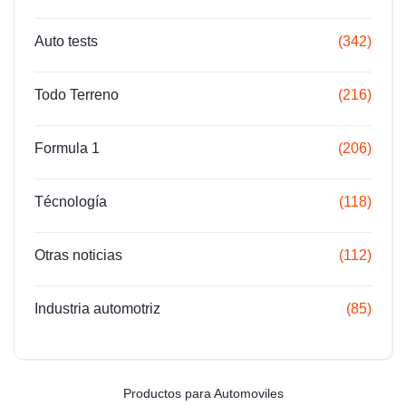
Auto tests
(342)
Todo Terreno
(216)
Formula 1
(206)
Técnología
(118)
Otras noticias
(112)
Industria automotriz
(85)
Productos para Automoviles