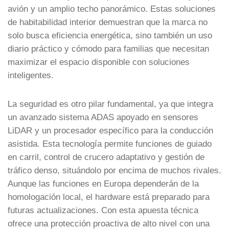
avión y un amplio techo panorámico. Estas soluciones
de habitabilidad interior demuestran que la marca no
solo busca eficiencia energética, sino también un uso
diario práctico y cómodo para familias que necesitan
maximizar el espacio disponible con soluciones
inteligentes.
La seguridad es otro pilar fundamental, ya que integra
un avanzado sistema ADAS apoyado en sensores
LiDAR y un procesador específico para la conducción
asistida. Esta tecnología permite funciones de guiado
en carril, control de crucero adaptativo y gestión de
tráfico denso, situándolo por encima de muchos rivales.
Aunque las funciones en Europa dependerán de la
homologación local, el hardware está preparado para
futuras actualizaciones. Con esta apuesta técnica
ofrece una protección proactiva de alto nivel con una