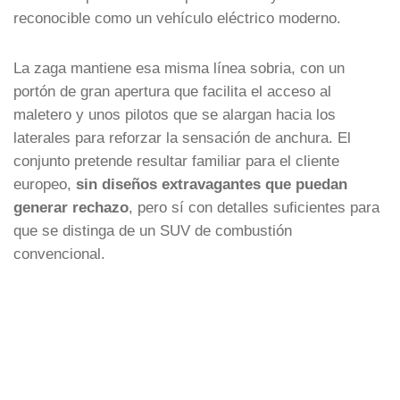
reconocible como un vehículo eléctrico moderno.
La zaga mantiene esa misma línea sobria, con un
portón de gran apertura que facilita el acceso al
maletero y unos pilotos que se alargan hacia los
laterales para reforzar la sensación de anchura. El
conjunto pretende resultar familiar para el cliente
europeo,
sin diseños extravagantes que puedan
generar rechazo
, pero sí con detalles suficientes para
que se distinga de un SUV de combustión
convencional.