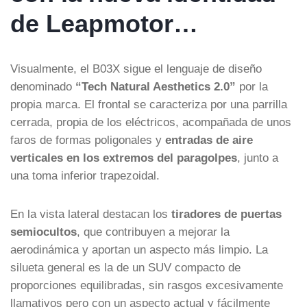
de Leapmotor…
Visualmente, el B03X sigue el lenguaje de diseño
denominado
“Tech Natural Aesthetics 2.0”
por la
propia marca. El frontal se caracteriza por una parrilla
cerrada, propia de los eléctricos, acompañada de unos
faros de formas poligonales y
entradas de aire
verticales en los extremos del paragolpes
, junto a
una toma inferior trapezoidal.
En la vista lateral destacan los
tiradores de puertas
semiocultos
, que contribuyen a mejorar la
aerodinámica y aportan un aspecto más limpio. La
silueta general es la de un SUV compacto de
proporciones equilibradas, sin rasgos excesivamente
llamativos pero con un aspecto actual y fácilmente