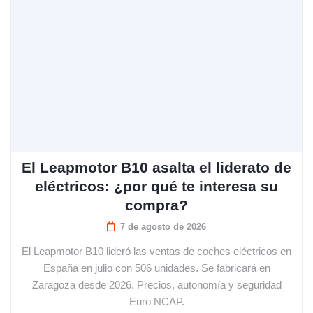
El Leapmotor B10 asalta el liderato de
eléctricos: ¿por qué te interesa su
compra?
7 de agosto de 2026
El Leapmotor B10 lideró las ventas de coches eléctricos en
España en julio con 506 unidades. Se fabricará en
Zaragoza desde 2026. Precios, autonomía y seguridad
Euro NCAP.