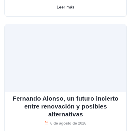
Leer más
Fernando Alonso, un futuro incierto
entre renovación y posibles
alternativas
6 de agosto de 2026