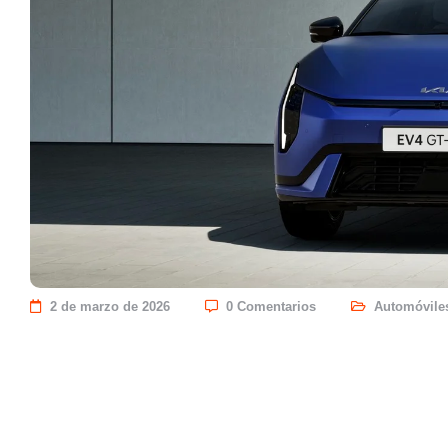
2 de marzo de 2026
0 Comentarios
Automóvile