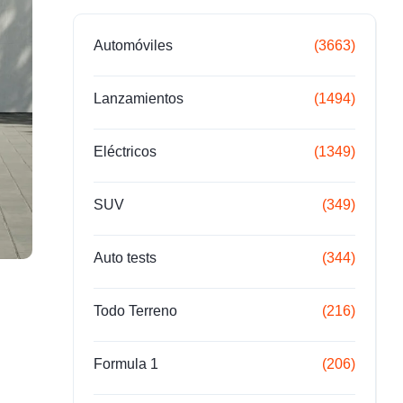
Automóviles
(3663)
Lanzamientos
(1494)
Eléctricos
(1349)
SUV
(349)
Auto tests
(344)
Todo Terreno
(216)
Formula 1
(206)