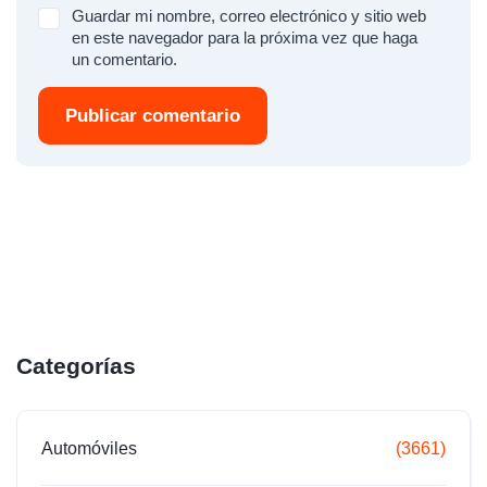
Guardar mi nombre, correo electrónico y sitio web
en este navegador para la próxima vez que haga
un comentario.
Publicar comentario
Categorías
Automóviles
(3661)