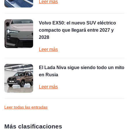
Leer más
Volvo EX50: el nuevo SUV eléctrico
compacto que llegará entre 2027 y
2028
Leer más
El Lada Niva sigue siendo todo un mito
en Rusia
Leer más
Leer todas las entradas
Más clasificaciones