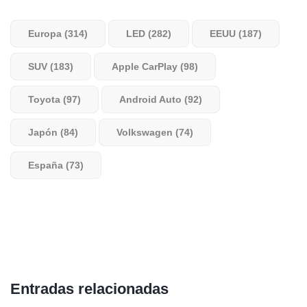
Europa (314)
LED (282)
EEUU (187)
SUV (183)
Apple CarPlay (98)
Toyota (97)
Android Auto (92)
Japón (84)
Volkswagen (74)
España (73)
Entradas relacionadas