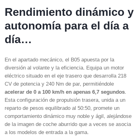
Rendimiento dinámico y
autonomía para el día a
día…
En el apartado mecánico, el B05 apuesta por la
diversión al volante y la eficiencia. Equipa un motor
eléctrico situado en el eje trasero que desarrolla 218
CV de potencia y 240 Nm de par, permitiéndole
acelerar de 0 a 100 km/h en apenas 6,7 segundos
.
Esta configuración de propulsión trasera, unida a un
reparto de pesos equilibrado al 50:50, promete un
comportamiento dinámico muy noble y ágil, alejándose
de la imagen de coche aburrido que a veces se asocia
a los modelos de entrada a la gama.