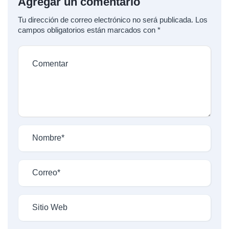
Agregar un comentario
Tu dirección de correo electrónico no será publicada.
Los
campos obligatorios están marcados con
*