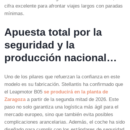
cifra excelente para afrontar viajes largos con paradas
mínimas.
Apuesta total por la
seguridad y la
producción nacional…
Uno de los pilares que refuerzan la confianza en este
modelo es su fabricación. Stellantis ha confirmado que
el Leapmotor B05
se producirá en la planta de
Zaragoza
a partir de la segunda mitad de 2026. Este
paso no solo garantiza una logística más ágil para el
mercado europeo, sino que también evita posibles
complicaciones arancelarias. Además, el coche ha sido
diseñado para cumplir con los estándares de seguridad