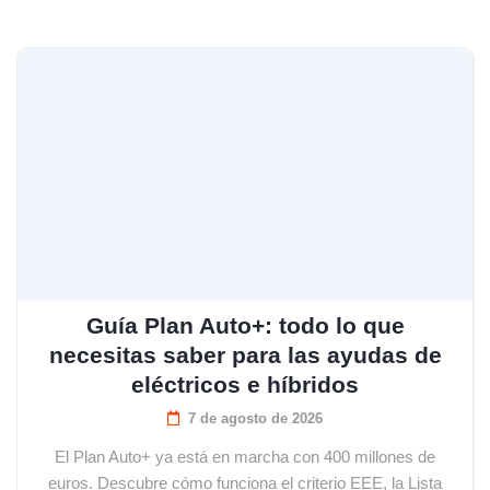
Guía Plan Auto+: todo lo que
necesitas saber para las ayudas de
eléctricos e híbridos
7 de agosto de 2026
El Plan Auto+ ya está en marcha con 400 millones de
euros. Descubre cómo funciona el criterio EEE, la Lista