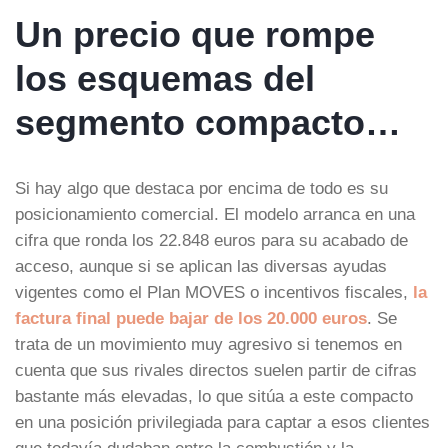
Un precio que rompe
los esquemas del
segmento compacto…
Si hay algo que destaca por encima de todo es su
posicionamiento comercial. El modelo arranca en una
cifra que ronda los 22.848 euros para su acabado de
acceso, aunque si se aplican las diversas ayudas
vigentes como el Plan MOVES o incentivos fiscales,
la
factura final puede bajar de los 20.000 euros
. Se
trata de un movimiento muy agresivo si tenemos en
cuenta que sus rivales directos suelen partir de cifras
bastante más elevadas, lo que sitúa a este compacto
en una posición privilegiada para captar a esos clientes
que todavía dudaban entre la combustión y la