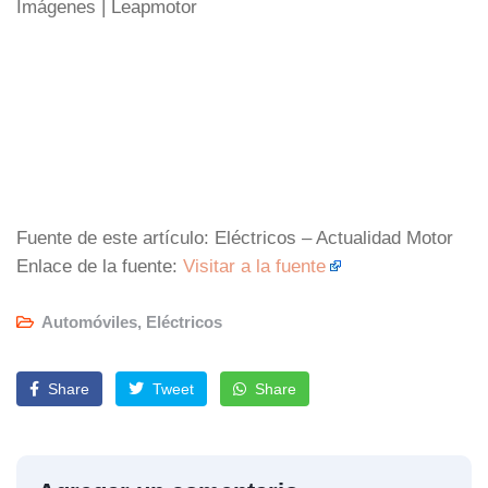
Imágenes | Leapmotor
Fuente de este artículo: Eléctricos – Actualidad Motor
Enlace de la fuente:
Visitar a la fuente
Automóviles
,
Eléctricos
Share
Tweet
Share