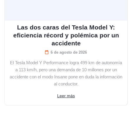
Las dos caras del Tesla Model Y:
eficiencia récord y polémica por un
accidente
6 de agosto de 2026
El Tesla Model Y Performance logra 499 km de autonomía
a 113 km/h, pero una demanda de 10 millones por un
accidente con el modo Insane pone en duda la información
al conductor.
Leer más