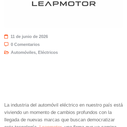
11 de junio de 2026
0 Comentarios
Automóviles
,
Eléctricos
La industria del automóvil eléctrico en nuestro país está
viviendo un momento de cambios profundos con la
llegada de nuevas marcas que buscan democratizar
esta tecnología.
Leapmotor
, una firma que ya camina