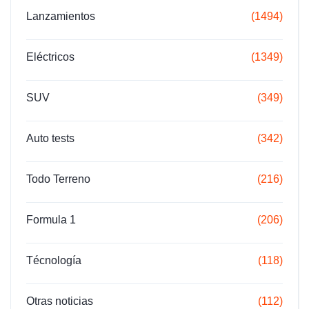
Lanzamientos
(1494)
Eléctricos
(1349)
SUV
(349)
Auto tests
(342)
Todo Terreno
(216)
Formula 1
(206)
Técnología
(118)
Otras noticias
(112)