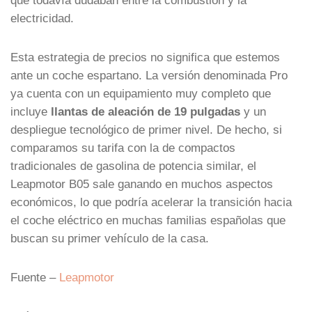
electricidad.
Esta estrategia de precios no significa que estemos
ante un coche espartano. La versión denominada Pro
ya cuenta con un equipamiento muy completo que
incluye
llantas de aleación de 19 pulgadas
y un
despliegue tecnológico de primer nivel. De hecho, si
comparamos su tarifa con la de compactos
tradicionales de gasolina de potencia similar, el
Leapmotor B05 sale ganando en muchos aspectos
económicos, lo que podría acelerar la transición hacia
el coche eléctrico en muchas familias españolas que
buscan su primer vehículo de la casa.
Fuente –
Leapmotor