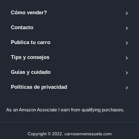
Cómo vender?
Contacto
Publica tu carro
Tips y consejos
Guías y cuidado
Políticas de privacidad
As an Amazon Associate I earn from qualifying purchases.
Copyright © 2022. carrosenvenezuela.com