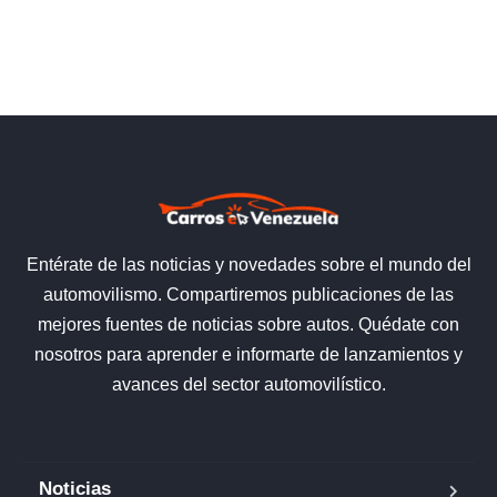
Entérate de las noticias y novedades sobre el mundo del
automovilismo. Compartiremos publicaciones de las
mejores fuentes de noticias sobre autos. Quédate con
nosotros para aprender e informarte de lanzamientos y
avances del sector automovilístico.
Noticias