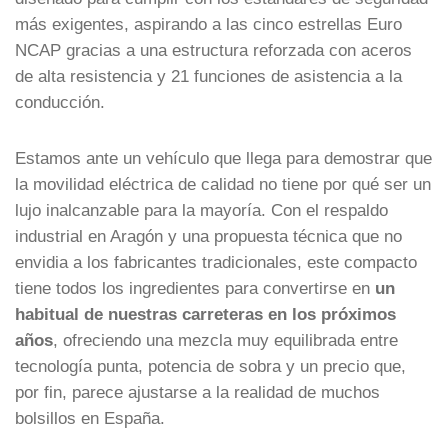
más exigentes, aspirando a las cinco estrellas Euro
NCAP gracias a una estructura reforzada con aceros
de alta resistencia y 21 funciones de asistencia a la
conducción.
Estamos ante un vehículo que llega para demostrar que
la movilidad eléctrica de calidad no tiene por qué ser un
lujo inalcanzable para la mayoría. Con el respaldo
industrial en Aragón y una propuesta técnica que no
envidia a los fabricantes tradicionales, este compacto
tiene todos los ingredientes para convertirse en
un
habitual de nuestras carreteras en los próximos
años
, ofreciendo una mezcla muy equilibrada entre
tecnología punta, potencia de sobra y un precio que,
por fin, parece ajustarse a la realidad de muchos
bolsillos en España.