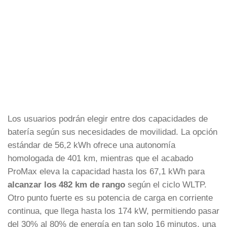
Los usuarios podrán elegir entre dos capacidades de
batería según sus necesidades de movilidad. La opción
estándar de 56,2 kWh ofrece una autonomía
homologada de 401 km, mientras que el acabado
ProMax eleva la capacidad hasta los 67,1 kWh para
alcanzar los 482 km de rango
según el ciclo WLTP.
Otro punto fuerte es su potencia de carga en corriente
continua, que llega hasta los 174 kW, permitiendo pasar
del 30% al 80% de energía en tan solo 16 minutos, una