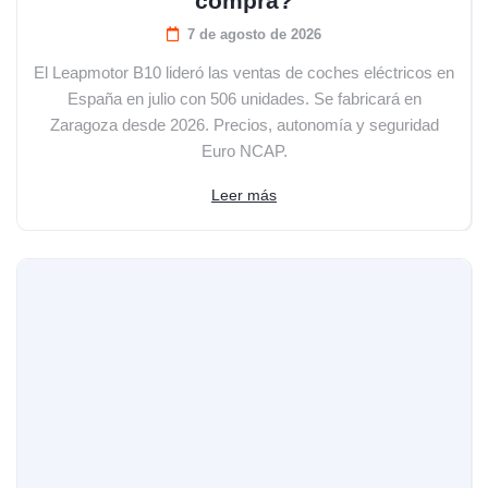
compra?
7 de agosto de 2026
El Leapmotor B10 lideró las ventas de coches eléctricos en
España en julio con 506 unidades. Se fabricará en
Zaragoza desde 2026. Precios, autonomía y seguridad
Euro NCAP.
Leer más