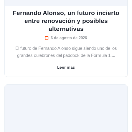
Fernando Alonso, un futuro incierto
entre renovación y posibles
alternativas
6 de agosto de 2026
El futuro de Fernando Alonso sigue siendo uno de los
grandes culebrones del paddock de la Fórmula 1....
Leer más