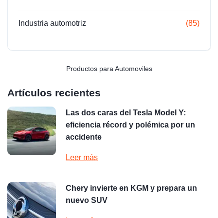
Industria automotriz
(85)
Productos para Automoviles
Artículos recientes
Las dos caras del Tesla Model Y:
eficiencia récord y polémica por un
accidente
Leer más
Chery invierte en KGM y prepara un
nuevo SUV