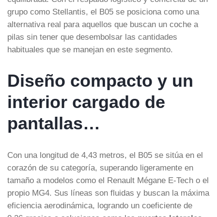
grupo como Stellantis, el B05 se posiciona como una
alternativa real para aquellos que buscan un coche a
pilas sin tener que desembolsar las cantidades
habituales que se manejan en este segmento.
Diseño compacto y un
interior cargado de
pantallas…
Con una longitud de 4,43 metros, el B05 se sitúa en el
corazón de su categoría, superando ligeramente en
tamaño a modelos como el Renault Mégane E-Tech o el
propio MG4. Sus líneas son fluidas y buscan la máxima
eficiencia aerodinámica, logrando un coeficiente de