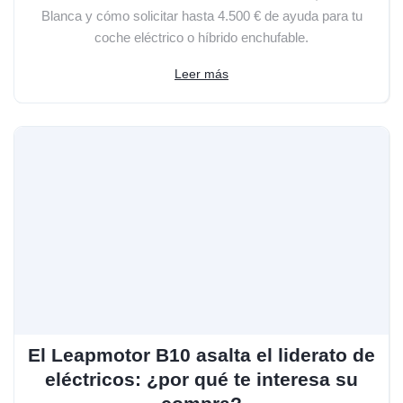
Blanca y cómo solicitar hasta 4.500 € de ayuda para tu
coche eléctrico o híbrido enchufable.
Leer más
El Leapmotor B10 asalta el liderato de
eléctricos: ¿por qué te interesa su