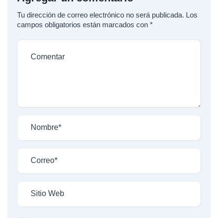
Tu dirección de correo electrónico no será publicada.
Los
campos obligatorios están marcados con
*