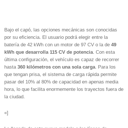
Bajo el capó, las opciones mecánicas son conocidas
por su eficiencia. El usuario podrá elegir entre la
batería de 42 kWh con un motor de 97 CV o la de
49
kWh que desarrolla 115 CV de potencia
. Con esta
última configuración, el vehículo es capaz de recorrer
hasta
360 kilómetros con una sola carga
. Para los
que tengan prisa, el sistema de carga rápida permite
pasar del 10% al 80% de capacidad en apenas media
hora, lo que facilita enormemente los trayectos fuera de
la ciudad.
«]