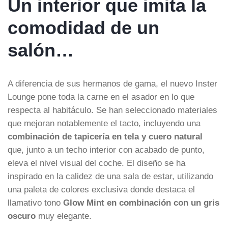
Un interior que imita la
comodidad de un
salón…
A diferencia de sus hermanos de gama, el nuevo Inster
Lounge pone toda la carne en el asador en lo que
respecta al habitáculo. Se han seleccionado materiales
que mejoran notablemente el tacto, incluyendo una
combinación de tapicería en tela y cuero natural
que, junto a un techo interior con acabado de punto,
eleva el nivel visual del coche. El diseño se ha
inspirado en la calidez de una sala de estar, utilizando
una paleta de colores exclusiva donde destaca el
llamativo tono
Glow Mint en combinación con un gris
oscuro
muy elegante.