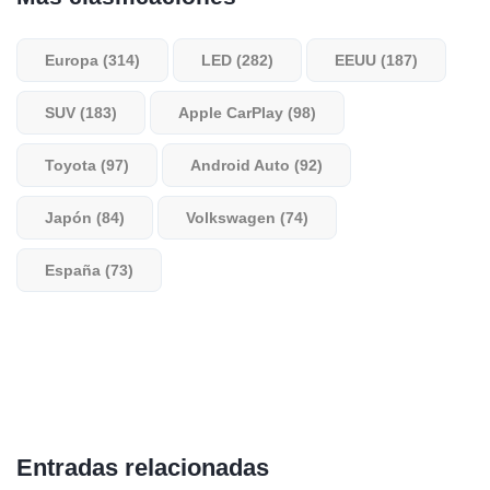
Europa (314)
LED (282)
EEUU (187)
SUV (183)
Apple CarPlay (98)
Toyota (97)
Android Auto (92)
Japón (84)
Volkswagen (74)
España (73)
Entradas relacionadas