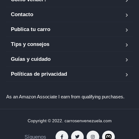
Contacto
Publica tu carro
Tips y consejos
Guías y cuidado
Políticas de privacidad
As an Amazon Associate I earn from qualifying purchases.
Copyright © 2022. carrosenvenezuela.com
Síguenos