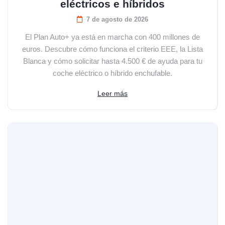
eléctricos e híbridos
7 de agosto de 2026
El Plan Auto+ ya está en marcha con 400 millones de
euros. Descubre cómo funciona el criterio EEE, la Lista
Blanca y cómo solicitar hasta 4.500 € de ayuda para tu
coche eléctrico o híbrido enchufable.
Leer más