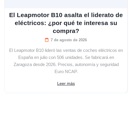
El Leapmotor B10 asalta el liderato de
eléctricos: ¿por qué te interesa su
compra?
7 de agosto de 2026
El Leapmotor B10 lideró las ventas de coches eléctricos en
España en julio con 506 unidades. Se fabricará en
Zaragoza desde 2026. Precios, autonomía y seguridad
Euro NCAP.
Leer más