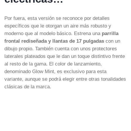
Por fuera, esta versión se reconoce por detalles
específicos que le otorgan un aire más robusto y
moderno que al modelo básico. Estrena una
parrilla
frontal rediseñada y llantas de 17 pulgadas
con un
dibujo propio. También cuenta con unos protectores
laterales plateados que le dan un toque distintivo frente
al resto de la gama. El color de lanzamiento,
denominado Glow Mint, es exclusivo para esta
variante, aunque se podrá elegir entre otras tonalidades
clásicas de la marca.