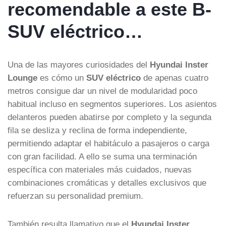
recomendable a este B-
SUV eléctrico…
Una de las mayores curiosidades del
Hyundai Inster
Lounge
es cómo un
SUV eléctrico
de apenas cuatro
metros consigue dar un nivel de modularidad poco
habitual incluso en segmentos superiores. Los asientos
delanteros pueden abatirse por completo y la segunda
fila se desliza y reclina de forma independiente,
permitiendo adaptar el habitáculo a pasajeros o carga
con gran facilidad. A ello se suma una terminación
específica con materiales más cuidados, nuevas
combinaciones cromáticas y detalles exclusivos que
refuerzan su personalidad premium.
También resulta llamativo que el
Hyundai Inster