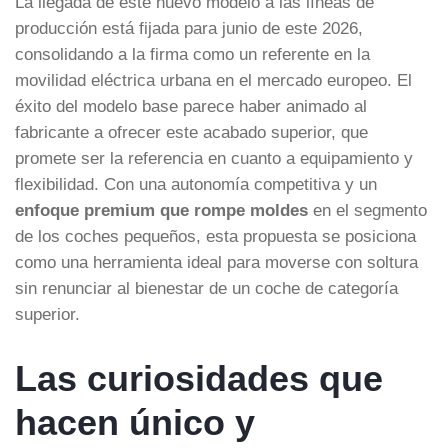
La llegada de este nuevo modelo a las líneas de
producción está fijada para junio de este 2026,
consolidando a la firma como un referente en la
movilidad eléctrica urbana en el mercado europeo. El
éxito del modelo base parece haber animado al
fabricante a ofrecer este acabado superior, que
promete ser la referencia en cuanto a equipamiento y
flexibilidad. Con una autonomía competitiva y un
enfoque premium que rompe moldes
en el segmento
de los coches pequeños, esta propuesta se posiciona
como una herramienta ideal para moverse con soltura
sin renunciar al bienestar de un coche de categoría
superior.
Las curiosidades que
hacen único y