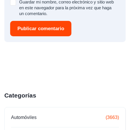
Guardar mi nombre, correo electrónico y sitio web
en este navegador para la próxima vez que haga
un comentario.
Publicar comentario
Categorías
Automóviles
(3663)