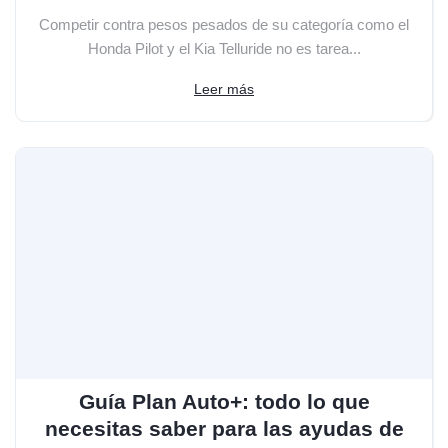
Competir contra pesos pesados de su categoría como el
Honda Pilot y el Kia Telluride no es tarea...
Leer más
Guía Plan Auto+: todo lo que
necesitas saber para las ayudas de