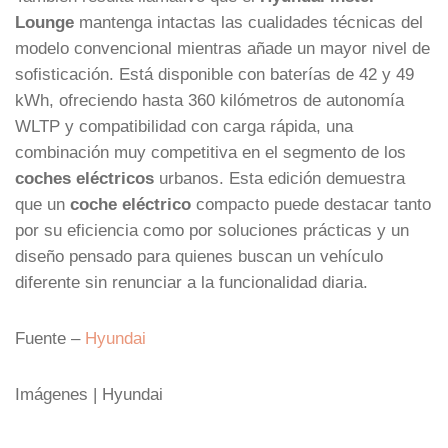
Lounge
mantenga intactas las cualidades técnicas del
modelo convencional mientras añade un mayor nivel de
sofisticación. Está disponible con baterías de 42 y 49
kWh, ofreciendo hasta 360 kilómetros de autonomía
WLTP y compatibilidad con carga rápida, una
combinación muy competitiva en el segmento de los
coches eléctricos
urbanos. Esta edición demuestra
que un
coche eléctrico
compacto puede destacar tanto
por su eficiencia como por soluciones prácticas y un
diseño pensado para quienes buscan un vehículo
diferente sin renunciar a la funcionalidad diaria.
Fuente –
Hyundai
Imágenes | Hyundai