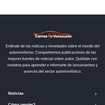
Entérate de las noticias y novedades sobre el mundo del
automovilismo. Compartiremos publicaciones de las
mejores fuentes de noticias sobre autos. Quédate con
nosotros para aprender e informarte de lanzamientos y
avances del sector automovilístico.
Noticias
Cómo vender?