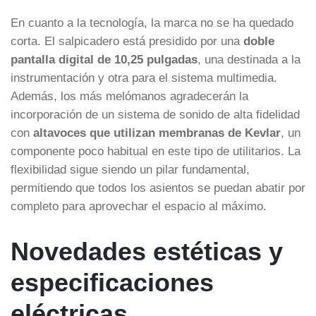
En cuanto a la tecnología, la marca no se ha quedado
corta. El salpicadero está presidido por una
doble
pantalla digital de 10,25 pulgadas
, una destinada a la
instrumentación y otra para el sistema multimedia.
Además, los más melómanos agradecerán la
incorporación de un sistema de sonido de alta fidelidad
con
altavoces que utilizan membranas de Kevlar
, un
componente poco habitual en este tipo de utilitarios. La
flexibilidad sigue siendo un pilar fundamental,
permitiendo que todos los asientos se puedan abatir por
completo para aprovechar el espacio al máximo.
Novedades estéticas y
especificaciones
eléctricas…