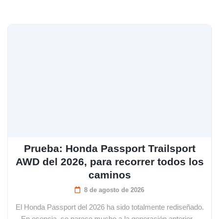
Prueba: Honda Passport Trailsport
AWD del 2026, para recorrer todos los
caminos
8 de agosto de 2026
El Honda Passport del 2026 ha sido totalmente rediseñado.
En esencia, se parece mucho a la generación anterior...