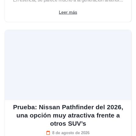
Leer más
Prueba: Nissan Pathfinder del 2026,
una opción muy atractiva frente a
otros SUV’s
8 de agosto de 2026