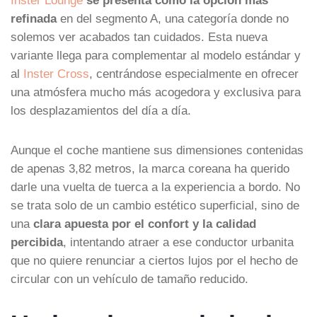
refinada
en del segmento A, una categoría donde no
solemos ver acabados tan cuidados. Esta nueva
variante llega para complementar al modelo estándar y
al
Inster Cross
, centrándose especialmente en ofrecer
una atmósfera mucho más acogedora y exclusiva para
los desplazamientos del día a día.
Aunque el coche mantiene sus dimensiones contenidas
de apenas 3,82 metros, la marca coreana ha querido
darle una vuelta de tuerca a la experiencia a bordo. No
se trata solo de un cambio estético superficial, sino de
una
clara apuesta por el confort y la calidad
percibida
, intentando atraer a ese conductor urbanita
que no quiere renunciar a ciertos lujos por el hecho de
circular con un vehículo de tamaño reducido.