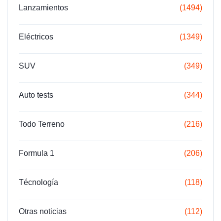
Lanzamientos
(1494)
Eléctricos
(1349)
SUV
(349)
Auto tests
(344)
Todo Terreno
(216)
Formula 1
(206)
Técnología
(118)
Otras noticias
(112)