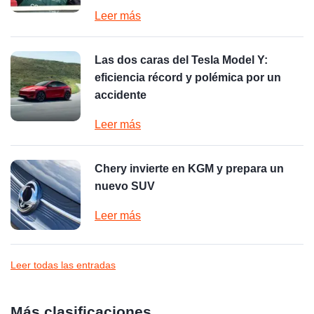
Leer más
Las dos caras del Tesla Model Y:
eficiencia récord y polémica por un
accidente
Leer más
Chery invierte en KGM y prepara un
nuevo SUV
Leer más
Leer todas las entradas
Más clasificaciones