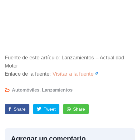
Fuente de este artículo: Lanzamientos – Actualidad
Motor
Enlace de la fuente:
Visitar a la fuente
Automóviles
,
Lanzamientos
Share
Tweet
Share
Agregar un comentario