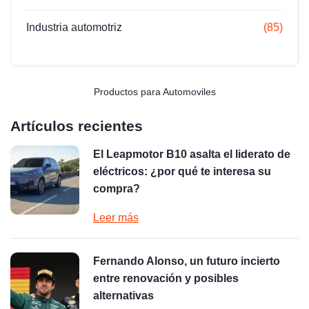
Industria automotriz
(85)
Productos para Automoviles
Artículos recientes
El Leapmotor B10 asalta el liderato de
eléctricos: ¿por qué te interesa su
compra?
Leer más
Fernando Alonso, un futuro incierto
entre renovación y posibles
alternativas