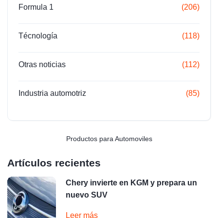
Formula 1
(206)
Técnología
(118)
Otras noticias
(112)
Industria automotriz
(85)
Productos para Automoviles
Artículos recientes
Chery invierte en KGM y prepara un
nuevo SUV
Leer más