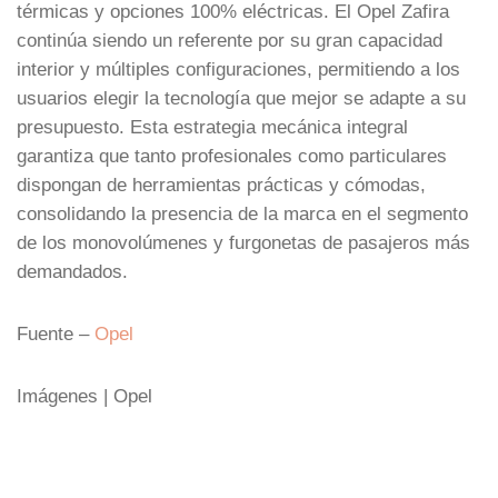
térmicas y opciones 100% eléctricas. El Opel Zafira
continúa siendo un referente por su gran capacidad
interior y múltiples configuraciones, permitiendo a los
usuarios elegir la tecnología que mejor se adapte a su
presupuesto. Esta estrategia mecánica integral
garantiza que tanto profesionales como particulares
dispongan de herramientas prácticas y cómodas,
consolidando la presencia de la marca en el segmento
de los monovolúmenes y furgonetas de pasajeros más
demandados.
Fuente –
Opel
Imágenes | Opel