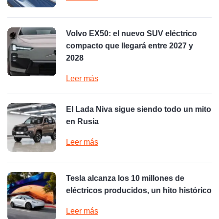
Volvo EX50: el nuevo SUV eléctrico
compacto que llegará entre 2027 y
2028
Leer más
El Lada Niva sigue siendo todo un mito
en Rusia
Leer más
Tesla alcanza los 10 millones de
eléctricos producidos, un hito histórico
Leer más