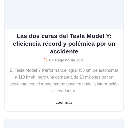
Las dos caras del Tesla Model Y:
eficiencia récord y polémica por un
accidente
6 de agosto de 2026
El Tesla Model Y Performance logra 499 km de autonomía
a 113 km/h, pero una demanda de 10 millones por un
accidente con el modo Insane pone en duda la información
al conductor.
Leer más