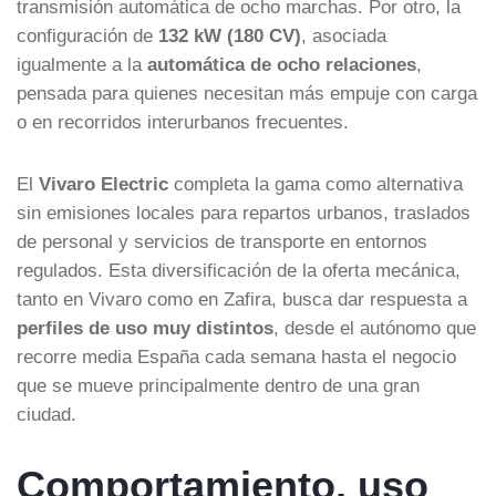
transmisión automática de ocho marchas. Por otro, la
configuración de
132 kW (180 CV)
, asociada
igualmente a la
automática de ocho relaciones
,
pensada para quienes necesitan más empuje con carga
o en recorridos interurbanos frecuentes.
El
Vivaro Electric
completa la gama como alternativa
sin emisiones locales para repartos urbanos, traslados
de personal y servicios de transporte en entornos
regulados. Esta diversificación de la oferta mecánica,
tanto en Vivaro como en Zafira, busca dar respuesta a
perfiles de uso muy distintos
, desde el autónomo que
recorre media España cada semana hasta el negocio
que se mueve principalmente dentro de una gran
ciudad.
Comportamiento, uso