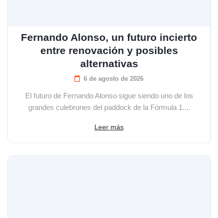
Fernando Alonso, un futuro incierto
entre renovación y posibles
alternativas
6 de agosto de 2026
El futuro de Fernando Alonso sigue siendo uno de los
grandes culebrones del paddock de la Fórmula 1....
Leer más