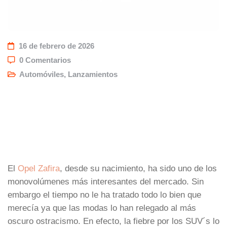
16 de febrero de 2026
0 Comentarios
Automóviles
,
Lanzamientos
El
Opel Zafira
, desde su nacimiento, ha sido uno de los
monovolúmenes más interesantes del mercado. Sin
embargo el tiempo no le ha tratado todo lo bien que
merecía ya que las modas lo han relegado al más
oscuro ostracismo. En efecto, la fiebre por los SUV´s lo