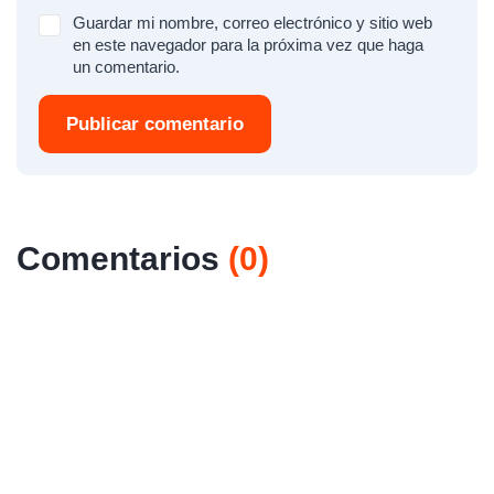
Guardar mi nombre, correo electrónico y sitio web
en este navegador para la próxima vez que haga
un comentario.
Publicar comentario
Comentarios
(
0
)