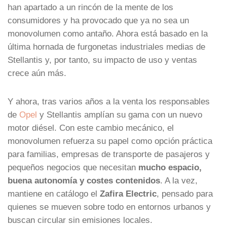
han apartado a un rincón de la mente de los
consumidores y ha provocado que ya no sea un
monovolumen como antaño. Ahora está basado en la
última hornada de furgonetas industriales medias de
Stellantis y, por tanto, su impacto de uso y ventas
crece aún más.
Y ahora, tras varios años a la venta los responsables
de
Opel
y Stellantis amplían su gama con un nuevo
motor diésel. Con este cambio mecánico, el
monovolumen refuerza su papel como opción práctica
para familias, empresas de transporte de pasajeros y
pequeños negocios que necesitan
mucho espacio,
buena autonomía y costes contenidos
. A la vez,
mantiene en catálogo el
Zafira Electric
, pensado para
quienes se mueven sobre todo en entornos urbanos y
buscan circular sin emisiones locales.