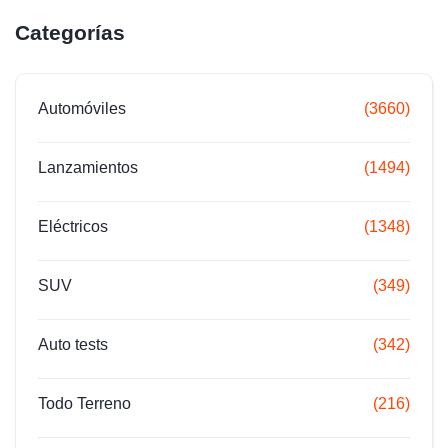
Categorías
Automóviles
(3660)
Lanzamientos
(1494)
Eléctricos
(1348)
SUV
(349)
Auto tests
(342)
Todo Terreno
(216)