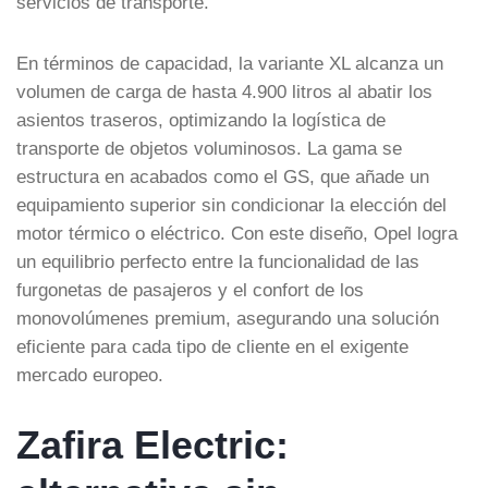
servicios de transporte.
En términos de capacidad, la variante XL alcanza un
volumen de carga de hasta 4.900 litros al abatir los
asientos traseros, optimizando la logística de
transporte de objetos voluminosos. La gama se
estructura en acabados como el GS, que añade un
equipamiento superior sin condicionar la elección del
motor térmico o eléctrico. Con este diseño, Opel logra
un equilibrio perfecto entre la funcionalidad de las
furgonetas de pasajeros y el confort de los
monovolúmenes premium, asegurando una solución
eficiente para cada tipo de cliente en el exigente
mercado europeo.
Zafira Electric: