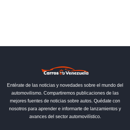
Entérate de las noticias y novedades sobre el mundo del
automovilismo. Compartiremos publicaciones de las
mejores fuentes de noticias sobre autos. Quédate con
nosotros para aprender e informarte de lanzamientos y
avances del sector automovilístico.