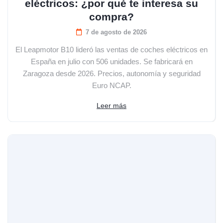
eléctricos: ¿por qué te interesa su
compra?
7 de agosto de 2026
El Leapmotor B10 lideró las ventas de coches eléctricos en
España en julio con 506 unidades. Se fabricará en
Zaragoza desde 2026. Precios, autonomía y seguridad
Euro NCAP.
Leer más