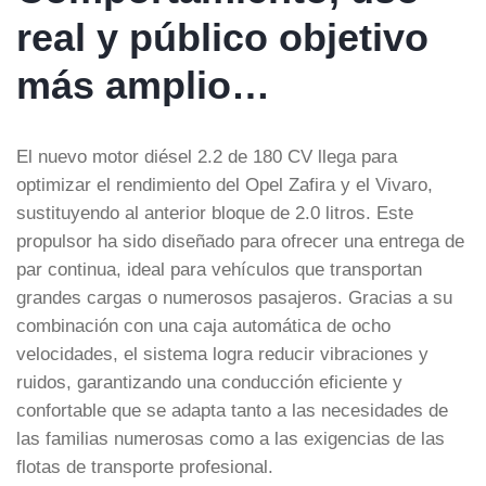
real y público objetivo
más amplio…
El nuevo motor diésel 2.2 de 180 CV llega para
optimizar el rendimiento del Opel Zafira y el Vivaro,
sustituyendo al anterior bloque de 2.0 litros. Este
propulsor ha sido diseñado para ofrecer una entrega de
par continua, ideal para vehículos que transportan
grandes cargas o numerosos pasajeros. Gracias a su
combinación con una caja automática de ocho
velocidades, el sistema logra reducir vibraciones y
ruidos, garantizando una conducción eficiente y
confortable que se adapta tanto a las necesidades de
las familias numerosas como a las exigencias de las
flotas de transporte profesional.