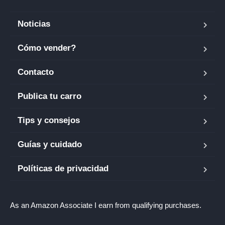
Noticias
Cómo vender?
Contacto
Publica tu carro
Tips y consejos
Guías y cuidado
Políticas de privacidad
As an Amazon Associate I earn from qualifying purchases.