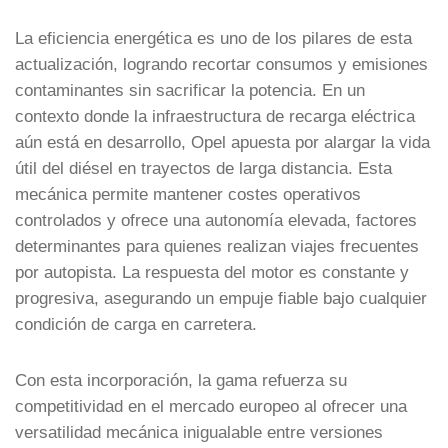
La eficiencia energética es uno de los pilares de esta
actualización, logrando recortar consumos y emisiones
contaminantes sin sacrificar la potencia. En un
contexto donde la infraestructura de recarga eléctrica
aún está en desarrollo, Opel apuesta por alargar la vida
útil del diésel en trayectos de larga distancia. Esta
mecánica permite mantener costes operativos
controlados y ofrece una autonomía elevada, factores
determinantes para quienes realizan viajes frecuentes
por autopista. La respuesta del motor es constante y
progresiva, asegurando un empuje fiable bajo cualquier
condición de carga en carretera.
Con esta incorporación, la gama refuerza su
competitividad en el mercado europeo al ofrecer una
versatilidad mecánica inigualable entre versiones