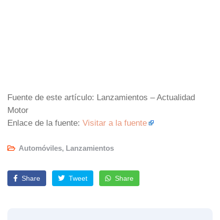
Fuente de este artículo: Lanzamientos – Actualidad
Motor
Enlace de la fuente:
Visitar a la fuente
Automóviles
,
Lanzamientos
Share
Tweet
Share