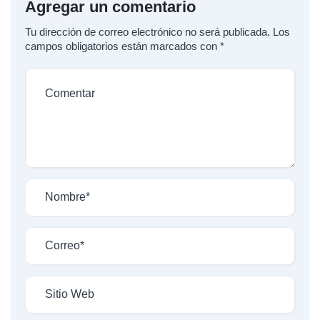
Agregar un comentario
Tu dirección de correo electrónico no será publicada.
Los
campos obligatorios están marcados con
*