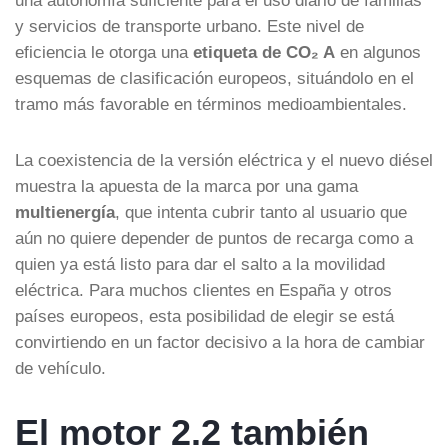
y servicios de transporte urbano. Este nivel de
eficiencia le otorga una
etiqueta de CO₂ A
en algunos
esquemas de clasificación europeos, situándolo en el
tramo más favorable en términos medioambientales.
La coexistencia de la versión eléctrica y el nuevo diésel
muestra la apuesta de la marca por una gama
multienergía
, que intenta cubrir tanto al usuario que
aún no quiere depender de puntos de recarga como a
quien ya está listo para dar el salto a la movilidad
eléctrica. Para muchos clientes en España y otros
países europeos, esta posibilidad de elegir se está
convirtiendo en un factor decisivo a la hora de cambiar
de vehículo.
El motor 2.2 también