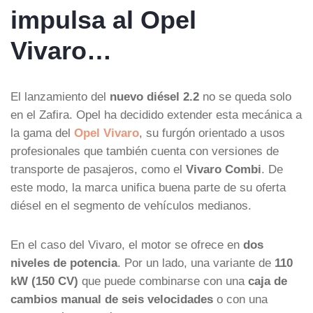
impulsa al Opel
Vivaro…
El lanzamiento del
nuevo diésel 2.2
no se queda solo
en el Zafira. Opel ha decidido extender esta mecánica a
la gama del
Opel Vivaro
, su furgón orientado a usos
profesionales que también cuenta con versiones de
transporte de pasajeros, como el
Vivaro Combi
. De
este modo, la marca unifica buena parte de su oferta
diésel en el segmento de vehículos medianos.
En el caso del Vivaro, el motor se ofrece en
dos
niveles de potencia
. Por un lado, una variante de
110
kW (150 CV)
que puede combinarse con una
caja de
cambios manual de seis velocidades
o con una