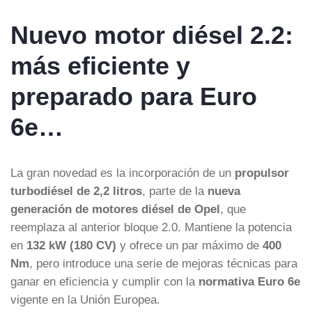
Nuevo motor diésel 2.2:
más eficiente y
preparado para Euro
6e…
La gran novedad es la incorporación de un
propulsor
turbodiésel de 2,2 litros
, parte de la
nueva
generación de motores diésel de Opel
, que
reemplaza al anterior bloque 2.0. Mantiene la potencia
en
132 kW (180 CV)
y ofrece un par máximo de
400
Nm
, pero introduce una serie de mejoras técnicas para
ganar en eficiencia y cumplir con la
normativa Euro 6e
vigente en la Unión Europea.