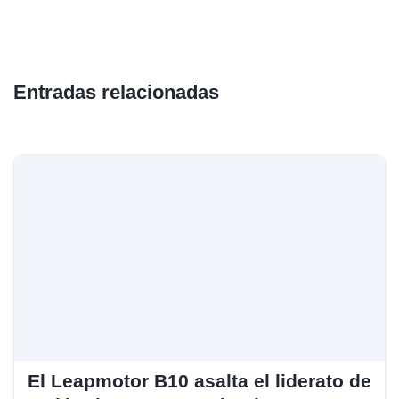
Entradas relacionadas
El Leapmotor B10 asalta el liderato de