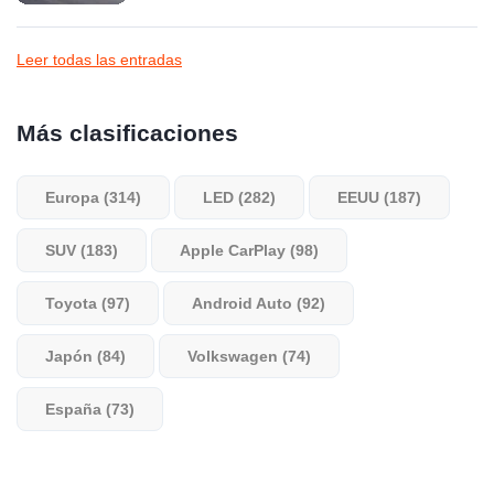
Leer todas las entradas
Más clasificaciones
Europa (314)
LED (282)
EEUU (187)
SUV (183)
Apple CarPlay (98)
Toyota (97)
Android Auto (92)
Japón (84)
Volkswagen (74)
España (73)