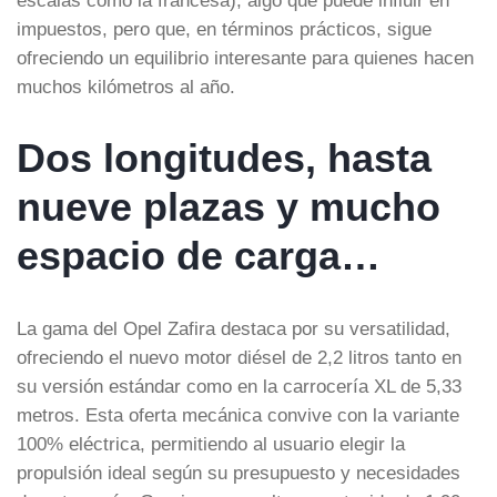
impuestos, pero que, en términos prácticos, sigue
ofreciendo un equilibrio interesante para quienes hacen
muchos kilómetros al año.
Dos longitudes, hasta
nueve plazas y mucho
espacio de carga…
La gama del Opel Zafira destaca por su versatilidad,
ofreciendo el nuevo motor diésel de 2,2 litros tanto en
su versión estándar como en la carrocería XL de 5,33
metros. Esta oferta mecánica convive con la variante
100% eléctrica, permitiendo al usuario elegir la
propulsión ideal según su presupuesto y necesidades