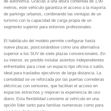
de autonomía. Gracias a una altura contenida de 1,90
metros, este vehículo garantiza el acceso a la mayoría
de parkings urbanos, combinando las ventajas de un
turismo con la capacidad de carga propia de un
segmento superior para entornos profesionales.
El habitáculo del modelo permite configurar hasta
nueve plazas, posicionándose como una alternativa
superior a los SUV de siete plazas convencionales. En
su interior, es posible instalar asientos independientes
enfrentados para crear un espacio tipo oficina o salón,
ideal para traslados ejecutivos de larga distancia. La
comodidad se ve reforzada por las puertas correderas
eléctricas con sensores, que facilitan el acceso en
espacios estrechos y mejoran la experiencia de uso
diario. Esta flexibilidad convierte al vehículo en una
opción líder tanto para familias numerosas como para