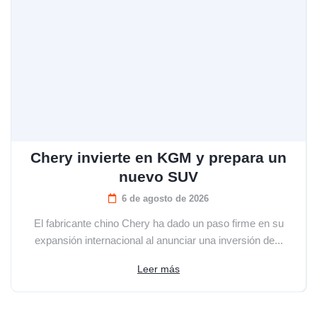
Chery invierte en KGM y prepara un
nuevo SUV
6 de agosto de 2026
El fabricante chino Chery ha dado un paso firme en su
expansión internacional al anunciar una inversión de...
Leer más