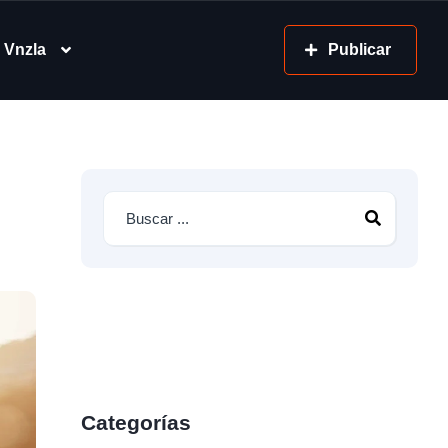
 Vnzla
Publicar
Categorías