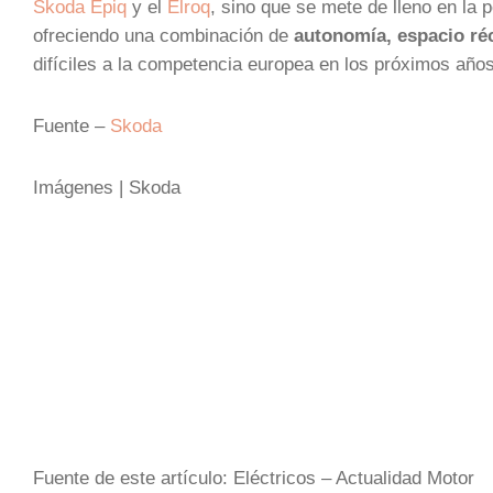
Skoda Epiq
y el
Elroq
, sino que se mete de lleno en la 
ofreciendo una combinación de
autonomía, espacio ré
difíciles a la competencia europea en los próximos años
Fuente –
Skoda
Imágenes | Skoda
Fuente de este artículo: Eléctricos – Actualidad Motor