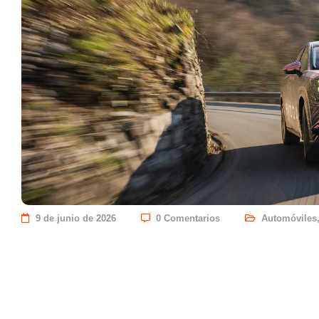
9 de junio de 2026
0 Comentarios
Automóviles