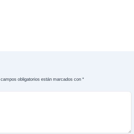
 campos obligatorios están marcados con
*