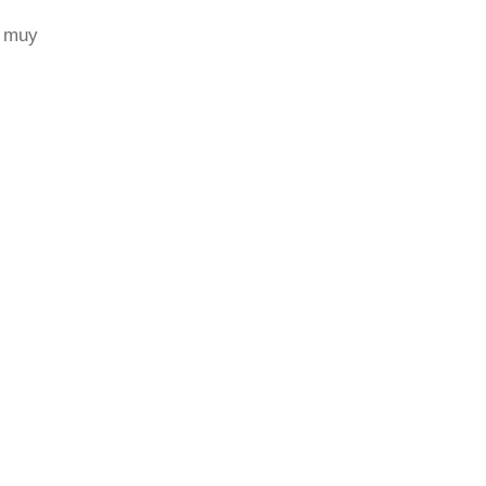
s muy