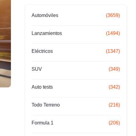
Automóviles
(3659)
Lanzamientos
(1494)
Eléctricos
(1347)
SUV
(349)
Auto tests
(342)
Todo Terreno
(216)
Formula 1
(206)