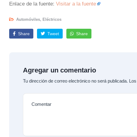
Enlace de la fuente:
Visitar a la fuente
Automóviles
,
Eléctricos
Share
Tweet
Share
Agregar un comentario
Tu dirección de correo electrónico no será publicada.
Los