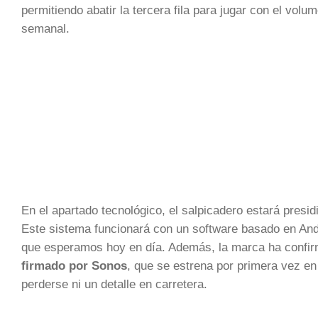
permitiendo abatir la tercera fila para jugar con el vol
semanal.
En el apartado tecnológico, el salpicadero estará presidi
Este sistema funcionará con un software basado en Andro
que esperamos hoy en día. Además, la marca ha confir
firmado por Sonos
, que se estrena por primera vez en
perderse ni un detalle en carretera.