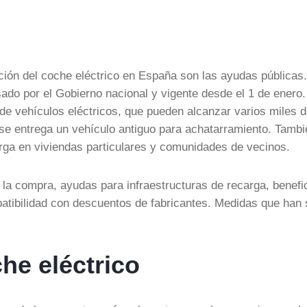
ción del coche eléctrico en España son las ayudas públicas.
sado por el Gobierno nacional y vigente desde el 1 de enero.
de vehículos eléctricos, que pueden alcanzar varios miles 
 se entrega un vehículo antiguo para achatarramiento. Tambi
rga en viviendas particulares y comunidades de vecinos.
la compra, ayudas para infraestructuras de recarga, benefi
tibilidad con descuentos de fabricantes. Medidas que han 
he eléctrico