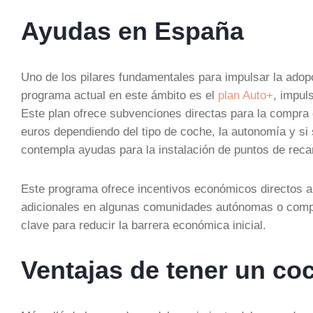
Ayudas en España
Uno de los pilares fundamentales para impulsar la adop
programa actual en este ámbito es el
plan Auto+
, impul
Este plan ofrece subvenciones directas para la compra 
euros dependiendo del tipo de coche, la autonomía y si
contempla ayudas para la instalación de puntos de reca
Este programa ofrece incentivos económicos directos a 
adicionales en algunas comunidades autónomas o compa
clave para reducir la barrera económica inicial.
Ventajas de tener un coc