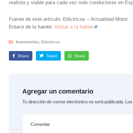
realista y viable para cada vez más conductores en Es
Fuente de este artículo: Eléctricos – Actualidad Motor
Enlace de la fuente:
Visitar a la fuente
Automóviles
,
Eléctricos
Share
Tweet
Share
Agregar un comentario
Tu dirección de correo electrónico no será publicada.
Los