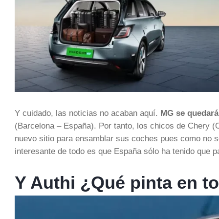
Y cuidado, las noticias no acaban aquí.
MG se quedará
(Barcelona – España). Por tanto, los chicos de Chery
nuevo sitio para ensamblar sus coches pues como no so
interesante de todo es que España sólo ha tenido que 
Y Authi ¿Qué pinta en to