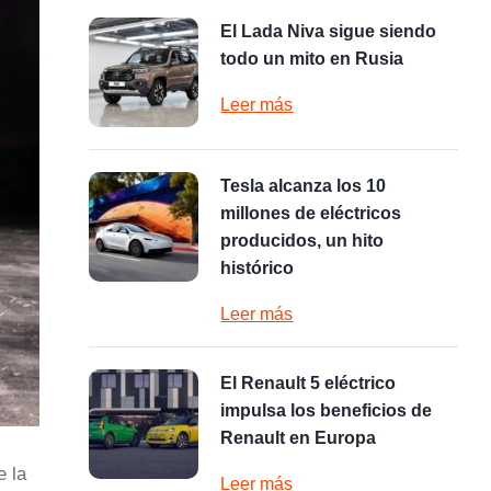
El Lada Niva sigue siendo
todo un mito en Rusia
Leer más
Tesla alcanza los 10
millones de eléctricos
producidos, un hito
histórico
Leer más
El Renault 5 eléctrico
impulsa los beneficios de
Renault en Europa
e la
Leer más