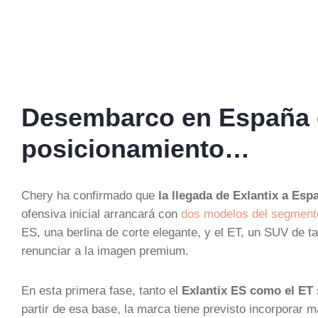
Desembarco en España e
posicionamiento…
Chery ha confirmado que
la llegada de Exlantix a Esp
ofensiva inicial arrancará con
dos modelos del segment
ES, una berlina de corte elegante, y el ET, un SUV de t
renunciar a la imagen premium.
En esta primera fase, tanto el
Exlantix ES como el ET
partir de esa base, la marca tiene previsto incorporar 