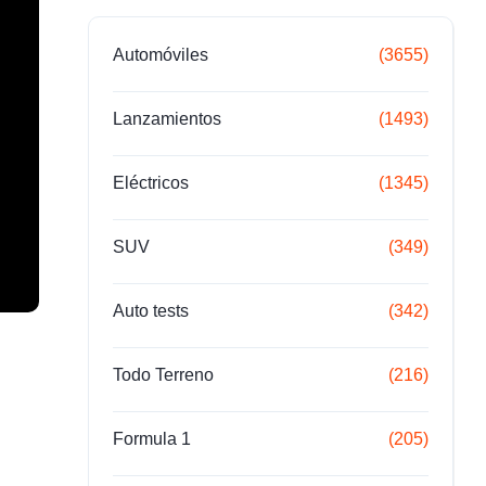
Automóviles
(3655)
Lanzamientos
(1493)
Eléctricos
(1345)
SUV
(349)
Auto tests
(342)
Todo Terreno
(216)
Formula 1
(205)