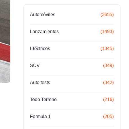
Automóviles
(3655)
Lanzamientos
(1493)
Eléctricos
(1345)
SUV
(349)
Auto tests
(342)
Todo Terreno
(216)
Formula 1
(205)