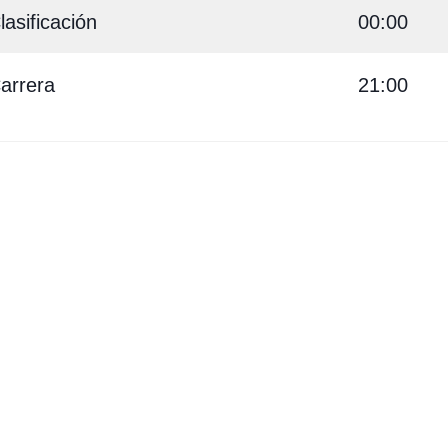
lasificación
00:00
arrera
21:00