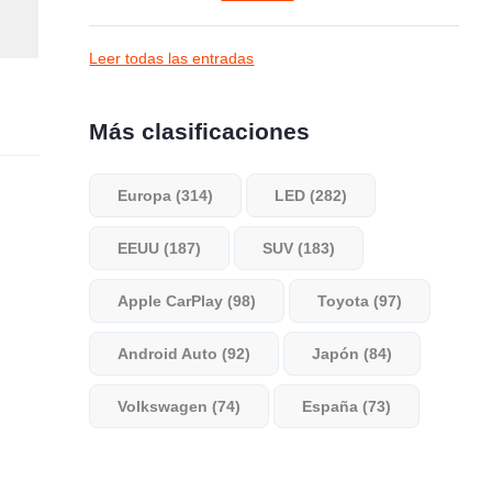
Leer todas las entradas
Más clasificaciones
Europa (314)
LED (282)
EEUU (187)
SUV (183)
Apple CarPlay (98)
Toyota (97)
Android Auto (92)
Japón (84)
Volkswagen (74)
España (73)