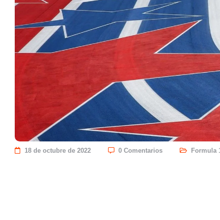
18 de octubre de 2022
0 Comentarios
Formula 