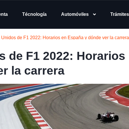
enta
Técnología
Automóviles
Trámites
Unidos de F1 2022: Horarios en España y dónde ver la carrera
 de F1 2022: Horarios
r la carrera