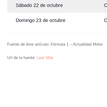
Sábado 22 de octubre
C
Domingo 23 de octubre
C
Fuente de éste artículo: Fórmula 1 – Actualidad Motor
Url de la fuente:
Leer Más