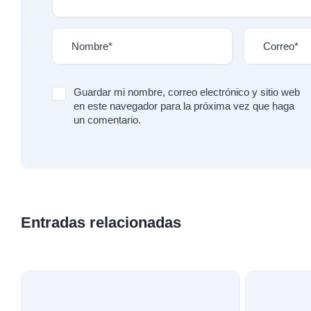
Guardar mi nombre, correo electrónico y sitio web
en este navegador para la próxima vez que haga
un comentario.
Entradas relacionadas