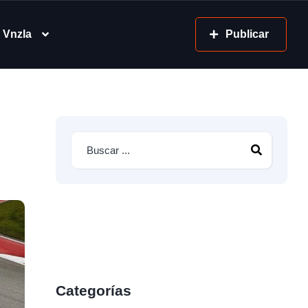
 Vnzla
Publicar
Categorías