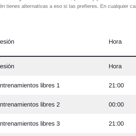
 tienes alternativas a eso si las prefieres. En cualquier ca
esión
Hora
esión
Hora
ntrenamientos libres 1
21:00
ntrenamientos libres 2
00:00
ntrenamientos libres 3
21:00