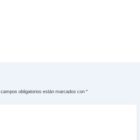
 campos obligatorios están marcados con
*