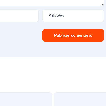
Publicar comentario