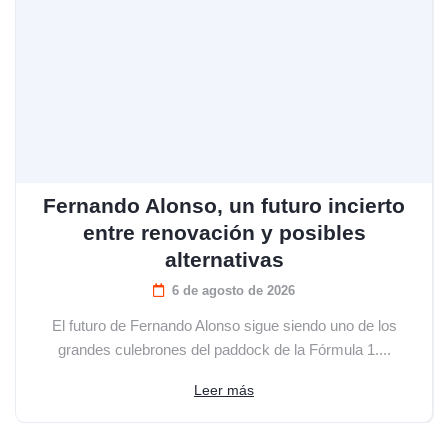
Fernando Alonso, un futuro incierto
entre renovación y posibles
alternativas
6 de agosto de 2026
El futuro de Fernando Alonso sigue siendo uno de los
grandes culebrones del paddock de la Fórmula 1....
Leer más