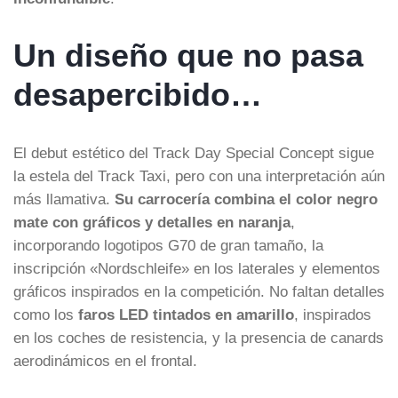
Un diseño que no pasa
desapercibido…
El debut estético del Track Day Special Concept sigue
la estela del Track Taxi, pero con una interpretación aún
más llamativa.
Su carrocería combina el color negro
mate con gráficos y detalles en naranja
,
incorporando logotipos G70 de gran tamaño, la
inscripción «Nordschleife» en los laterales y elementos
gráficos inspirados en la competición. No faltan detalles
como los
faros LED tintados en amarillo
, inspirados
en los coches de resistencia, y la presencia de canards
aerodinámicos en el frontal.