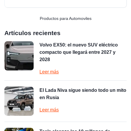
Productos para Automoviles
Artículos recientes
Volvo EX50: el nuevo SUV eléctrico
compacto que llegará entre 2027 y
2028
Leer más
El Lada Niva sigue siendo todo un mito
en Rusia
Leer más