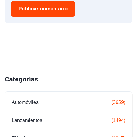
Publicar comentario
Categorías
Automóviles
(3659)
Lanzamientos
(1494)