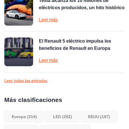
Tesla alcanza los 10 millones de
eléctricos producidos, un hito histórico
Leer más
El Renault 5 eléctrico impulsa los
beneficios de Renault en Europa
Leer más
Leer todas las entradas
Más clasificaciones
Europa (314)
LED (282)
EEUU (187)