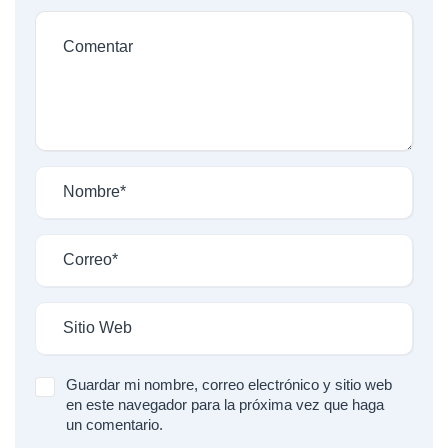
Guardar mi nombre, correo electrónico y sitio web
en este navegador para la próxima vez que haga
un comentario.