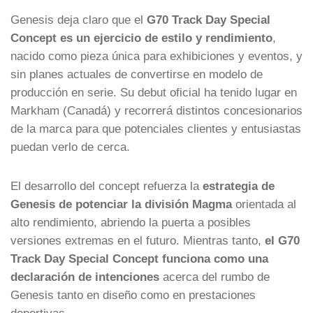
Genesis deja claro que el
G70 Track Day Special
Concept es un ejercicio de estilo y rendimiento
,
nacido como pieza única para exhibiciones y eventos, y
sin planes actuales de convertirse en modelo de
producción en serie. Su debut oficial ha tenido lugar en
Markham (Canadá) y recorrerá distintos concesionarios
de la marca para que potenciales clientes y entusiastas
puedan verlo de cerca.
El desarrollo del concept refuerza la
estrategia de
Genesis de potenciar la división Magma
orientada al
alto rendimiento, abriendo la puerta a posibles
versiones extremas en el futuro. Mientras tanto,
el G70
Track Day Special Concept funciona como una
declaración de intenciones
acerca del rumbo de
Genesis tanto en diseño como en prestaciones
deportivas.