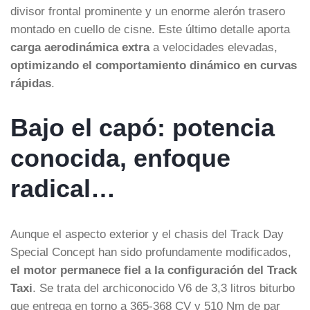
divisor frontal prominente y un enorme alerón trasero
montado en cuello de cisne. Este último detalle aporta
carga aerodinámica extra
a velocidades elevadas,
optimizando el comportamiento dinámico en curvas
rápidas
.
Bajo el capó: potencia
conocida, enfoque
radical…
Aunque el aspecto exterior y el chasis del Track Day
Special Concept han sido profundamente modificados,
el motor permanece fiel a la configuración del Track
Taxi
. Se trata del archiconocido V6 de 3,3 litros biturbo
que entrega en torno a 365-368 CV y 510 Nm de par