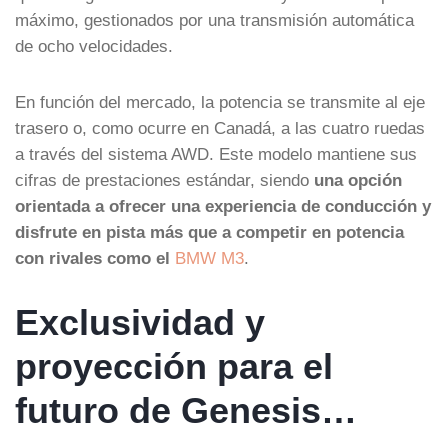
máximo, gestionados por una transmisión automática
de ocho velocidades.
En función del mercado, la potencia se transmite al eje
trasero o, como ocurre en Canadá, a las cuatro ruedas
a través del sistema AWD. Este modelo mantiene sus
cifras de prestaciones estándar, siendo
una opción
orientada a ofrecer una experiencia de conducción y
disfrute en pista más que a competir en potencia
con rivales como el
BMW M3
.
Exclusividad y
proyección para el
futuro de Genesis…