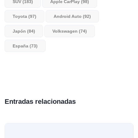
SUV (183)
Apple CarPlay (98)
Toyota (97)
Android Auto (92)
Japón (84)
Volkswagen (74)
España (73)
Entradas relacionadas