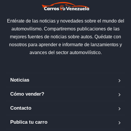
Entérate de las noticias y novedades sobre el mundo del
automovilismo. Compartiremos publicaciones de las
mejores fuentes de noticias sobre autos. Quédate con
nosotros para aprender e informarte de lanzamientos y
avances del sector automovilístico.
Noticias
Cómo vender?
Contacto
Publica tu carro