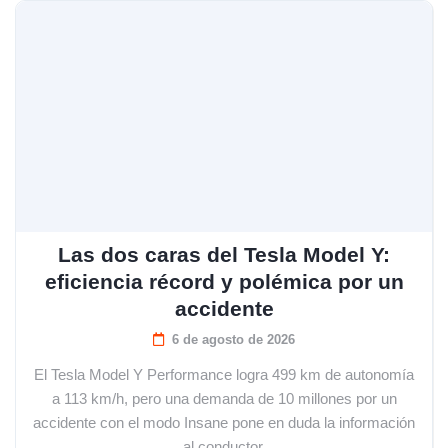
Las dos caras del Tesla Model Y:
eficiencia récord y polémica por un
accidente
6 de agosto de 2026
El Tesla Model Y Performance logra 499 km de autonomía
a 113 km/h, pero una demanda de 10 millones por un
accidente con el modo Insane pone en duda la información
al conductor.