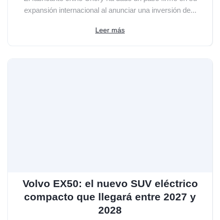
expansión internacional al anunciar una inversión de...
Leer más
Volvo EX50: el nuevo SUV eléctrico
compacto que llegará entre 2027 y
2028