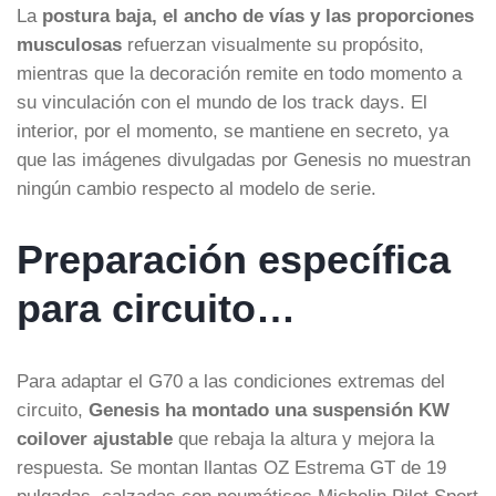
La
postura baja, el ancho de vías y las proporciones
musculosas
refuerzan visualmente su propósito,
mientras que la decoración remite en todo momento a
su vinculación con el mundo de los track days. El
interior, por el momento, se mantiene en secreto, ya
que las imágenes divulgadas por Genesis no muestran
ningún cambio respecto al modelo de serie.
Preparación específica
para circuito…
Para adaptar el G70 a las condiciones extremas del
circuito,
Genesis ha montado una suspensión KW
coilover ajustable
que rebaja la altura y mejora la
respuesta. Se montan llantas OZ Estrema GT de 19
pulgadas, calzadas con neumáticos Michelin Pilot Sport