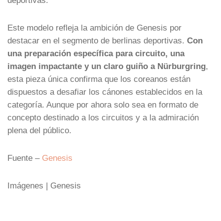
Este modelo refleja la ambición de Genesis por
destacar en el segmento de berlinas deportivas.
Con
una preparación específica para circuito, una
imagen impactante y un claro guiño a Nürburgring
,
esta pieza única confirma que los coreanos están
dispuestos a desafiar los cánones establecidos en la
categoría. Aunque por ahora solo sea en formato de
concepto destinado a los circuitos y a la admiración
plena del público.
Fuente –
Genesis
Imágenes | Genesis