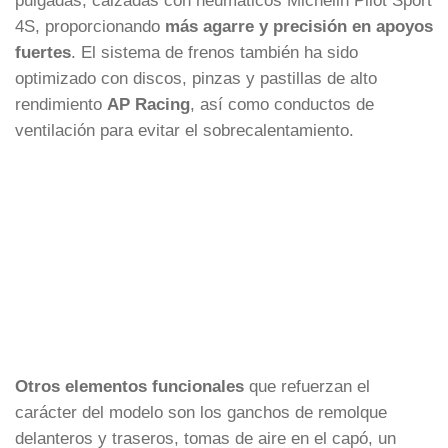
4S, proporcionando
más agarre y precisión en apoyos
fuertes
. El sistema de frenos también ha sido
optimizado con discos, pinzas y pastillas de alto
rendimiento
AP Racing
, así como conductos de
ventilación para evitar el sobrecalentamiento.
Otros elementos funcionales
que refuerzan el
carácter del modelo son los ganchos de remolque
delanteros y traseros, tomas de aire en el capó, un