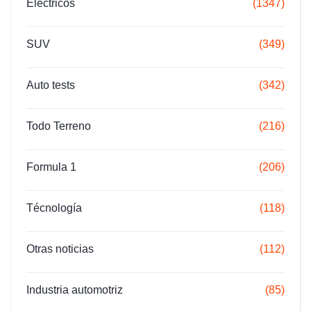
Eléctricos
(1347)
SUV
(349)
Auto tests
(342)
Todo Terreno
(216)
Formula 1
(206)
Técnología
(118)
Otras noticias
(112)
Industria automotriz
(85)