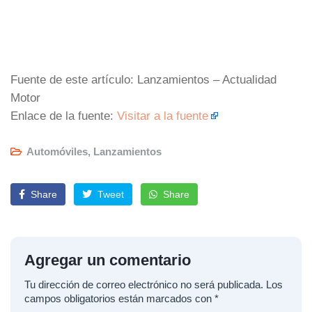
Fuente de este artículo: Lanzamientos – Actualidad
Motor
Enlace de la fuente:
Visitar a la fuente
Automóviles
,
Lanzamientos
Share
Tweet
Share
Agregar un comentario
Tu dirección de correo electrónico no será publicada.
Los
campos obligatorios están marcados con
*