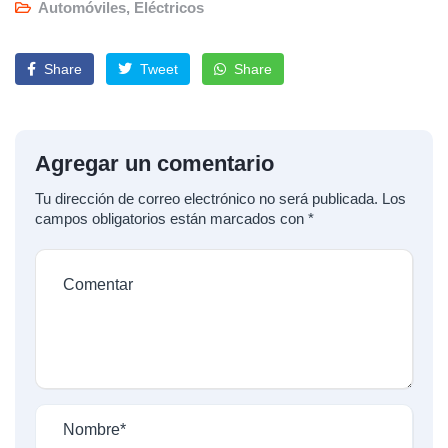
Automóviles
,
Eléctricos
Share
Tweet
Share
Agregar un comentario
Tu dirección de correo electrónico no será publicada.
Los
campos obligatorios están marcados con
*