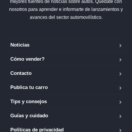
mejores fuentes de noticias sobre autos. Quédate con
nosotros para aprender e informarte de lanzamientos y
avances del sector automovilístico.
Noticias
Cómo vender?
Contacto
Publica tu carro
Tips y consejos
Guías y cuidado
Políticas de privacidad