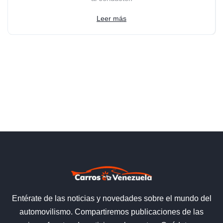
Leer más
Entérate de las noticias y novedades sobre el mundo del
automovilismo. Compartiremos publicaciones de las