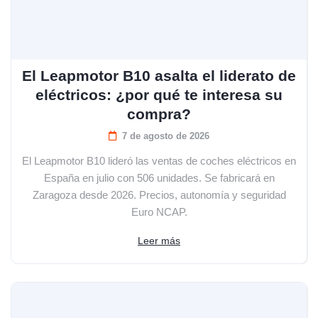
El Leapmotor B10 asalta el liderato de
eléctricos: ¿por qué te interesa su
compra?
7 de agosto de 2026
El Leapmotor B10 lideró las ventas de coches eléctricos en
España en julio con 506 unidades. Se fabricará en
Zaragoza desde 2026. Precios, autonomía y seguridad
Euro NCAP.
Leer más