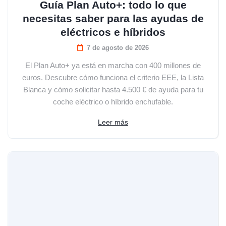
Guía Plan Auto+: todo lo que
necesitas saber para las ayudas de
eléctricos e híbridos
7 de agosto de 2026
El Plan Auto+ ya está en marcha con 400 millones de
euros. Descubre cómo funciona el criterio EEE, la Lista
Blanca y cómo solicitar hasta 4.500 € de ayuda para tu
coche eléctrico o híbrido enchufable.
Leer más