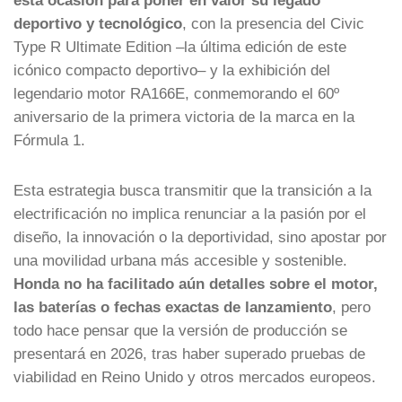
deportivo y tecnológico
, con la presencia del Civic
Type R Ultimate Edition –la última edición de este
icónico compacto deportivo– y la exhibición del
legendario motor RA166E, conmemorando el 60º
aniversario de la primera victoria de la marca en la
Fórmula 1.
Esta estrategia busca transmitir que la transición a la
electrificación no implica renunciar a la pasión por el
diseño, la innovación o la deportividad, sino apostar por
una movilidad urbana más accesible y sostenible.
Honda no ha facilitado aún detalles sobre el motor,
las baterías o fechas exactas de lanzamiento
, pero
todo hace pensar que la versión de producción se
presentará en 2026, tras haber superado pruebas de
viabilidad en Reino Unido y otros mercados europeos.