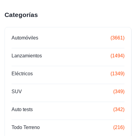
Categorías
Automóviles
(3661)
Lanzamientos
(1494)
Eléctricos
(1349)
SUV
(349)
Auto tests
(342)
Todo Terreno
(216)