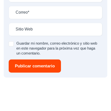
Guardar mi nombre, correo electrónico y sitio web
en este navegador para la próxima vez que haga
un comentario.
Publicar comentario