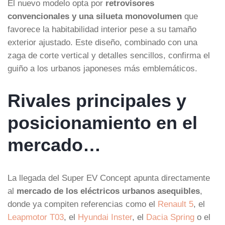
El nuevo modelo opta por
retrovisores
convencionales y una silueta monovolumen
que
favorece la habitabilidad interior pese a su tamaño
exterior ajustado. Este diseño, combinado con una
zaga de corte vertical y detalles sencillos, confirma el
guiño a los urbanos japoneses más emblemáticos.
Rivales principales y
posicionamiento en el
mercado…
La llegada del Super EV Concept apunta directamente
al
mercado de los eléctricos urbanos asequibles
,
donde ya compiten referencias como el
Renault 5
, el
Leapmotor T03
, el
Hyundai Inster
, el
Dacia Spring
o el