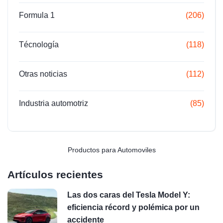
Formula 1
(206)
Técnología
(118)
Otras noticias
(112)
Industria automotriz
(85)
Productos para Automoviles
Artículos recientes
Las dos caras del Tesla Model Y:
eficiencia récord y polémica por un
accidente