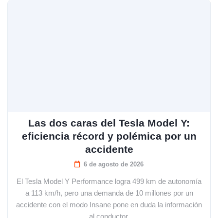
Las dos caras del Tesla Model Y:
eficiencia récord y polémica por un
accidente
6 de agosto de 2026
El Tesla Model Y Performance logra 499 km de autonomía
a 113 km/h, pero una demanda de 10 millones por un
accidente con el modo Insane pone en duda la información
al conductor.