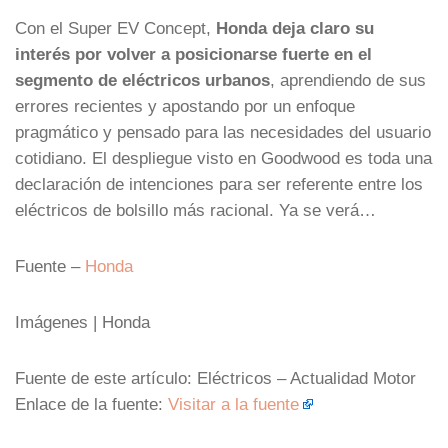
Con el Super EV Concept,
Honda deja claro su
interés por volver a posicionarse fuerte en el
segmento de eléctricos urbanos
, aprendiendo de sus
errores recientes y apostando por un enfoque
pragmático y pensado para las necesidades del usuario
cotidiano. El despliegue visto en Goodwood es toda una
declaración de intenciones para ser referente entre los
eléctricos de bolsillo más racional. Ya se verá…
Fuente –
Honda
Imágenes | Honda
Fuente de este artículo: Eléctricos – Actualidad Motor
Enlace de la fuente:
Visitar a la fuente