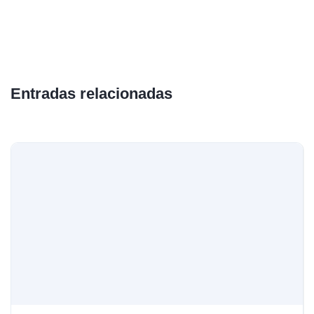
Entradas relacionadas