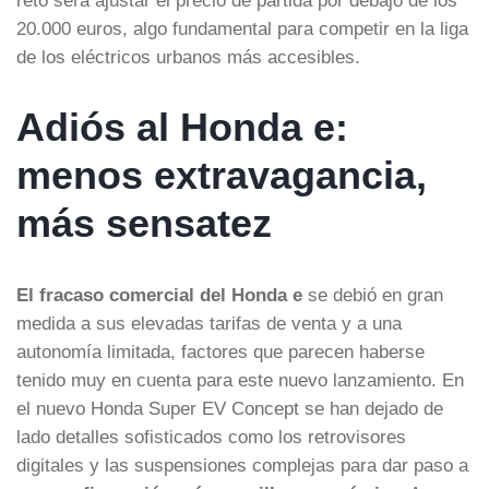
20.000 euros, algo fundamental para competir en la liga
de los eléctricos urbanos más accesibles.
Adiós al Honda e:
menos extravagancia,
más sensatez
El fracaso comercial del Honda e
se debió en gran
medida a sus elevadas tarifas de venta y a una
autonomía limitada, factores que parecen haberse
tenido muy en cuenta para este nuevo lanzamiento. En
el nuevo Honda Super EV Concept se han dejado de
lado detalles sofisticados como los retrovisores
digitales y las suspensiones complejas para dar paso a