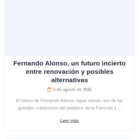
Fernando Alonso, un futuro incierto
entre renovación y posibles
alternativas
6 de agosto de 2026
El futuro de Fernando Alonso sigue siendo uno de los
grandes culebrones del paddock de la Fórmula 1....
Leer más