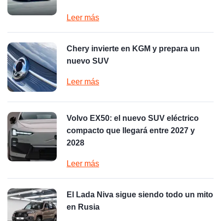
Leer más
Chery invierte en KGM y prepara un
nuevo SUV
Leer más
Volvo EX50: el nuevo SUV eléctrico
compacto que llegará entre 2027 y
2028
Leer más
El Lada Niva sigue siendo todo un mito
en Rusia