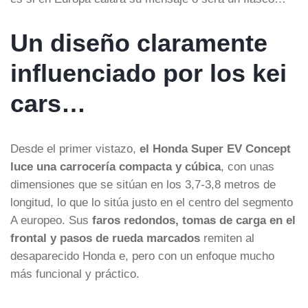
Un diseño claramente
influenciado por los kei
cars…
Desde el primer vistazo,
el Honda Super EV Concept
luce una carrocería compacta y cúbica
, con unas
dimensiones que se sitúan en los 3,7-3,8 metros de
longitud, lo que lo sitúa justo en el centro del segmento
A europeo. Sus
faros redondos, tomas de carga en el
frontal y pasos de rueda marcados
remiten al
desaparecido Honda e, pero con un enfoque mucho
más funcional y práctico.