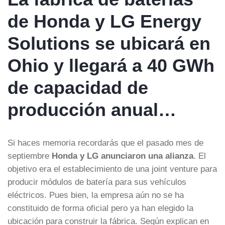
de Honda y LG Energy
Solutions se ubicará en
Ohio y llegará a 40 GWh
de capacidad de
producción anual…
Si haces memoria recordarás que el pasado mes de
septiembre
Honda y LG anunciaron una alianza
. El
objetivo era el establecimiento de una joint venture para
producir módulos de batería para sus vehículos
eléctricos. Pues bien, la empresa aún no se ha
constituido de forma oficial pero ya han elegido la
ubicación para construir la fábrica. Según explican en