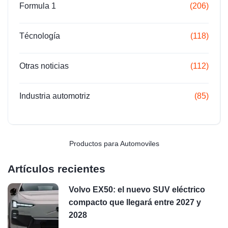
Formula 1
(206)
Técnología
(118)
Otras noticias
(112)
Industria automotriz
(85)
Productos para Automoviles
Artículos recientes
Volvo EX50: el nuevo SUV eléctrico
compacto que llegará entre 2027 y
2028