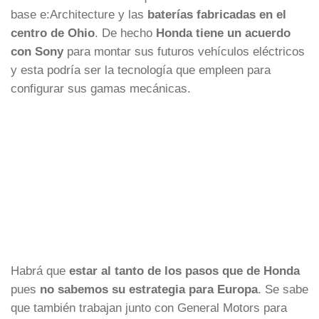
base e:Architecture y las
baterías fabricadas en el
centro de Ohio
. De hecho
Honda tiene un acuerdo
con Sony
para montar sus futuros vehículos eléctricos
y esta podría ser la tecnología que empleen para
configurar sus gamas mecánicas.
Habrá que
estar al tanto de los pasos que de Honda
pues
no sabemos su estrategia para Europa
. Se sabe
que también trabajan junto con General Motors para