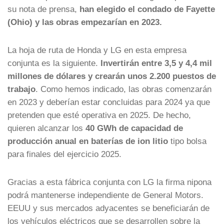
su nota de prensa,
han elegido el condado de Fayette
(Ohio) y las obras empezarían en 2023.
La hoja de ruta de Honda y LG en esta empresa
conjunta es la siguiente.
Invertirán entre 3,5 y 4,4 mil
millones de dólares y crearán unos 2.200 puestos de
trabajo
. Como hemos indicado, las obras comenzarán
en 2023 y deberían estar concluidas para 2024 ya que
pretenden que esté operativa en 2025. De hecho,
quieren alcanzar los
40 GWh de capacidad de
producción anual en baterías de ion litio
tipo bolsa
para finales del ejercicio 2025.
Gracias a esta fábrica conjunta con LG la firma nipona
podrá mantenerse independiente de General Motors.
EEUU y sus mercados adyacentes se beneficiarán de
los vehículos eléctricos que se desarrollen sobre la