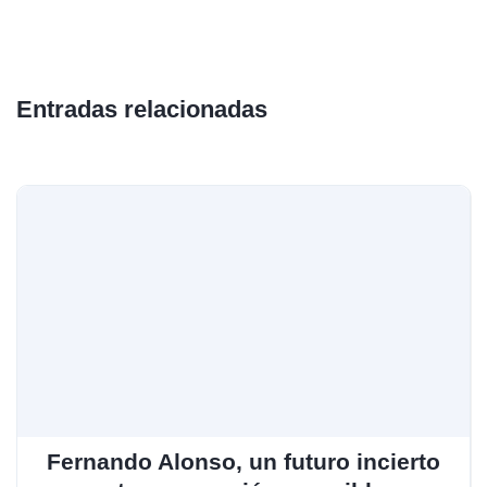
Entradas relacionadas
Fernando Alonso, un futuro incierto