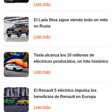
Leer más
El Lada Niva sigue siendo todo un mito
en Rusia
Leer más
Tesla alcanza los 10 millones de
eléctricos producidos, un hito histórico
Leer más
El Renault 5 eléctrico impulsa los
beneficios de Renault en Europa
Leer más