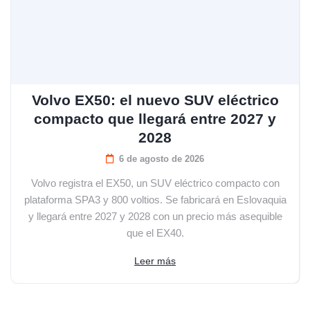
Volvo EX50: el nuevo SUV eléctrico
compacto que llegará entre 2027 y
2028
6 de agosto de 2026
Volvo registra el EX50, un SUV eléctrico compacto con
plataforma SPA3 y 800 voltios. Se fabricará en Eslovaquia
y llegará entre 2027 y 2028 con un precio más asequible
que el EX40.
Leer más