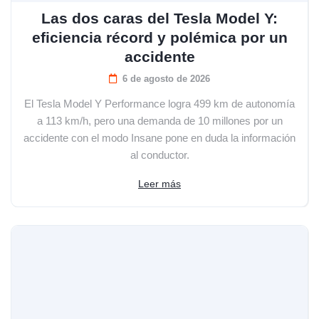
Las dos caras del Tesla Model Y:
eficiencia récord y polémica por un
accidente
6 de agosto de 2026
El Tesla Model Y Performance logra 499 km de autonomía
a 113 km/h, pero una demanda de 10 millones por un
accidente con el modo Insane pone en duda la información
al conductor.
Leer más