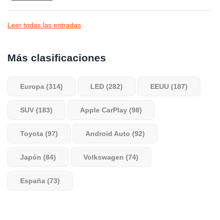
Leer todas las entradas
Más clasificaciones
Europa (314)
LED (282)
EEUU (187)
SUV (183)
Apple CarPlay (98)
Toyota (97)
Android Auto (92)
Japón (84)
Volkswagen (74)
España (73)