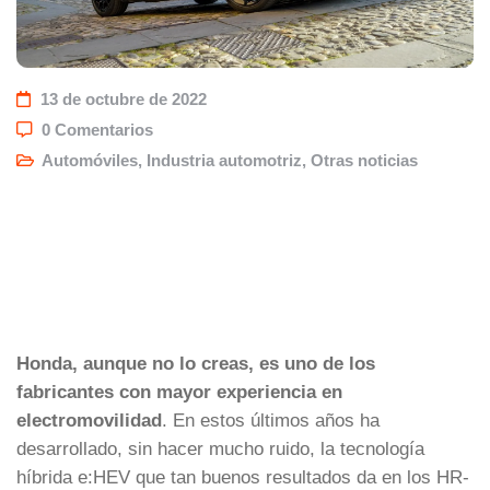
13 de octubre de 2022
0 Comentarios
Automóviles
,
Industria automotriz
,
Otras noticias
Honda, aunque no lo creas, es uno de los
fabricantes con mayor experiencia en
electromovilidad
. En estos últimos años ha
desarrollado, sin hacer mucho ruido, la tecnología
híbrida e:HEV que tan buenos resultados da en los HR-