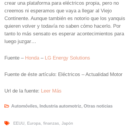
crear una plataforma para eléctricos propia, pero no
creemos ni esperamos que vaya a llegar al Viejo
Continente. Aunque también es notorio que los yanquis
quieren volver y todavía no saben cómo hacerlo. Por
tanto lo más sensato es esperar acontecimientos para
luego juzgar…
Fuente –
Honda
–
LG Energy Solutions
Fuente de éste artículo: Eléctricos – Actualidad Motor
Url de la fuente:
Leer Más
Automóviles
,
Industria automotriz
,
Otras noticias
EEUU
Europa
finanzas
Japón