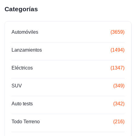
Categorías
Automóviles
(3659)
Lanzamientos
(1494)
Eléctricos
(1347)
SUV
(349)
Auto tests
(342)
Todo Terreno
(216)