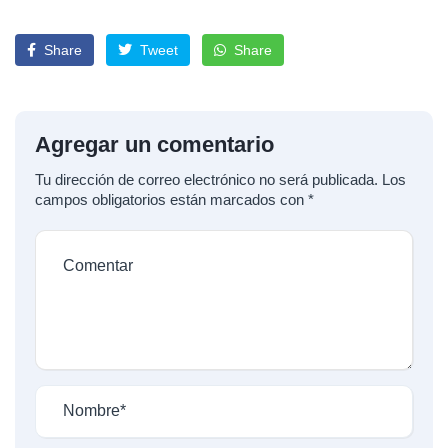
Share
Tweet
Share
Agregar un comentario
Tu dirección de correo electrónico no será publicada.
Los
campos obligatorios están marcados con
*