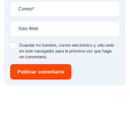
Guardar mi nombre, correo electrónico y sitio web
en este navegador para la próxima vez que haga
un comentario.
Publicar comentario