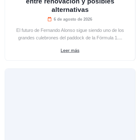
entre renovación y posibles
alternativas
6 de agosto de 2026
El futuro de Fernando Alonso sigue siendo uno de los
grandes culebrones del paddock de la Fórmula 1....
Leer más