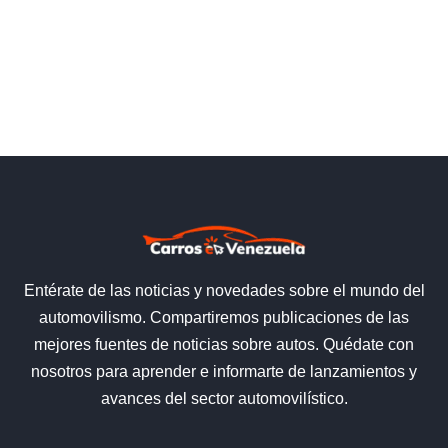
Entérate de las noticias y novedades sobre el mundo del
automovilismo. Compartiremos publicaciones de las
mejores fuentes de noticias sobre autos. Quédate con
nosotros para aprender e informarte de lanzamientos y
avances del sector automovilístico.