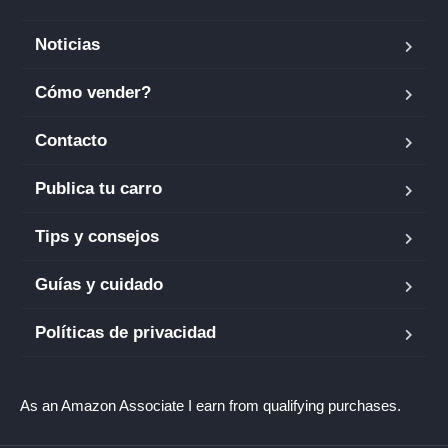
Noticias
Cómo vender?
Contacto
Publica tu carro
Tips y consejos
Guías y cuidado
Políticas de privacidad
As an Amazon Associate I earn from qualifying purchases.