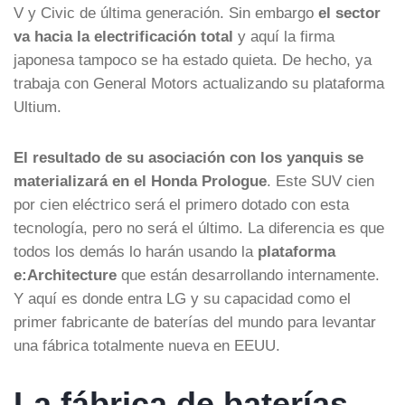
V y Civic de última generación. Sin embargo
el sector
va hacia la electrificación total
y aquí la firma
japonesa tampoco se ha estado quieta. De hecho, ya
trabaja con General Motors actualizando su plataforma
Ultium.
El resultado de su asociación con los yanquis se
materializará en el Honda Prologue
. Este SUV cien
por cien eléctrico será el primero dotado con esta
tecnología, pero no será el último. La diferencia es que
todos los demás lo harán usando la
plataforma
e:Architecture
que están desarrollando internamente.
Y aquí es donde entra LG y su capacidad como el
primer fabricante de baterías del mundo para levantar
una fábrica totalmente nueva en EEUU.
La fábrica de baterías