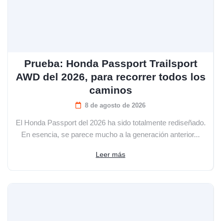
Prueba: Honda Passport Trailsport
AWD del 2026, para recorrer todos los
caminos
8 de agosto de 2026
El Honda Passport del 2026 ha sido totalmente rediseñado.
En esencia, se parece mucho a la generación anterior...
Leer más