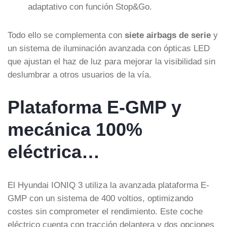
adaptativo con función Stop&Go.
Todo ello se complementa con
siete airbags de serie
y
un sistema de iluminación avanzada con ópticas LED
que ajustan el haz de luz para mejorar la visibilidad sin
deslumbrar a otros usuarios de la vía.
Plataforma E-GMP y
mecánica 100%
eléctrica…
El Hyundai IONIQ 3 utiliza la avanzada plataforma E-
GMP con un sistema de 400 voltios, optimizando
costes sin comprometer el rendimiento. Este coche
eléctrico cuenta con tracción delantera y dos opciones