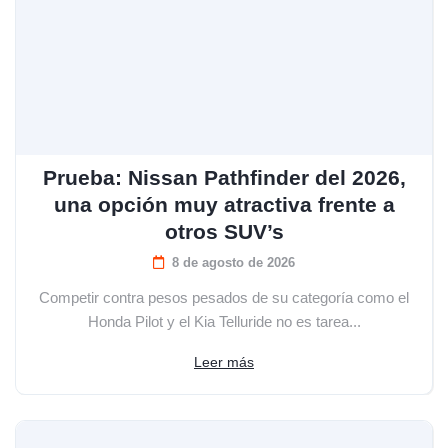
Prueba: Nissan Pathfinder del 2026,
una opción muy atractiva frente a
otros SUV’s
8 de agosto de 2026
Competir contra pesos pesados de su categoría como el
Honda Pilot y el Kia Telluride no es tarea...
Leer más