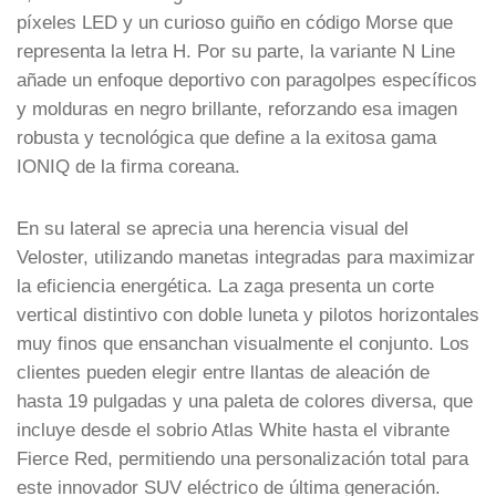
píxeles LED y un curioso guiño en código Morse que
representa la letra H. Por su parte, la variante N Line
añade un enfoque deportivo con paragolpes específicos
y molduras en negro brillante, reforzando esa imagen
robusta y tecnológica que define a la exitosa gama
IONIQ de la firma coreana.
En su lateral se aprecia una herencia visual del
Veloster, utilizando manetas integradas para maximizar
la eficiencia energética. La zaga presenta un corte
vertical distintivo con doble luneta y pilotos horizontales
muy finos que ensanchan visualmente el conjunto. Los
clientes pueden elegir entre llantas de aleación de
hasta 19 pulgadas y una paleta de colores diversa, que
incluye desde el sobrio Atlas White hasta el vibrante
Fierce Red, permitiendo una personalización total para
este innovador SUV eléctrico de última generación.