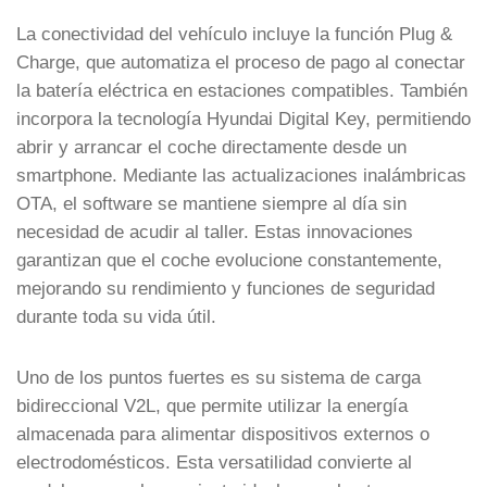
La conectividad del vehículo incluye la función Plug &
Charge, que automatiza el proceso de pago al conectar
la batería eléctrica en estaciones compatibles. También
incorpora la tecnología Hyundai Digital Key, permitiendo
abrir y arrancar el coche directamente desde un
smartphone. Mediante las actualizaciones inalámbricas
OTA, el software se mantiene siempre al día sin
necesidad de acudir al taller. Estas innovaciones
garantizan que el coche evolucione constantemente,
mejorando su rendimiento y funciones de seguridad
durante toda su vida útil.
Uno de los puntos fuertes es su sistema de carga
bidireccional V2L, que permite utilizar la energía
almacenada para alimentar dispositivos externos o
electrodomésticos. Esta versatilidad convierte al