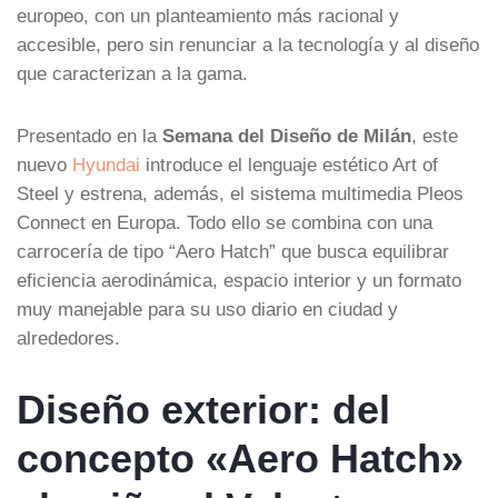
europeo, con un planteamiento más racional y
accesible, pero sin renunciar a la tecnología y al diseño
que caracterizan a la gama.
Presentado en la
Semana del Diseño de Milán
, este
nuevo
Hyundai
introduce el lenguaje estético Art of
Steel y estrena, además, el sistema multimedia Pleos
Connect en Europa. Todo ello se combina con una
carrocería de tipo “Aero Hatch” que busca equilibrar
eficiencia aerodinámica, espacio interior y un formato
muy manejable para su uso diario en ciudad y
alrededores.
Diseño exterior: del
concepto «Aero Hatch»