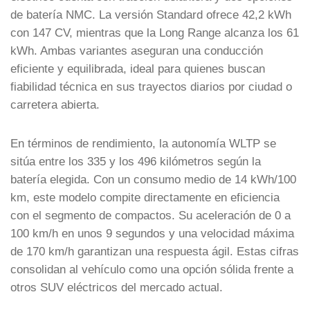
de batería NMC. La versión Standard ofrece 42,2 kWh
con 147 CV, mientras que la Long Range alcanza los 61
kWh. Ambas variantes aseguran una conducción
eficiente y equilibrada, ideal para quienes buscan
fiabilidad técnica en sus trayectos diarios por ciudad o
carretera abierta.
En términos de rendimiento, la autonomía WLTP se
sitúa entre los 335 y los 496 kilómetros según la
batería elegida. Con un consumo medio de 14 kWh/100
km, este modelo compite directamente en eficiencia
con el segmento de compactos. Su aceleración de 0 a
100 km/h en unos 9 segundos y una velocidad máxima
de 170 km/h garantizan una respuesta ágil. Estas cifras
consolidan al vehículo como una opción sólida frente a
otros SUV eléctricos del mercado actual.