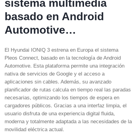
sistema multimedia
basado en Android
Automotive…
El Hyundai IONIQ 3 estrena en Europa el sistema
Pleos Connect, basado en la tecnología de Android
Automotive. Esta plataforma permite una integración
nativa de servicios de Google y el acceso a
aplicaciones sin cables. Además, su avanzado
planificador de rutas calcula en tiempo real las paradas
necesarias, optimizando los tiempos de espera en
cargadores públicos. Gracias a una interfaz limpia, el
usuario disfruta de una experiencia digital fluida,
moderna y totalmente adaptada a las necesidades de la
movilidad eléctrica actual.