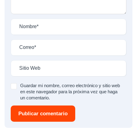
Guardar mi nombre, correo electrónico y sitio web
en este navegador para la próxima vez que haga
un comentario.
Publicar comentario