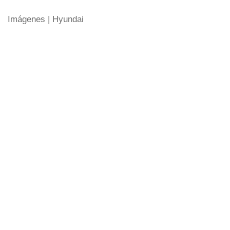
Imágenes | Hyundai