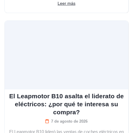
Leer más
El Leapmotor B10 asalta el liderato de
eléctricos: ¿por qué te interesa su
compra?
7 de agosto de 2026
El Leapmotor B10 lideró las ventas de coches eléctricos en