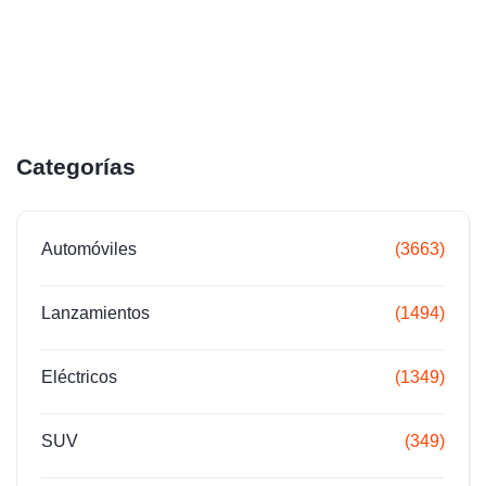
Categorías
Automóviles
(3663)
Lanzamientos
(1494)
Eléctricos
(1349)
SUV
(349)