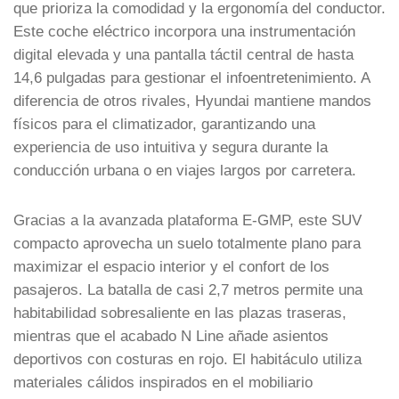
que prioriza la comodidad y la ergonomía del conductor.
Este coche eléctrico incorpora una instrumentación
digital elevada y una pantalla táctil central de hasta
14,6 pulgadas para gestionar el infoentretenimiento. A
diferencia de otros rivales, Hyundai mantiene mandos
físicos para el climatizador, garantizando una
experiencia de uso intuitiva y segura durante la
conducción urbana o en viajes largos por carretera.
Gracias a la avanzada plataforma E-GMP, este SUV
compacto aprovecha un suelo totalmente plano para
maximizar el espacio interior y el confort de los
pasajeros. La batalla de casi 2,7 metros permite una
habitabilidad sobresaliente en las plazas traseras,
mientras que el acabado N Line añade asientos
deportivos con costuras en rojo. El habitáculo utiliza
materiales cálidos inspirados en el mobiliario