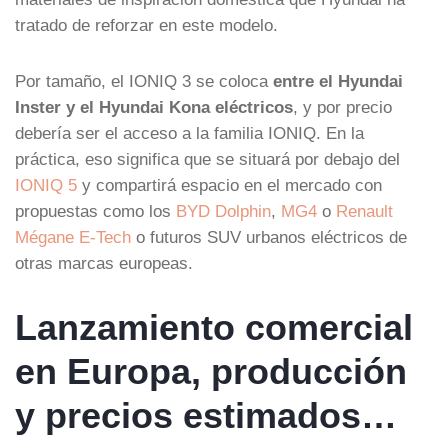
tratado de reforzar en este modelo.
Por tamaño, el IONIQ 3 se coloca
entre el Hyundai
Inster y el Hyundai Kona eléctricos
, y por precio
debería ser el acceso a la familia IONIQ. En la
práctica, eso significa que se situará por debajo del
IONIQ 5
y compartirá espacio en el mercado con
propuestas como los
BYD Dolphin
,
MG4
o
Renault
Mégane E-Tech
o futuros SUV urbanos eléctricos de
otras marcas europeas.
Lanzamiento comercial
en Europa, producción
y precios estimados…