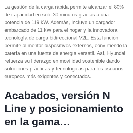
La gestión de la carga rápida permite alcanzar el 80%
de capacidad en solo 30 minutos gracias a una
potencia de 119 kW. Además, incluye un cargador
embarcado de 11 kW para el hogar y la innovadora
tecnología de carga bidireccional V2L. Esta función
permite alimentar dispositivos externos, convirtiendo la
batería en una fuente de energía versátil. Así, Hyundai
refuerza su liderazgo en movilidad sostenible dando
soluciones prácticas y tecnológicas para los usuarios
europeos más exigentes y conectados.
Acabados, versión N
Line y posicionamiento
en la gama…