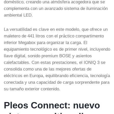
doméstico, creando una atmósfera acogedora que se
complementa con un avanzado sistema de iluminación
ambiental LED.
La versatilidad es clave en este modelo, que ofrece un
maletero de 441 litros con el práctico compartimento
inferior Megabox para organizar la carga. El
equipamiento tecnológico es de primer nivel, incluyendo
llave digital, sonido premium BOSE y asientos
calefactables. Con estas prestaciones, el IONIQ 3 se
consolida como una de las mejores ofertas de
eléctricos en Europa, equilibrando eficiencia, tecnología
conectada y una capacidad de carga sorprendente para
su tamaño exterior contenido.
Pleos Connect: nuevo