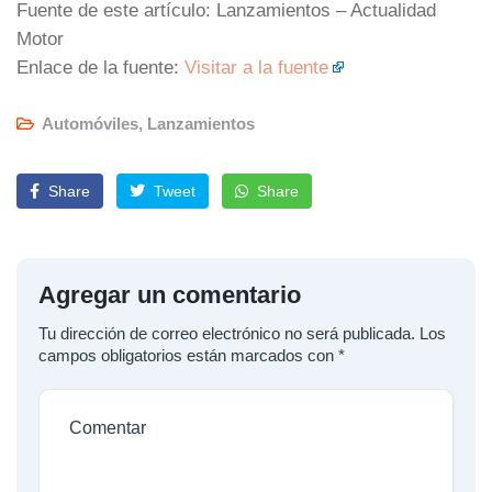
Fuente de este artículo: Lanzamientos – Actualidad
Motor
Enlace de la fuente:
Visitar a la fuente
Automóviles
,
Lanzamientos
Share
Tweet
Share
Agregar un comentario
Tu dirección de correo electrónico no será publicada.
Los
campos obligatorios están marcados con
*