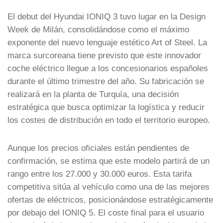
El debut del Hyundai IONIQ 3 tuvo lugar en la Design
Week de Milán, consolidándose como el máximo
exponente del nuevo lenguaje estético Art of Steel. La
marca surcoreana tiene previsto que este innovador
coche eléctrico llegue a los concesionarios españoles
durante el último trimestre del año. Su fabricación se
realizará en la planta de Turquía, una decisión
estratégica que busca optimizar la logística y reducir
los costes de distribución en todo el territorio europeo.
Aunque los precios oficiales están pendientes de
confirmación, se estima que este modelo partirá de un
rango entre los 27.000 y 30.000 euros. Esta tarifa
competitiva sitúa al vehículo como una de las mejores
ofertas de eléctricos, posicionándose estratégicamente
por debajo del IONIQ 5. El coste final para el usuario