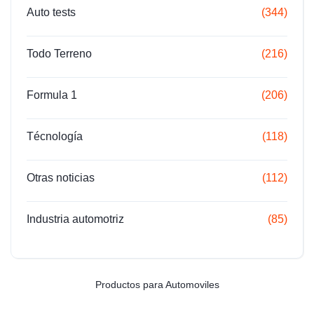
Auto tests
(344)
Todo Terreno
(216)
Formula 1
(206)
Técnología
(118)
Otras noticias
(112)
Industria automotriz
(85)
Productos para Automoviles