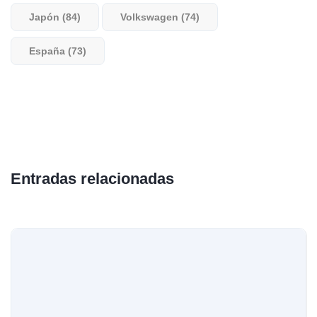
Japón (84)
Volkswagen (74)
España (73)
Entradas relacionadas