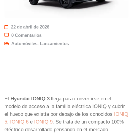
22 de abril de 2026
0 Comentarios
Automóviles
,
Lanzamientos
El
Hyundai IONIQ 3
llega para convertirse en el
modelo de acceso a la familia eléctrica IONIQ y cubrir
el hueco que existía por debajo de los conocidos
IONIQ
5
,
IONIQ 6
e
IONIQ 9
. Se trata de un compacto 100%
eléctrico desarrollado pensando en el mercado