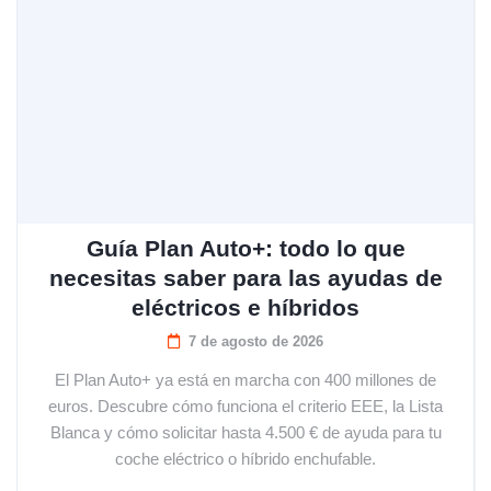
Guía Plan Auto+: todo lo que
necesitas saber para las ayudas de
eléctricos e híbridos
7 de agosto de 2026
El Plan Auto+ ya está en marcha con 400 millones de
euros. Descubre cómo funciona el criterio EEE, la Lista
Blanca y cómo solicitar hasta 4.500 € de ayuda para tu
coche eléctrico o híbrido enchufable.