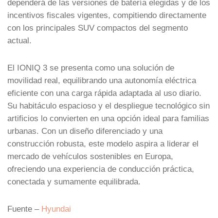
dependerá de las versiones de batería elegidas y de los
incentivos fiscales vigentes, compitiendo directamente
con los principales SUV compactos del segmento
actual.
El IONIQ 3 se presenta como una solución de
movilidad real, equilibrando una autonomía eléctrica
eficiente con una carga rápida adaptada al uso diario.
Su habitáculo espacioso y el despliegue tecnológico sin
artificios lo convierten en una opción ideal para familias
urbanas. Con un diseño diferenciado y una
construcción robusta, este modelo aspira a liderar el
mercado de vehículos sostenibles en Europa,
ofreciendo una experiencia de conducción práctica,
conectada y sumamente equilibrada.
Fuente –
Hyundai