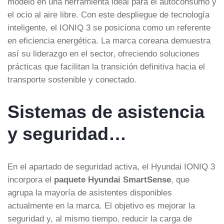
modelo en una herramienta ideal para el autoconsumo y
el ocio al aire libre. Con este despliegue de tecnología
inteligente, el IONIQ 3 se posiciona como un referente
en eficiencia energética. La marca coreana demuestra
así su liderazgo en el sector, ofreciendo soluciones
prácticas que facilitan la transición definitiva hacia el
transporte sostenible y conectado.
Sistemas de asistencia
y seguridad…
En el apartado de seguridad activa, el Hyundai IONIQ 3
incorpora el
paquete Hyundai SmartSense
, que
agrupa la mayoría de asistentes disponibles
actualmente en la marca. El objetivo es mejorar la
seguridad y, al mismo tiempo, reducir la carga de