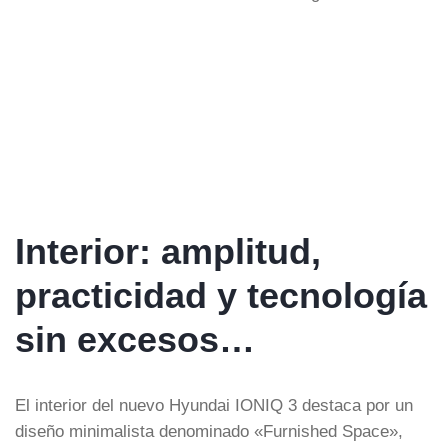
Interior: amplitud,
practicidad y tecnología
sin excesos…
El interior del nuevo Hyundai IONIQ 3 destaca por un
diseño minimalista denominado «Furnished Space»,