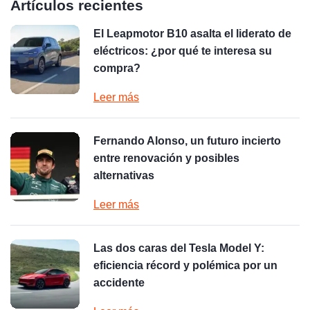
Artículos recientes
El Leapmotor B10 asalta el liderato de
eléctricos: ¿por qué te interesa su
compra?
Leer más
Fernando Alonso, un futuro incierto
entre renovación y posibles
alternativas
Leer más
Las dos caras del Tesla Model Y:
eficiencia récord y polémica por un
accidente