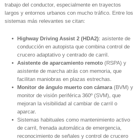
trabajo del conductor, especialmente en trayectos
largos y entornos urbanos con mucho tráfico. Entre los
sistemas más relevantes se citan:
Highway Driving Assist 2 (HDA2)
: asistente de
conducción en autopista que combina control de
crucero adaptativo y centrado de carril.
Asistente de aparcamiento remoto
(RSPA) y
asistente de marcha atrás con memoria, que
facilitan maniobras en plazas estrechas.
Monitor de ángulo muerto con cámara
(BVM) y
monitor de visión periférica 360º (SVM), que
mejoran la visibilidad al cambiar de carril o
aparcar.
Sistemas habituales como mantenimiento activo
de carril, frenada automática de emergencia,
reconocimiento de señales y control de crucero