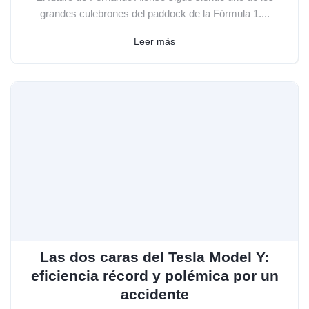
grandes culebrones del paddock de la Fórmula 1....
Leer más
Las dos caras del Tesla Model Y:
eficiencia récord y polémica por un
accidente