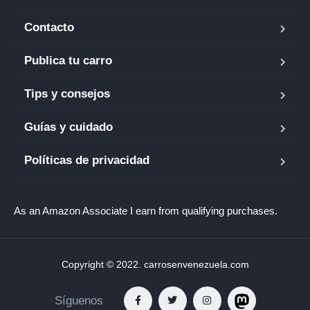
Contacto
Publica tu carro
Tips y consejos
Guías y cuidado
Políticas de privacidad
As an Amazon Associate I earn from qualifying purchases.
Copyright © 2022. carrosenvenezuela.com
Síguenos