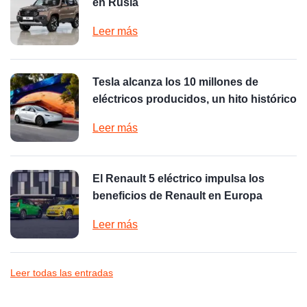
en Rusia
Leer más
Tesla alcanza los 10 millones de
eléctricos producidos, un hito histórico
Leer más
El Renault 5 eléctrico impulsa los
beneficios de Renault en Europa
Leer más
Leer todas las entradas