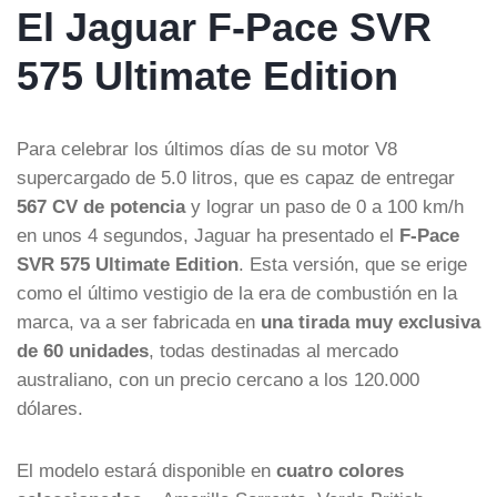
El Jaguar F-Pace SVR
575 Ultimate Edition
Para celebrar los últimos días de su motor V8
supercargado de 5.0 litros, que es capaz de entregar
567 CV de potencia
y lograr un paso de 0 a 100 km/h
en unos 4 segundos, Jaguar ha presentado el
F-Pace
SVR 575 Ultimate Edition
. Esta versión, que se erige
como el último vestigio de la era de combustión en la
marca, va a ser fabricada en
una tirada muy exclusiva
de 60 unidades
, todas destinadas al mercado
australiano, con un precio cercano a los 120.000
dólares.
El modelo estará disponible en
cuatro colores