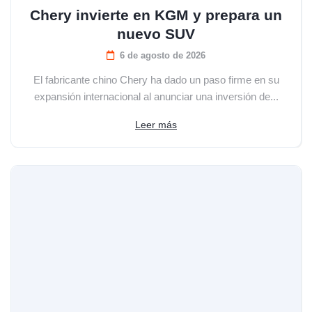
Chery invierte en KGM y prepara un
nuevo SUV
6 de agosto de 2026
El fabricante chino Chery ha dado un paso firme en su
expansión internacional al anunciar una inversión de...
Leer más