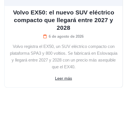
Volvo EX50: el nuevo SUV eléctrico
compacto que llegará entre 2027 y
2028
6 de agosto de 2026
Volvo registra el EX50, un SUV eléctrico compacto con
plataforma SPA3 y 800 voltios. Se fabricará en Eslovaquia
y llegará entre 2027 y 2028 con un precio más asequible
que el EX40.
Leer más