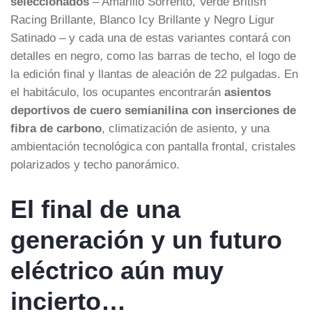
seleccionados
– Amarillo Sorrento, Verde British
Racing Brillante, Blanco Icy Brillante y Negro Ligur
Satinado – y cada una de estas variantes contará con
detalles en negro, como las barras de techo, el logo de
la edición final y llantas de aleación de 22 pulgadas. En
el habitáculo, los ocupantes encontrarán
asientos
deportivos de cuero semianilina con inserciones de
fibra de carbono
, climatización de asiento, y una
ambientación tecnológica con pantalla frontal, cristales
polarizados y techo panorámico.
El final de una
generación y un futuro
eléctrico aún muy
incierto…