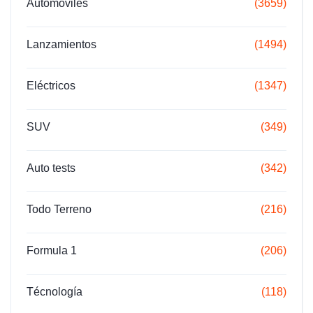
Automóviles
(3659)
Lanzamientos
(1494)
Eléctricos
(1347)
SUV
(349)
Auto tests
(342)
Todo Terreno
(216)
Formula 1
(206)
Técnología
(118)