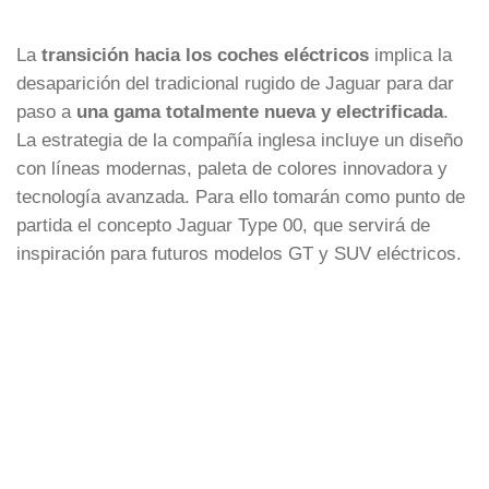
La
transición hacia los coches eléctricos
implica la
desaparición del tradicional rugido de Jaguar para dar
paso a
una gama totalmente nueva y electrificada
.
La estrategia de la compañía inglesa incluye un diseño
con líneas modernas, paleta de colores innovadora y
tecnología avanzada. Para ello tomarán como punto de
partida el concepto Jaguar Type 00, que servirá de
inspiración para futuros modelos GT y SUV eléctricos.