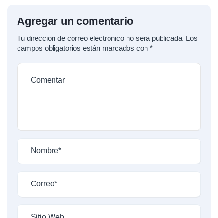
Agregar un comentario
Tu dirección de correo electrónico no será publicada.
Los
campos obligatorios están marcados con
*