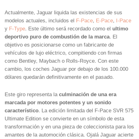
Actualmente, Jaguar liquida las existencias de sus
modelos actuales, incluidos el
F-Pace
,
E-Pace
,
I-Pace
y
F-Type
. Este último será recordado como el
ultimo
deportivo puro de combustión de la marca
. El
objetivo es posicionarse como un fabricante de
vehículos de lujo eléctrico, compitiendo con firmas
como Bentley, Maybach o Rolls-Royce. Con este
cambio, los coches Jaguar por debajo de los 100.000
dólares quedarán definitivamente en el pasado.
Este giro representa la
culminación de una era
marcada por motores potentes y un sonido
característico
. La edición limitada del F-Pace SVR 575
Ultimate Edition se convierte en un símbolo de esta
transformación y en una pieza de coleccionista para los
amantes de la automoción clásica. Ojalá Jaguar acierte