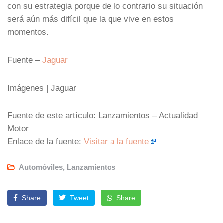
con su estrategia porque de lo contrario su situación
será aún más difícil que la que vive en estos
momentos.
Fuente –
Jaguar
Imágenes | Jaguar
Fuente de este artículo: Lanzamientos – Actualidad
Motor
Enlace de la fuente:
Visitar a la fuente
Automóviles
,
Lanzamientos
Share
Tweet
Share