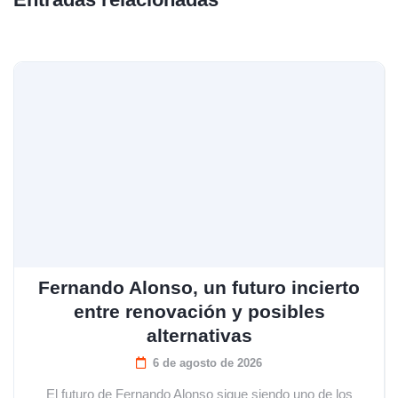
Fernando Alonso, un futuro incierto
entre renovación y posibles
alternativas
6 de agosto de 2026
El futuro de Fernando Alonso sigue siendo uno de los