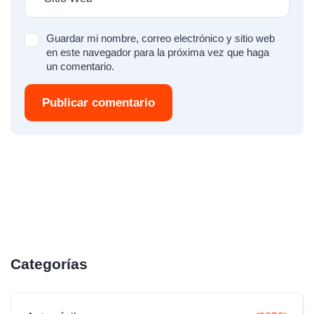
Guardar mi nombre, correo electrónico y sitio web
en este navegador para la próxima vez que haga
un comentario.
Publicar comentario
Categorías