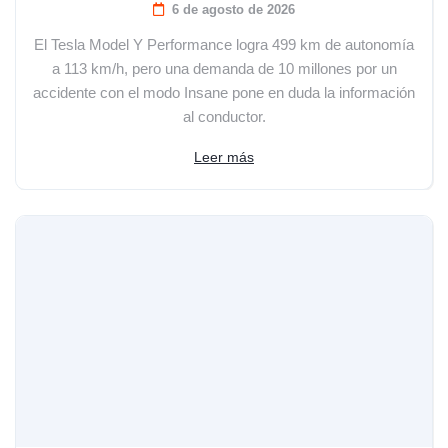
6 de agosto de 2026
El Tesla Model Y Performance logra 499 km de autonomía
a 113 km/h, pero una demanda de 10 millones por un
accidente con el modo Insane pone en duda la información
al conductor.
Leer más