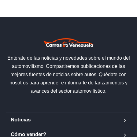
Entérate de las noticias y novedades sobre el mundo del
automovilismo. Compartiremos publicaciones de las
mejores fuentes de noticias sobre autos. Quédate con
nosotros para aprender e informarte de lanzamientos y
avances del sector automovilístico.
Noticias
Cómo vender?