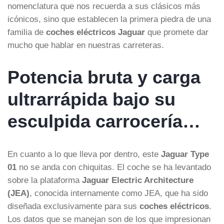
nomenclatura que nos recuerda a sus clásicos más
icónicos, sino que establecen la primera piedra de una
familia de
coches eléctricos Jaguar
que promete dar
mucho que hablar en nuestras carreteras.
Potencia bruta y carga
ultrarrápida bajo su
esculpida carrocería…
En cuanto a lo que lleva por dentro, este
Jaguar Type
01
no se anda con chiquitas. El coche se ha levantado
sobre la plataforma
Jaguar Electric Architecture
(JEA)
, conocida internamente como JEA, que ha sido
diseñada exclusivamente para sus
coches eléctricos
.
Los datos que se manejan son de los que impresionan