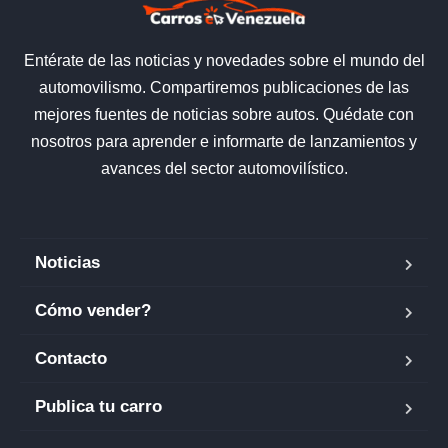
Entérate de las noticias y novedades sobre el mundo del
automovilismo. Compartiremos publicaciones de las
mejores fuentes de noticias sobre autos. Quédate con
nosotros para aprender e informarte de lanzamientos y
avances del sector automovilístico.
Noticias
Cómo vender?
Contacto
Publica tu carro