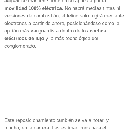
Jaguar
se mantiene firme en su apuesta por la
movilidad 100% eléctrica
. No habrá medias tintas ni
versiones de combustión; el felino solo rugirá mediante
electrones a partir de ahora, posicionándose como la
opción más vanguardista dentro de los
coches
eléctricos de lujo
y la más tecnológica del
conglomerado.
Este reposicionamiento también se va a notar, y
mucho, en la cartera. Las estimaciones para el