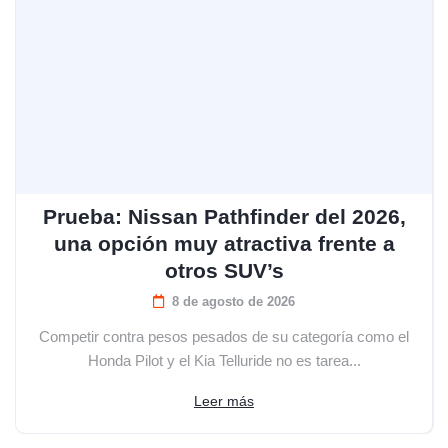
Prueba: Nissan Pathfinder del 2026,
una opción muy atractiva frente a
otros SUV’s
8 de agosto de 2026
Competir contra pesos pesados de su categoría como el
Honda Pilot y el Kia Telluride no es tarea...
Leer más