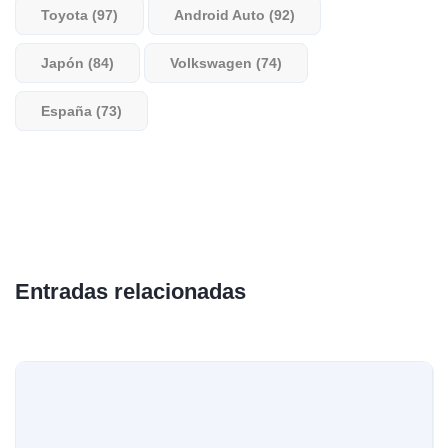
Toyota (97)
Android Auto (92)
Japón (84)
Volkswagen (74)
España (73)
Entradas relacionadas