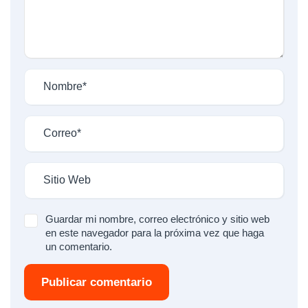
Guardar mi nombre, correo electrónico y sitio web
en este navegador para la próxima vez que haga
un comentario.
Publicar comentario