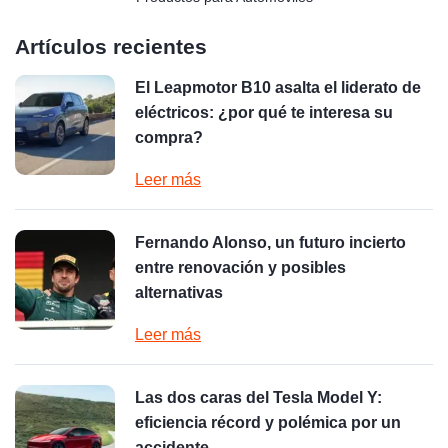
Artículos recientes
El Leapmotor B10 asalta el liderato de
eléctricos: ¿por qué te interesa su
compra?
Leer más
Fernando Alonso, un futuro incierto
entre renovación y posibles
alternativas
Leer más
Las dos caras del Tesla Model Y:
eficiencia récord y polémica por un
accidente