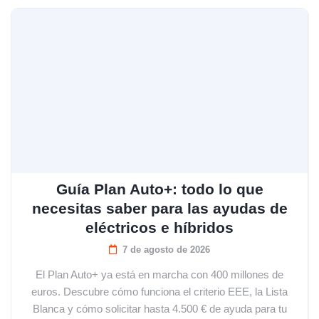
Guía Plan Auto+: todo lo que
necesitas saber para las ayudas de
eléctricos e híbridos
7 de agosto de 2026
El Plan Auto+ ya está en marcha con 400 millones de
euros. Descubre cómo funciona el criterio EEE, la Lista
Blanca y cómo solicitar hasta 4.500 € de ayuda para tu