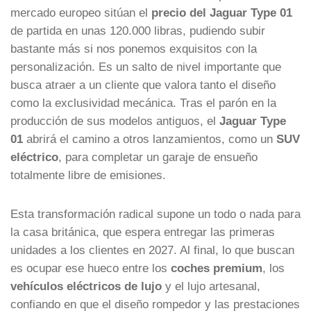
mercado europeo sitúan el
precio del Jaguar Type 01
de partida en unas 120.000 libras, pudiendo subir
bastante más si nos ponemos exquisitos con la
personalización. Es un salto de nivel importante que
busca atraer a un cliente que valora tanto el diseño
como la exclusividad mecánica. Tras el parón en la
producción de sus modelos antiguos, el
Jaguar Type
01
abrirá el camino a otros lanzamientos, como un
SUV
eléctrico
, para completar un garaje de ensueño
totalmente libre de emisiones.
Esta transformación radical supone un todo o nada para
la casa británica, que espera entregar las primeras
unidades a los clientes en 2027. Al final, lo que buscan
es ocupar ese hueco entre los
coches premium
, los
vehículos eléctricos de lujo
y el lujo artesanal,
confiando en que el diseño rompedor y las prestaciones