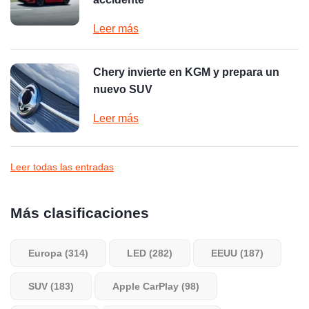
Leer más
Chery invierte en KGM y prepara un
nuevo SUV
Leer más
Leer todas las entradas
Más clasificaciones
Europa (314)
LED (282)
EEUU (187)
SUV (183)
Apple CarPlay (98)