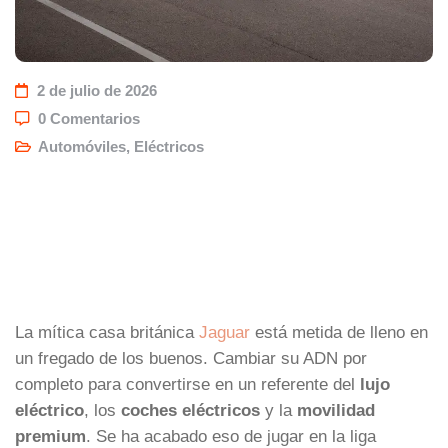
2 de julio de 2026
0 Comentarios
Automóviles
,
Eléctricos
La mítica casa británica
Jaguar
está metida de lleno en
un fregado de los buenos. Cambiar su ADN por
completo para convertirse en un referente del
lujo
eléctrico
, los
coches eléctricos
y la
movilidad
premium
. Se ha acabado eso de jugar en la liga