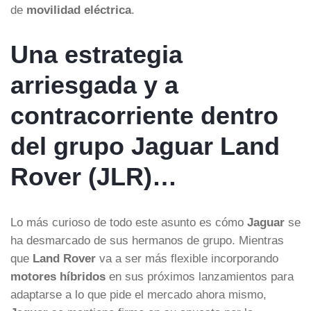
de
movilidad eléctrica
.
Una estrategia
arriesgada y a
contracorriente dentro
del grupo Jaguar Land
Rover (JLR)…
Lo más curioso de todo este asunto es cómo
Jaguar
se
ha desmarcado de sus hermanos de grupo. Mientras
que
Land Rover
va a ser más flexible incorporando
motores híbridos
en sus próximos lanzamientos para
adaptarse a lo que pide el mercado ahora mismo,