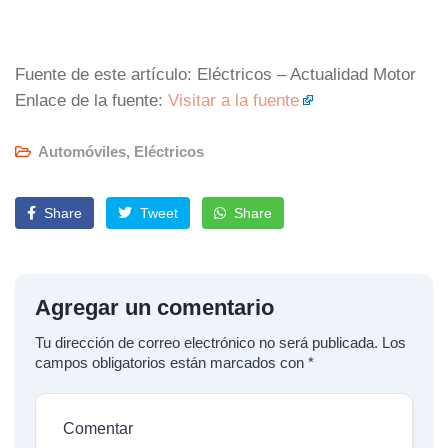
Fuente de este artículo: Eléctricos – Actualidad Motor
Enlace de la fuente:
Visitar a la fuente
Automóviles
,
Eléctricos
Share
Tweet
Share
Agregar un comentario
Tu dirección de correo electrónico no será publicada.
Los
campos obligatorios están marcados con
*