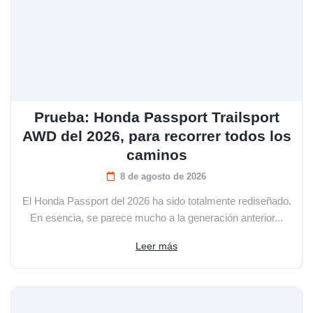
Prueba: Honda Passport Trailsport
AWD del 2026, para recorrer todos los
caminos
8 de agosto de 2026
El Honda Passport del 2026 ha sido totalmente rediseñado.
En esencia, se parece mucho a la generación anterior...
Leer más