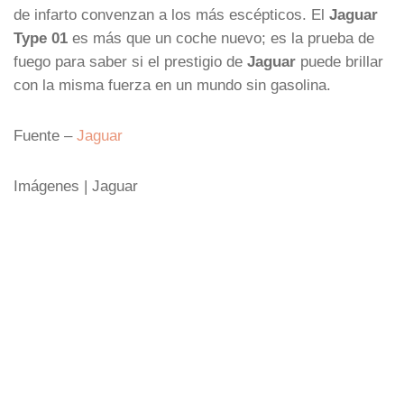
de infarto convenzan a los más escépticos. El
Jaguar
Type 01
es más que un coche nuevo; es la prueba de
fuego para saber si el prestigio de
Jaguar
puede brillar
con la misma fuerza en un mundo sin gasolina.
Fuente –
Jaguar
Imágenes | Jaguar