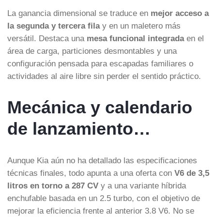
La ganancia dimensional se traduce en
mejor acceso a
la segunda y tercera fila
y en un maletero más
versátil. Destaca una
mesa funcional integrada
en el
área de carga, particiones desmontables y una
configuración pensada para escapadas familiares o
actividades al aire libre sin perder el sentido práctico.
Mecánica y calendario
de lanzamiento…
Aunque Kia aún no ha detallado las especificaciones
técnicas finales, todo apunta a una oferta con
V6 de 3,5
litros en torno a 287 CV
y a una variante híbrida
enchufable basada en un 2.5 turbo, con el objetivo de
mejorar la eficiencia frente al anterior 3.8 V6. No se