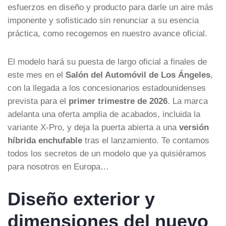
esfuerzos en diseño y producto para darle un aire más
imponente y sofisticado sin renunciar a su esencia
práctica, como recogemos en nuestro avance oficial.
El modelo hará su puesta de largo oficial a finales de
este mes en el
Salón del Automóvil de Los Ángeles
,
con la llegada a los concesionarios estadounidenses
prevista para el
primer trimestre de 2026
. La marca
adelanta una oferta amplia de acabados, incluida la
variante X-Pro, y deja la puerta abierta a una
versión
híbrida enchufable
tras el lanzamiento. Te contamos
todos los secretos de un modelo que ya quisiéramos
para nosotros en Europa…
Diseño exterior y
dimensiones del nuevo