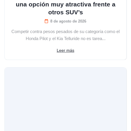
una opción muy atractiva frente a
otros SUV’s
8 de agosto de 2026
Competir contra pesos pesados de su categoría como el
Honda Pilot y el Kia Telluride no es tarea...
Leer más