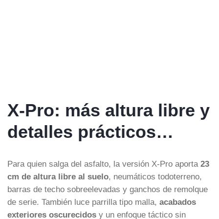
X-Pro: más altura libre y
detalles prácticos…
Para quien salga del asfalto, la versión X-Pro aporta
23
cm de altura libre al suelo
, neumáticos todoterreno,
barras de techo sobreelevadas y ganchos de remolque
de serie. También luce parrilla tipo malla,
acabados
exteriores oscurecidos
y un enfoque táctico sin