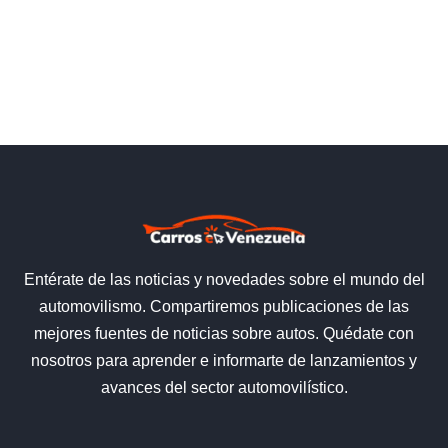
Entérate de las noticias y novedades sobre el mundo del
automovilismo. Compartiremos publicaciones de las
mejores fuentes de noticias sobre autos. Quédate con
nosotros para aprender e informarte de lanzamientos y
avances del sector automovilístico.