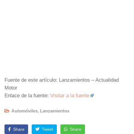
Fuente de este artículo: Lanzamientos – Actualidad
Motor
Enlace de la fuente:
Visitar a la fuente
Automóviles
,
Lanzamientos
Share
Tweet
Share