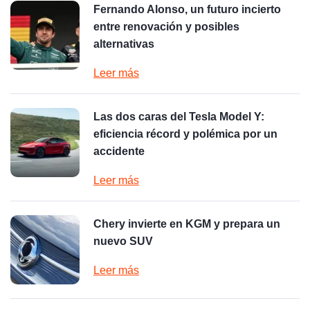
Fernando Alonso, un futuro incierto
entre renovación y posibles
alternativas
Leer más
Las dos caras del Tesla Model Y:
eficiencia récord y polémica por un
accidente
Leer más
Chery invierte en KGM y prepara un
nuevo SUV
Leer más