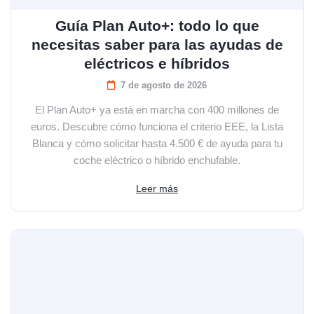
Guía Plan Auto+: todo lo que
necesitas saber para las ayudas de
eléctricos e híbridos
7 de agosto de 2026
El Plan Auto+ ya está en marcha con 400 millones de
euros. Descubre cómo funciona el criterio EEE, la Lista
Blanca y cómo solicitar hasta 4.500 € de ayuda para tu
coche eléctrico o híbrido enchufable.
Leer más