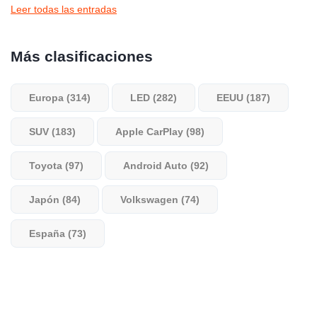
Leer todas las entradas
Más clasificaciones
Europa (314)
LED (282)
EEUU (187)
SUV (183)
Apple CarPlay (98)
Toyota (97)
Android Auto (92)
Japón (84)
Volkswagen (74)
España (73)