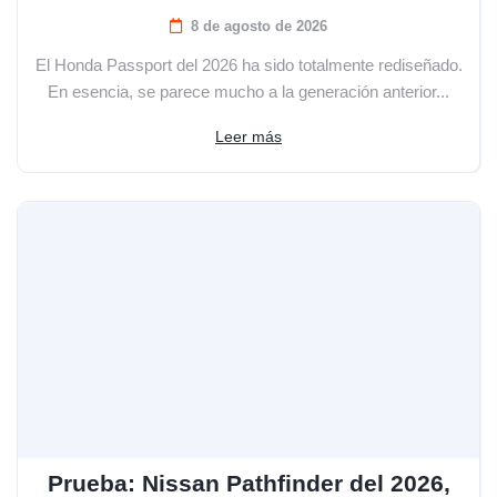
8 de agosto de 2026
El Honda Passport del 2026 ha sido totalmente rediseñado.
En esencia, se parece mucho a la generación anterior...
Leer más
Prueba: Nissan Pathfinder del 2026,