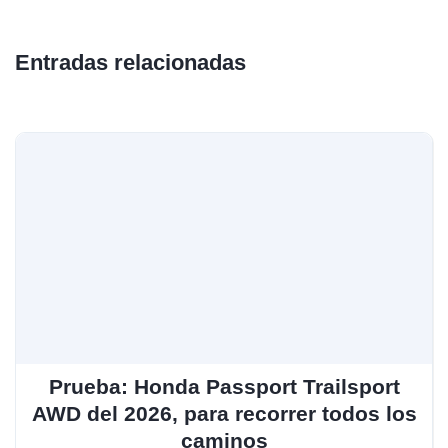
Entradas relacionadas
Prueba: Honda Passport Trailsport
AWD del 2026, para recorrer todos los
caminos