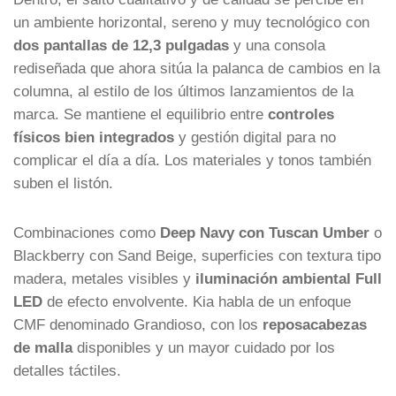
un ambiente horizontal, sereno y muy tecnológico con
dos pantallas de 12,3 pulgadas
y una consola
rediseñada que ahora sitúa la palanca de cambios en la
columna, al estilo de los últimos lanzamientos de la
marca. Se mantiene el equilibrio entre
controles
físicos bien integrados
y gestión digital para no
complicar el día a día. Los materiales y tonos también
suben el listón.
Combinaciones como
Deep Navy con Tuscan Umber
o
Blackberry con Sand Beige, superficies con textura tipo
madera, metales visibles y
iluminación ambiental Full
LED
de efecto envolvente. Kia habla de un enfoque
CMF denominado Grandioso, con los
reposacabezas
de malla
disponibles y un mayor cuidado por los
detalles táctiles.