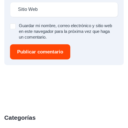
Guardar mi nombre, correo electrónico y sitio web
en este navegador para la próxima vez que haga
un comentario.
Publicar comentario
Categorías