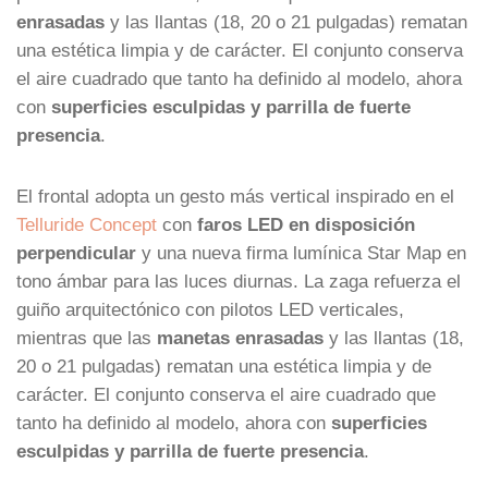
enrasadas
y las llantas (18, 20 o 21 pulgadas) rematan
una estética limpia y de carácter. El conjunto conserva
el aire cuadrado que tanto ha definido al modelo, ahora
con
superficies esculpidas y parrilla de fuerte
presencia
.
El frontal adopta un gesto más vertical inspirado en el
Telluride Concept
con
faros LED en disposición
perpendicular
y una nueva firma lumínica Star Map en
tono ámbar para las luces diurnas. La zaga refuerza el
guiño arquitectónico con pilotos LED verticales,
mientras que las
manetas enrasadas
y las llantas (18,
20 o 21 pulgadas) rematan una estética limpia y de
carácter. El conjunto conserva el aire cuadrado que
tanto ha definido al modelo, ahora con
superficies
esculpidas y parrilla de fuerte presencia
.