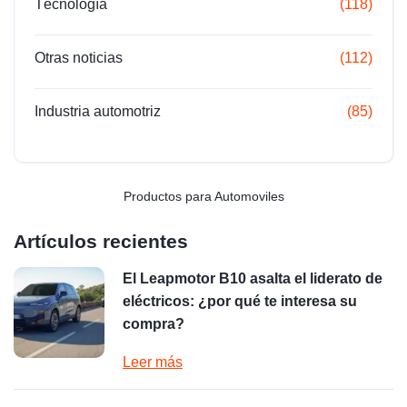
Técnología
(118)
Otras noticias
(112)
Industria automotriz
(85)
Productos para Automoviles
Artículos recientes
El Leapmotor B10 asalta el liderato de
eléctricos: ¿por qué te interesa su
compra?
Leer más