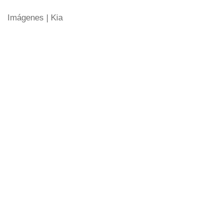
Imágenes | Kia