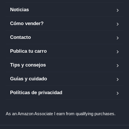
Noticias
Cómo vender?
Contacto
Publica tu carro
Tips y consejos
Guías y cuidado
Políticas de privacidad
As an Amazon Associate I earn from qualifying purchases.