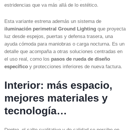
estridencias que va más allá de lo estético.
Esta variante estrena además un sistema de
iluminación perimetral Ground Lighting
que proyecta
luz desde espejos, puertas y defensa trasera, una
ayuda cómoda para maniobras o carga nocturna. Es un
detalle que acompaña a otras soluciones centradas en
el uso real, como los
pasos de rueda de diseño
específico
y protecciones inferiores de nueva factura.
Interior: más espacio,
mejores materiales y
tecnología…
Dentro, el salto cualitativo y de calidad se percibe en