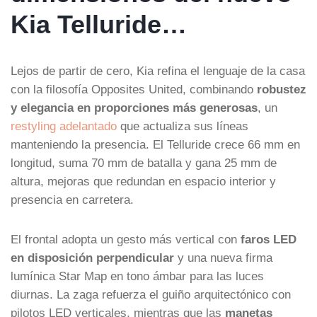
Kia Telluride…
Lejos de partir de cero, Kia refina el lenguaje de la casa
con la filosofía Opposites United, combinando
robustez
y elegancia en proporciones más generosas
, un
restyling adelantado
que actualiza sus líneas
manteniendo la presencia. El Telluride crece 66 mm en
longitud, suma 70 mm de batalla y gana 25 mm de
altura, mejoras que redundan en espacio interior y
presencia en carretera.
El frontal adopta un gesto más vertical con
faros LED
en disposición perpendicular
y una nueva firma
lumínica Star Map en tono ámbar para las luces
diurnas. La zaga refuerza el guiño arquitectónico con
pilotos LED verticales, mientras que las
manetas