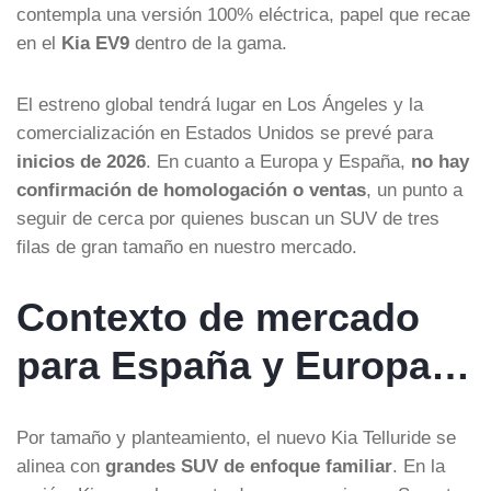
contempla una versión 100% eléctrica, papel que recae
en el
Kia EV9
dentro de la gama.
El estreno global tendrá lugar en Los Ángeles y la
comercialización en Estados Unidos se prevé para
inicios de 2026
. En cuanto a Europa y España,
no hay
confirmación de homologación o ventas
, un punto a
seguir de cerca por quienes buscan un SUV de tres
filas de gran tamaño en nuestro mercado.
Contexto de mercado
para España y Europa…
Por tamaño y planteamiento, el nuevo Kia Telluride se
alinea con
grandes SUV de enfoque familiar
. En la