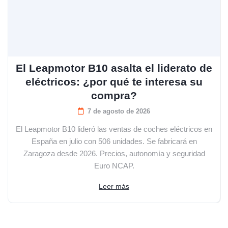
El Leapmotor B10 asalta el liderato de
eléctricos: ¿por qué te interesa su
compra?
7 de agosto de 2026
El Leapmotor B10 lideró las ventas de coches eléctricos en
España en julio con 506 unidades. Se fabricará en
Zaragoza desde 2026. Precios, autonomía y seguridad
Euro NCAP.
Leer más