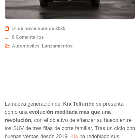
14 de noviembre de 2025
0 Comentarios
Automóviles
,
Lanzamientos
La nueva generación del
Kia Telluride
se presenta
como una
evolución meditada más que una
revolución
, con el objetivo de afianzar su hueco entre
los SUV de tres filas de corte familiar. Tras un ciclo con
buenas ventas desde 2019,
Kia
ha redoblado sus