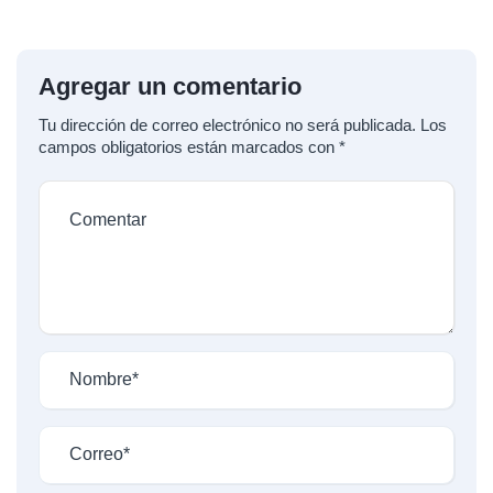
Agregar un comentario
Tu dirección de correo electrónico no será publicada.
Los
campos obligatorios están marcados con
*