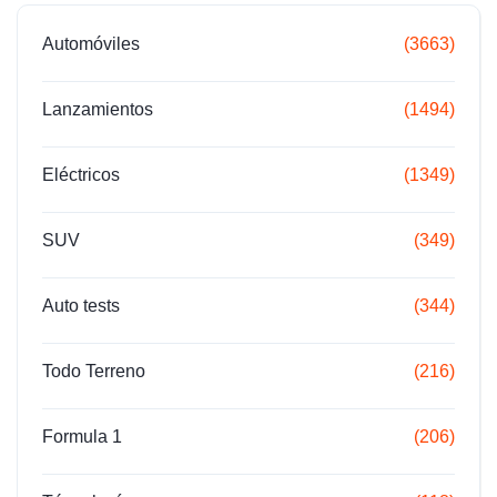
Automóviles
(3663)
Lanzamientos
(1494)
Eléctricos
(1349)
SUV
(349)
Auto tests
(344)
Todo Terreno
(216)
Formula 1
(206)