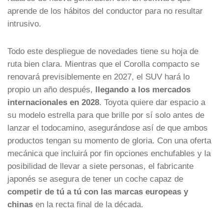
aprende de los hábitos del conductor para no resultar
intrusivo.
Todo este despliegue de novedades tiene su hoja de
ruta bien clara. Mientras que el Corolla compacto se
renovará previsiblemente en 2027, el SUV hará lo
propio un año después,
llegando a los mercados
internacionales en 2028
. Toyota quiere dar espacio a
su modelo estrella para que brille por sí solo antes de
lanzar el todocamino, asegurándose así de que ambos
productos tengan su momento de gloria. Con una oferta
mecánica que incluirá por fin opciones enchufables y la
posibilidad de llevar a siete personas, el fabricante
japonés se asegura de tener un coche capaz de
competir de tú a tú con las marcas europeas y
chinas
en la recta final de la década.