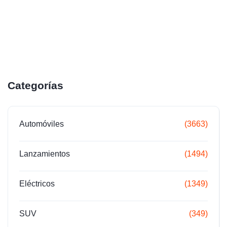
Categorías
Automóviles
(3663)
Lanzamientos
(1494)
Eléctricos
(1349)
SUV
(349)