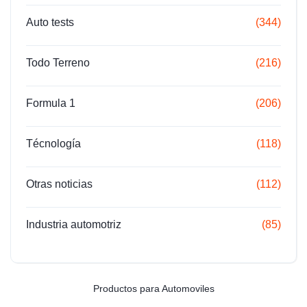
Auto tests
(344)
Todo Terreno
(216)
Formula 1
(206)
Técnología
(118)
Otras noticias
(112)
Industria automotriz
(85)
Productos para Automoviles