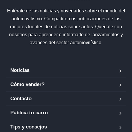
Entérate de las noticias y novedades sobre el mundo del
automovilismo. Compartiremos publicaciones de las
mejores fuentes de noticias sobre autos. Quédate con
nosotros para aprender e informarte de lanzamientos y
avances del sector automovilístico.
Noticias
Cómo vender?
Contacto
Publica tu carro
Tips y consejos