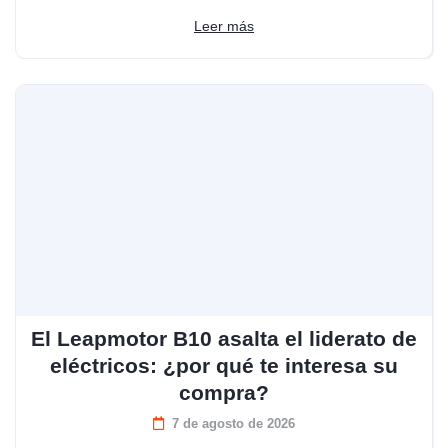
Leer más
El Leapmotor B10 asalta el liderato de
eléctricos: ¿por qué te interesa su
compra?
7 de agosto de 2026