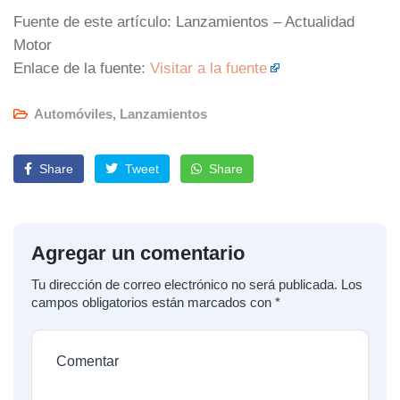
Fuente de este artículo: Lanzamientos – Actualidad
Motor
Enlace de la fuente:
Visitar a la fuente
Automóviles
,
Lanzamientos
Share
Tweet
Share
Agregar un comentario
Tu dirección de correo electrónico no será publicada.
Los
campos obligatorios están marcados con
*