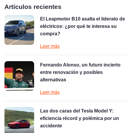
Artículos recientes
El Leapmotor B10 asalta el liderato de
eléctricos: ¿por qué te interesa su
compra?
Leer más
Fernando Alonso, un futuro incierto
entre renovación y posibles
alternativas
Leer más
Las dos caras del Tesla Model Y:
eficiencia récord y polémica por un
accidente