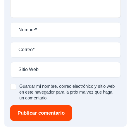
Guardar mi nombre, correo electrónico y sitio web
en este navegador para la próxima vez que haga
un comentario.
Publicar comentario