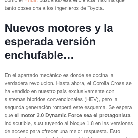
tanto obsesiona a los ingenieros de Toyota.
Nuevos motores y la
esperada versión
enchufable…
En el apartado mecánico es donde se cocina la
verdadera revolución. Hasta ahora, el Corolla Cross se
ha vendido en nuestro país exclusivamente con
sistemas híbridos convencionales (HEV), pero la
segunda generación romperá este esquema. Se espera
que
el motor 2.0 Dynamic Force sea el protagonista
indiscutible, sustituyendo al bloque 1.8 en las versiones
de acceso para ofrecer una mejor respuesta. Esto