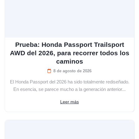
Prueba: Honda Passport Trailsport
AWD del 2026, para recorrer todos los
caminos
8 de agosto de 2026
El Honda Passport del 2026 ha sido totalmente rediseñado.
En esencia, se parece mucho a la generación anterior...
Leer más