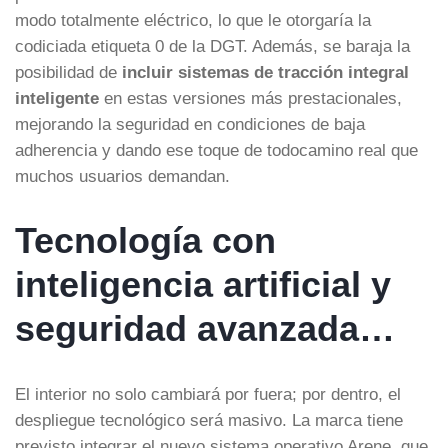
modo totalmente eléctrico, lo que le otorgaría la
codiciada etiqueta 0 de la DGT. Además, se baraja la
posibilidad de
incluir sistemas de tracción integral
inteligente
en estas versiones más prestacionales,
mejorando la seguridad en condiciones de baja
adherencia y dando ese toque de todocamino real que
muchos usuarios demandan.
Tecnología con
inteligencia artificial y
seguridad avanzada…
El interior no solo cambiará por fuera; por dentro, el
despliegue tecnológico será masivo. La marca tiene
previsto integrar el nuevo sistema operativo Arene, que