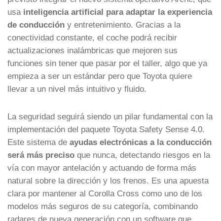
usa
inteligencia artificial para adaptar la experiencia
de conducción
y entretenimiento. Gracias a la
conectividad constante, el coche podrá recibir
actualizaciones inalámbricas que mejoren sus
funciones sin tener que pasar por el taller, algo que ya
empieza a ser un estándar pero que Toyota quiere
llevar a un nivel más intuitivo y fluido.
La seguridad seguirá siendo un pilar fundamental con la
implementación del paquete Toyota Safety Sense 4.0.
Este sistema de
ayudas electrónicas a la conducción
será más preciso
que nunca, detectando riesgos en la
vía con mayor antelación y actuando de forma más
natural sobre la dirección y los frenos. Es una apuesta
clara por mantener al Corolla Cross como uno de los
modelos más seguros de su categoría, combinando
radares de nueva generación con un software que