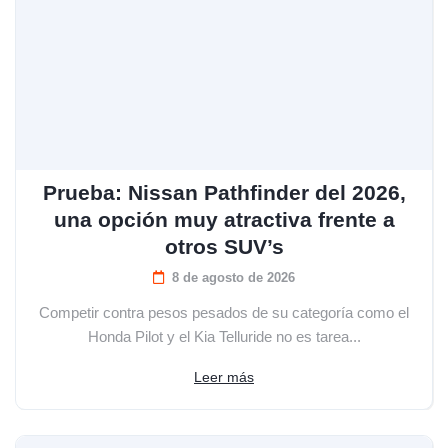
Prueba: Nissan Pathfinder del 2026,
una opción muy atractiva frente a
otros SUV’s
8 de agosto de 2026
Competir contra pesos pesados de su categoría como el
Honda Pilot y el Kia Telluride no es tarea...
Leer más