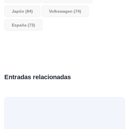
Japón (84)
Volkswagen (74)
España (73)
Entradas relacionadas