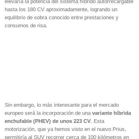
elevaría la potencia del sistema híbrido autorrecargable
hasta los 180 CV aproximadamente, logrando un
equilibrio de sobra conocido entre prestaciones y
consumos de risa.
Sin embargo, lo más interesante para el mercado
europeo será la incorporación de una
variante híbrida
enchufable (PHEV) de unos 223 CV
. Esta
motorización, que ya hemos visto en el nuevo Prius,
permitiría al SUV recorrer cerca de 100 kilómetros en