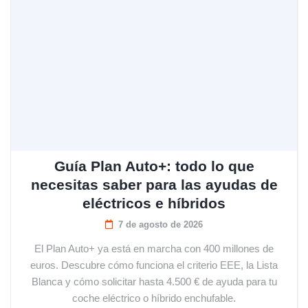
Guía Plan Auto+: todo lo que
necesitas saber para las ayudas de
eléctricos e híbridos
7 de agosto de 2026
El Plan Auto+ ya está en marcha con 400 millones de
euros. Descubre cómo funciona el criterio EEE, la Lista
Blanca y cómo solicitar hasta 4.500 € de ayuda para tu
coche eléctrico o híbrido enchufable.