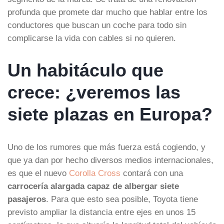
profunda que promete dar mucho que hablar entre los
conductores que buscan un coche para todo sin
complicarse la vida con cables si no quieren.
Un habitáculo que
crece: ¿veremos las
siete plazas en Europa?
Uno de los rumores que más fuerza está cogiendo, y
que ya dan por hecho diversos medios internacionales,
es que el nuevo
Corolla Cross
contará con una
carrocería alargada capaz de albergar siete
pasajeros
. Para que esto sea posible, Toyota tiene
previsto ampliar la distancia entre ejes en unos 15