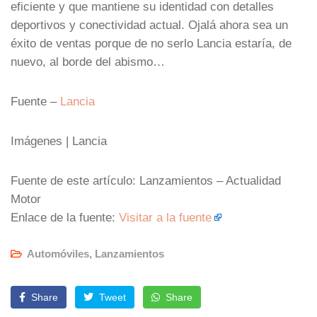
eficiente y que mantiene su identidad con detalles
deportivos y conectividad actual. Ojalá ahora sea un
éxito de ventas porque de no serlo Lancia estaría, de
nuevo, al borde del abismo…
Fuente –
Lancia
Imágenes | Lancia
Fuente de este artículo: Lanzamientos – Actualidad
Motor
Enlace de la fuente:
Visitar a la fuente
Automóviles
,
Lanzamientos
Share
Tweet
Share