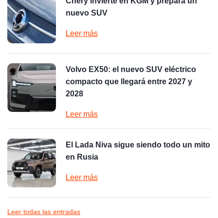
Chery invierte en KGM y prepara un
nuevo SUV
Leer más
Volvo EX50: el nuevo SUV eléctrico
compacto que llegará entre 2027 y
2028
Leer más
El Lada Niva sigue siendo todo un mito
en Rusia
Leer más
Leer todas las entradas