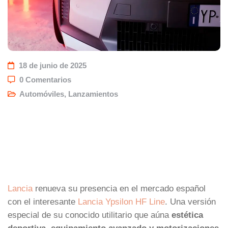
18 de junio de 2025
0 Comentarios
Automóviles
,
Lanzamientos
Lancia
renueva su presencia en el mercado español
con el interesante
Lancia Ypsilon HF Line
. Una versión
especial de su conocido utilitario que aúna
estética
deportiva, equipamiento avanzado y motorizaciones