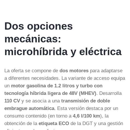
Dos opciones
mecánicas:
microhíbrida y eléctrica
La oferta se compone de
dos motores
para adaptarse
a diferentes necesidades. La variante de acceso equipa
un
motor gasolina de 1.2 litros y turbo con
tecnología híbrida ligera de 48V (MHEV)
. Desarrolla
110 CV
y se asocia a una
transmisión de doble
embrague automática
. Esta versión destaca por un
consumo contenido (en torno a
4,6 l/100 km
), la
obtención de la
etiqueta ECO
de la DGT y una gestión