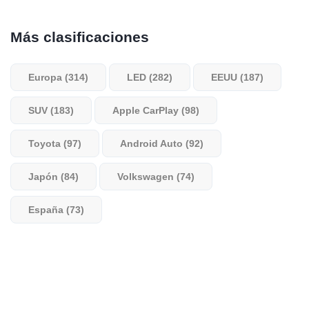
Más clasificaciones
Europa (314)
LED (282)
EEUU (187)
SUV (183)
Apple CarPlay (98)
Toyota (97)
Android Auto (92)
Japón (84)
Volkswagen (74)
España (73)