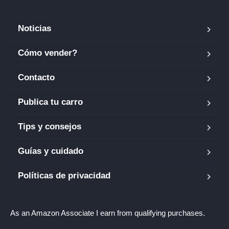
Noticias
Cómo vender?
Contacto
Publica tu carro
Tips y consejos
Guías y cuidado
Políticas de privacidad
As an Amazon Associate I earn from qualifying purchases.