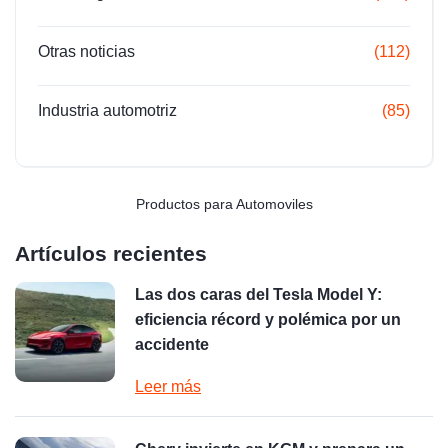
Otras noticias
(112)
Industria automotriz
(85)
Productos para Automoviles
Artículos recientes
Las dos caras del Tesla Model Y:
eficiencia récord y polémica por un
accidente
Leer más