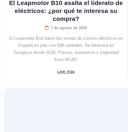
El Leapmotor B10 asalta el liderato de
eléctricos: ¿por qué te interesa su
compra?
7 de agosto de 2026
El Leapmotor B10 lideró las ventas de coches eléctricos en
España en julio con 506 unidades. Se fabricará en
Zaragoza desde 2026. Precios, autonomía y seguridad
Euro NCAP.
Leer más