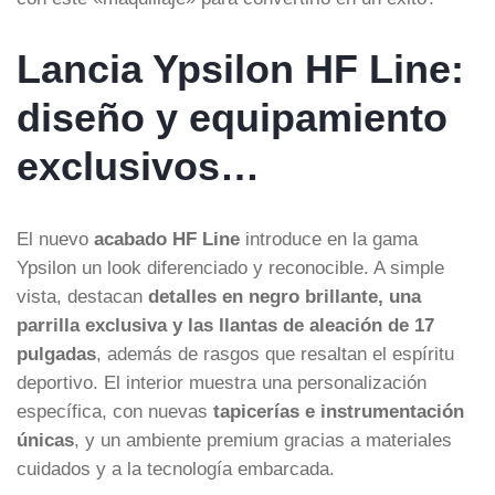
Lancia Ypsilon HF Line:
diseño y equipamiento
exclusivos…
El nuevo
acabado HF Line
introduce en la gama
Ypsilon un look diferenciado y reconocible. A simple
vista, destacan
detalles en negro brillante, una
parrilla exclusiva y las llantas de aleación de 17
pulgadas
, además de rasgos que resaltan el espíritu
deportivo. El interior muestra una personalización
específica, con nuevas
tapicerías e instrumentación
únicas
, y un ambiente premium gracias a materiales
cuidados y a la tecnología embarcada.