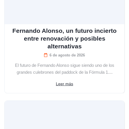
Fernando Alonso, un futuro incierto
entre renovación y posibles
alternativas
6 de agosto de 2026
El futuro de Fernando Alonso sigue siendo uno de los
grandes culebrones del paddock de la Fórmula 1....
Leer más