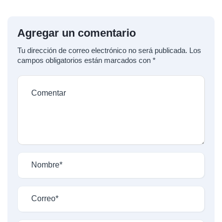
Agregar un comentario
Tu dirección de correo electrónico no será publicada.
Los
campos obligatorios están marcados con
*