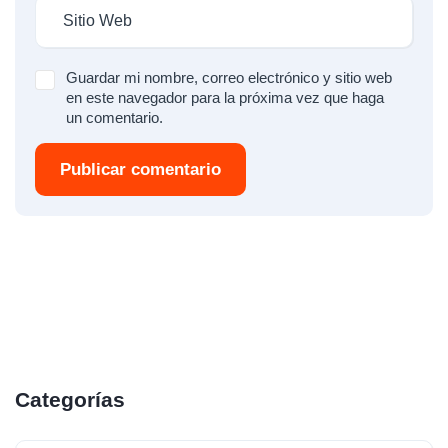
Guardar mi nombre, correo electrónico y sitio web
en este navegador para la próxima vez que haga
un comentario.
Publicar comentario
Categorías