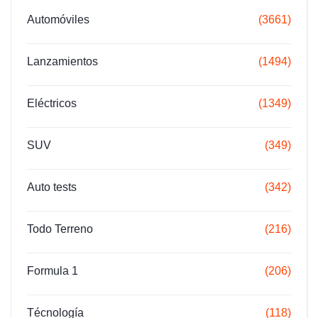
Automóviles
(3661)
Lanzamientos
(1494)
Eléctricos
(1349)
SUV
(349)
Auto tests
(342)
Todo Terreno
(216)
Formula 1
(206)
Técnología
(118)