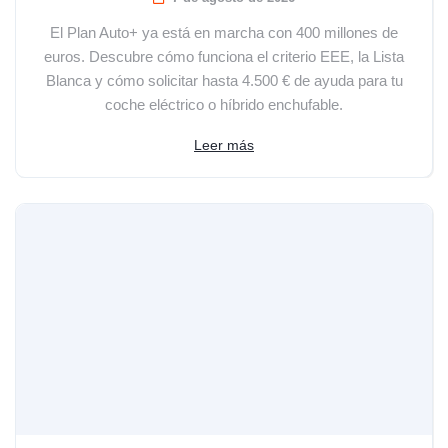
El Plan Auto+ ya está en marcha con 400 millones de
euros. Descubre cómo funciona el criterio EEE, la Lista
Blanca y cómo solicitar hasta 4.500 € de ayuda para tu
coche eléctrico o híbrido enchufable.
Leer más