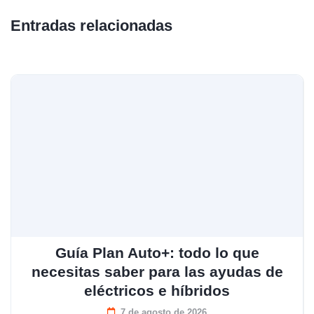
Entradas relacionadas
Guía Plan Auto+: todo lo que
necesitas saber para las ayudas de
eléctricos e híbridos
7 de agosto de 2026