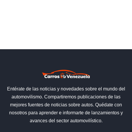
Entérate de las noticias y novedades sobre el mundo del
automovilismo. Compartiremos publicaciones de las
mejores fuentes de noticias sobre autos. Quédate con
nosotros para aprender e informarte de lanzamientos y
avances del sector automovilístico.