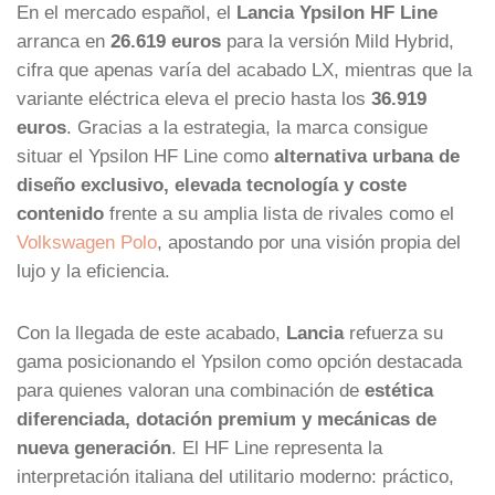
En el mercado español, el
Lancia Ypsilon HF Line
arranca en
26.619 euros
para la versión Mild Hybrid,
cifra que apenas varía del acabado LX, mientras que la
variante eléctrica eleva el precio hasta los
36.919
euros
. Gracias a la estrategia, la marca consigue
situar el Ypsilon HF Line como
alternativa urbana de
diseño exclusivo, elevada tecnología y coste
contenido
frente a su amplia lista de rivales como el
Volkswagen Polo
, apostando por una visión propia del
lujo y la eficiencia.
Con la llegada de este acabado,
Lancia
refuerza su
gama posicionando el Ypsilon como opción destacada
para quienes valoran una combinación de
estética
diferenciada, dotación premium y mecánicas de
nueva generación
. El HF Line representa la
interpretación italiana del utilitario moderno: práctico,