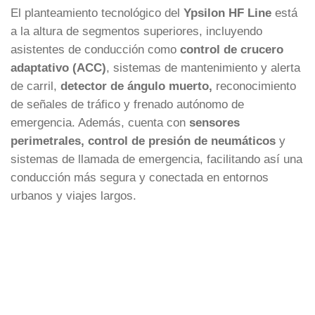
El planteamiento tecnológico del
Ypsilon HF Line
está
a la altura de segmentos superiores, incluyendo
asistentes de conducción como
control de crucero
adaptativo (ACC)
, sistemas de mantenimiento y alerta
de carril,
detector de ángulo muerto,
reconocimiento
de señales de tráfico y frenado autónomo de
emergencia. Además, cuenta con
sensores
perimetrales, control de presión de neumáticos
y
sistemas de llamada de emergencia, facilitando así una
conducción más segura y conectada en entornos
urbanos y viajes largos.