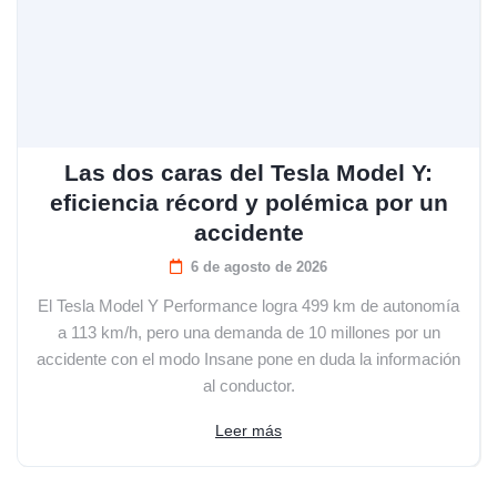
Las dos caras del Tesla Model Y:
eficiencia récord y polémica por un
accidente
6 de agosto de 2026
El Tesla Model Y Performance logra 499 km de autonomía
a 113 km/h, pero una demanda de 10 millones por un
accidente con el modo Insane pone en duda la información
al conductor.
Leer más