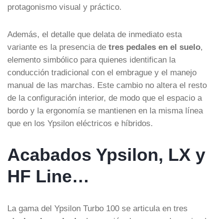
protagonismo visual y práctico.
Además, el detalle que delata de inmediato esta
variante es la presencia de
tres pedales en el suelo
,
elemento simbólico para quienes identifican la
conducción tradicional con el embrague y el manejo
manual de las marchas. Este cambio no altera el resto
de la configuración interior, de modo que el espacio a
bordo y la ergonomía se mantienen en la misma línea
que en los Ypsilon eléctricos e híbridos.
Acabados Ypsilon, LX y
HF Line…
La gama del Ypsilon Turbo 100 se articula en tres