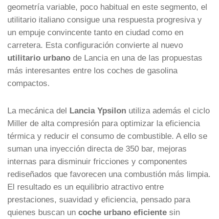
geometría variable, poco habitual en este segmento, el
utilitario italiano consigue una respuesta progresiva y
un empuje convincente tanto en ciudad como en
carretera. Esta configuración convierte al nuevo
utilitario urbano
de Lancia en una de las propuestas
más interesantes entre los coches de gasolina
compactos.
La mecánica del
Lancia Ypsilon
utiliza además el ciclo
Miller de alta compresión para optimizar la eficiencia
térmica y reducir el consumo de combustible. A ello se
suman una inyección directa de 350 bar, mejoras
internas para disminuir fricciones y componentes
rediseñados que favorecen una combustión más limpia.
El resultado es un equilibrio atractivo entre
prestaciones, suavidad y eficiencia, pensado para
quienes buscan un
coche urbano eficiente
sin