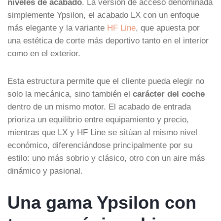
niveles de acabado
. La versión de acceso denominada
simplemente Ypsilon, el acabado LX con un enfoque
más elegante y la variante
HF Line
, que apuesta por
una estética de corte más deportivo tanto en el interior
como en el exterior.
Esta estructura permite que el cliente pueda elegir no
solo la mecánica, sino también el
carácter del coche
dentro de un mismo motor. El acabado de entrada
prioriza un equilibrio entre equipamiento y precio,
mientras que LX y HF Line se sitúan al mismo nivel
económico, diferenciándose principalmente por su
estilo: uno más sobrio y clásico, otro con un aire más
dinámico y pasional.
Una gama Ypsilon con