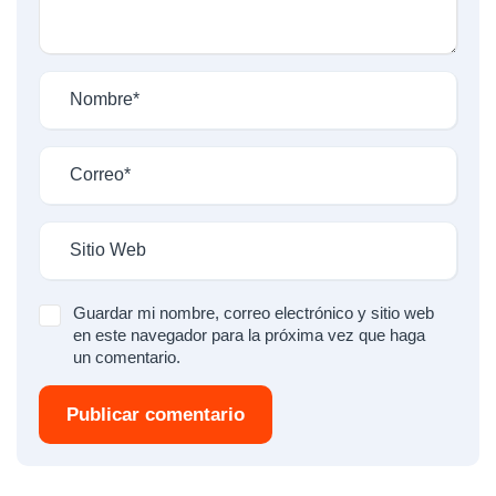
Guardar mi nombre, correo electrónico y sitio web
en este navegador para la próxima vez que haga
un comentario.
Publicar comentario