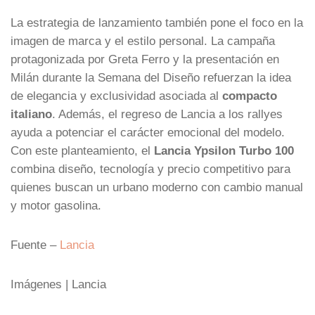
La estrategia de lanzamiento también pone el foco en la
imagen de marca y el estilo personal. La campaña
protagonizada por Greta Ferro y la presentación en
Milán durante la Semana del Diseño refuerzan la idea
de elegancia y exclusividad asociada al
compacto
italiano
. Además, el regreso de Lancia a los rallyes
ayuda a potenciar el carácter emocional del modelo.
Con este planteamiento, el
Lancia Ypsilon Turbo 100
combina diseño, tecnología y precio competitivo para
quienes buscan un urbano moderno con cambio manual
y motor gasolina.
Fuente –
Lancia
Imágenes | Lancia