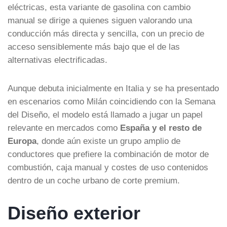
eléctricas, esta variante de gasolina con cambio
manual se dirige a quienes siguen valorando una
conducción más directa y sencilla, con un precio de
acceso sensiblemente más bajo que el de las
alternativas electrificadas.
Aunque debuta inicialmente en Italia y se ha presentado
en escenarios como Milán coincidiendo con la Semana
del Diseño, el modelo está llamado a jugar un papel
relevante en mercados como
España y el resto de
Europa
, donde aún existe un grupo amplio de
conductores que prefiere la combinación de motor de
combustión, caja manual y costes de uso contenidos
dentro de un coche urbano de corte premium.
Diseño exterior