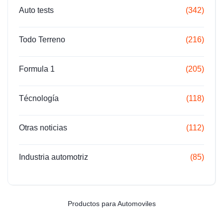
Auto tests
(342)
Todo Terreno
(216)
Formula 1
(205)
Técnología
(118)
Otras noticias
(112)
Industria automotriz
(85)
Productos para Automoviles