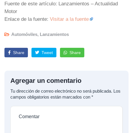
Fuente de este artículo: Lanzamientos – Actualidad
Motor
Enlace de la fuente:
Visitar a la fuente
Automóviles
,
Lanzamientos
Share
Tweet
Share
Agregar un comentario
Tu dirección de correo electrónico no será publicada.
Los
campos obligatorios están marcados con
*