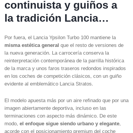
continuista y guiños a
la tradición Lancia…
Por fuera, el Lancia Ypsilon Turbo 100 mantiene la
misma estética general
que el resto de versiones de
la nueva generación. La carrocería conserva la
reinterpretación contemporánea de la parrilla histórica
de la marca y unos faros traseros redondos inspirados
en los coches de competición clásicos, con un guiño
evidente al emblemático Lancia Stratos.
El modelo apuesta más por un aire refinado que por una
imagen abiertamente deportiva, incluso en las
terminaciones con aspecto más dinámico. De este
modo,
el enfoque sigue siendo urbano y elegante
,
acorde con el posicionamiento premium del coche