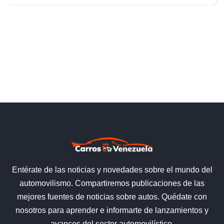
Entérate de las noticias y novedades sobre el mundo del
automovilismo. Compartiremos publicaciones de las
mejores fuentes de noticias sobre autos. Quédate con
nosotros para aprender e informarte de lanzamientos y
avances del sector automovilístico.