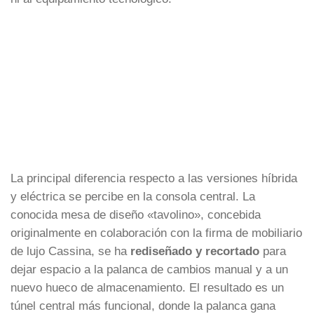
La principal diferencia respecto a las versiones híbrida
y eléctrica se percibe en la consola central. La
conocida mesa de diseño «tavolino», concebida
originalmente en colaboración con la firma de mobiliario
de lujo Cassina, se ha
rediseñado y recortado
para
dejar espacio a la palanca de cambios manual y a un
nuevo hueco de almacenamiento. El resultado es un
túnel central más funcional, donde la palanca gana