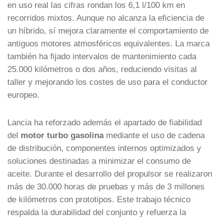
en uso real las cifras rondan los 6,1 l/100 km en
recorridos mixtos. Aunque no alcanza la eficiencia de
un híbrido, sí mejora claramente el comportamiento de
antiguos motores atmosféricos equivalentes. La marca
también ha fijado intervalos de mantenimiento cada
25.000 kilómetros o dos años, reduciendo visitas al
taller y mejorando los costes de uso para el conductor
europeo.
Lancia ha reforzado además el apartado de fiabilidad
del
motor turbo gasolina
mediante el uso de cadena
de distribución, componentes internos optimizados y
soluciones destinadas a minimizar el consumo de
aceite. Durante el desarrollo del propulsor se realizaron
más de 30.000 horas de pruebas y más de 3 millones
de kilómetros con prototipos. Este trabajo técnico
respalda la durabilidad del conjunto y refuerza la