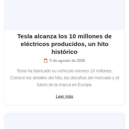
Tesla alcanza los 10 millones de
eléctricos producidos, un hito
histórico
5 de agosto de 2026
Tesla ha fabricado su vehículo número 10 millones.
Conoce los detalles del hito, los desafíos del mercado y el
futuro de la marca en Europa.
Leer más