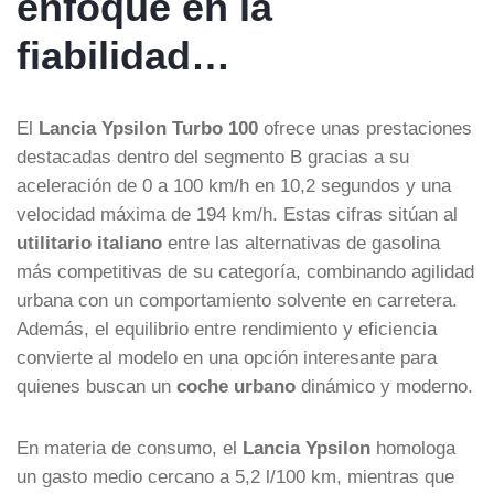
enfoque en la
fiabilidad…
El
Lancia Ypsilon Turbo 100
ofrece unas prestaciones
destacadas dentro del segmento B gracias a su
aceleración de 0 a 100 km/h en 10,2 segundos y una
velocidad máxima de 194 km/h. Estas cifras sitúan al
utilitario italiano
entre las alternativas de gasolina
más competitivas de su categoría, combinando agilidad
urbana con un comportamiento solvente en carretera.
Además, el equilibrio entre rendimiento y eficiencia
convierte al modelo en una opción interesante para
quienes buscan un
coche urbano
dinámico y moderno.
En materia de consumo, el
Lancia Ypsilon
homologa
un gasto medio cercano a 5,2 l/100 km, mientras que