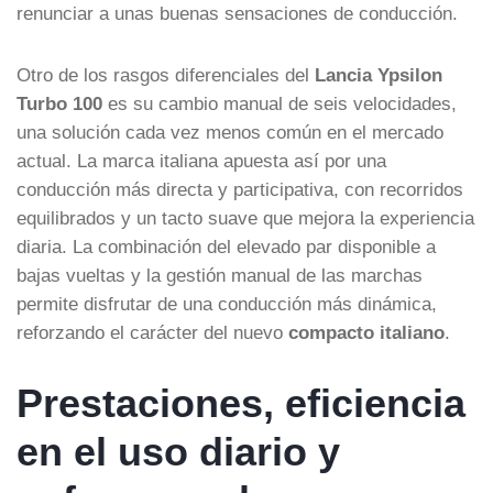
renunciar a unas buenas sensaciones de conducción.
Otro de los rasgos diferenciales del
Lancia Ypsilon
Turbo 100
es su cambio manual de seis velocidades,
una solución cada vez menos común en el mercado
actual. La marca italiana apuesta así por una
conducción más directa y participativa, con recorridos
equilibrados y un tacto suave que mejora la experiencia
diaria. La combinación del elevado par disponible a
bajas vueltas y la gestión manual de las marchas
permite disfrutar de una conducción más dinámica,
reforzando el carácter del nuevo
compacto italiano
.
Prestaciones, eficiencia
en el uso diario y