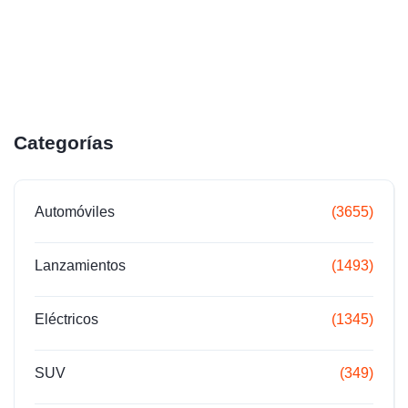
Categorías
Automóviles
(3655)
Lanzamientos
(1493)
Eléctricos
(1345)
SUV
(349)