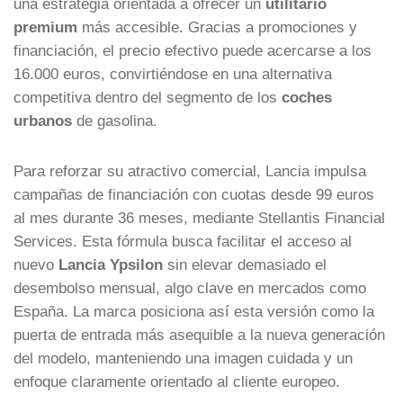
una estrategia orientada a ofrecer un
utilitario
premium
más accesible. Gracias a promociones y
financiación, el precio efectivo puede acercarse a los
16.000 euros, convirtiéndose en una alternativa
competitiva dentro del segmento de los
coches
urbanos
de gasolina.
Para reforzar su atractivo comercial, Lancia impulsa
campañas de financiación con cuotas desde 99 euros
al mes durante 36 meses, mediante Stellantis Financial
Services. Esta fórmula busca facilitar el acceso al
nuevo
Lancia Ypsilon
sin elevar demasiado el
desembolso mensual, algo clave en mercados como
España. La marca posiciona así esta versión como la
puerta de entrada más asequible a la nueva generación
del modelo, manteniendo una imagen cuidada y un
enfoque claramente orientado al cliente europeo.