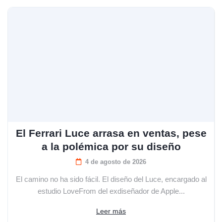
El Ferrari Luce arrasa en ventas, pese
a la polémica por su diseño
4 de agosto de 2026
El camino no ha sido fácil. El diseño del Luce, encargado al
estudio LoveFrom del exdiseñador de Apple...
Leer más