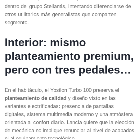
dentro del grupo Stellantis, intentando diferenciarse de
otros utilitarios más generalistas que comparten
segmento.
Interior: mismo
planteamiento premium,
pero con tres pedales…
En el habitáculo, el Ypsilon Turbo 100 preserva el
planteamiento de calidad
y diseño visto en las
variantes electrificadas: presencia de pantallas
digitales, sistema multimedia moderno y una atmósfera
orientada al confort diario. Lancia quiere que la elección
de mecánica no implique renunciar al nivel de acabados
ni al equipamiento tecnológico.