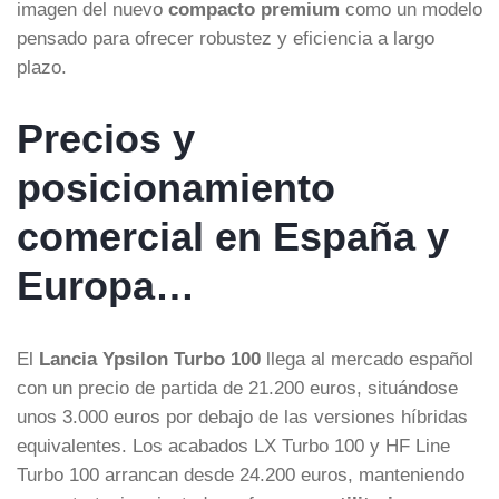
imagen del nuevo
compacto premium
como un modelo
pensado para ofrecer robustez y eficiencia a largo
plazo.
Precios y
posicionamiento
comercial en España y
Europa…
El
Lancia Ypsilon Turbo 100
llega al mercado español
con un precio de partida de 21.200 euros, situándose
unos 3.000 euros por debajo de las versiones híbridas
equivalentes. Los acabados LX Turbo 100 y HF Line
Turbo 100 arrancan desde 24.200 euros, manteniendo