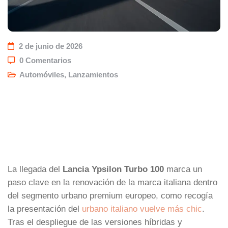
2 de junio de 2026
0 Comentarios
Automóviles
,
Lanzamientos
La llegada del
Lancia Ypsilon Turbo 100
marca un
paso clave en la renovación de la marca italiana dentro
del segmento urbano premium europeo, como recogía
la presentación del
urbano italiano vuelve más chic
.
Tras el despliegue de las versiones híbridas y