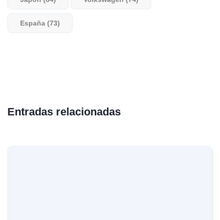
España (73)
Entradas relacionadas