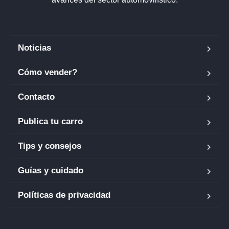
Noticias
Cómo vender?
Contacto
Publica tu carro
Tips y consejos
Guías y cuidado
Políticas de privacidad