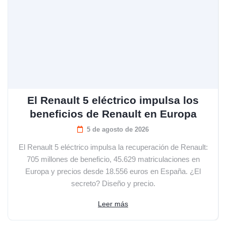
El Renault 5 eléctrico impulsa los
beneficios de Renault en Europa
5 de agosto de 2026
El Renault 5 eléctrico impulsa la recuperación de Renault:
705 millones de beneficio, 45.629 matriculaciones en
Europa y precios desde 18.556 euros en España. ¿El
secreto? Diseño y precio.
Leer más