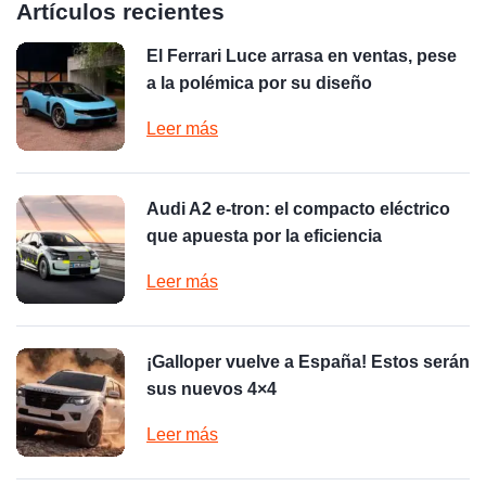
Artículos recientes
El Ferrari Luce arrasa en ventas, pese
a la polémica por su diseño
Leer más
Audi A2 e-tron: el compacto eléctrico
que apuesta por la eficiencia
Leer más
¡Galloper vuelve a España! Estos serán
sus nuevos 4×4
Leer más