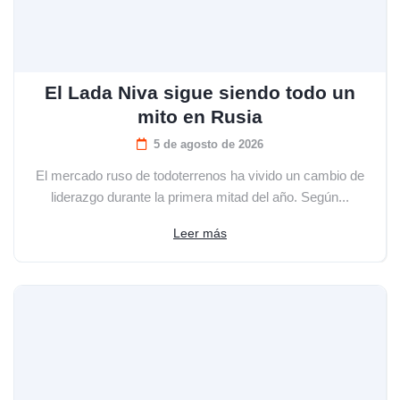
El Lada Niva sigue siendo todo un
mito en Rusia
5 de agosto de 2026
El mercado ruso de todoterrenos ha vivido un cambio de
liderazgo durante la primera mitad del año. Según...
Leer más