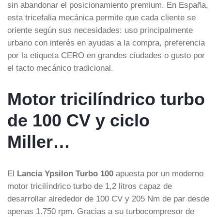
sin abandonar el posicionamiento premium. En España,
esta tricefalia mecánica permite que cada cliente se
oriente según sus necesidades: uso principalmente
urbano con interés en ayudas a la compra, preferencia
por la etiqueta CERO en grandes ciudades o gusto por
el tacto mecánico tradicional.
Motor tricilíndrico turbo
de 100 CV y ciclo
Miller…
El
Lancia Ypsilon Turbo 100
apuesta por un moderno
motor tricilíndrico turbo de 1,2 litros capaz de
desarrollar alrededor de 100 CV y 205 Nm de par desde
apenas 1.750 rpm. Gracias a su turbocompresor de