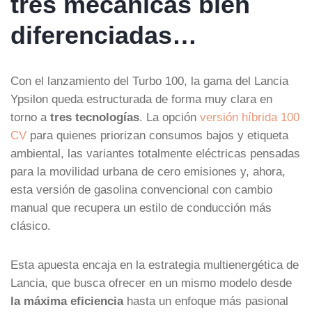
tres mecánicas bien
diferenciadas…
Con el lanzamiento del Turbo 100, la gama del Lancia
Ypsilon queda estructurada de forma muy clara en
torno a
tres tecnologías
. La opción
versión híbrida 100
CV
para quienes priorizan consumos bajos y etiqueta
ambiental, las variantes totalmente eléctricas pensadas
para la movilidad urbana de cero emisiones y, ahora,
esta versión de gasolina convencional con cambio
manual que recupera un estilo de conducción más
clásico.
Esta apuesta encaja en la estrategia multienergética de
Lancia, que busca ofrecer en un mismo modelo desde
la máxima eficiencia
hasta un enfoque más pasional