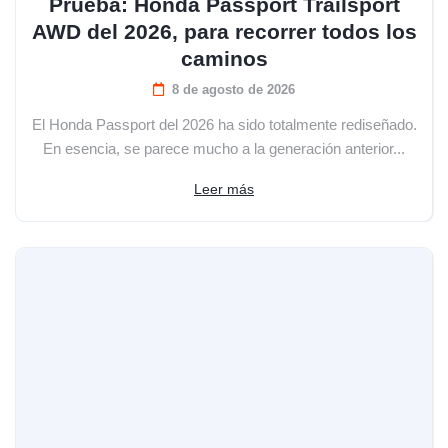
Prueba: Honda Passport Trailsport
AWD del 2026, para recorrer todos los
caminos
8 de agosto de 2026
El Honda Passport del 2026 ha sido totalmente rediseñado.
En esencia, se parece mucho a la generación anterior...
Leer más