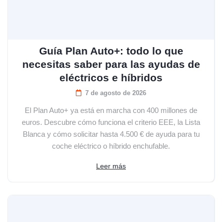
Guía Plan Auto+: todo lo que
necesitas saber para las ayudas de
eléctricos e híbridos
7 de agosto de 2026
El Plan Auto+ ya está en marcha con 400 millones de
euros. Descubre cómo funciona el criterio EEE, la Lista
Blanca y cómo solicitar hasta 4.500 € de ayuda para tu
coche eléctrico o híbrido enchufable.
Leer más