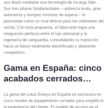
uso diario mediante una tecnología de recarga líder.
Sus tres pilares fundamentales —potencia bruta, gran
autonomía y tiempos mínimos de espera— lo
posicionan como un rival directo para los referentes del
sector. Con esta propuesta, el fabricante logra una
integración perfecta entre el lujo artesanal y la
ingeniería de vanguardia, consolidando su transición
hacia un futuro totalmente electrificado y altamente
competitivo.
Gama en España: cinco
acabados cerrados…
La gama del Lotus Emeya en España se estructura en
cinco niveles de equipamiento cerrados para simplificar
la experiencia del cliente. El modelo de acceso es el