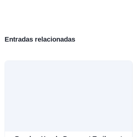
Entradas relacionadas