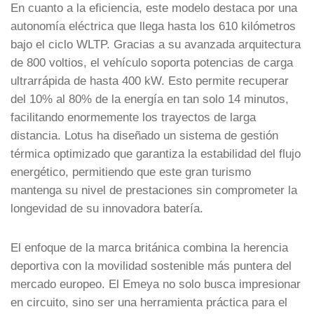
En cuanto a la eficiencia, este modelo destaca por una
autonomía eléctrica que llega hasta los 610 kilómetros
bajo el ciclo WLTP. Gracias a su avanzada arquitectura
de 800 voltios, el vehículo soporta potencias de carga
ultrarrápida de hasta 400 kW. Esto permite recuperar
del 10% al 80% de la energía en tan solo 14 minutos,
facilitando enormemente los trayectos de larga
distancia. Lotus ha diseñado un sistema de gestión
térmica optimizado que garantiza la estabilidad del flujo
energético, permitiendo que este gran turismo
mantenga su nivel de prestaciones sin comprometer la
longevidad de su innovadora batería.
El enfoque de la marca británica combina la herencia
deportiva con la movilidad sostenible más puntera del
mercado europeo. El Emeya no solo busca impresionar
en circuito, sino ser una herramienta práctica para el