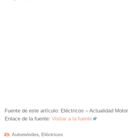
Fuente de este artículo: Eléctricos – Actualidad Motor
Enlace de la fuente:
Visitar a la fuente
Automóviles
,
Eléctricos