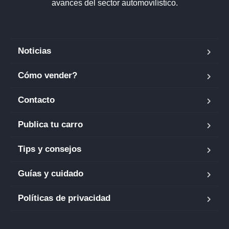
avances del sector automovilístico.
Noticias
Cómo vender?
Contacto
Publica tu carro
Tips y consejos
Guías y cuidado
Políticas de privacidad