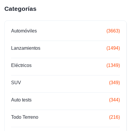
Categorías
Automóviles
(3663)
Lanzamientos
(1494)
Eléctricos
(1349)
SUV
(349)
Auto tests
(344)
Todo Terreno
(216)