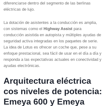
diferenciarse dentro del segmento de las berlinas
eléctricas de lujo.
La dotación de asistentes a la conducción es amplia,
con sistemas como el
Highway Assist
para
conducción asistida en autopista y múltiples ayudas de
seguridad activa integradas en los paquetes de serie.
La idea de Lotus es ofrecer un coche que, pese a su
enfoque prestacional, sea fácil de usar en el día a día y
responda a las expectativas actuales en conectividad y
ayudas electrónicas.
Arquitectura eléctrica
cos niveles de potencia:
Emeya 600 y Emeya