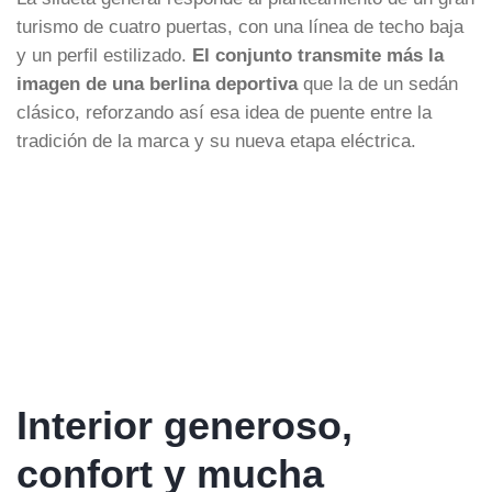
turismo de cuatro puertas, con una línea de techo baja
y un perfil estilizado.
El conjunto transmite más la
imagen de una berlina deportiva
que la de un sedán
clásico, reforzando así esa idea de puente entre la
tradición de la marca y su nueva etapa eléctrica.
Interior generoso,
confort y mucha