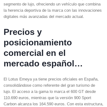
segmento de lujo, ofreciendo un vehículo que combina
la herencia deportiva de la marca con las innovaciones
digitales más avanzadas del mercado actual.
Precios y
posicionamiento
comercial en el
mercado español…
El Lotus Emeya ya tiene precios oficiales en España,
consolidándose como referente del gran turismo de
lujo. El acceso a la gama lo marca el 600 GT desde
110.690 euros, mientras que la versión 900 Sport
Carbon alcanza los 164.590 euros. Con esta estructura,