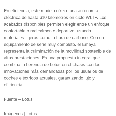
En eficiencia, este modelo ofrece una autonomía
eléctrica de hasta 610 kilómetros en ciclo WLTP. Los
acabados disponibles permiten elegir entre un enfoque
confortable o radicalmente deportivo, usando
materiales ligeros como la fibra de carbono. Con un
equipamiento de serie muy completo, el Emeya
representa la culminación de la movilidad sostenible de
altas prestaciones. Es una propuesta integral que
combina la herencia de Lotus en el chasis con las
innovaciones más demandadas por los usuarios de
coches eléctricos actuales, garantizando lujo y
eficiencia.
Fuente – Lotus
Imágenes | Lotus