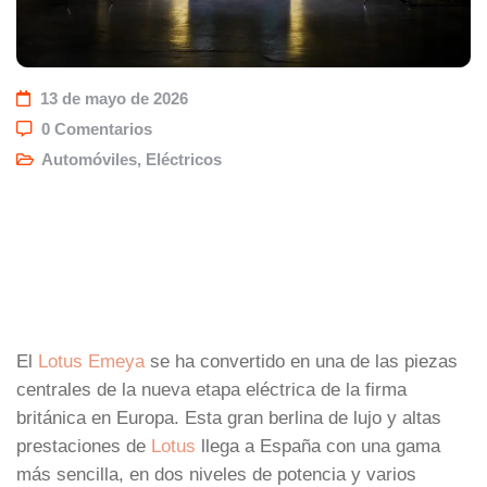
13 de mayo de 2026
0 Comentarios
Automóviles
,
Eléctricos
El
Lotus Emeya
se ha convertido en una de las piezas
centrales de la nueva etapa eléctrica de la firma
británica en Europa. Esta gran berlina de lujo y altas
prestaciones de
Lotus
llega a España con una gama
más sencilla, en dos niveles de potencia y varios