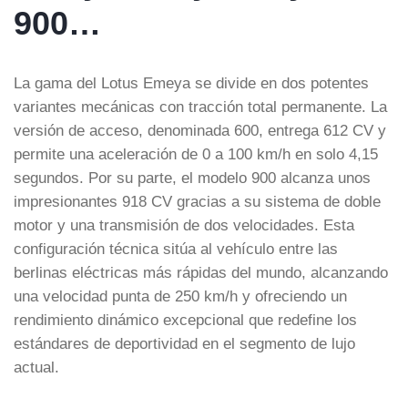
900…
La gama del Lotus Emeya se divide en dos potentes
variantes mecánicas con tracción total permanente. La
versión de acceso, denominada 600, entrega 612 CV y
permite una aceleración de 0 a 100 km/h en solo 4,15
segundos. Por su parte, el modelo 900 alcanza unos
impresionantes 918 CV gracias a su sistema de doble
motor y una transmisión de dos velocidades. Esta
configuración técnica sitúa al vehículo entre las
berlinas eléctricas más rápidas del mundo, alcanzando
una velocidad punta de 250 km/h y ofreciendo un
rendimiento dinámico excepcional que redefine los
estándares de deportividad en el segmento de lujo
actual.