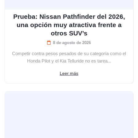
Prueba: Nissan Pathfinder del 2026,
una opción muy atractiva frente a
otros SUV’s
8 de agosto de 2026
Competir contra pesos pesados de su categoría como el
Honda Pilot y el Kia Telluride no es tarea...
Leer más