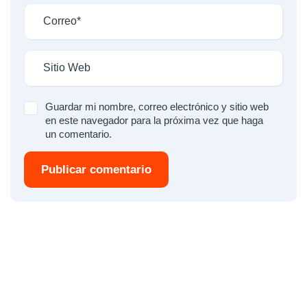
Guardar mi nombre, correo electrónico y sitio web
en este navegador para la próxima vez que haga
un comentario.
Publicar comentario