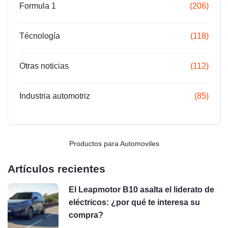
Formula 1
(206)
Técnología
(118)
Otras noticias
(112)
Industria automotriz
(85)
Productos para Automoviles
Artículos recientes
El Leapmotor B10 asalta el liderato de
eléctricos: ¿por qué te interesa su
compra?