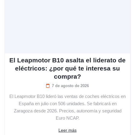
El Leapmotor B10 asalta el liderato de
eléctricos: ¿por qué te interesa su
compra?
7 de agosto de 2026
El Leapmotor B10 lideró las ventas de coches eléctricos en
España en julio con 506 unidades. Se fabricará en
Zaragoza desde 2026. Precios, autonomía y seguridad
Euro NCAP.
Leer más