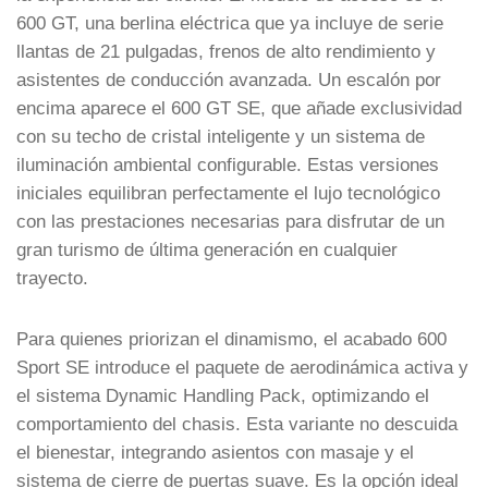
600 GT, una berlina eléctrica que ya incluye de serie
llantas de 21 pulgadas, frenos de alto rendimiento y
asistentes de conducción avanzada. Un escalón por
encima aparece el 600 GT SE, que añade exclusividad
con su techo de cristal inteligente y un sistema de
iluminación ambiental configurable. Estas versiones
iniciales equilibran perfectamente el lujo tecnológico
con las prestaciones necesarias para disfrutar de un
gran turismo de última generación en cualquier
trayecto.
Para quienes priorizan el dinamismo, el acabado 600
Sport SE introduce el paquete de aerodinámica activa y
el sistema Dynamic Handling Pack, optimizando el
comportamiento del chasis. Esta variante no descuida
el bienestar, integrando asientos con masaje y el
sistema de cierre de puertas suave. Es la opción ideal