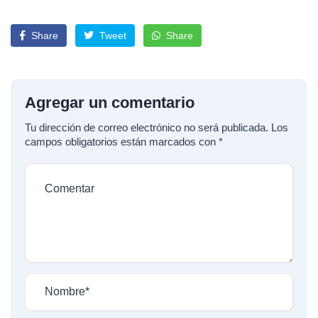
Share
Tweet
Share
Agregar un comentario
Tu dirección de correo electrónico no será publicada.
Los
campos obligatorios están marcados con
*