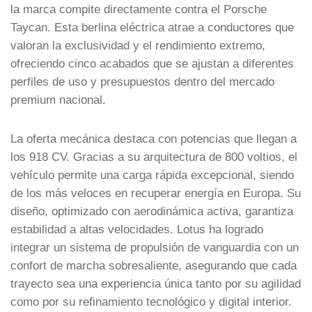
la marca compite directamente contra el Porsche
Taycan. Esta berlina eléctrica atrae a conductores que
valoran la exclusividad y el rendimiento extremo,
ofreciendo cinco acabados que se ajustan a diferentes
perfiles de uso y presupuestos dentro del mercado
premium nacional.
La oferta mecánica destaca con potencias que llegan a
los 918 CV. Gracias a su arquitectura de 800 voltios, el
vehículo permite una carga rápida excepcional, siendo
de los más veloces en recuperar energía en Europa. Su
diseño, optimizado con aerodinámica activa, garantiza
estabilidad a altas velocidades. Lotus ha logrado
integrar un sistema de propulsión de vanguardia con un
confort de marcha sobresaliente, asegurando que cada
trayecto sea una experiencia única tanto por su agilidad
como por su refinamiento tecnológico y digital interior.