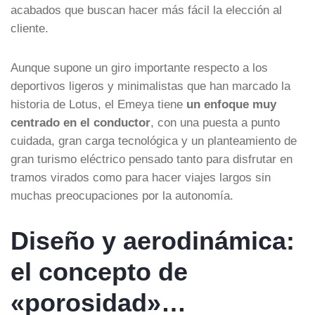
acabados que buscan hacer más fácil la elección al
cliente.
Aunque supone un giro importante respecto a los
deportivos ligeros y minimalistas que han marcado la
historia de Lotus, el Emeya tiene
un enfoque muy
centrado en el conductor
, con una puesta a punto
cuidada, gran carga tecnológica y un planteamiento de
gran turismo eléctrico pensado tanto para disfrutar en
tramos virados como para hacer viajes largos sin
muchas preocupaciones por la autonomía.
Diseño y aerodinámica:
el concepto de
«porosidad»…