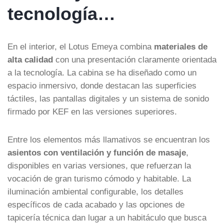
tecnología…
En el interior, el Lotus Emeya combina
materiales de
alta calidad
con una presentación claramente orientada
a la tecnología. La cabina se ha diseñado como un
espacio inmersivo, donde destacan las superficies
táctiles, las pantallas digitales y un sistema de sonido
firmado por KEF en las versiones superiores.
Entre los elementos más llamativos se encuentran los
asientos con ventilación y función de masaje
,
disponibles en varias versiones, que refuerzan la
vocación de gran turismo cómodo y habitable. La
iluminación ambiental configurable, los detalles
específicos de cada acabado y las opciones de
tapicería técnica dan lugar a un habitáculo que busca