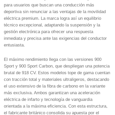
para usuarios que buscan una conducción más
deportiva sin renunciar a las ventajas de la movilidad
eléctrica premium. La marca logra así un equilibrio
técnico excepcional, adaptando la suspensión y la
gestión electrónica para ofrecer una respuesta
inmediata y precisa ante las exigencias del conductor
entusiasta.
El máximo rendimiento llega con las versiones 900
Sport y 900 Sport Carbon, que despliegan una potencia
brutal de 918 CV. Estos modelos tope de gama cuentan
con tracción total y materiales ultraligeros, destacando
el uso extensivo de la fibra de carbono en la variante
más exclusiva. Ambos garantizan una aceleración
eléctrica de infarto y tecnología de vanguardia
orientada a la máxima eficiencia. Con esta estructura,
el fabricante británico consolida su apuesta por el