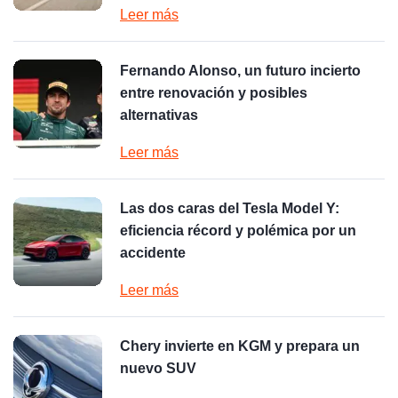
Leer más
Fernando Alonso, un futuro incierto
entre renovación y posibles
alternativas
Leer más
Las dos caras del Tesla Model Y:
eficiencia récord y polémica por un
accidente
Leer más
Chery invierte en KGM y prepara un
nuevo SUV