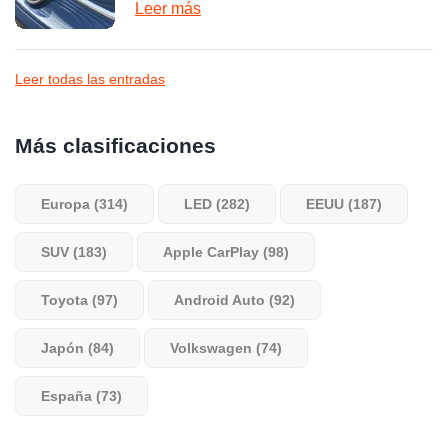
Leer más
Leer todas las entradas
Más clasificaciones
Europa (314)
LED (282)
EEUU (187)
SUV (183)
Apple CarPlay (98)
Toyota (97)
Android Auto (92)
Japón (84)
Volkswagen (74)
España (73)