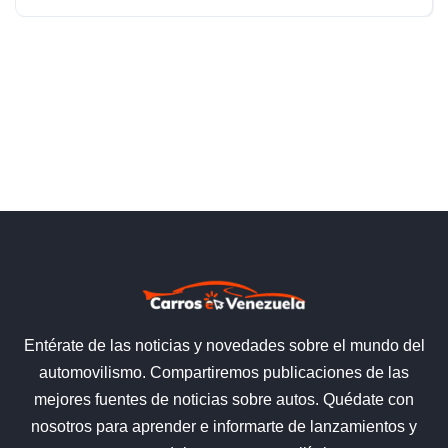
Entérate de las noticias y novedades sobre el mundo del
automovilismo. Compartiremos publicaciones de las
mejores fuentes de noticias sobre autos. Quédate con
nosotros para aprender e informarte de lanzamientos y