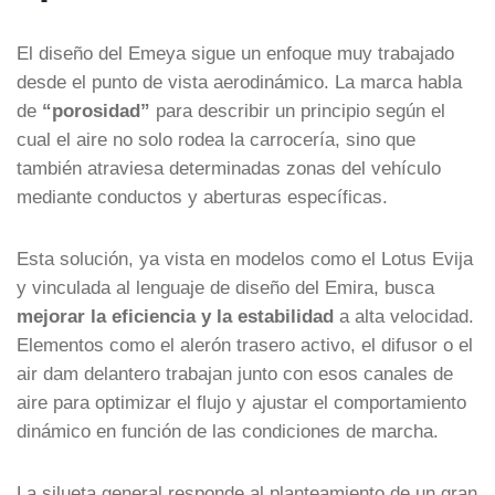
El diseño del Emeya sigue un enfoque muy trabajado
desde el punto de vista aerodinámico. La marca habla
de
“porosidad”
para describir un principio según el
cual el aire no solo rodea la carrocería, sino que
también atraviesa determinadas zonas del vehículo
mediante conductos y aberturas específicas.
Esta solución, ya vista en modelos como el Lotus Evija
y vinculada al lenguaje de diseño del Emira, busca
mejorar la eficiencia y la estabilidad
a alta velocidad.
Elementos como el alerón trasero activo, el difusor o el
air dam delantero trabajan junto con esos canales de
aire para optimizar el flujo y ajustar el comportamiento
dinámico en función de las condiciones de marcha.
La silueta general responde al planteamiento de un gran