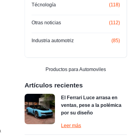
Técnología
(118)
Otras noticias
(112)
Industria automotriz
(85)
Productos para Automoviles
Artículos recientes
El Ferrari Luce arrasa en
ventas, pese a la polémica
por su diseño
Leer más
a