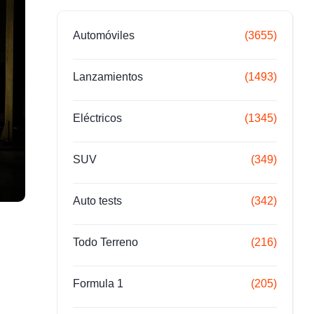
Automóviles
(3655)
Lanzamientos
(1493)
Eléctricos
(1345)
SUV
(349)
Auto tests
(342)
Todo Terreno
(216)
Formula 1
(205)