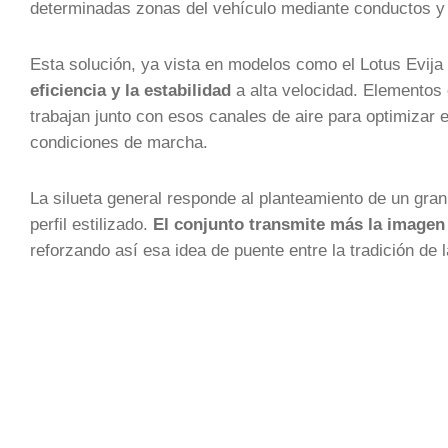
determinadas zonas del vehículo mediante conductos y 
Esta solución, ya vista en modelos como el Lotus Evija
eficiencia y la estabilidad
a alta velocidad. Elementos c
trabajan junto con esos canales de aire para optimizar e
condiciones de marcha.
La silueta general responde al planteamiento de un gran
perfil estilizado.
El conjunto transmite más la imagen 
reforzando así esa idea de puente entre la tradición de 