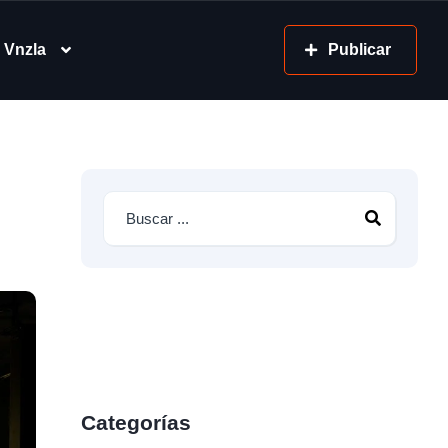
 Vnzla
Publicar
Categorías