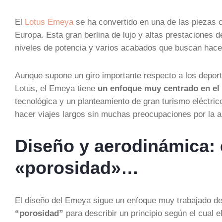
El
Lotus Emeya
se ha convertido en una de las piezas ce
Europa. Esta gran berlina de lujo y altas prestaciones 
niveles de potencia y varios acabados que buscan hacer 
Aunque supone un giro importante respecto a los deport
Lotus, el Emeya tiene
un enfoque muy centrado en el
tecnológica y un planteamiento de gran turismo eléctri
hacer viajes largos sin muchas preocupaciones por la 
Diseño y aerodinámica: 
«porosidad»…
El diseño del Emeya sigue un enfoque muy trabajado de
“porosidad”
para describir un principio según el cual e