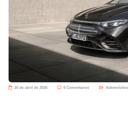
20 de abril de 2026
0 Comentarios
Automóviles