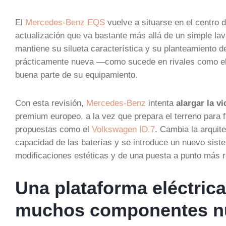
El
Mercedes-Benz EQS
vuelve a situarse en el centro 
actualización que va bastante más allá de un simple lav
mantiene su silueta característica y su planteamiento d
prácticamente nueva —como sucede en rivales como e
buena parte de su equipamiento.
Con esta revisión,
Mercedes-Benz
intenta
alargar la v
premium europeo, a la vez que prepara el terreno para f
propuestas como el
Volkswagen ID.7
. Cambia la arquit
capacidad de las baterías y se introduce un nuevo sist
modificaciones estéticas y de una puesta a punto más re
Una plataforma eléctrica
muchos componentes 