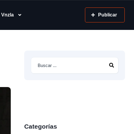
 Vnzla
Publicar
Categorías