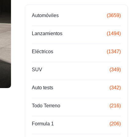
Automóviles
(3659)
Lanzamientos
(1494)
Eléctricos
(1347)
SUV
(349)
Auto tests
(342)
Todo Terreno
(216)
Formula 1
(206)