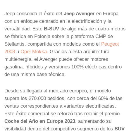
Jeep
consolida el éxito del
Jeep Avenger
en Europa
con un enfoque centrado en la electrificación y la
versatilidad. Este
B-SUV
de algo más de cuatro metros
se fabrica en Polonia sobre la plataforma CMP de
Stellantis
, compartida con modelos como el
Peugeot
2008
u
Opel Mokka
. Gracias a esta arquitectura
multienergía, el Avenger puede ofrecer motores
gasolina, híbridos y versiones 100% eléctricas dentro
de una misma base técnica.
Desde su llegada al mercado europeo, el modelo
supera los 270.000 pedidos, con cerca del 60% de las
ventas correspondientes a variantes electrificadas.
Este éxito comercial se reforzó tras recibir el premio
Coche del Año en Europa 2023
, aumentando su
visibilidad dentro del competitivo segmento de los
SUV