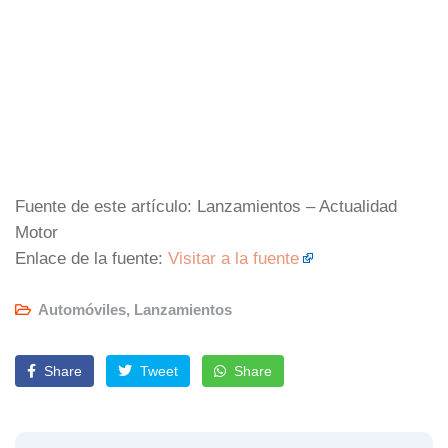
Fuente de este artículo: Lanzamientos – Actualidad
Motor
Enlace de la fuente:
Visitar a la fuente
Automóviles
,
Lanzamientos
Share
Tweet
Share