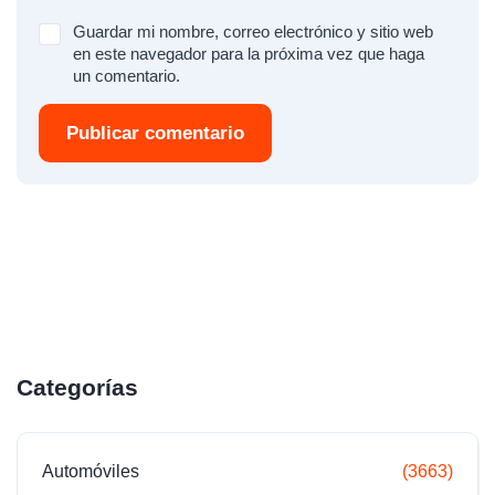
Guardar mi nombre, correo electrónico y sitio web
en este navegador para la próxima vez que haga
un comentario.
Publicar comentario
Categorías
Automóviles
(3663)