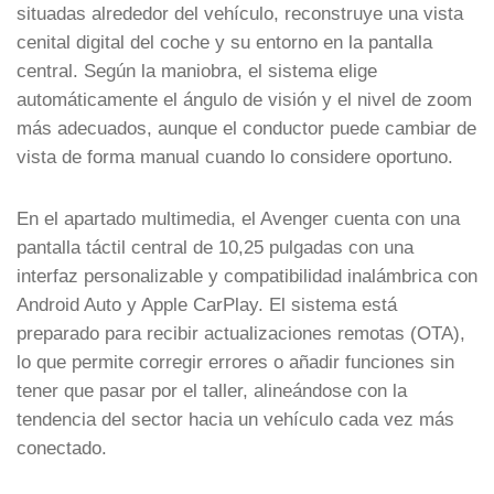
situadas alrededor del vehículo, reconstruye una vista
cenital digital del coche y su entorno en la pantalla
central. Según la maniobra, el sistema elige
automáticamente el ángulo de visión y el nivel de zoom
más adecuados, aunque el conductor puede cambiar de
vista de forma manual cuando lo considere oportuno.
En el apartado multimedia, el Avenger cuenta con una
pantalla táctil central de 10,25 pulgadas con una
interfaz personalizable y compatibilidad inalámbrica con
Android Auto y Apple CarPlay. El sistema está
preparado para recibir actualizaciones remotas (OTA),
lo que permite corregir errores o añadir funciones sin
tener que pasar por el taller, alineándose con la
tendencia del sector hacia un vehículo cada vez más
conectado.