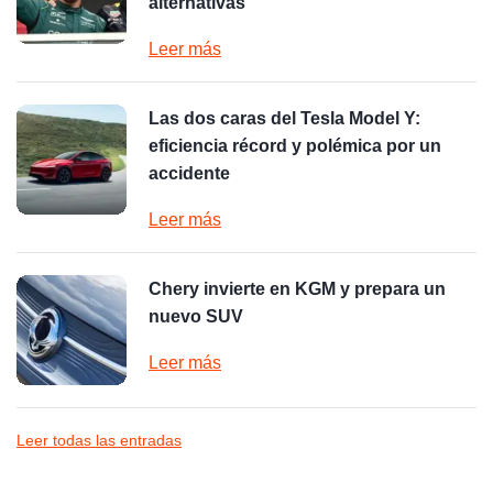
alternativas
Leer más
Las dos caras del Tesla Model Y:
eficiencia récord y polémica por un
accidente
Leer más
Chery invierte en KGM y prepara un
nuevo SUV
Leer más
Leer todas las entradas