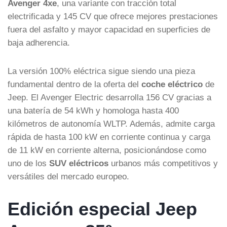
Avenger 4xe
, una variante con tracción total
electrificada y 145 CV que ofrece mejores prestaciones
fuera del asfalto y mayor capacidad en superficies de
baja adherencia.
La versión 100% eléctrica sigue siendo una pieza
fundamental dentro de la oferta del
coche eléctrico
de
Jeep. El Avenger Electric desarrolla 156 CV gracias a
una batería de 54 kWh y homologa hasta 400
kilómetros de autonomía WLTP. Además, admite carga
rápida de hasta 100 kW en corriente continua y carga
de 11 kW en corriente alterna, posicionándose como
uno de los
SUV eléctricos
urbanos más competitivos y
versátiles del mercado europeo.
Edición especial Jeep