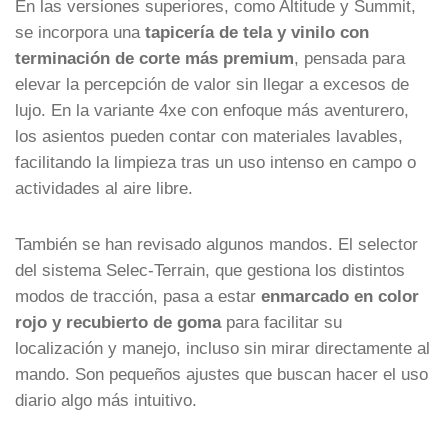
En las versiones superiores, como Altitude y Summit,
se incorpora una
tapicería de tela y vinilo con
terminación de corte más premium
, pensada para
elevar la percepción de valor sin llegar a excesos de
lujo. En la variante 4xe con enfoque más aventurero,
los asientos pueden contar con materiales lavables,
facilitando la limpieza tras un uso intenso en campo o
actividades al aire libre.
También se han revisado algunos mandos. El selector
del sistema Selec-Terrain, que gestiona los distintos
modos de tracción, pasa a estar
enmarcado en color
rojo y recubierto de goma
para facilitar su
localización y manejo, incluso sin mirar directamente al
mando. Son pequeños ajustes que buscan hacer el uso
diario algo más intuitivo.