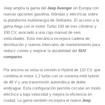
Jeep
amplía la gama del
Jeep Avenger
en Europa con
nuevas opciones gasolina, híbridas y eléctricas sobre
la plataforma multienergía de
Stellantis
. El acceso a la
gama llega con el motor Turbo 100 de tres cilindros y
100 CV, asociado a una caja manual de seis
velocidades. Esta mecánica incorpora cadena de
distribución y nuevos intervalos de mantenimiento para
reducir costes y mejorar la durabilidad del
SUV
compacto
.
Por encima se sitúa la versión e-Hybrid de 110 CV, que
combina el motor 1.2 turbo con un sistema mild hybrid
de 48 V y una transmisión automática de doble
embrague. Esta configuración permite circular en modo
eléctrico a baja velocidad y mejora la eficiencia en
ciudad. La gama también incorpora el nuevo
Jeep