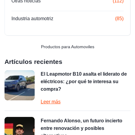
Otras noticias
(112)
Industria automotriz
(85)
Productos para Automoviles
Artículos recientes
El Leapmotor B10 asalta el liderato de
eléctricos: ¿por qué te interesa su
compra?
Leer más
Fernando Alonso, un futuro incierto
entre renovación y posibles