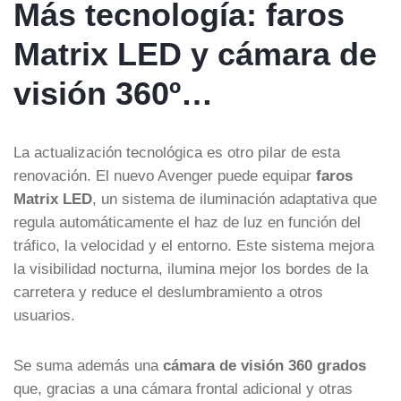
Más tecnología: faros
Matrix LED y cámara de
visión 360º…
La actualización tecnológica es otro pilar de esta
renovación. El nuevo Avenger puede equipar
faros
Matrix LED
, un sistema de iluminación adaptativa que
regula automáticamente el haz de luz en función del
tráfico, la velocidad y el entorno. Este sistema mejora
la visibilidad nocturna, ilumina mejor los bordes de la
carretera y reduce el deslumbramiento a otros
usuarios.
Se suma además una
cámara de visión 360 grados
que, gracias a una cámara frontal adicional y otras