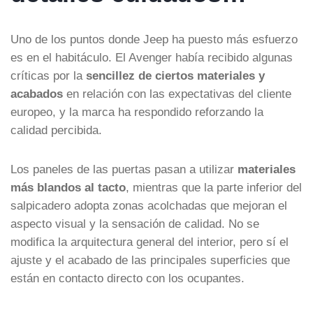
Uno de los puntos donde Jeep ha puesto más esfuerzo
es en el habitáculo. El Avenger había recibido algunas
críticas por la
sencillez de ciertos materiales y
acabados
en relación con las expectativas del cliente
europeo, y la marca ha respondido reforzando la
calidad percibida.
Los paneles de las puertas pasan a utilizar
materiales
más blandos al tacto
, mientras que la parte inferior del
salpicadero adopta zonas acolchadas que mejoran el
aspecto visual y la sensación de calidad. No se
modifica la arquitectura general del interior, pero sí el
ajuste y el acabado de las principales superficies que
están en contacto directo con los ocupantes.