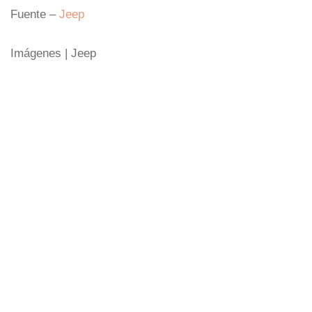
Fuente –
Jeep
Imágenes | Jeep