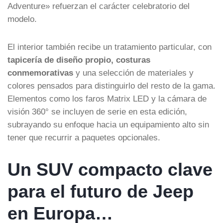
Adventure» refuerzan el carácter celebratorio del
modelo.
El interior también recibe un tratamiento particular, con
tapicería de diseño propio, costuras
conmemorativas
y una selección de materiales y
colores pensados para distinguirlo del resto de la gama.
Elementos como los faros Matrix LED y la cámara de
visión 360° se incluyen de serie en esta edición,
subrayando su enfoque hacia un equipamiento alto sin
tener que recurrir a paquetes opcionales.
Un SUV compacto clave
para el futuro de Jeep
en Europa…