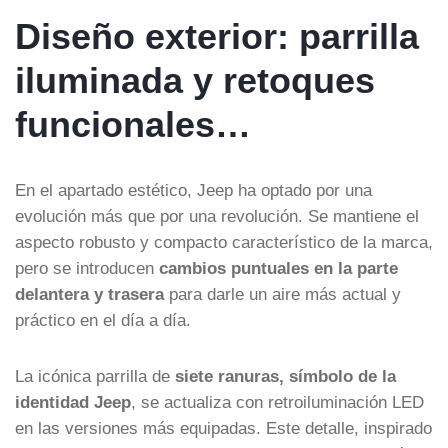
Diseño exterior: parrilla
iluminada y retoques
funcionales…
En el apartado estético, Jeep ha optado por una
evolución más que por una revolución. Se mantiene el
aspecto robusto y compacto característico de la marca,
pero se introducen
cambios puntuales en la parte
delantera y trasera
para darle un aire más actual y
práctico en el día a día.
La icónica parrilla de
siete ranuras, símbolo de la
identidad Jeep
, se actualiza con retroiluminación LED
en las versiones más equipadas. Este detalle, inspirado