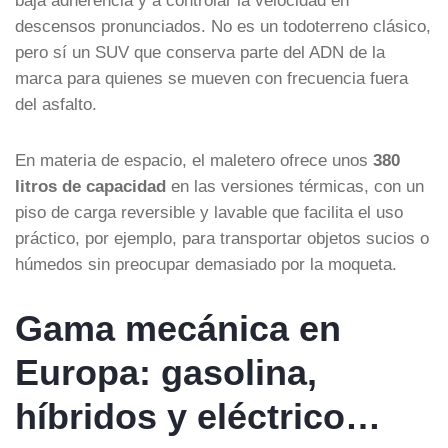
descensos pronunciados. No es un todoterreno clásico,
pero sí un SUV que conserva parte del ADN de la
marca para quienes se mueven con frecuencia fuera
del asfalto.
En materia de espacio, el maletero ofrece unos
380
litros de capacidad
en las versiones térmicas, con un
piso de carga reversible y lavable que facilita el uso
práctico, por ejemplo, para transportar objetos sucios o
húmedos sin preocupar demasiado por la moqueta.
Gama mecánica en
Europa: gasolina,
híbridos y eléctrico…