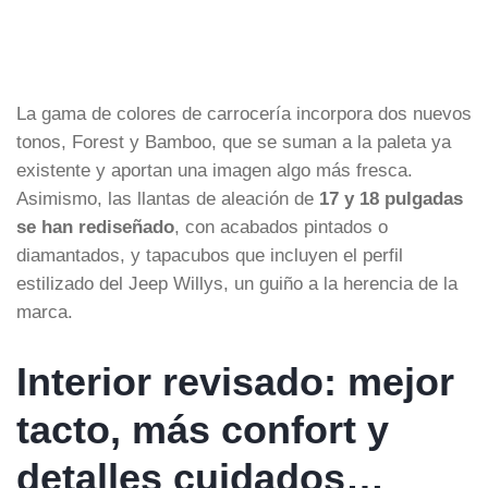
La gama de colores de carrocería incorpora dos nuevos
tonos, Forest y Bamboo, que se suman a la paleta ya
existente y aportan una imagen algo más fresca.
Asimismo, las llantas de aleación de
17 y 18 pulgadas
se han rediseñado
, con acabados pintados o
diamantados, y tapacubos que incluyen el perfil
estilizado del Jeep Willys, un guiño a la herencia de la
marca.
Interior revisado: mejor
tacto, más confort y
detalles cuidados…