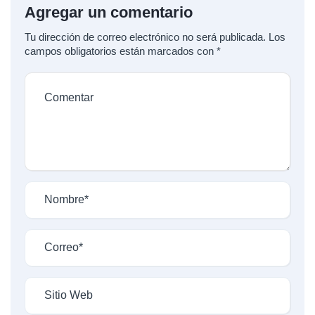
Agregar un comentario
Tu dirección de correo electrónico no será publicada.
Los
campos obligatorios están marcados con
*