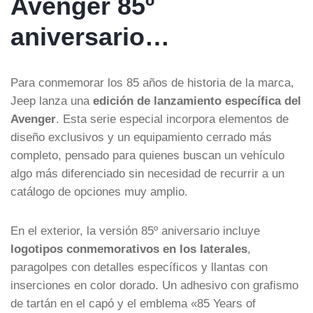
Avenger 85º
aniversario…
Para conmemorar los 85 años de historia de la marca,
Jeep lanza una
edición de lanzamiento específica del
Avenger
. Esta serie especial incorpora elementos de
diseño exclusivos y un equipamiento cerrado más
completo, pensado para quienes buscan un vehículo
algo más diferenciado sin necesidad de recurrir a un
catálogo de opciones muy amplio.
En el exterior, la versión 85º aniversario incluye
logotipos conmemorativos en los laterales
,
paragolpes con detalles específicos y llantas con
inserciones en color dorado. Un adhesivo con grafismo
de tartán en el capó y el emblema «85 Years of