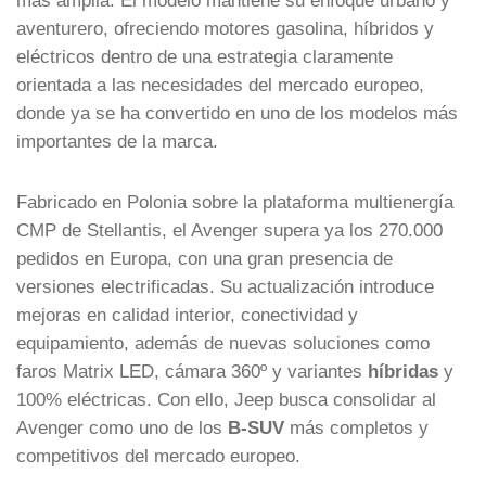
aventurero, ofreciendo motores gasolina, híbridos y
eléctricos dentro de una estrategia claramente
orientada a las necesidades del mercado europeo,
donde ya se ha convertido en uno de los modelos más
importantes de la marca.
Fabricado en Polonia sobre la plataforma multienergía
CMP de
Stellantis
, el Avenger supera ya los 270.000
pedidos en Europa, con una gran presencia de
versiones electrificadas. Su actualización introduce
mejoras en calidad interior, conectividad y
equipamiento, además de nuevas soluciones como
faros Matrix LED, cámara 360º y variantes
híbridas
y
100% eléctricas. Con ello, Jeep busca consolidar al
Avenger como uno de los
B-SUV
más completos y
competitivos del mercado europeo.