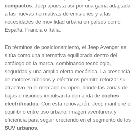
compactos
. Jeep apuesta así por una gama adaptada
a las nuevas normativas de emisiones y a las
necesidades de movilidad urbana en países como
España, Francia o Italia.
En términos de posicionamiento, el Jeep Avenger se
sitúa como una alternativa equilibrada dentro del
catálogo de la marca, combinando tecnología,
seguridad y una amplia oferta mecánica. La presencia
de motores híbridos y eléctricos permite reforzar su
atractivo en el mercado europeo, donde las zonas de
bajas emisiones impulsan la demanda de
coches
electrificados
. Con esta renovación, Jeep mantiene el
equilibrio entre uso urbano, imagen aventurera y
eficiencia para seguir creciendo en el segmento de los
SUV urbanos
.