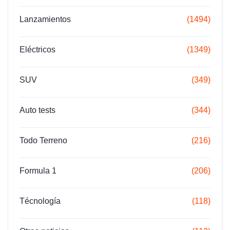
Lanzamientos
(1494)
Eléctricos
(1349)
SUV
(349)
Auto tests
(344)
Todo Terreno
(216)
Formula 1
(206)
Técnología
(118)