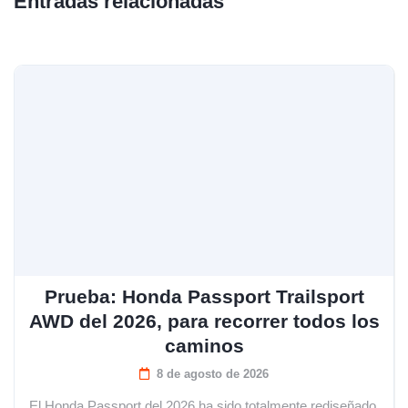
Entradas relacionadas
Prueba: Honda Passport Trailsport
AWD del 2026, para recorrer todos los
caminos
8 de agosto de 2026
El Honda Passport del 2026 ha sido totalmente rediseñado.