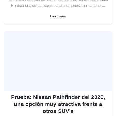
En esencia, se parece mucho a la generación anterior...
Leer más
Prueba: Nissan Pathfinder del 2026,
una opción muy atractiva frente a
otros SUV’s