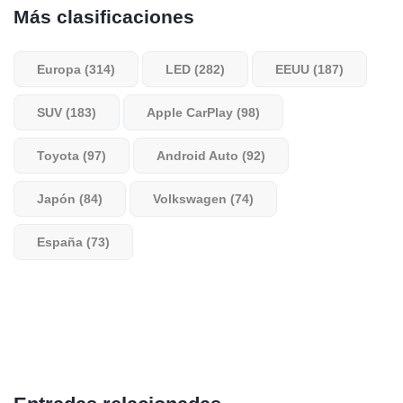
Más clasificaciones
Europa (314)
LED (282)
EEUU (187)
SUV (183)
Apple CarPlay (98)
Toyota (97)
Android Auto (92)
Japón (84)
Volkswagen (74)
España (73)