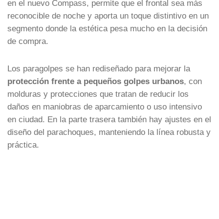
en el nuevo Compass, permite que el frontal sea más
reconocible de noche y aporta un toque distintivo en un
segmento donde la estética pesa mucho en la decisión
de compra.
Los paragolpes se han rediseñado para mejorar la
protección frente a pequeños golpes urbanos
, con
molduras y protecciones que tratan de reducir los
daños en maniobras de aparcamiento o uso intensivo
en ciudad. En la parte trasera también hay ajustes en el
diseño del parachoques, manteniendo la línea robusta y
práctica.