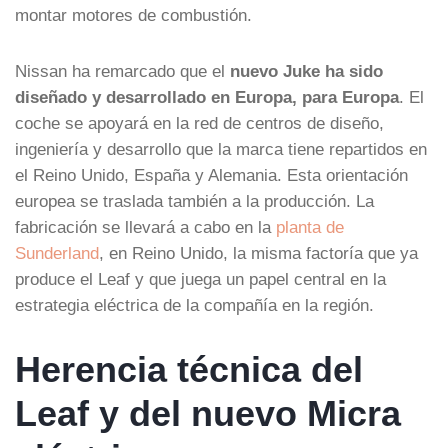
montar motores de combustión.
Nissan ha remarcado que el
nuevo Juke ha sido
diseñado y desarrollado en Europa, para Europa
. El
coche se apoyará en la red de centros de diseño,
ingeniería y desarrollo que la marca tiene repartidos en
el Reino Unido, España y Alemania. Esta orientación
europea se traslada también a la producción. La
fabricación se llevará a cabo en la
planta de
Sunderland
, en Reino Unido, la misma factoría que ya
produce el Leaf y que juega un papel central en la
estrategia eléctrica de la compañía en la región.
Herencia técnica del
Leaf y del nuevo Micra