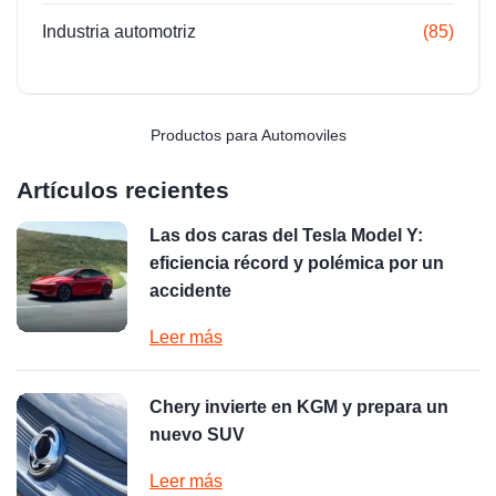
Industria automotriz
(85)
Productos para Automoviles
Artículos recientes
Las dos caras del Tesla Model Y:
eficiencia récord y polémica por un
accidente
Leer más
Chery invierte en KGM y prepara un
nuevo SUV
Leer más