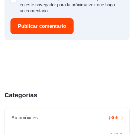
en este navegador para la próxima vez que haga
un comentario.
Publicar comentario
Categorías
Automóviles
(3661)