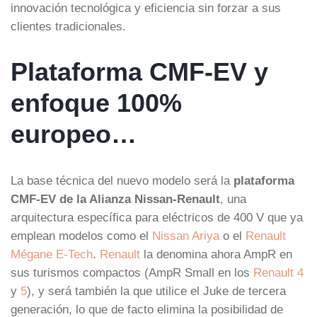
innovación tecnológica y eficiencia sin forzar a sus
clientes tradicionales.
Plataforma CMF-EV y
enfoque 100%
europeo…
La base técnica del nuevo modelo será la
plataforma
CMF-EV de la Alianza Nissan-Renault
, una
arquitectura específica para eléctricos de 400 V que ya
emplean modelos como el
Nissan Ariya
o el
Renault
Mégane E-Tech
.
Renault
la denomina ahora AmpR en
sus turismos compactos (AmpR Small en los
Renault 4
y
5
), y será también la que utilice el Juke de tercera
generación, lo que de facto elimina la posibilidad de