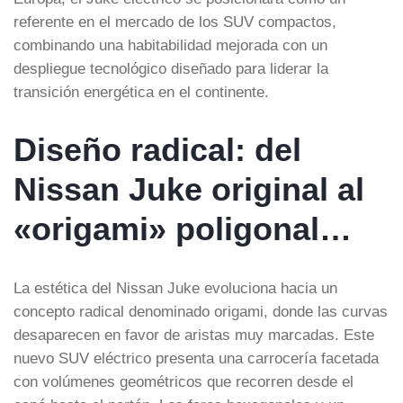
referente en el mercado de los SUV compactos,
combinando una habitabilidad mejorada con un
despliegue tecnológico diseñado para liderar la
transición energética en el continente.
Diseño radical: del
Nissan Juke original al
«origami» poligonal…
La estética del Nissan Juke evoluciona hacia un
concepto radical denominado origami, donde las curvas
desaparecen en favor de aristas muy marcadas. Este
nuevo SUV eléctrico presenta una carrocería facetada
con volúmenes geométricos que recorren desde el