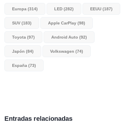
Europa (314)
LED (282)
EEUU (187)
SUV (183)
Apple CarPlay (98)
Toyota (97)
Android Auto (92)
Japón (84)
Volkswagen (74)
España (73)
Entradas relacionadas