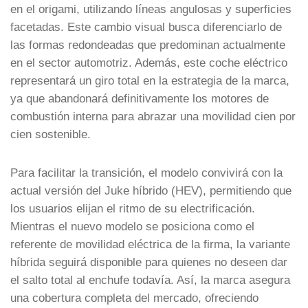
en el origami, utilizando líneas angulosas y superficies
facetadas. Este cambio visual busca diferenciarlo de
las formas redondeadas que predominan actualmente
en el sector automotriz. Además, este coche eléctrico
representará un giro total en la estrategia de la marca,
ya que abandonará definitivamente los motores de
combustión interna para abrazar una movilidad cien por
cien sostenible.
Para facilitar la transición, el modelo convivirá con la
actual versión del Juke híbrido (HEV), permitiendo que
los usuarios elijan el ritmo de su electrificación.
Mientras el nuevo modelo se posiciona como el
referente de movilidad eléctrica de la firma, la variante
híbrida seguirá disponible para quienes no deseen dar
el salto total al enchufe todavía. Así, la marca asegura
una cobertura completa del mercado, ofreciendo