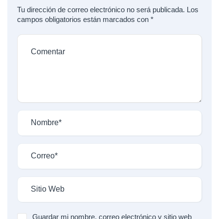
Tu dirección de correo electrónico no será publicada.
Los
campos obligatorios están marcados con
*
Guardar mi nombre, correo electrónico y sitio web