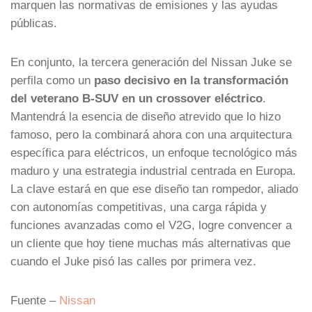
marquen las normativas de emisiones y las ayudas
públicas.
En conjunto, la tercera generación del Nissan Juke se
perfila como un
paso decisivo en la transformación
del veterano B-SUV en un crossover eléctrico
.
Mantendrá la esencia de diseño atrevido que lo hizo
famoso, pero la combinará ahora con una arquitectura
específica para eléctricos, un enfoque tecnológico más
maduro y una estrategia industrial centrada en Europa.
La clave estará en que ese diseño tan rompedor, aliado
con autonomías competitivas, una carga rápida y
funciones avanzadas como el V2G, logre convencer a
un cliente que hoy tiene muchas más alternativas que
cuando el Juke pisó las calles por primera vez.
Fuente –
Nissan