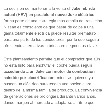
La decisión de mantener a la venta el
Juke híbrido
actual (HEV) en paralelo al nuevo Juke eléctrico
forma parte de una estrategia más amplia de transición.
Nissan es consciente de que pasar de golpe a una
gama totalmente eléctrica puede resultar prematuro
para una parte de los conductores, por lo que seguirá
ofreciendo alternativas híbridas en segmentos clave.
Este planteamiento permite que el comprador que aún
no está listo para enchufar el coche pueda
seguir
accediendo a un Juke con motor de combustión
asistido por electrificación
, mientras quienes ya
buscan un eléctrico puro tengan una opción clara
dentro de la misma familia de producto. La convivencia
de generaciones se prolongará durante varios años,
dando margen al mercado a adaptarse al ritmo que