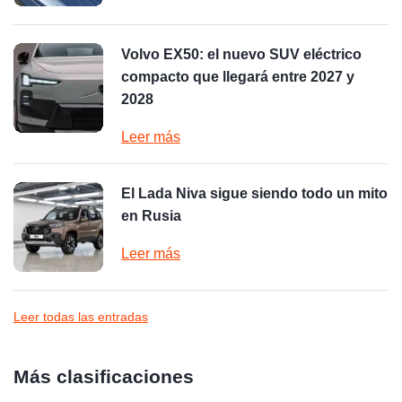
Volvo EX50: el nuevo SUV eléctrico
compacto que llegará entre 2027 y
2028
Leer más
El Lada Niva sigue siendo todo un mito
en Rusia
Leer más
Leer todas las entradas
Más clasificaciones