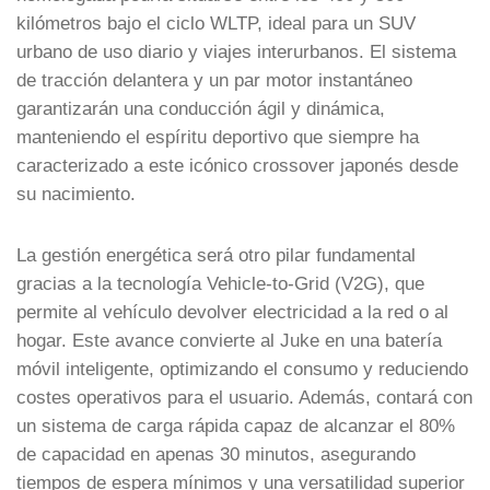
kilómetros bajo el ciclo WLTP, ideal para un SUV
urbano de uso diario y viajes interurbanos. El sistema
de tracción delantera y un par motor instantáneo
garantizarán una conducción ágil y dinámica,
manteniendo el espíritu deportivo que siempre ha
caracterizado a este icónico crossover japonés desde
su nacimiento.
La gestión energética será otro pilar fundamental
gracias a la tecnología Vehicle-to-Grid (V2G), que
permite al vehículo devolver electricidad a la red o al
hogar. Este avance convierte al Juke en una batería
móvil inteligente, optimizando el consumo y reduciendo
costes operativos para el usuario. Además, contará con
un sistema de carga rápida capaz de alcanzar el 80%
de capacidad en apenas 30 minutos, asegurando
tiempos de espera mínimos y una versatilidad superior