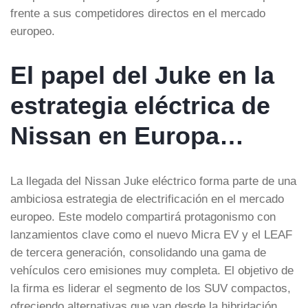
frente a sus competidores directos en el mercado
europeo.
El papel del Juke en la
estrategia eléctrica de
Nissan en Europa…
La llegada del Nissan Juke eléctrico forma parte de una
ambiciosa estrategia de electrificación en el mercado
europeo. Este modelo compartirá protagonismo con
lanzamientos clave como el nuevo Micra EV y el LEAF
de tercera generación, consolidando una gama de
vehículos cero emisiones muy completa. El objetivo de
la firma es liderar el segmento de los SUV compactos,
ofreciendo alternativas que van desde la hibridación