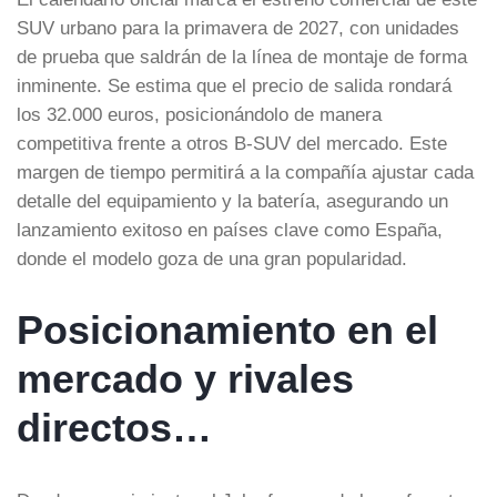
SUV urbano para la primavera de 2027, con unidades
de prueba que saldrán de la línea de montaje de forma
inminente. Se estima que el precio de salida rondará
los 32.000 euros, posicionándolo de manera
competitiva frente a otros B-SUV del mercado. Este
margen de tiempo permitirá a la compañía ajustar cada
detalle del equipamiento y la batería, asegurando un
lanzamiento exitoso en países clave como España,
donde el modelo goza de una gran popularidad.
Posicionamiento en el
mercado y rivales
directos…