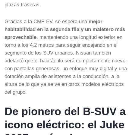
plazas traseras.
Gracias a la CMF-EV, se espera una
mejor
habitabilidad en la segunda fila y un maletero más
aprovechable
, manteniendo una longitud exterior en
torno a los 4,2 metros para seguir encajando en el
segmento de los SUV urbanos. Nissan también
adelantó que el habitáculo será completamente nuevo,
con pantallas generosas, un enfoque muy digital y una
dotación amplia de asistentes a la conducción, a la
altura de lo que ya se ve en otros modelos eléctricos
del grupo.
De pionero del B-SUV a
icono eléctrico: el Juke