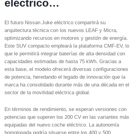
eléctrico…
El futuro Nissan Juke eléctrico compartirá su
arquitectura técnica con los nuevos LEAF y Micra,
optimizando recursos en motores y gestión de energía.
Este SUV compacto empleará la plataforma CMF-EV, lo
que le permitirá integrar baterías de alta densidad con
capacidades estimadas de hasta 75 kWh. Gracias a
esta base, el modelo ofrecerá diversas configuraciones
de potencia, heredando el legado de innovación que la
marca ha consolidado durante más de una década en el
sector de la movilidad eléctrica global.
En términos de rendimiento, se esperan versiones con
potencias que superen los 200 CV en las variantes más
equipadas del nuevo coche eléctrico. La autonomía
homologada podría situarse entre los 400 y 500