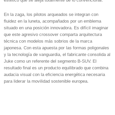
En la zaga, los pilotos arqueados se integran con
fluidez en la luneta, acompañados por un emblema
situado en una posición innovadora. Es difícil imaginar
que este agresivo crossover comparta arquitectura
técnica con modelos más sobrios de la marca
japonesa. Con esta apuesta por las formas poligonales
y la tecnología de vanguardia, el fabricante consolida al
Juke como un referente del segmento B-SUV. El
resultado final es un producto equilibrado que combina
audacia visual con la eficiencia energética necesaria
para liderar la movilidad sostenible europea.