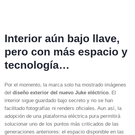
Interior aún bajo llave,
pero con más espacio y
tecnología…
Por el momento, la marca solo ha mostrado imágenes
del
diseño exterior del nuevo Juke eléctrico
. El
interior sigue guardado bajo secreto y no se han
facilitado fotografías ni renders oficiales. Aun así, la
adopción de una plataforma eléctrica pura permitirá
solucionar uno de los puntos más criticados de las
generaciones anteriores: el espacio disponible en las