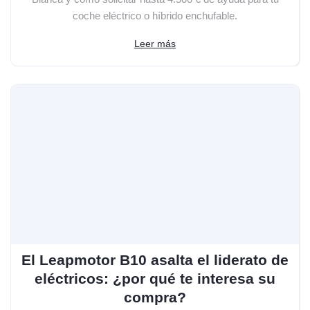
coche eléctrico o híbrido enchufable.
Leer más
El Leapmotor B10 asalta el liderato de
eléctricos: ¿por qué te interesa su
compra?