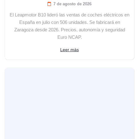
7 de agosto de 2026
El Leapmotor B10 lideró las ventas de coches eléctricos en
España en julio con 506 unidades. Se fabricará en
Zaragoza desde 2026. Precios, autonomía y seguridad
Euro NCAP.
Leer más