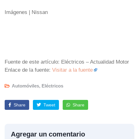
Imágenes | Nissan
Fuente de este artículo: Eléctricos – Actualidad Motor
Enlace de la fuente:
Visitar a la fuente
Automóviles
,
Eléctricos
Share
Tweet
Share
Agregar un comentario