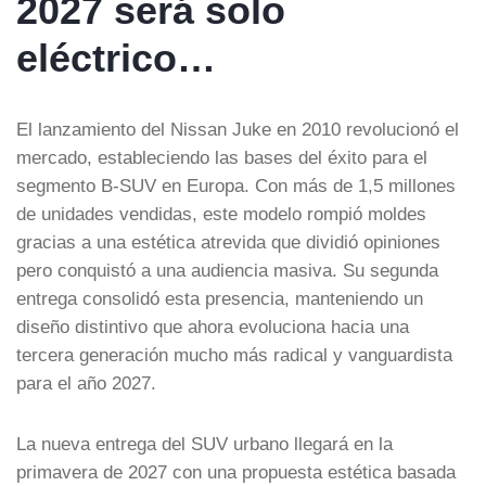
2027 será solo
eléctrico…
El lanzamiento del Nissan Juke en 2010 revolucionó el
mercado, estableciendo las bases del éxito para el
segmento B-SUV en Europa. Con más de 1,5 millones
de unidades vendidas, este modelo rompió moldes
gracias a una estética atrevida que dividió opiniones
pero conquistó a una audiencia masiva. Su segunda
entrega consolidó esta presencia, manteniendo un
diseño distintivo que ahora evoluciona hacia una
tercera generación mucho más radical y vanguardista
para el año 2027.
La nueva entrega del SUV urbano llegará en la
primavera de 2027 con una propuesta estética basada