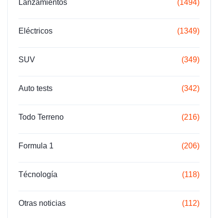
Lanzamientos
(1494)
Eléctricos
(1349)
SUV
(349)
Auto tests
(342)
Todo Terreno
(216)
Formula 1
(206)
Técnología
(118)
Otras noticias
(112)