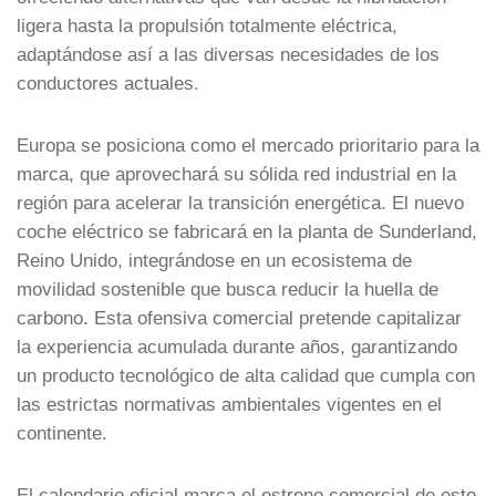
ligera hasta la propulsión totalmente eléctrica,
adaptándose así a las diversas necesidades de los
conductores actuales.
Europa se posiciona como el mercado prioritario para la
marca, que aprovechará su sólida red industrial en la
región para acelerar la transición energética. El nuevo
coche eléctrico se fabricará en la planta de Sunderland,
Reino Unido, integrándose en un ecosistema de
movilidad sostenible que busca reducir la huella de
carbono. Esta ofensiva comercial pretende capitalizar
la experiencia acumulada durante años, garantizando
un producto tecnológico de alta calidad que cumpla con
las estrictas normativas ambientales vigentes en el
continente.
El calendario oficial marca el estreno comercial de este