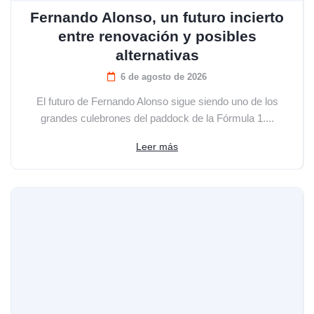
Fernando Alonso, un futuro incierto
entre renovación y posibles
alternativas
6 de agosto de 2026
El futuro de Fernando Alonso sigue siendo uno de los
grandes culebrones del paddock de la Fórmula 1....
Leer más