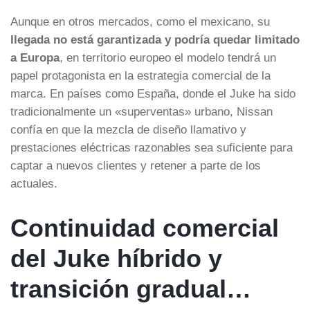
Aunque en otros mercados, como el mexicano, su
llegada no está garantizada y podría quedar limitado
a Europa
, en territorio europeo el modelo tendrá un
papel protagonista en la estrategia comercial de la
marca. En países como España, donde el Juke ha sido
tradicionalmente un «superventas» urbano, Nissan
confía en que la mezcla de diseño llamativo y
prestaciones eléctricas razonables sea suficiente para
captar a nuevos clientes y retener a parte de los
actuales.
Continuidad comercial
del Juke híbrido y
transición gradual…