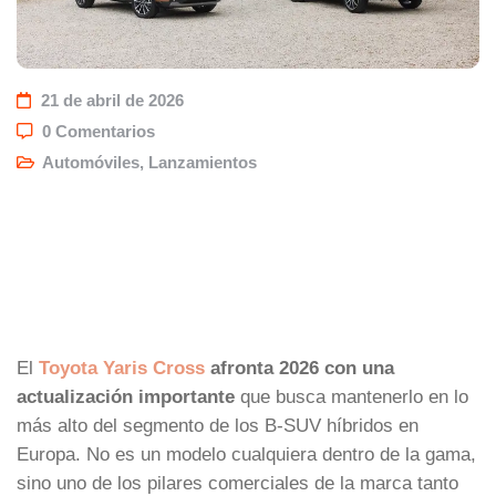
21 de abril de 2026
0 Comentarios
Automóviles
,
Lanzamientos
El
Toyota Yaris Cross
afronta 2026 con una
actualización importante
que busca mantenerlo en lo
más alto del segmento de los B-SUV híbridos en
Europa. No es un modelo cualquiera dentro de la gama,
sino uno de los pilares comerciales de la marca tanto