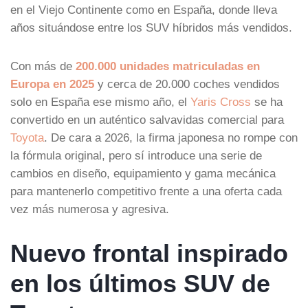
en el Viejo Continente como en España, donde lleva
años situándose entre los SUV híbridos más vendidos.
Con más de
200.000 unidades matriculadas en
Europa en 2025
y cerca de 20.000 coches vendidos
solo en España ese mismo año, el
Yaris Cross
se ha
convertido en un auténtico salvavidas comercial para
Toyota
. De cara a 2026, la firma japonesa no rompe con
la fórmula original, pero sí introduce una serie de
cambios en diseño, equipamiento y gama mecánica
para mantenerlo competitivo frente a una oferta cada
vez más numerosa y agresiva.
Nuevo frontal inspirado
en los últimos SUV de