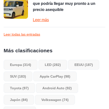
que podría llegar muy pronto a un
precio asequible
Leer más
Leer todas las entradas
Más clasificaciones
Europa (314)
LED (282)
EEUU (187)
SUV (183)
Apple CarPlay (98)
Toyota (97)
Android Auto (92)
Japón (84)
Volkswagen (74)