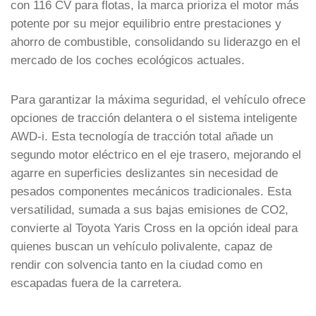
con 116 CV para flotas, la marca prioriza el motor más
potente por su mejor equilibrio entre prestaciones y
ahorro de combustible, consolidando su liderazgo en el
mercado de los coches ecológicos actuales.
Para garantizar la máxima seguridad, el vehículo ofrece
opciones de tracción delantera o el sistema inteligente
AWD-i. Esta tecnología de tracción total añade un
segundo motor eléctrico en el eje trasero, mejorando el
agarre en superficies deslizantes sin necesidad de
pesados componentes mecánicos tradicionales. Esta
versatilidad, sumada a sus bajas emisiones de CO2,
convierte al Toyota Yaris Cross en la opción ideal para
quienes buscan un vehículo polivalente, capaz de
rendir con solvencia tanto en la ciudad como en
escapadas fuera de la carretera.