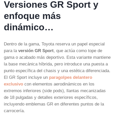
Versiones GR Sport y
enfoque más
dinámico…
Dentro de la gama, Toyota reserva un papel especial
para la
versión GR Sport
, que actúa como tope de
gama o acabado más deportivo. Esta variante mantiene
la base mecánica híbrida, pero introduce una puesta a
punto específica del chasis y una estética diferenciada.
El GR Sport incluye un
paragolpes delantero
exclusivo
con elementos aerodinámicos en los
extremos inferiores (side pods), llantas mecanizadas
de 18 pulgadas y detalles exteriores específicos,
incluyendo emblemas GR en diferentes puntos de la
carrocería.