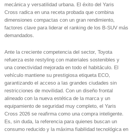
mecánica y versatilidad urbana. El éxito del Yaris
Cross radica en una receta probada que combina
dimensiones compactas con un gran rendimiento,
factores clave para liderar el ranking de los B-SUV más
demandados.
Ante la creciente competencia del sector, Toyota
refuerza este restyling con materiales sostenibles y
una conectividad mejorada en todo el habitáculo. El
vehículo mantiene su prestigiosa etiqueta ECO,
garantizando el acceso a las grandes ciudades sin
restricciones de movilidad. Con un diseño frontal
alineado con la nueva estética de la marca y un
equipamiento de seguridad muy completo, el Yaris
Cross 2026 se reafirma como una compra inteligente.
Es, sin duda, la referencia para quienes buscan un
consumo reducido y la máxima fiabilidad tecnológica en