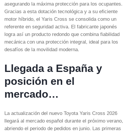
asegurando la máxima protección para los ocupantes.
Gracias a esta dotación tecnológica y a su eficiente
motor híbrido, el Yaris Cross se consolida como un
referente en seguridad activa. El fabricante japonés
logra así un producto redondo que combina fiabilidad
mecánica con una protección integral, ideal para los
desafíos de la movilidad moderna.
Llegada a España y
posición en el
mercado…
La actualización del nuevo Toyota Yaris Cross 2026
llegará al mercado español durante el próximo verano,
abriendo el periodo de pedidos en junio. Las primeras