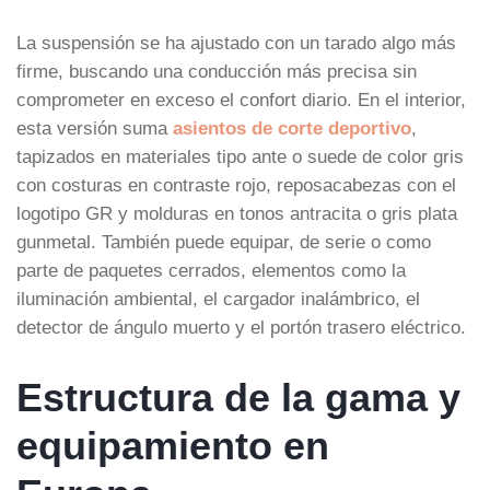
La suspensión se ha ajustado con un tarado algo más
firme, buscando una conducción más precisa sin
comprometer en exceso el confort diario. En el interior,
esta versión suma
asientos de corte deportivo
,
tapizados en materiales tipo ante o suede de color gris
con costuras en contraste rojo, reposacabezas con el
logotipo GR y molduras en tonos antracita o gris plata
gunmetal. También puede equipar, de serie o como
parte de paquetes cerrados, elementos como la
iluminación ambiental, el cargador inalámbrico, el
detector de ángulo muerto y el portón trasero eléctrico.
Estructura de la gama y
equipamiento en