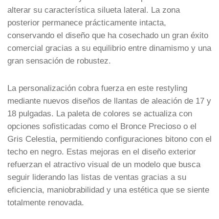
alterar su característica silueta lateral. La zona
posterior permanece prácticamente intacta,
conservando el diseño que ha cosechado un gran éxito
comercial gracias a su equilibrio entre dinamismo y una
gran sensación de robustez.
La personalización cobra fuerza en este restyling
mediante nuevos diseños de llantas de aleación de 17 y
18 pulgadas. La paleta de colores se actualiza con
opciones sofisticadas como el Bronce Precioso o el
Gris Celestia, permitiendo configuraciones bitono con el
techo en negro. Estas mejoras en el diseño exterior
refuerzan el atractivo visual de un modelo que busca
seguir liderando las listas de ventas gracias a su
eficiencia, maniobrabilidad y una estética que se siente
totalmente renovada.