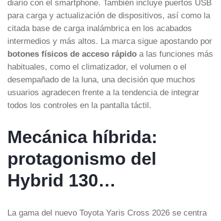
diario con el smartphone. También incluye puertos USB
para carga y actualización de dispositivos, así como la
citada base de carga inalámbrica en los acabados
intermedios y más altos. La marca sigue apostando por
botones físicos de acceso rápido
a las funciones más
habituales, como el climatizador, el volumen o el
desempañado de la luna, una decisión que muchos
usuarios agradecen frente a la tendencia de integrar
todos los controles en la pantalla táctil.
Mecánica híbrida:
protagonismo del
Hybrid 130…
La gama del nuevo Toyota Yaris Cross 2026 se centra