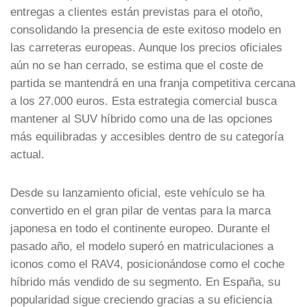
entregas a clientes están previstas para el otoño,
consolidando la presencia de este exitoso modelo en
las carreteras europeas. Aunque los precios oficiales
aún no se han cerrado, se estima que el coste de
partida se mantendrá en una franja competitiva cercana
a los 27.000 euros. Esta estrategia comercial busca
mantener al SUV híbrido como una de las opciones
más equilibradas y accesibles dentro de su categoría
actual.
Desde su lanzamiento oficial, este vehículo se ha
convertido en el gran pilar de ventas para la marca
japonesa en todo el continente europeo. Durante el
pasado año, el modelo superó en matriculaciones a
iconos como el RAV4, posicionándose como el coche
híbrido más vendido de su segmento. En España, su
popularidad sigue creciendo gracias a su eficiencia