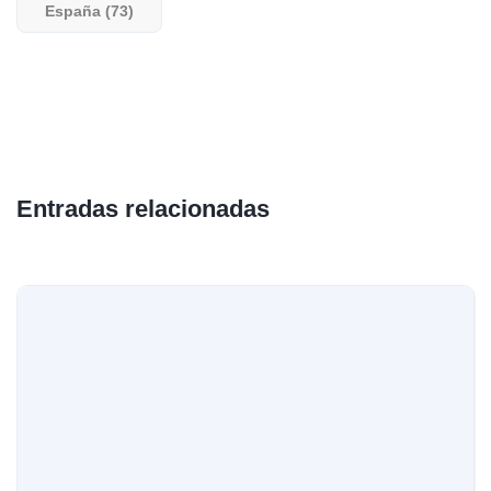
España (73)
Entradas relacionadas