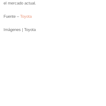
el mercado actual.
Fuente –
Toyota
Imágenes | Toyota