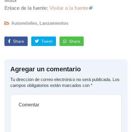
Motor
Enlace de la fuente:
Visitar a la fuente
Automóviles
,
Lanzamientos
Share
Tweet
Share
Agregar un comentario
Tu dirección de correo electrónico no será publicada.
Los
campos obligatorios están marcados con
*