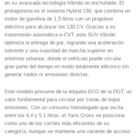
en su avanzada tecnología híbrida no enchufable. El
protagonista es el sistema Hybrid 130, que combina un
motor de gasolina de 1,5 litros con un propulsor
eléctrico para alcanzar los 130 CV. Gracias a su
transmisión automática e-CVT, este SUV híbrido
optimiza la entrega de par, logrando una aceleración
solvente y una suavidad de marcha superior en
entornos urbanos, donde el vehículo puede circular
gran parte del tiempo en modo totalmente eléctrico sin
generar ruidos ni emisiones directas.
Este modelo presume de la etiqueta ECO de la DGT, un
valor fundamental para circular por zonas de bajas
emisiones. Con un consumo homologado que oscila
entre los 4,4 y 5,1 litros, el Yaris Cross se posiciona
como uno de los coches más eficientes de su
categoría. Aunque se mantiene una variante de acceso