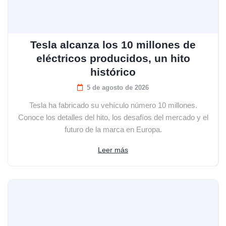
Tesla alcanza los 10 millones de
eléctricos producidos, un hito
histórico
5 de agosto de 2026
Tesla ha fabricado su vehículo número 10 millones.
Conoce los detalles del hito, los desafíos del mercado y el
futuro de la marca en Europa.
Leer más