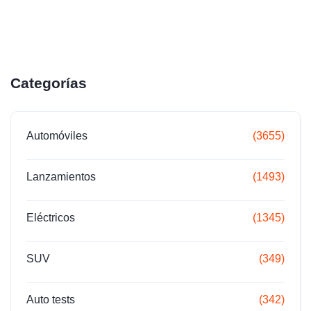
Categorías
Automóviles
(3655)
Lanzamientos
(1493)
Eléctricos
(1345)
SUV
(349)
Auto tests
(342)