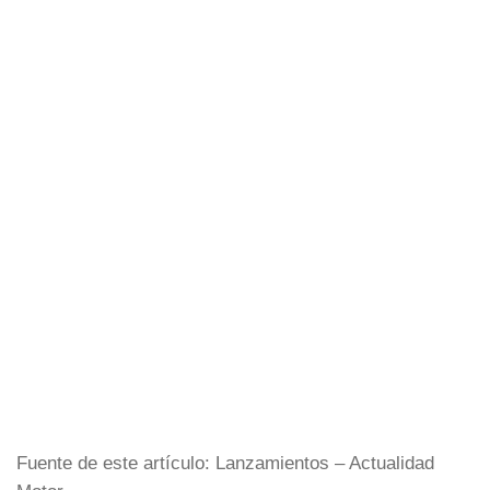
Fuente de este artículo: Lanzamientos – Actualidad