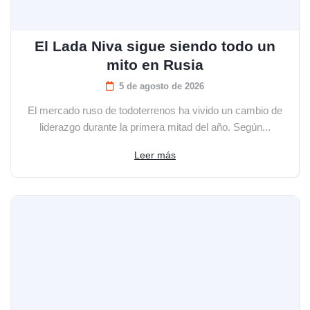
El Lada Niva sigue siendo todo un
mito en Rusia
5 de agosto de 2026
El mercado ruso de todoterrenos ha vivido un cambio de
liderazgo durante la primera mitad del año. Según...
Leer más