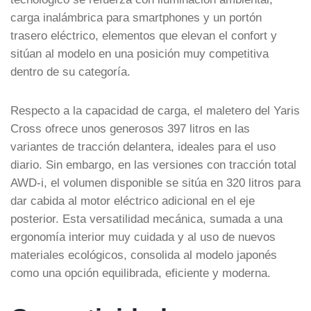
carga inalámbrica para smartphones y un portón
trasero eléctrico, elementos que elevan el confort y
sitúan al modelo en una posición muy competitiva
dentro de su categoría.
Respecto a la capacidad de carga, el maletero del Yaris
Cross ofrece unos generosos 397 litros en las
variantes de tracción delantera, ideales para el uso
diario. Sin embargo, en las versiones con tracción total
AWD-i, el volumen disponible se sitúa en 320 litros para
dar cabida al motor eléctrico adicional en el eje
posterior. Esta versatilidad mecánica, sumada a una
ergonomía interior muy cuidada y al uso de nuevos
materiales ecológicos, consolida al modelo japonés
como una opción equilibrada, eficiente y moderna.