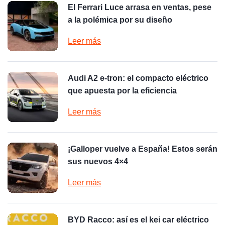
El Ferrari Luce arrasa en ventas, pese
a la polémica por su diseño
Leer más
Audi A2 e-tron: el compacto eléctrico
que apuesta por la eficiencia
Leer más
¡Galloper vuelve a España! Estos serán
sus nuevos 4×4
Leer más
BYD Racco: así es el kei car eléctrico