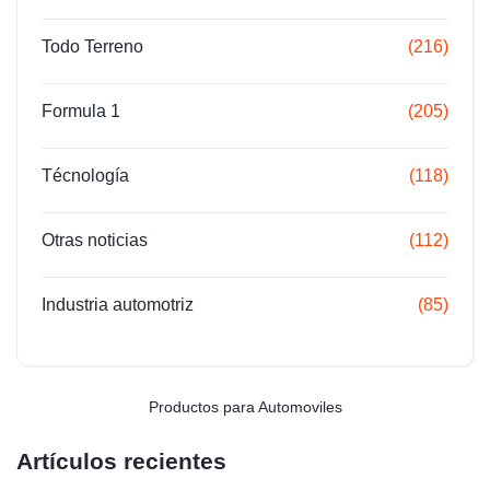
Todo Terreno
(216)
Formula 1
(205)
Técnología
(118)
Otras noticias
(112)
Industria automotriz
(85)
Productos para Automoviles
Artículos recientes