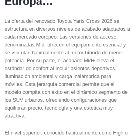
Europa…
La oferta del renovado Toyota Yaris Cross 2026 se
estructura en diversos niveles de acabado adaptados a
cada mercado europeo. Las versiones de acceso,
denominadas Mid, ofrecen el equipamiento esencial y
se vinculan habitualmente al motor híbrido de menor
potencia. Por su parte, el acabado Mid+ eleva el
estándar de confort al incluir asientos deportivos,
iluminación ambiental y carga inalámbrica para
móviles. Esta jerarquía comercial permite que el
modelo compita con éxito en el dinámico segmento de
los SUV urbanos, ofreciendo configuraciones que
equilibran precio, tecnología y una estética muy
atractiva.
El nivel superior, conocido habitualmente como High o