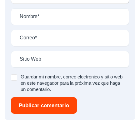
Guardar mi nombre, correo electrónico y sitio web
en este navegador para la próxima vez que haga
un comentario.
Publicar comentario