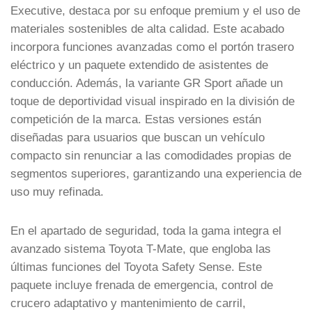
Executive, destaca por su enfoque premium y el uso de
materiales sostenibles de alta calidad. Este acabado
incorpora funciones avanzadas como el portón trasero
eléctrico y un paquete extendido de asistentes de
conducción. Además, la variante GR Sport añade un
toque de deportividad visual inspirado en la división de
competición de la marca. Estas versiones están
diseñadas para usuarios que buscan un vehículo
compacto sin renunciar a las comodidades propias de
segmentos superiores, garantizando una experiencia de
uso muy refinada.
En el apartado de seguridad, toda la gama integra el
avanzado sistema Toyota T-Mate, que engloba las
últimas funciones del Toyota Safety Sense. Este
paquete incluye frenada de emergencia, control de
crucero adaptativo y mantenimiento de carril,