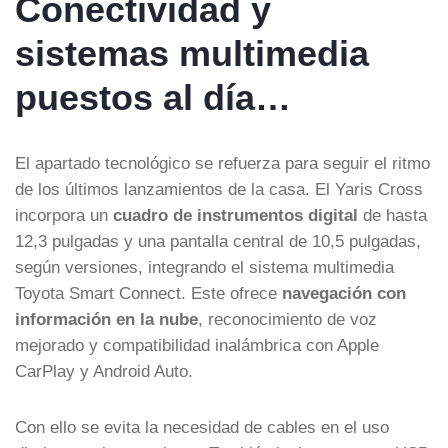
Conectividad y
sistemas multimedia
puestos al día…
El apartado tecnológico se refuerza para seguir el ritmo
de los últimos lanzamientos de la casa. El Yaris Cross
incorpora un
cuadro de instrumentos digital
de hasta
12,3 pulgadas y una pantalla central de 10,5 pulgadas,
según versiones, integrando el sistema multimedia
Toyota Smart Connect. Este ofrece
navegación con
información en la nube
, reconocimiento de voz
mejorado y compatibilidad inalámbrica con Apple
CarPlay y Android Auto.
Con ello se evita la necesidad de cables en el uso