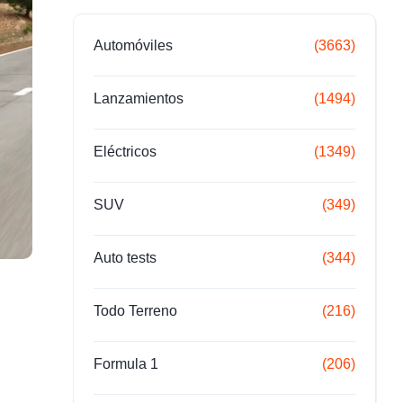
Automóviles
(3663)
Lanzamientos
(1494)
Eléctricos
(1349)
SUV
(349)
Auto tests
(344)
Todo Terreno
(216)
Formula 1
(206)