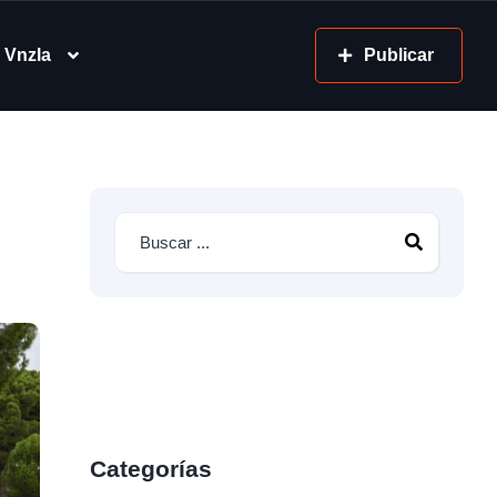
 Vnzla
Publicar
Categorías