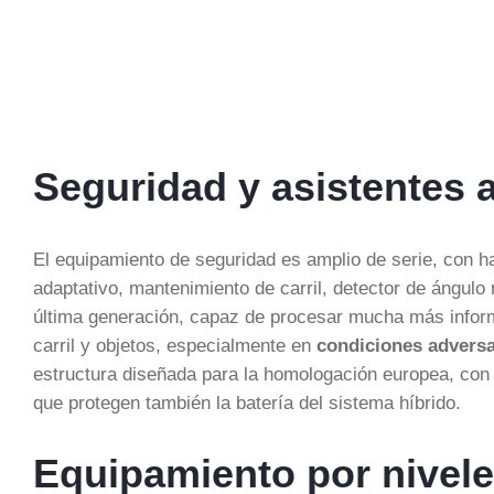
Seguridad y asistentes 
El equipamiento de seguridad es amplio de serie, con 
adaptativo, mantenimiento de carril, detector de ángul
última generación, capaz de procesar mucha más inform
carril y objetos, especialmente en
condiciones advers
estructura diseñada para la homologación europea, con
que protegen también la batería del sistema híbrido.
Equipamiento por nivel