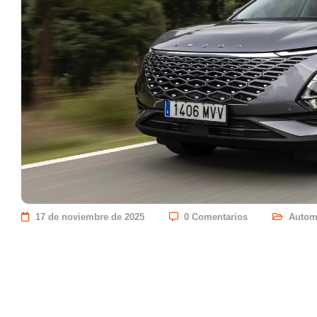
17 de noviembre de 2025
0 Comentarios
Autom