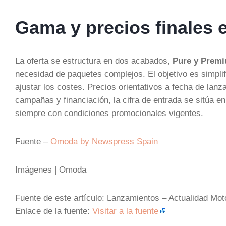
Gama y precios finales
La oferta se estructura en dos acabados,
Pure y Prem
necesidad de paquetes complejos. El objetivo es simpli
ajustar los costes. Precios orientativos a fecha de lan
campañas y financiación, la cifra de entrada se sitúa e
siempre con condiciones promocionales vigentes.
Fuente –
Omoda by Newspress Spain
Imágenes | Omoda
Fuente de este artículo: Lanzamientos – Actualidad Mot
Enlace de la fuente:
Visitar a la fuente